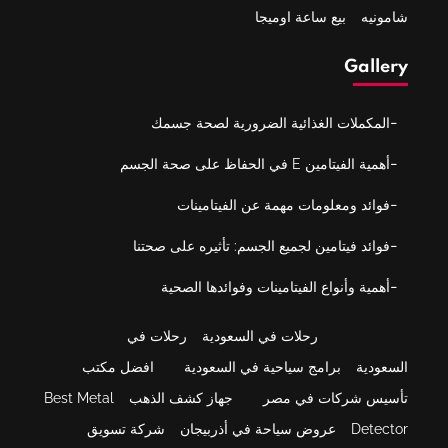
شامونيه
بيع ساعة اوميجا
Gallery
المكملات الغذائية الضرورية لصحة جسمك
أهمية الفيتامين E في الحفاظ على صحة الجسم
فوائد ومعلومات مهمة عن الفيتامينات
فوائد فيتامين لجميع الجسم: تأثيره على صحتنا
أهمية وأنواع الفيتامينات وفوائدها الصحية
رحلات في السعودية
رحلات في
السعودية
برامج سياحية في السعودية
افضل مكتب
تأسيس شركات في مصر
جهاز كشف الذهب
Best Metal
Detector
عروض سياحة في أذربيجان
شركة تسويق