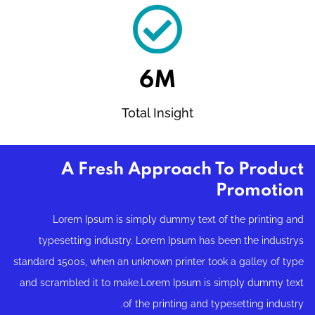
6M
Total Insight
A Fresh Approach To Product
Promotion
Lorem Ipsum is simply dummy text of the printing and
typesetting industry. Lorem Ipsum has been the industrys
standard 1500s, when an unknown printer took a galley of type
and scrambled it to make.Lorem Ipsum is simply dummy text
of the printing and typesetting industry.