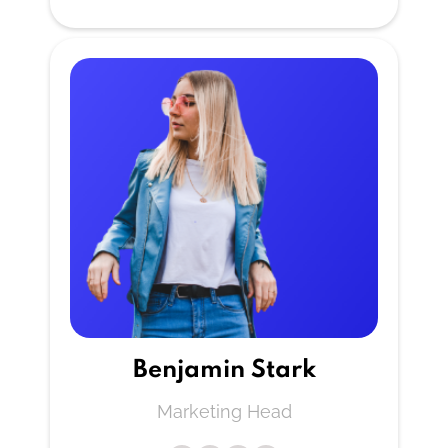
Benjamin Stark
Marketing Head