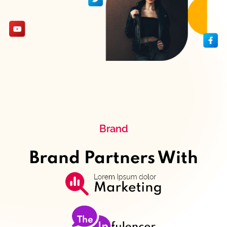
Brand
Brand Partners With