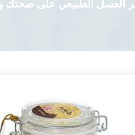
ر العسل الطبيعي على صحتك و