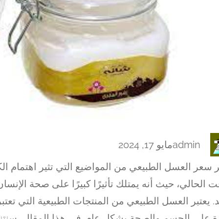
admin
مايو 17, 2024
ر سعر العسل الطبيعي من المواضيع التي تثير اهتمام ال
ت الحالي، حيث أنه يمتلك تأثيرًا كبيرًا على صحة الإنسا
. يعتبر العسل الطبيعي من المنتجات الطبيعية التي تعتبر
ة على الجسم والصحة بشكل عام. في هذا المقال، سنتن