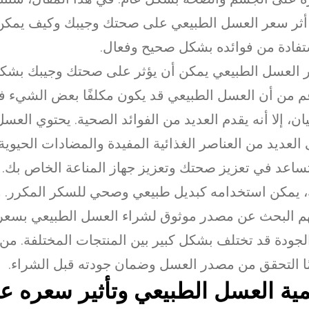
أثر سعر العسل الطبيعي على صحتك وجيبك وكيف يم
تفادة من فوائده بشكل صحيح وفعال.
العسل الطبيعي يمكن أن يؤثر على صحتك وجيبك بشكل
م من أن العسل الطبيعي قد يكون مكلفًا بعض الشيء 
يان، إلا أنه يقدم العديد من الفوائد الصحية. يحتوي العس
العديد من العناصر الغذائية المفيدة والمضادات الحيوية
ساعد في تعزيز صحتك وتعزيز جهاز المناعة الخاص بك. ب
 يمكن استخدامه كبديل طبيعي وصحي للسكر المكرر. و
م البحث عن مصدر موثوق لشراء العسل الطبيعي بسعر
لجودة قد تختلف بشكل كبير بين المنتجات المختلفة. م
ًا التحقق من مصدر العسل وضمان جودته قبل الشراء.
ية العسل الطبيعي وتأثير سعره ع