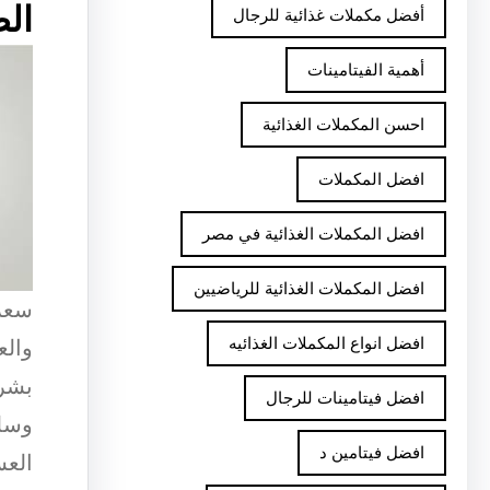
الص
أفضل مكملات غذائية للرجال
أهمية الفيتامينات
احسن المكملات الغذائية
افضل المكملات
افضل المكملات الغذائية في مصر
افضل المكملات الغذائية للرياضيين
سعر 
افضل انواع المكملات الغذائيه
والع
بشرا
افضل فيتامينات للرجال
وسلس
افضل فيتامين د
العس