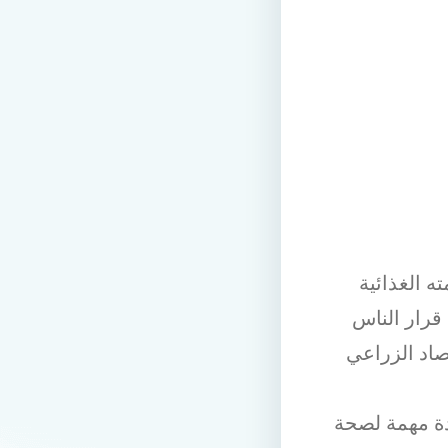
ه الغذائية
قرار الناس
صاد الزراعي
دة مهمة لصحة