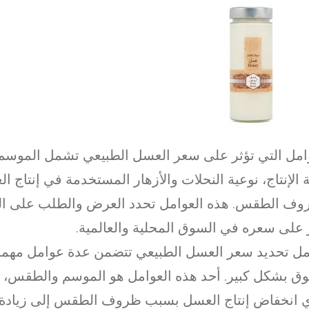
امل التي تؤثر على سعر العسل الطبيعي تشمل الموسم 
 الإنتاج، نوعية النحلات والأزهار المستخدمة في إنتاج ا
ف الطقس. هذه العوامل تحدد العرض والطلب على الع
 على سعره في السوق المحلية والعالمية.
ل تحديد سعر العسل الطبيعي تتضمن عدة عوامل مهمة
ق بشكل كبير. أحد هذه العوامل هو الموسم والطقس، 
 انخفاض إنتاج العسل بسبب ظروف الطقس إلى زيادة