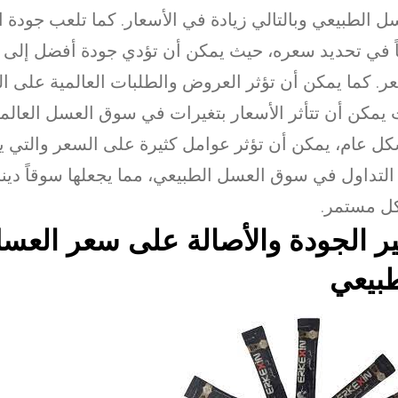
ل الطبيعي وبالتالي زيادة في الأسعار. كما تلعب جودة ا
ً في تحديد سعره، حيث يمكن أن تؤدي جودة أفضل إلى 
ر. كما يمكن أن تؤثر العروض والطلبات العالمية على الس
يمكن أن تتأثر الأسعار بتغيرات في سوق العسل العالم
ل عام، يمكن أن تؤثر عوامل كثيرة على السعر والتي ي
التداول في سوق العسل الطبيعي، مما يجعلها سوقاً ديناميك
ل مستمر.
ير الجودة والأصالة على سعر العس
طبيعي