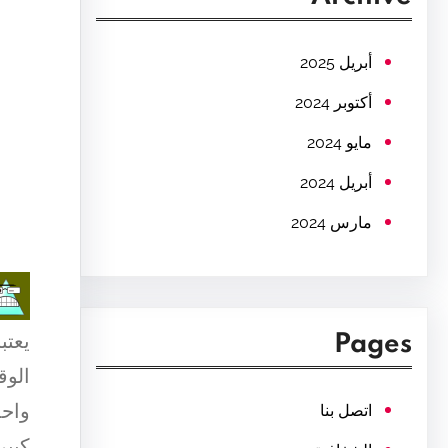
c
h
أبريل 2025
أكتوبر 2024
مايو 2024
أبريل 2024
مارس 2024
يعتب
Pages
الوق
واحد
اتصل بنا
كبير