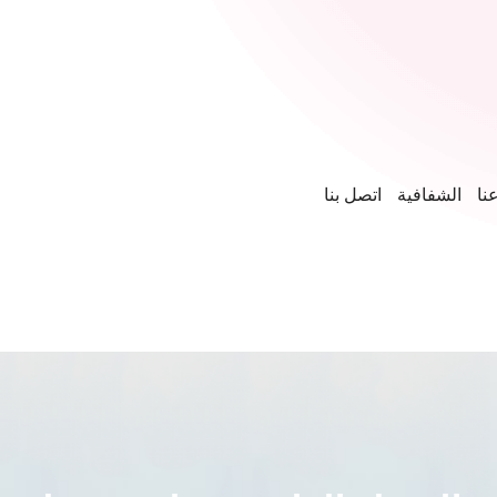
نا
الشفافية
اتصل بنا