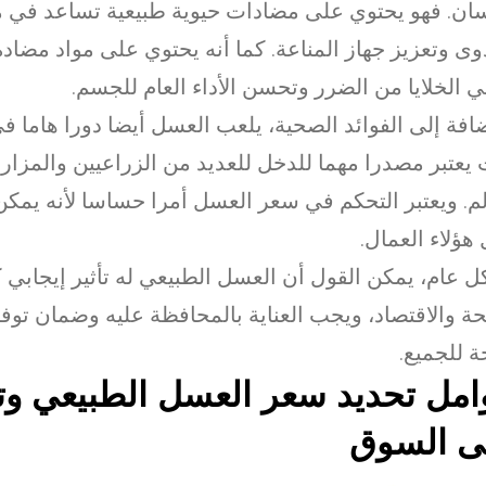
سان. فهو يحتوي على مضادات حيوية طبيعية تساعد في 
وى وتعزيز جهاز المناعة. كما أنه يحتوي على مواد مضاد
 الخلايا من الضرر وتحسن الأداء العام للجسم.
ضافة إلى الفوائد الصحية، يلعب العسل أيضا دورا هاما في
يعتبر مصدرا مهما للدخل للعديد من الزراعيين والمزا
لم. ويعتبر التحكم في سعر العسل أمرا حساسا لأنه يمكن
هؤلاء العمال.
 عام، يمكن القول أن العسل الطبيعي له تأثير إيجابي 
ة والاقتصاد، ويجب العناية بالمحافظة عليه وضمان توفر
ة للجميع.
مل تحديد سعر العسل الطبيعي وتأ
ى السوق