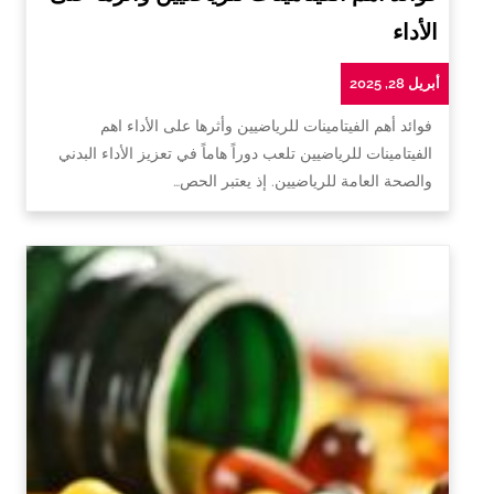
الأداء
أبريل 28, 2025
فوائد أهم الفيتامينات للرياضيين وأثرها على الأداء اهم
الفيتامينات للرياضيين تلعب دوراً هاماً في تعزيز الأداء البدني
والصحة العامة للرياضيين. إذ يعتبر الحص…