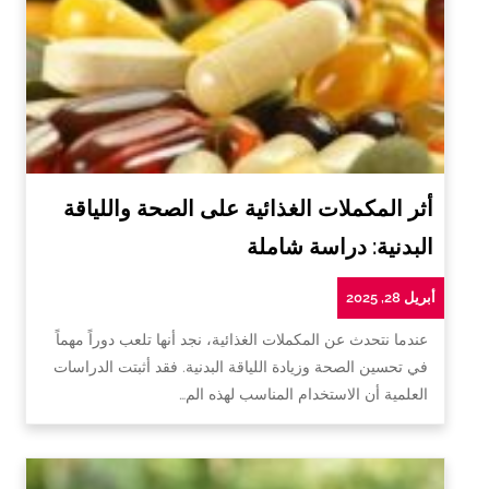
أثر المكملات الغذائية على الصحة واللياقة
البدنية: دراسة شاملة
أبريل 28, 2025
عندما نتحدث عن المكملات الغذائية، نجد أنها تلعب دوراً مهماً
في تحسين الصحة وزيادة اللياقة البدنية. فقد أثبتت الدراسات
العلمية أن الاستخدام المناسب لهذه الم…