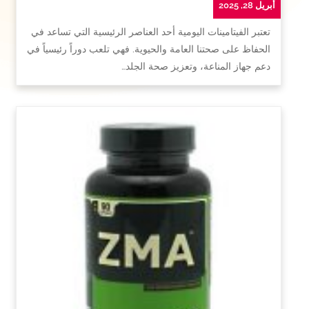
أبريل 28, 2025
تعتبر الفيتامينات اليومية أحد العناصر الرئيسية التي تساعد في
الحفاظ على صحتنا العامة والحيوية. فهي تلعب دوراً رئيسياً في
دعم جهاز المناعة، وتعزيز صحة الجلد…