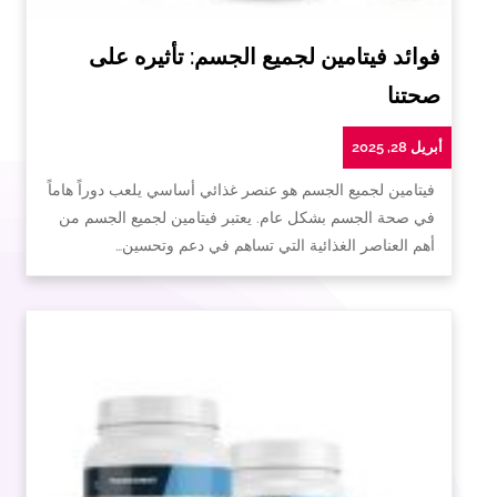
فوائد فيتامين لجميع الجسم: تأثيره على
صحتنا
أبريل 28, 2025
فيتامين لجميع الجسم هو عنصر غذائي أساسي يلعب دوراً هاماً
في صحة الجسم بشكل عام. يعتبر فيتامين لجميع الجسم من
أهم العناصر الغذائية التي تساهم في دعم وتحسين…