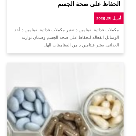
الحفاظ على صحة الجسم
أبريل 28, 2025
مكملات غذائية لفيتامين د تعتبر مكملات غذائية لفيتامين د أحد
الوسائل الفعالة للحفاظ على صحة الجسم وضمان توازنه
الغذائي. يعتبر فيتامين د من الفيتامينات الها…