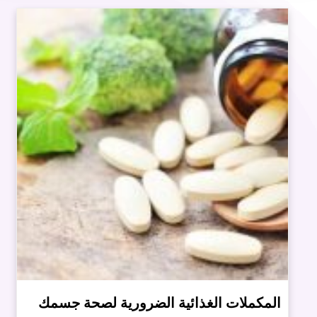
المكملات الغذائية الضرورية لصحة جسمك