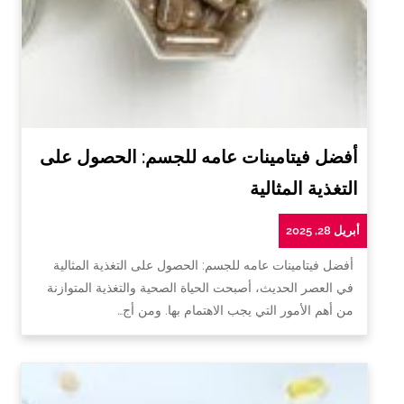
أفضل فيتامينات عامه للجسم: الحصول على
التغذية المثالية
أبريل 28, 2025
أفضل فيتامينات عامه للجسم: الحصول على التغذية المثالية
في العصر الحديث، أصبحت الحياة الصحية والتغذية المتوازنة
من أهم الأمور التي يجب الاهتمام بها. ومن أج…