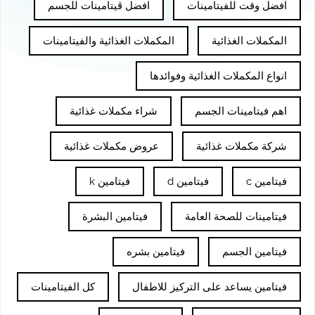
افضل وقت للفيتامينات
افضل ڤيتامينات للجسم
المكملات الغذائية
المكملات الغذائية والفيتامينات
انواع المكملات الغذائية وفوائدها
اهم فيتامينات الجسم
شراء مكملات غذائية
شركة مكملات غذائية
عروض مكملات غذائية
فيتامين c
فيتامين d
فيتامين k
فيتامينات للصحة العامة
فيتامين البشرة
فيتامين الجسم
فيتامين بشره
فيتامين يساعد على التركيز للاطفال
كل الفيتامينات