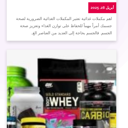
أبريل 28, 2025
اهم مكملات غذائية تعتبر المكملات الغذائية الضرورية لصحة
جسمك أمراً مهماً للحفاظ على توازن الغذاء وتعزيز صحة
الجسم. فالجسم بحاجة إلى العديد من العناصر الغ…