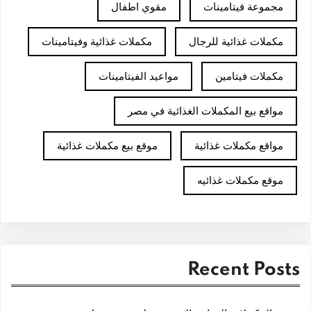
مجموعة فيتامينات
مقوي اطفال
مكملات غذائية للرجال
مكملات غذائية وفيتامينات
مكملات فيتامين
مواعيد الفيتامينات
مواقع بيع المكملات الغذائية في مصر
مواقع مكملات غذائية
موقع بيع مكملات غذائية
موقع مكملات غذائيه
Recent Posts