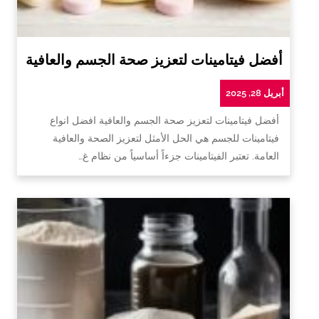
أفضل فيتامينات لتعزيز صحة الجسم والعافية
أبريل 28, 2025
أفضل فيتامينات لتعزيز صحة الجسم والعافية افضل انواع
فيتامينات للجسم هي الحل الأمثل لتعزيز الصحة والعافية
العامة. تعتبر الفيتامينات جزءاً أساسياً من نظام غ…