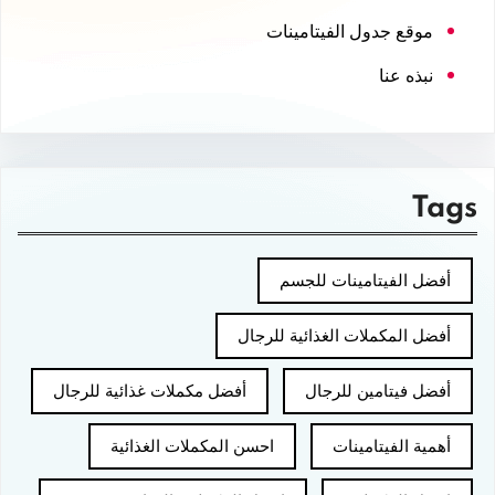
موقع جدول الفيتامينات
نبذه عنا
Tags
أفضل الفيتامينات للجسم
أفضل المكملات الغذائية للرجال
أفضل فيتامين للرجال
أفضل مكملات غذائية للرجال
أهمية الفيتامينات
احسن المكملات الغذائية