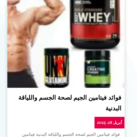
فوائد فيتامين الجيم لصحة الجسم واللياقة
البدنية
أبريل 28, 2025
فوائد فيتامين الجيم لصحة الجسم واللياقة البدنية فيتامين