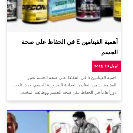
أهمية الفيتامين E في الحفاظ على صحة
الجسم
أبريل 28, 2025
اهمية الفيتامين e في الحفاظ على صحة الجسم تعتبر
الفيتامينات من العناصر الغذائية الضرورية للجسم، حيث تلعب
دوراً هاماً في الحفاظ على صحة الجسم ووظائفه المخت…