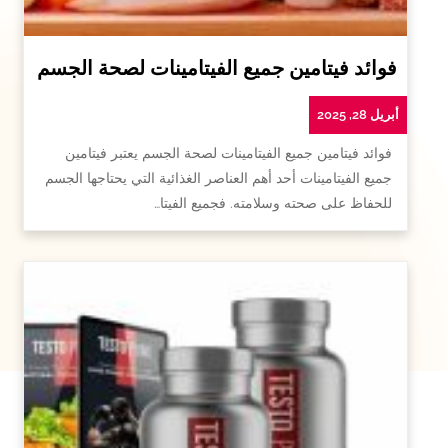
فوائد فيتامين جميع الفيتامينات لصحة الجسم
أبريل 28, 2025
فوائد فيتامين جميع الفيتامينات لصحة الجسم يعتبر فيتامين
جميع الفيتامينات أحد أهم العناصر الغذائية التي يحتاجها الجسم
للحفاظ على صحته وسلامته. فجميع الفيتا…