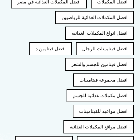
افضل المكملات
افضل المكملات الغذائية في مصر
افضل المكملات الغذائية للرياضيين
افضل انواع المكملات الغذائيه
افضل فيتامينات للرجال
افضل فيتامين د
افضل فيتامين للجسم والشعر
افضل مجموعة فيتامينات
افضل مكملات غذائية للجسم
افضل مواعيد للفيتامينات
افضل مواقع المكملات الغذائية