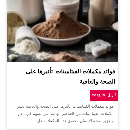
فوائد مكملات الفيتامينات: تأثيرها على
الصحة والعافية
أبريل 28, 2025
فوائد مكملات الفيتامينات: تأثيرها على الصحة والعافية تعتبر
مكملات الفيتامينات من العناصر الهامة التي تسهم في دعم
وتعزيز صحة الإنسان. تحتوي هذه المكملات عل…