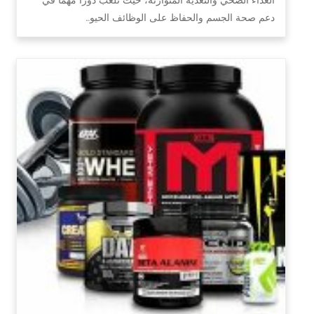
دعم صحة الجسم والحفاظ على الوظائف الحيو…