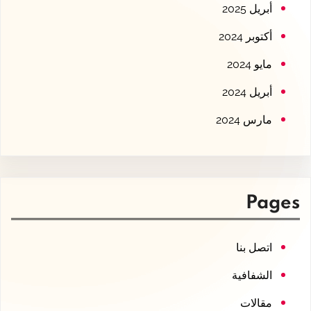
أبريل 2025
أكتوبر 2024
مايو 2024
أبريل 2024
مارس 2024
Pages
اتصل بنا
الشفافية
مقالات