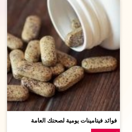
فوائد فيتامينات يومية لصحتك العامة