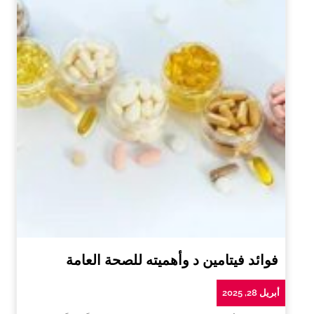
فوائد فيتامين د وأهميته للصحة العامة
أبريل 28, 2025