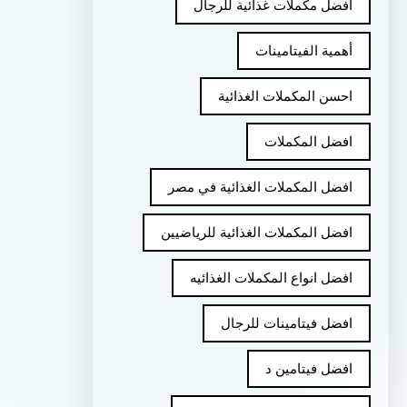
أفضل مكملات غذائية للرجال
أهمية الفيتامينات
احسن المكملات الغذائية
افضل المكملات
افضل المكملات الغذائية في مصر
افضل المكملات الغذائية للرياضيين
افضل انواع المكملات الغذائيه
افضل فيتامينات للرجال
افضل فيتامين د