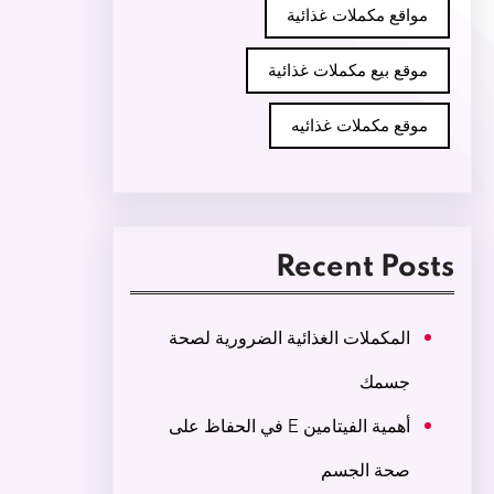
مواقع مكملات غذائية
موقع بيع مكملات غذائية
موقع مكملات غذائيه
Recent Posts
المكملات الغذائية الضرورية لصحة
جسمك
أهمية الفيتامين E في الحفاظ على
صحة الجسم