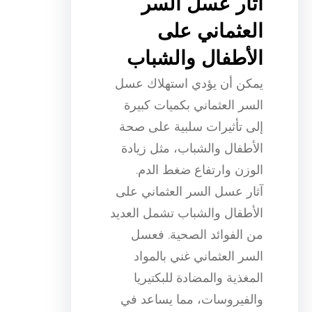
آثار عسل السر
العثماني على
الأطفال والشباب
يمكن أن يؤدي استهلاك عسل
السر العثماني بكميات كبيرة
إلى تأثيرات سلبية على صحة
الأطفال والشباب، مثل زيادة
الوزن وارتفاع ضغط الدم.
آثار عسل السر العثماني على
الأطفال والشباب تشمل العديد
من الفوائد الصحية. فعسل
السر العثماني غني بالمواد
المغذية والمضادة للبكتيريا
والفيروسات، مما يساعد في