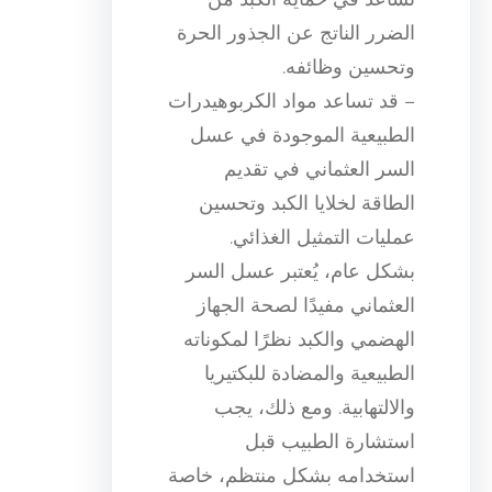
الضرر الناتج عن الجذور الحرة
وتحسين وظائفه.
– قد تساعد مواد الكربوهيدرات
الطبيعية الموجودة في عسل
السر العثماني في تقديم
الطاقة لخلايا الكبد وتحسين
عمليات التمثيل الغذائي.
بشكل عام، يُعتبر عسل السر
العثماني مفيدًا لصحة الجهاز
الهضمي والكبد نظرًا لمكوناته
الطبيعية والمضادة للبكتيريا
والالتهابية. ومع ذلك، يجب
استشارة الطبيب قبل
استخدامه بشكل منتظم، خاصة