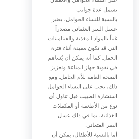
تشمل عدة جوانب.
بالنسبة للنساء الحوامل، يعتبر
عسل السر العثماني مصدراً
غنياً بالمواد المغذية والفيتامينات
التي قد تكون مفيدة أثناء فترة
الحمل. كما أنه يمكن أن يُساهم
في تقوية جهاز المناعة وتعزيز
الصحة العامة للأم الحامل. ومع
ذلك، يجب على النساء الحوامل
استشارة الطبيب قبل تناول أي
نوع من الأطعمة أو المكملات
الغذائية، بما في ذلك عسل
السر العثماني.
أما بالنسبة للأطفال، يمكن أن