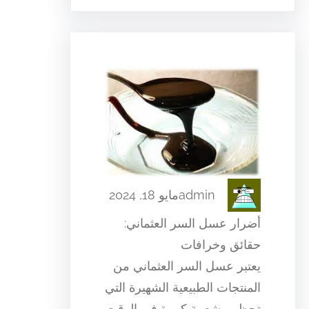
admin
مايو 18, 2024
أضرار عسل السر العثماني:
حقائق وخرافات
يعتبر عسل السر العثماني من
المنتجات الطبيعية الشهيرة التي
تحظى بشعبية كبيرة في الوقت