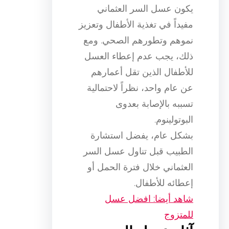
يكون عسل السر العثماني
مفيداً في تغذية الأطفال وتعزيز
نموهم وتطورهم الصحي. ومع
ذلك، يجب عدم إعطاء العسل
للأطفال الذين تقل أعمارهم
عن عام واحد، نظراً لاحتمالية
تسببه بالإصابة بعدوى
البوتولينوم.
بشكل عام، يفضل استشارة
الطبيب قبل تناول عسل السر
العثماني خلال فترة الحمل أو
إعطائه للأطفال.
شاهد أيضا: افضل عسل
للمتزوج