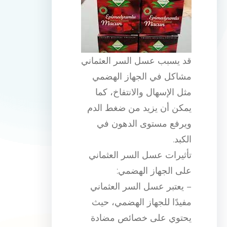
قد يسبب عسل السر العثماني
مشاكل في الجهاز الهضمي
مثل الإسهال والانتفاخ، كما
يمكن أن يزيد من ضغط الدم
ويرفع مستوى الدهون في
الكبد.
تأثيرات عسل السر العثماني
على الجهاز الهضمي:
– يعتبر عسل السر العثماني
مفيدًا للجهاز الهضمي، حيث
يحتوي على خصائص مضادة