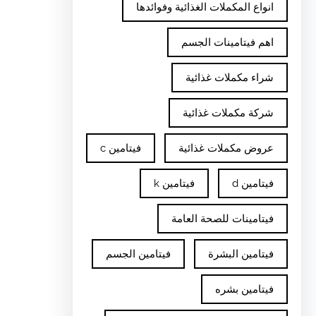
انواع المكملات الغذائية وفوائدها
اهم فيتامينات الجسم
شراء مكملات غذائية
شركة مكملات غذائية
عروض مكملات غذائية
فيتامين c
فيتامين d
فيتامين k
فيتامينات للصحة العامة
فيتامين البشرة
فيتامين الجسم
فيتامين بشره