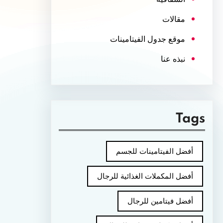
مقالات
موقع جدول الفيتامينات
نبذه عنا
Tags
أفضل الفيتامينات للجسم
أفضل المكملات الغذائية للرجال
أفضل فيتامين للرجال