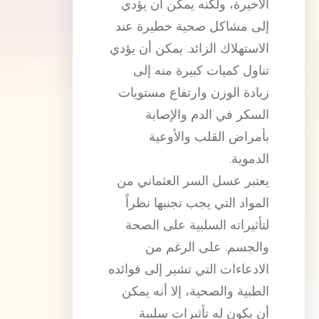
الأخيرة، ولكنه يمكن أن يؤدي
إلى مشاكل صحية خطيرة عند
الاستهلاك الزائد. يمكن أن يؤدي
تناول كميات كبيرة منه إلى
زيادة الوزن وارتفاع مستويات
السكر في الدم والإصابة
بأمراض القلب والأوعية
الدموية.
يعتبر عسل السر العثماني من
المواد التي يجب تجنبها نظراً
لتأثيراته السلبية على الصحة
والجسم. على الرغم من
الادعاءات التي تشير إلى فوائده
الطبية والصحية، إلا أنه يمكن
أن يكون له تأثيرات سلبية