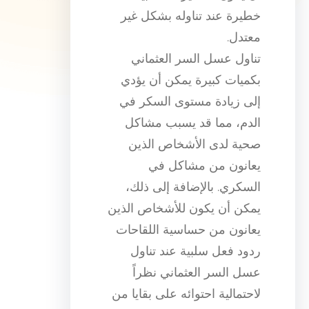
خطيرة عند تناوله بشكل غير
معتدل.
تناول عسل السر العثماني
بكميات كبيرة يمكن أن يؤدي
إلى زيادة مستوى السكر في
الدم، مما قد يسبب مشاكل
صحية لدى الأشخاص الذين
يعانون من مشاكل في
السكري. بالإضافة إلى ذلك،
يمكن أن يكون للأشخاص الذين
يعانون من حساسية اللقاحات
ردود فعل سلبية عند تناول
عسل السر العثماني نظراً
لاحتمالية احتوائه على بقايا من