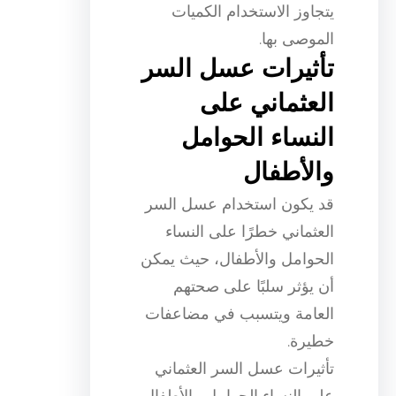
يتجاوز الاستخدام الكميات
الموصى بها.
تأثيرات عسل السر
العثماني على
النساء الحوامل
والأطفال
قد يكون استخدام عسل السر
العثماني خطرًا على النساء
الحوامل والأطفال، حيث يمكن
أن يؤثر سلبًا على صحتهم
العامة ويتسبب في مضاعفات
خطيرة.
تأثيرات عسل السر العثماني
على النساء الحوامل والأطفال