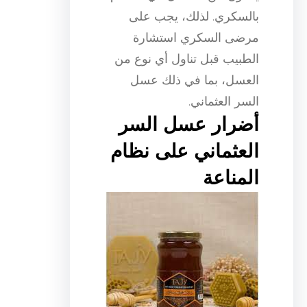
بالسكري. لذلك، يجب على
مرضى السكري استشارة
الطبيب قبل تناول أي نوع من
العسل، بما في ذلك عسل
السر العثماني.
أضرار عسل السر
العثماني على نظام
المناعة