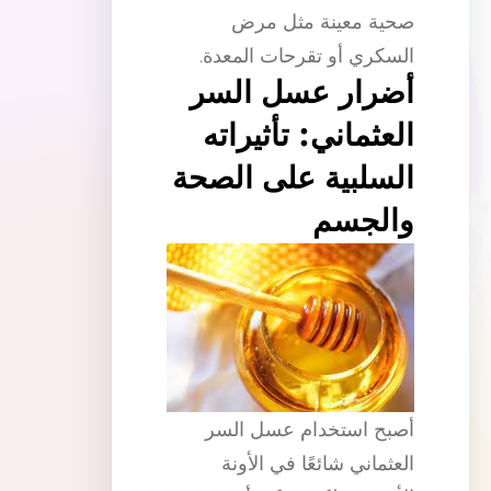
صحية معينة مثل مرض
السكري أو تقرحات المعدة.
أضرار عسل السر
العثماني: تأثيراته
السلبية على الصحة
والجسم
أصبح استخدام عسل السر
العثماني شائعًا في الأونة