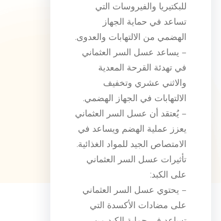
للبكتيريا والفيروسات التي
تساعد في حماية الجهاز
الهضمي من الالتهابات والعدوى.
– يساعد عسل السر العثماني
في تهدئة القرحة المعدية
والاثني عشري وتخفيف
الالتهابات في الجهاز الهضمي.
– يُعتقد أن عسل السر العثماني
يعزز عملية الهضم ويساعد في
الامتصاص الجيد للمواد الغذائية.
تأثيرات عسل السر العثماني
على الكبد:
– يحتوي عسل السر العثماني
على مضادات الأكسدة التي
تساعد في حماية الكبد من