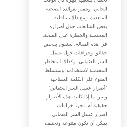
الحالي، ويتميز بفوائده الصحية
المتعددة. ومع ذلك، تناقلت
بعض الشائعات حول أضراره
المحتملة والخطرة على الصحة.
في هذه المقالة، سنقوم بفحص
حقائق وخرافات حول عسل
السر العثماني، وكذلك المخاطر
المحتملة لاستخدامه. وسنسلط
الضوء على الكلمة المفتاحية
“أضرار عسل السر العثماني”
ونبين ما إذا كانت هذه الأضرار
حقيقية أم مجرد خرافات.
أضرار عسل السر العثماني
يمكن أن تكون متنوعة وتختلف