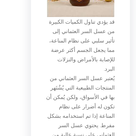
قد يؤدي تناول الكميات الكبيرة
من عسل السر العثماني إلى
تأثير سلبي على نظام المناعة،
مما يجعل الجسم أكثر عرضة
للإصابة بالأمراض والنزلات
البرد.
يُعتبر عسل السر العثماني من
المنتجات الطبيعية التي يُشُتَهر
بها في الأسواق، ولكن يُمكن أن
تكون له أضرار على نظام
المناعة إذا تم استخدامه بشكل
مفرط. يحتوي عسل السر
العثماني على نسبة عالية من