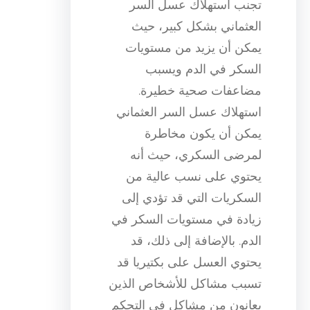
تجنب استهلاك عسل السر
العثماني بشكل كبير، حيث
يمكن أن يزيد من مستويات
السكر في الدم ويسبب
مضاعفات صحية خطيرة.
استهلاك عسل السر العثماني
يمكن أن يكون مخاطرة
لمرضى السكري، حيث أنه
يحتوي على نسب عالية من
السكريات التي قد تؤدي إلى
زيادة في مستويات السكر في
الدم. بالإضافة إلى ذلك، قد
يحتوي العسل على بكتيريا قد
تسبب مشاكل للأشخاص الذين
يعانون من مشاكل في التحكم