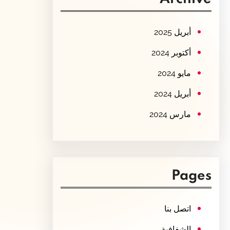
c
h
أبريل 2025
أكتوبر 2024
مايو 2024
أبريل 2024
مارس 2024
Pages
اتصل بنا
الشفافية