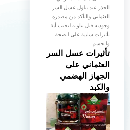
الحذر عند تناول عسل السر
العثماني والتأكد من مصدره
وجودته قبل تناوله لتجنب أية
تأثيرات سلبية على الصحة
والجسم.
تأثيرات عسل السر
العثماني على
الجهاز الهضمي
والكبد