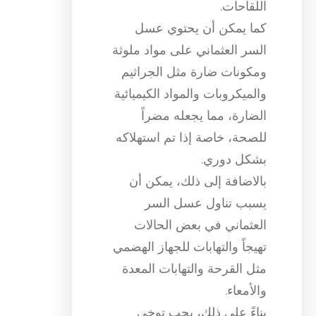
اللقاحات.
كما يمكن أن يحتوي عسل
السر العثماني على مواد ملوثة
ومكونات ضارة مثل الجراثيم
والميكروبات والمواد الكيميائية
الضارة، مما يجعله مضراً
للصحة، خاصة إذا تم استهلاكه
بشكل دوري.
بالاضافة إلى ذلك، يمكن أن
يسبب تناول عسل السر
العثماني في بعض الحالات
تهيجاً والتهابات للجهاز الهضمي
مثل القرحة والتهابات المعدة
والأمعاء.
بناءً على ذلك، يجب توخي