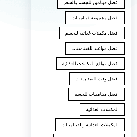
افضل فيتامين للجسم والشعر
افضل مجموعة فيتامينات
افضل مكملات غذائية للجسم
افضل مواعيد للفيتامينات
افضل مواقع المكملات الغذائية
افضل وقت للفيتامينات
افضل ڤيتامينات للجسم
المكملات الغذائية
المكملات الغذائية والفيتامينات