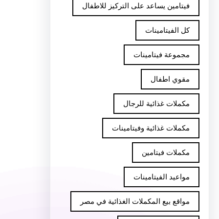
فيتامين يساعد على التركيز للاطفال
كل الفيتامينات
مجموعة فيتامينات
مقوي اطفال
مكملات غذائية للرجال
مكملات غذائية وفيتامينات
مكملات فيتامين
مواعيد الفيتامينات
مواقع بيع المكملات الغذائية في مصر