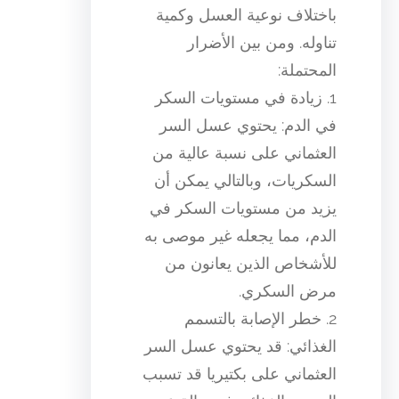
باختلاف نوعية العسل وكمية
تناوله. ومن بين الأضرار
المحتملة:
1. زيادة في مستويات السكر
في الدم: يحتوي عسل السر
العثماني على نسبة عالية من
السكريات، وبالتالي يمكن أن
يزيد من مستويات السكر في
الدم، مما يجعله غير موصى به
للأشخاص الذين يعانون من
مرض السكري.
2. خطر الإصابة بالتسمم
الغذائي: قد يحتوي عسل السر
العثماني على بكتيريا قد تسبب