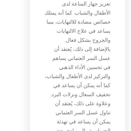
تعزيز جهاز المناعة لدى
الأطفال والشباب. كما أنه يمتلك
خصائص مضادة للالتهابات، مما
يساعد في علاج الالتهابات
والجروح بشكل فعال.
بالإضافة إلى ذلك، يُعتقد أن
عسل السر العثماني يساهم
في تحسين الأداء الذهني
والتركيز لدى الأطفال والشباب،
كما أنه يمكن أن يساعد في
تخفيف السعال ونزلات البرد.
وعلاوة على ذلك، يُعتقد أن
تناول عسل السر العثماني
يمكن أن يساعد في تهدئة
الحساسية والربو لدى بعض