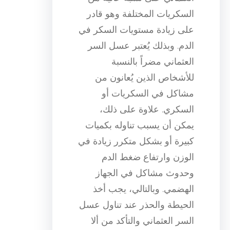
السكريات المختلفة وهو قادر
على زيادة مستويات السكر في
الدم. وبذلك يُعتبر عسل السر
العثماني مضراً بالنسبة
للأشخاص الذين يُعانون من
مشاكل في السكريات أو
السكري. علاوة على ذلك،
يمكن أن يسبب تناوله بكميات
كبيرة أو بشكل متكرر زيادة في
الوزن وارتفاع ضغط الدم
وحدوث مشاكل في الجهاز
الهضمي. وبالتالي، يجب أخذ
الحيطة والحذر عند تناول عسل
السر العثماني والتأكد من ألا