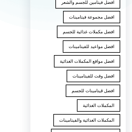
افضل فيتامين للجسم والشعر
افضل مجموعة فيتامينات
افضل مكملات غذائية للجسم
افضل مواعيد للفيتامينات
افضل مواقع المكملات الغذائية
افضل وقت للفيتامينات
افضل ڤيتامينات للجسم
المكملات الغذائية
المكملات الغذائية والفيتامينات