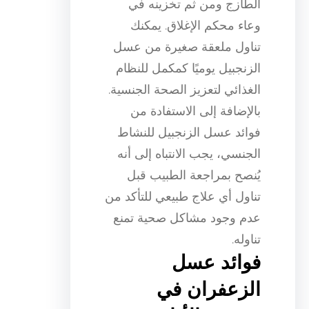
الطازج ومن ثم تخزينه في
وعاء محكم الإغلاق. يمكنك
تناول ملعقة صغيرة من عسل
الزنجبيل يوميًا كمكمل للنظام
الغذائي لتعزيز الصحة الجنسية.
بالإضافة إلى الاستفادة من
فوائد عسل الزنجبيل للنشاط
الجنسي، يجب الانتباه إلى أنه
يُنصح بمراجعة الطبيب قبل
تناول أي علاج طبيعي للتأكد من
عدم وجود مشاكل صحية تمنع
تناوله.
فوائد عسل
الزعفران في