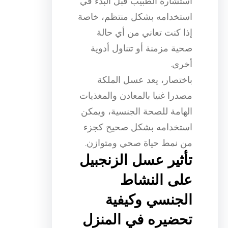
استشارة الطبيب قبل البدء في
استخدامه بشكل منتظم، خاصة
إذا كنت تعاني من أي حالة
صحية مزمنة أو تتناول أدوية
أخرى.
باختصار، يعد عسل الملكة
مصدرا غنيا بالمعادن والمغذيات
الهامة للصحة الجنسية، ويمكن
استخدامه بشكل صحيح كجزء
من نمط حياة صحي ومتوازن.
تأثير عسل الزنجبيل
على النشاط
الجنسي وكيفية
تحضيره في المنزل