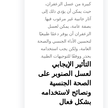
كبيرة من عسل الزعفران،
حيث يمكن أن يؤدي ذلك إلى
آثار جانبية غير مرغوب فيها.
بصفة عامة، يمكن لعسل
الزعفران أن يوفر دعمًا طبيعيًا
لتحسين الأداء الجنسي والصحة
العامة، ولكن يجب استخدامه
بحذر ووفقًا للتوجيهات الطبية.
التأثير الإيجابي
لعسل الصنوبر على
الصحة الجنسية
ونصائح لاستخدامه
بشكل فعال