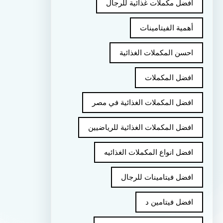
أفضل مكملات غذائية للرجال
أهمية الفيتامينات
احسن المكملات الغذائية
افضل المكملات
افضل المكملات الغذائية في مصر
افضل المكملات الغذائية للرياضيين
افضل انواع المكملات الغذائيه
افضل فيتامينات للرجال
افضل فيتامين د