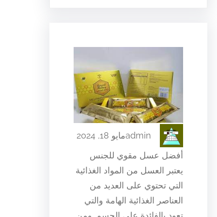
admin
مايو 18, 2024
أفضل عسل مقوي للجنس
يعتبر العسل من المواد الغذائية
التي تحتوي على العديد من
العناصر الغذائية الهامة والتي
تعود بالفائدة على الجسم. ومن