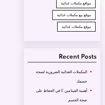
مواقع مكملات غذائية
موقع بيع مكملات غذائية
موقع مكملات غذائيه
Recent Posts
المكملات الغذائية الضرورية لصحة
جسمك
أهمية الفيتامين E في الحفاظ على
صحة الجسم