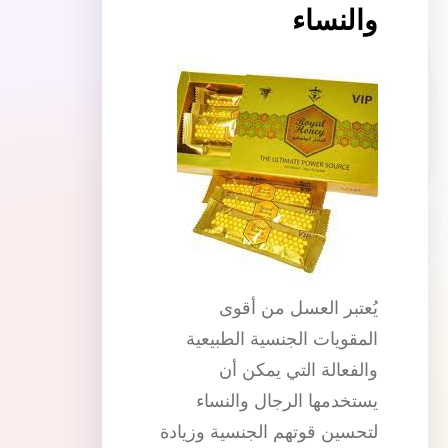
والنساء
يُعتبر العسل من أقوى
المقويات الجنسية الطبيعية
والفعالة التي يمكن أن
يستخدمها الرجال والنساء
لتحسين قوتهم الجنسية وزيادة