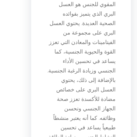
المقوي للجنس هو العسل
البري الذي يتميز بفوائده
الصحية العديدة. يحتوي العسل
البري على مجموعة من
الفيتامينات والمعادن التي تعزز
القوة والحيوية الجنسية، كما
يساعد في تحسين الأداء
الجنسي وزيادة الرغبة الجنسية.
بالإضافة إلى ذلك، يحتوي
العسل البري على خصائص
مضادة للأكسدة تعزز صحة
الجهاز الجنسي وتحسن
وظائفه. كما أنه يعتبر منشطاً
طبيعياً يساعد في تحسين
النشاط الجنسي وزيادة الطاقة.