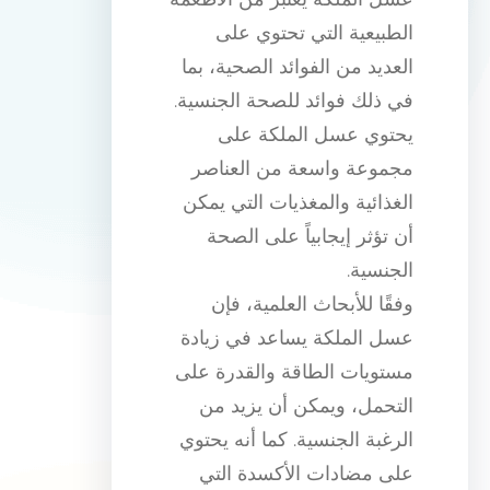
الطبيعية التي تحتوي على
العديد من الفوائد الصحية، بما
في ذلك فوائد للصحة الجنسية.
يحتوي عسل الملكة على
مجموعة واسعة من العناصر
الغذائية والمغذيات التي يمكن
أن تؤثر إيجابياً على الصحة
الجنسية.
وفقًا للأبحاث العلمية، فإن
عسل الملكة يساعد في زيادة
مستويات الطاقة والقدرة على
التحمل، ويمكن أن يزيد من
الرغبة الجنسية. كما أنه يحتوي
على مضادات الأكسدة التي