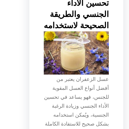
تحسين الأداء
الجنسي والطريقة
الصحيحة لاستخدامه
عسل الزعفران يعتبر من
أفضل أنواع العسل المقوية
للجنس، فهو يساعد في تحسين
الأداء الجنسي وزيادة الرغبة
الجنسية، ويُمكن استخدامه
بشكل صحيح للاستفادة الكاملة