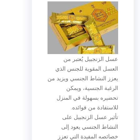
عسل الزنجبيل يُعتبر من
العسل المقوية للجنس الذي
يعزز النشاط الجنسي ويزيد من
الرغبة الجنسية، ويمكن
تحضيره بسهولة في المنزل
للاستفادة من فوائده.
تأثير عسل الزنجبيل على
النشاط الجنسي يعود إلى
خصائصه المفيدة التي تعزز