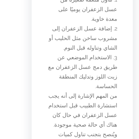
عسل الزعفران يوميًا على
معدة خاوية.
2. إضافة عسل الزعفران إلى
مشروب ساخن مثل الحليب أو
الشاي وتناوله قبل النوم.
3. الاستخدام الموضعي عن
طريق دمج عسل الزعفران مع
زيت اللوز وتدليك المنطقة
الحساسة.
من المهم الإشارة إلى أنه يجب
استشارة الطبيب قبل استخدام
عسل الزعفران في حال كان
هناك أي حالة صحية موجودة.
ويُنصح بتجنب تناول كميات