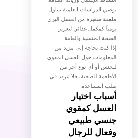
توصي الدراسات العلمية بتناول
ملعقة صغيرة من العسل البري
يومياً كمكمل غذائي لتعزيز
الصحة الجنسية والعامة.
إذا كنت بحاجة إلى مزيد من
المعلومات حول العسل المقوي
للجنس أو أي نوع آخر من
الأطعمة الصحية، فلا تتردد في
طلب المساعدة.
أسباب اختيار
العسل كمقوي
جنسي طبيعي
وفعال للرجال