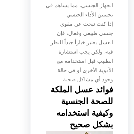
الجهاز الجنسي، مما يساهم في
تحسين الأداء الجنسي.
إذا كنت تبحث عن مقوي
جنسي طبيعي وفعال، فإن
العسل يعتبر خياراً جيداً للنظر
فيه، ولكن يجب استشارة
الطبيب قبل استخدامه مع
الأدوية الأخرى أو في حالة
وجود أي مشاكل صحية.
فوائد عسل الملكة
للصحة الجنسية
وكيفية استخدامه
بشكل صحيح