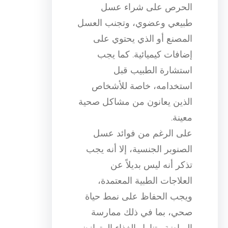
الحرص على شراء عسل
طبيعي وعضوي، وتجنب العسل
المصنع أو الذي يحتوي على
إضافات كيميائية. كما يجب
استشارة الطبيب قبل
استخدامه، خاصة للأشخاص
الذين يعانون من مشاكل صحية
معينة.
على الرغم من فوائد عسل
الصنوبر الجنسية، إلا أنه يجب
تذكر أنه ليس بديلاً عن
العلاجات الطبية المعتمدة،
ويجب الحفاظ على نمط حياة
صحي، بما في ذلك ممارسة
الرياضة وتناول الغذاء المتوازن.