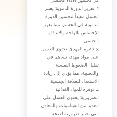
في تحسين الأداء الجنسي.
2. تعزيز الدورة الدموية: يعتبر
العسل مفيداً لتحسين الدورة
الدموية في الجسم، مما يعزز
الإحساس بالراحة والاندفاع
الجنسي.
3. تأثيره المهدئ: تحتوي العسل
على مواد مهدئة تساهم في
تقليل الضغوط النفسية
والعصبية، مما يؤدي إلى زيادة
الاستعداد للعلاقة الجنسية.
4. توفره للمواد الغذائية
الضرورية: يحتوي العسل على
العديد من الفيتامينات والمعادن
التي تعتبر ضرورية لصحة