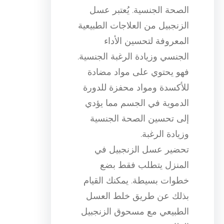
الصحة الجنسية. يُعتبر عسل
الزنجبيل من العلاجات الطبيعية
المعروفة لتحسين الأداء
الجنسي وزيادة الرغبة الجنسية.
فهو يحتوي على مواد مضادة
للأكسدة ومواد محفزة للدورة
الدموية في الجسم مما يؤدي
إلى تحسين الصحة الجنسية
وزيادة الرغبة.
تحضير عسل الزنجبيل في
المنزل يتطلب فقط بضع
خطوات بسيطة. يمكنك القيام
بذلك عن طريق خلط العسل
الطبيعي مع مسحوق الزنجبيل