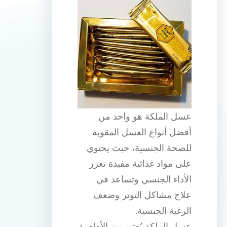
عسل الملكة هو واحد من
أفضل أنواع العسل المقوية
للصحة الجنسية، حيث يحتوي
على مواد غذائية مفيدة تعزز
الأداء الجنسي وتساعد في
علاج مشاكل التوتر وضعف
الرغبة الجنسية.
عسل الملكة يُعتبر من الأطعمة