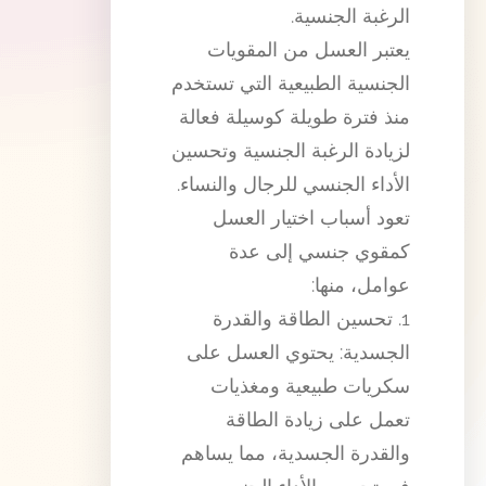
الرغبة الجنسية.
يعتبر العسل من المقويات
الجنسية الطبيعية التي تستخدم
منذ فترة طويلة كوسيلة فعالة
لزيادة الرغبة الجنسية وتحسين
الأداء الجنسي للرجال والنساء.
تعود أسباب اختيار العسل
كمقوي جنسي إلى عدة
عوامل، منها:
1. تحسين الطاقة والقدرة
الجسدية: يحتوي العسل على
سكريات طبيعية ومغذيات
تعمل على زيادة الطاقة
والقدرة الجسدية، مما يساهم