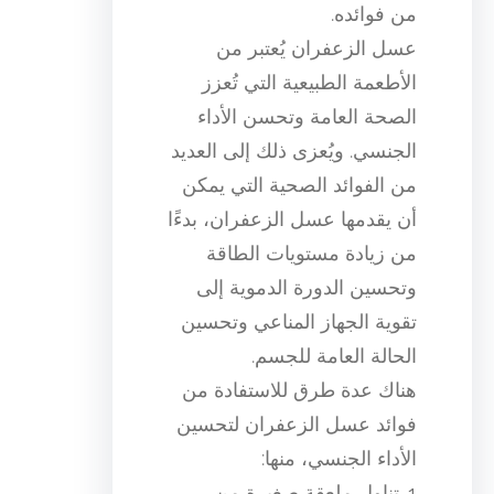
من فوائده.
عسل الزعفران يُعتبر من
الأطعمة الطبيعية التي تُعزز
الصحة العامة وتحسن الأداء
الجنسي. ويُعزى ذلك إلى العديد
من الفوائد الصحية التي يمكن
أن يقدمها عسل الزعفران، بدءًا
من زيادة مستويات الطاقة
وتحسين الدورة الدموية إلى
تقوية الجهاز المناعي وتحسين
الحالة العامة للجسم.
هناك عدة طرق للاستفادة من
فوائد عسل الزعفران لتحسين
الأداء الجنسي، منها:
1. تناول ملعقة صغيرة من