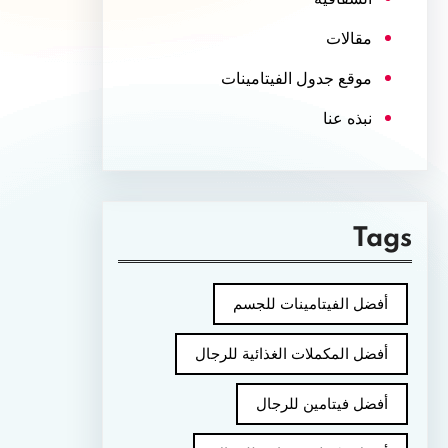
مقالات
موقع جدول الفيتامينات
نبذه عنا
Tags
أفضل الفيتامينات للجسم
أفضل المكملات الغذائية للرجال
أفضل فيتامين للرجال