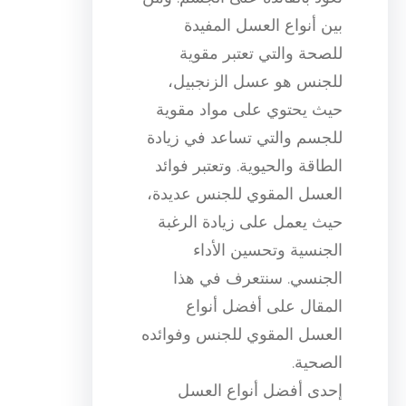
بين أنواع العسل المفيدة
للصحة والتي تعتبر مقوية
للجنس هو عسل الزنجبيل،
حيث يحتوي على مواد مقوية
للجسم والتي تساعد في زيادة
الطاقة والحيوية. وتعتبر فوائد
العسل المقوي للجنس عديدة،
حيث يعمل على زيادة الرغبة
الجنسية وتحسين الأداء
الجنسي. سنتعرف في هذا
المقال على أفضل أنواع
العسل المقوي للجنس وفوائده
الصحية.
إحدى أفضل أنواع العسل