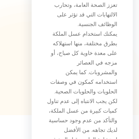
تعزز الصحة العامة، وتحارب
الالتهابات التي قد تؤثر على
الوظائف الجنسية.
يمكنك استخدام عسل الملكة
بطرق مختلفة، منها استهلاكه
على معدة خاوية كل صباح، أو
مزجه في العصائر
والمشروبات. كما يمكن
استخدامه كمكون في وصفات
الحلويات والحلويات الصحية.
لكن يجب الانتباه إلى عدم تناول
كميات كبيرة من عسل الملكة،
والتأكد من عدم وجود حساسية
لديك تجاهه. من الأفضل