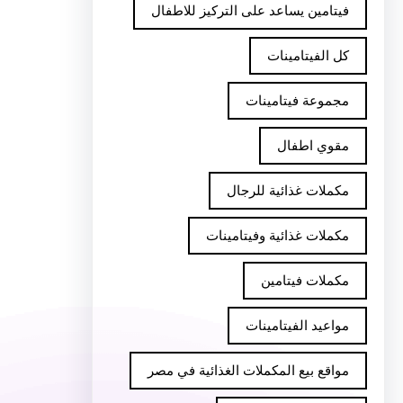
فيتامين يساعد على التركيز للاطفال
كل الفيتامينات
مجموعة فيتامينات
مقوي اطفال
مكملات غذائية للرجال
مكملات غذائية وفيتامينات
مكملات فيتامين
مواعيد الفيتامينات
مواقع بيع المكملات الغذائية في مصر