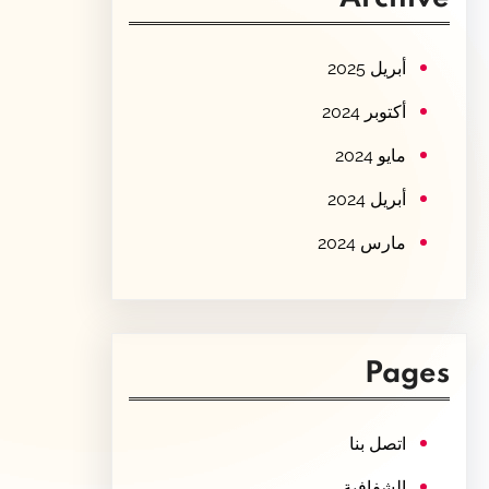
c
h
أبريل 2025
أكتوبر 2024
مايو 2024
أبريل 2024
مارس 2024
Pages
اتصل بنا
الشفافية