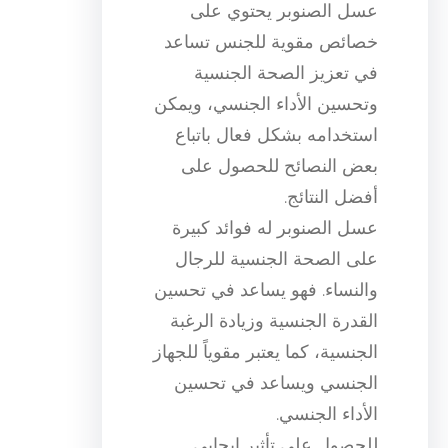
عسل الصنوبر يحتوي على
خصائص مقوية للجنس تساعد
في تعزيز الصحة الجنسية
وتحسين الأداء الجنسي، ويمكن
استخدامه بشكل فعال باتباع
بعض النصائح للحصول على
أفضل النتائج.
عسل الصنوبر له فوائد كبيرة
على الصحة الجنسية للرجال
والنساء. فهو يساعد في تحسين
القدرة الجنسية وزيادة الرغبة
الجنسية، كما يعتبر مقوياً للجهاز
الجنسي ويساعد في تحسين
الأداء الجنسي.
للحصول على تأثير إيجابي