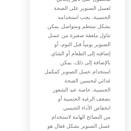
لعسل الصنوبر على الصحة
الجنسية، يجب استخدامه
بشكل منتظم ومتواصل. يمكن
تناول ملعقة صغيرة من عسل
الصنوبر يومياً قبل النوم، أو
إضافته إلى الطعام أو الشاي.
بالإضافة إلى ذلك، يمكن
استخدام عسل الصنوبر كمكمل
غذائي لتحسين الصحة
الجنسية، خاصة عند الشعور
بضعف الرغبة الجنسية أو
انخفاض الأداء الجنسي.
من النصائح الهامة لاستخدام
عسل الصنوبر بشكل فعال هو