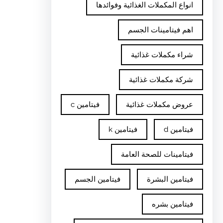
انواع المكملات الغذائية وفوائدها
اهم فيتامينات الجسم
شراء مكملات غذائية
شركة مكملات غذائية
عروض مكملات غذائية
فيتامين c
فيتامين d
فيتامين k
فيتامينات للصحة العامة
فيتامين البشرة
فيتامين الجسم
فيتامين بشره