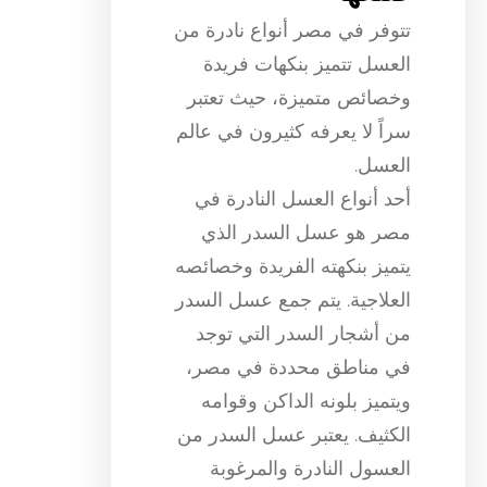
تتوفر في مصر أنواع نادرة من
العسل تتميز بنكهات فريدة
وخصائص متميزة، حيث تعتبر
سراً لا يعرفه كثيرون في عالم
العسل.
أحد أنواع العسل النادرة في
مصر هو عسل السدر الذي
يتميز بنكهته الفريدة وخصائصه
العلاجية. يتم جمع عسل السدر
من أشجار السدر التي توجد
في مناطق محددة في مصر،
ويتميز بلونه الداكن وقوامه
الكثيف. يعتبر عسل السدر من
العسول النادرة والمرغوبة