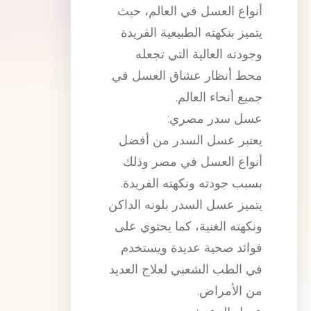
أنواع العسل في العالم، حيث
يتميز بنكهته الطبيعية الفريدة
وجودته العالية التي تجعله
محط أنظار عشاق العسل في
جميع أنحاء العالم.
عسل سدر مصري:
يعتبر عسل السدر من أفضل
أنواع العسل في مصر وذلك
بسبب جودته ونكهته الفريدة.
يتميز عسل السدر بلونه الداكن
ونكهته الغنية، كما يحتوي على
فوائد صحية عديدة ويستخدم
في الطب الشعبي لعلاج العديد
من الأمراض.