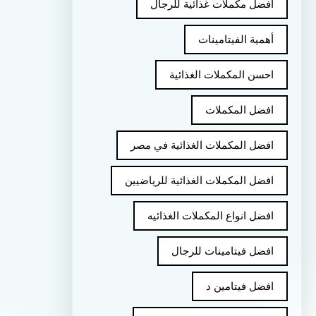
أفضل مكملات غذائية للرجال
أهمية الفيتامينات
احسن المكملات الغذائية
افضل المكملات
افضل المكملات الغذائية في مصر
افضل المكملات الغذائية للرياضيين
افضل انواع المكملات الغذائيه
افضل فيتامينات للرجال
افضل فيتامين د