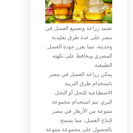
تعتمد زراعة وتصنيع العسل في
مصر على عدة طرق تقليدية
وحديثة، مما يعزز جودة العسل
المصري ويحافظ على نكهته
الطبيعية.
يمكن زراعة العسل في مصر
باستخدام طرق التربية
الاصطناعية للنحل أو النحل
البري. يتم استخدام مجموعة
متنوعة من الأزهار في مصر
لإنتاج العسل، مما يسمح
بالحصول على مجموعة متنوعة