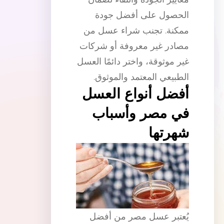
الحصول على أفضل جودة
ممكنة. تجنب شراء عسل من
مصادر غير معروفة أو شركات
غير موثوقة، واختر دائمًا العسل
الطبيعي المعتمد والموثوق.
أفضل أنواع العسل
في مصر وأسباب
شهرتها
يُعتبر عسل مصر من أفضل