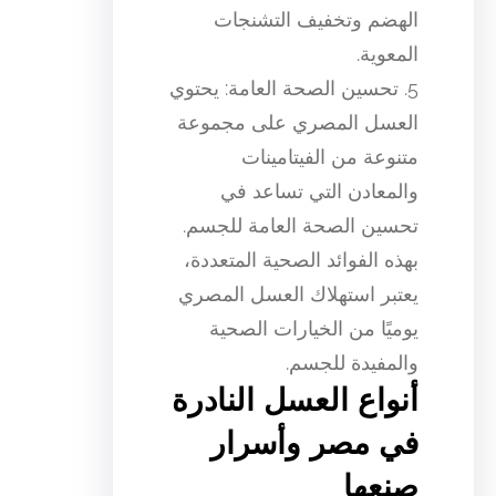
الهضم وتخفيف التشنجات
المعوية.
5. تحسين الصحة العامة: يحتوي
العسل المصري على مجموعة
متنوعة من الفيتامينات
والمعادن التي تساعد في
تحسين الصحة العامة للجسم.
بهذه الفوائد الصحية المتعددة،
يعتبر استهلاك العسل المصري
يوميًا من الخيارات الصحية
والمفيدة للجسم.
أنواع العسل النادرة
في مصر وأسرار
صنعها