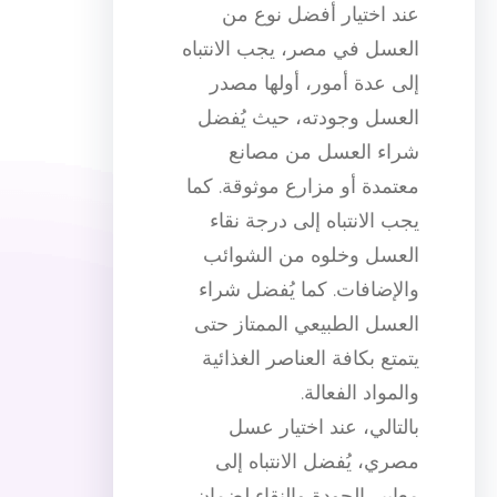
عند اختيار أفضل نوع من
العسل في مصر، يجب الانتباه
إلى عدة أمور، أولها مصدر
العسل وجودته، حيث يُفضل
شراء العسل من مصانع
معتمدة أو مزارع موثوقة. كما
يجب الانتباه إلى درجة نقاء
العسل وخلوه من الشوائب
والإضافات. كما يُفضل شراء
العسل الطبيعي الممتاز حتى
يتمتع بكافة العناصر الغذائية
والمواد الفعالة.
بالتالي، عند اختيار عسل
مصري، يُفضل الانتباه إلى
معايير الجودة والنقاء لضمان