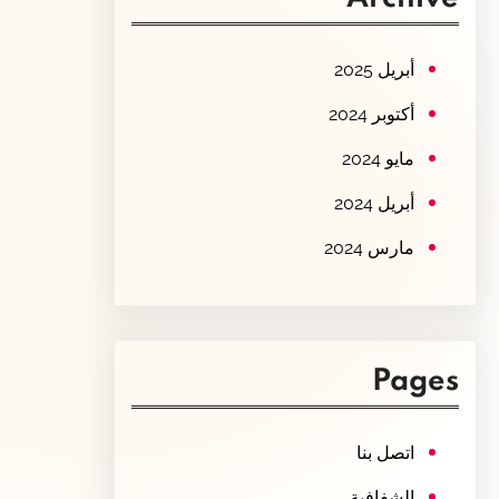
c
h
أبريل 2025
أكتوبر 2024
مايو 2024
أبريل 2024
مارس 2024
Pages
اتصل بنا
الشفافية