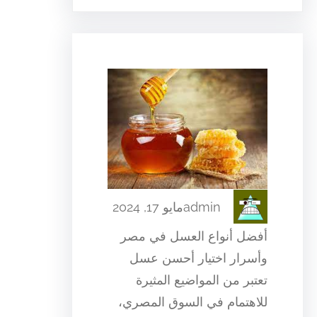
admin
مايو 17, 2024
أفضل أنواع العسل في مصر
وأسرار اختيار أحسن عسل
تعتبر من المواضيع المثيرة
للاهتمام في السوق المصري،