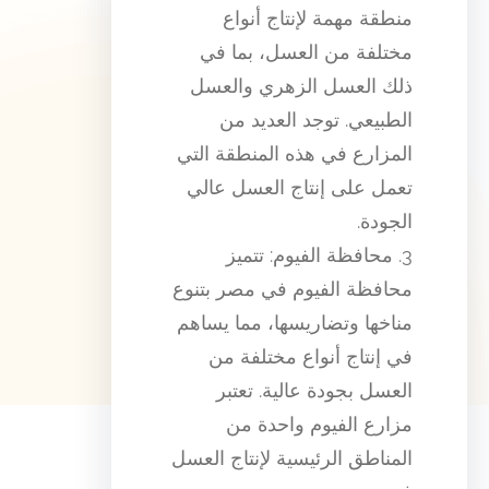
منطقة مهمة لإنتاج أنواع
مختلفة من العسل، بما في
ذلك العسل الزهري والعسل
الطبيعي. توجد العديد من
المزارع في هذه المنطقة التي
تعمل على إنتاج العسل عالي
الجودة.
3. محافظة الفيوم: تتميز
محافظة الفيوم في مصر بتنوع
مناخها وتضاريسها، مما يساهم
في إنتاج أنواع مختلفة من
العسل بجودة عالية. تعتبر
مزارع الفيوم واحدة من
المناطق الرئيسية لإنتاج العسل