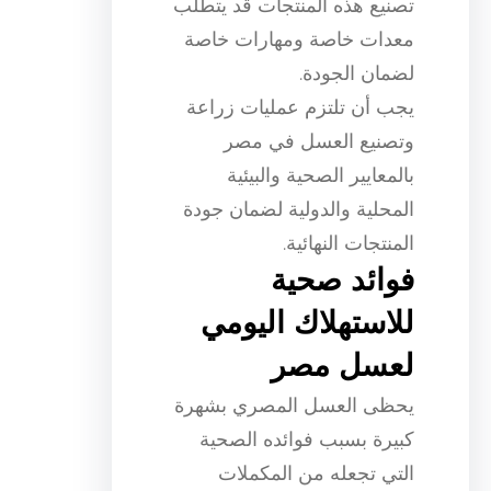
تصنيع هذه المنتجات قد يتطلب
معدات خاصة ومهارات خاصة
لضمان الجودة.
يجب أن تلتزم عمليات زراعة
وتصنيع العسل في مصر
بالمعايير الصحية والبيئية
المحلية والدولية لضمان جودة
المنتجات النهائية.
فوائد صحية
للاستهلاك اليومي
لعسل مصر
يحظى العسل المصري بشهرة
كبيرة بسبب فوائده الصحية
التي تجعله من المكملات