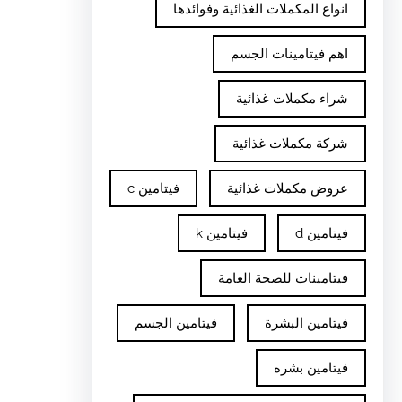
انواع المكملات الغذائية وفوائدها
اهم فيتامينات الجسم
شراء مكملات غذائية
شركة مكملات غذائية
عروض مكملات غذائية
فيتامين c
فيتامين d
فيتامين k
فيتامينات للصحة العامة
فيتامين البشرة
فيتامين الجسم
فيتامين بشره