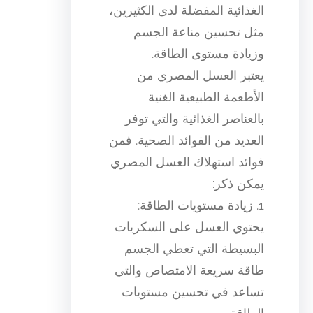
الغذائية المفضلة لدى الكثيرين،
مثل تحسين مناعة الجسم
وزيادة مستوى الطاقة.
يعتبر العسل المصري من
الأطعمة الطبيعية الغنية
بالعناصر الغذائية والتي توفر
العديد من الفوائد الصحية. فمن
فوائد استهلاك العسل المصري
يمكن ذكر:
1. زيادة مستويات الطاقة:
يحتوي العسل على السكريات
البسيطة التي تعطي الجسم
طاقة سريعة الامتصاص والتي
تساعد في تحسين مستويات