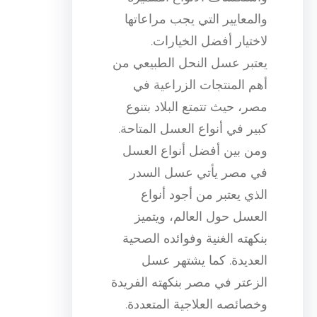
والمعايير التي يجب مراعاتها
لاختيار أفضل الخيارات.
يعتبر عسل النحل الطبيعي من
أهم المنتجات الزراعية في
مصر، حيث تتمتع البلاد بتنوع
كبير في أنواع العسل المتاحة.
ومن بين أفضل أنواع العسل
في مصر يأتي عسل السدر
الذي يعتبر من أجود أنواع
العسل حول العالم، ويتميز
بنكهته الغنية وفوائده الصحية
العديدة. كما يشتهر عسل
الزعتر في مصر بنكهته الفريدة
وخصائصه العلاجية المتعددة.