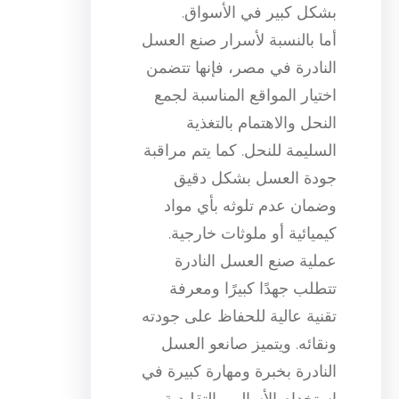
بشكل كبير في الأسواق.
أما بالنسبة لأسرار صنع العسل
النادرة في مصر، فإنها تتضمن
اختيار المواقع المناسبة لجمع
النحل والاهتمام بالتغذية
السليمة للنحل. كما يتم مراقبة
جودة العسل بشكل دقيق
وضمان عدم تلوثه بأي مواد
كيميائية أو ملوثات خارجية.
عملية صنع العسل النادرة
تتطلب جهدًا كبيرًا ومعرفة
تقنية عالية للحفاظ على جودته
ونقائه. ويتميز صانعو العسل
النادرة بخبرة ومهارة كبيرة في
استخدام الأساليب التقليدية