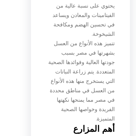
يحتوي على نسبة عالية من
الفيتامينات والمعادن ويساعد
في تحسين الهضم ومكافحة
الشيخوخة.
تتميز هذه الأنواع من العسل
بشهرتها في مصر بسبب
جودتها العالية وفوائدها الصحية
المتعددة. يتم زراعة النباتات
التي يستخرج منها هذه الأنواع
من العسل في مناطق محددة
في مصر مما يمنحها نكهتها
الفريدة وخواصها الصحية
المتميزة.
أهم المزارع