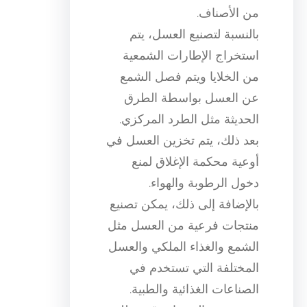
من الأصناف.
بالنسبة لتصنيع العسل، يتم
استخراج الإطارات الشمعية
من الخلايا ويتم فصل الشمع
عن العسل بواسطة الطرق
الحديثة مثل الطرد المركزي.
بعد ذلك، يتم تخزين العسل في
أوعية محكمة الإغلاق لمنع
دخول الرطوبة والهواء.
بالإضافة إلى ذلك، يمكن تصنيع
منتجات فرعية من العسل مثل
الشمع والغذاء الملكي والعسل
المختلفة التي تستخدم في
الصناعات الغذائية والطبية.