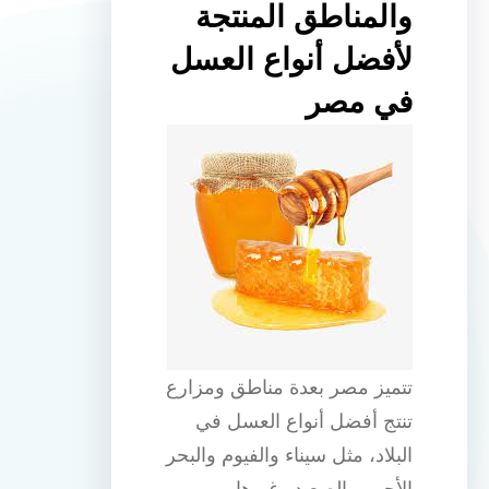
والمناطق المنتجة
لأفضل أنواع العسل
في مصر
تتميز مصر بعدة مناطق ومزارع
تنتج أفضل أنواع العسل في
البلاد، مثل سيناء والفيوم والبحر
الأحمر والصعيد وغيرها.