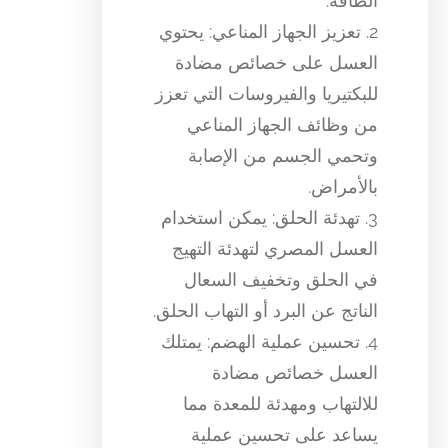
الطاقة.
2. تعزيز الجهاز المناعي: يحتوي
العسل على خصائص مضادة
للبكتيريا والفيروسات التي تعزز
من وظائف الجهاز المناعي
وتحمي الجسم من الإصابة
بالأمراض.
3. تهدئة الحلق: يمكن استخدام
العسل المصري لتهدئة التهيج
في الحلق وتخفيف السعال
الناتج عن البرد أو التهاب الحلق.
4. تحسين عملية الهضم: يمتلك
العسل خصائص مضادة
للالتهاب ومهدئة للمعدة مما
يساعد على تحسين عملية