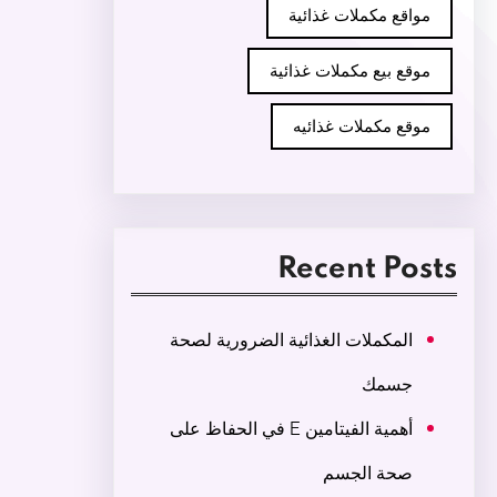
مواقع مكملات غذائية
موقع بيع مكملات غذائية
موقع مكملات غذائيه
Recent Posts
المكملات الغذائية الضرورية لصحة
جسمك
أهمية الفيتامين E في الحفاظ على
صحة الجسم