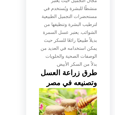
مجال التجميل حيث يُعتبر
منشطًا للبشرة ويُستخدم في
مستحضرات التجميل الطبيعية
لترطيب البشرة وتنظيفها من
الشوائب. يعتبر عسل السمرة
بديلاً طبيعيًا رائعًا للسكر حيث
يمكن استخدامه في العديد من
الوصفات الصحية والحلويات
بدلاً من السكر الأبيض.
طرق زراعة العسل
وتصنيعه في مصر