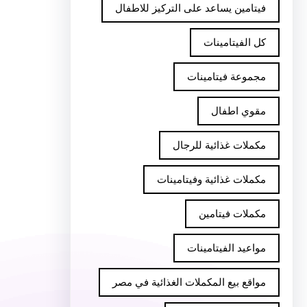
فيتامين يساعد على التركيز للاطفال
كل الفيتامينات
مجموعة فيتامينات
مقوي اطفال
مكملات غذائية للرجال
مكملات غذائية وفيتامينات
مكملات فيتامين
مواعيد الفيتامينات
مواقع بيع المكملات الغذائية في مصر