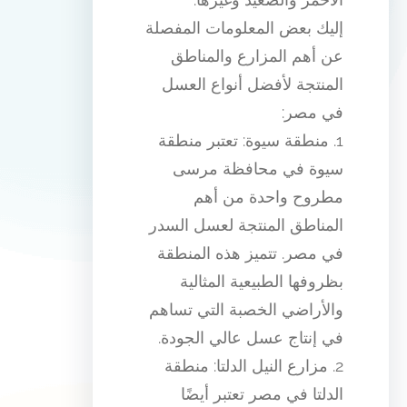
إليك بعض المعلومات المفصلة
عن أهم المزارع والمناطق
المنتجة لأفضل أنواع العسل
في مصر:
1. منطقة سيوة: تعتبر منطقة
سيوة في محافظة مرسى
مطروح واحدة من أهم
المناطق المنتجة لعسل السدر
في مصر. تتميز هذه المنطقة
بظروفها الطبيعية المثالية
والأراضي الخصبة التي تساهم
في إنتاج عسل عالي الجودة.
2. مزارع النيل الدلتا: منطقة
الدلتا في مصر تعتبر أيضًا