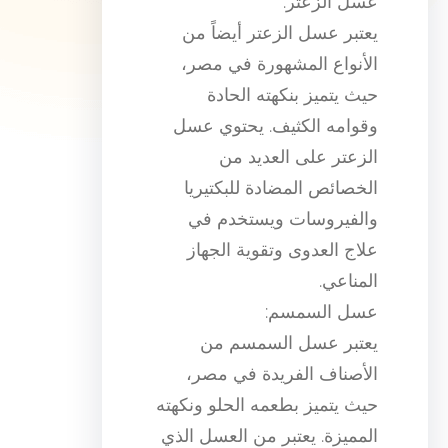
عسل الزعتر:
يعتبر عسل الزعتر أيضاً من
الأنواع المشهورة في مصر،
حيث يتميز بنكهته الحادة
وقوامه الكثيف. يحتوي عسل
الزعتر على العديد من
الخصائص المضادة للبكتيريا
والفيروسات ويستخدم في
علاج العدوى وتقوية الجهاز
المناعي.
عسل السمسم:
يعتبر عسل السمسم من
الأصناف الفريدة في مصر،
حيث يتميز بطعمه الحلو ونكهته
المميزة. يعتبر من العسل الذي