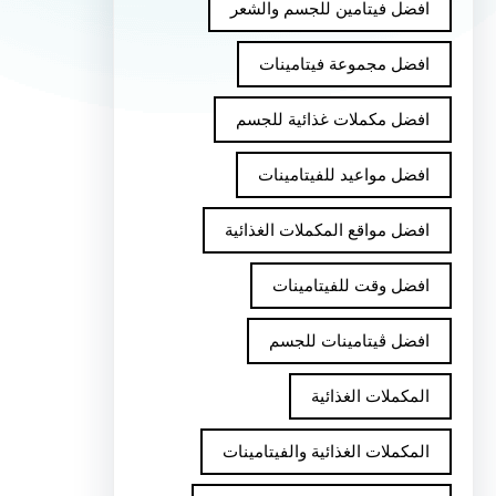
افضل فيتامين للجسم والشعر
افضل مجموعة فيتامينات
افضل مكملات غذائية للجسم
افضل مواعيد للفيتامينات
افضل مواقع المكملات الغذائية
افضل وقت للفيتامينات
افضل ڤيتامينات للجسم
المكملات الغذائية
المكملات الغذائية والفيتامينات