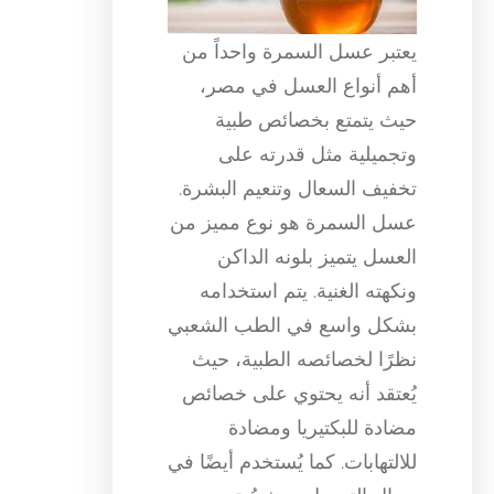
يعتبر عسل السمرة واحداً من
أهم أنواع العسل في مصر،
حيث يتمتع بخصائص طبية
وتجميلية مثل قدرته على
تخفيف السعال وتنعيم البشرة.
عسل السمرة هو نوع مميز من
العسل يتميز بلونه الداكن
ونكهته الغنية. يتم استخدامه
بشكل واسع في الطب الشعبي
نظرًا لخصائصه الطبية، حيث
يُعتقد أنه يحتوي على خصائص
مضادة للبكتيريا ومضادة
للالتهابات. كما يُستخدم أيضًا في