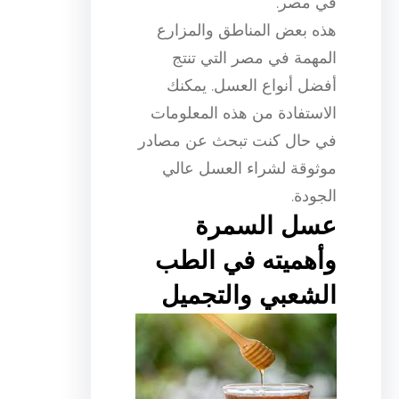
في مصر.
هذه بعض المناطق والمزارع
المهمة في مصر التي تنتج
أفضل أنواع العسل. يمكنك
الاستفادة من هذه المعلومات
في حال كنت تبحث عن مصادر
موثوقة لشراء العسل عالي
الجودة.
عسل السمرة
وأهميته في الطب
الشعبي والتجميل