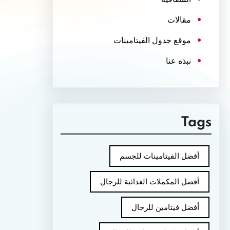
مقالات
موقع جدول الفيتامينات
نبذه عنا
Tags
أفضل الفيتامينات للجسم
أفضل المكملات الغذائية للرجال
أفضل فيتامين للرجال