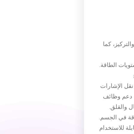
لتركيز، كما
ويات الطاقة.
نقل الإشارات
ي دعم وظائف
ل والقلق.
اقة في الجسم.
بلة للاستخدام