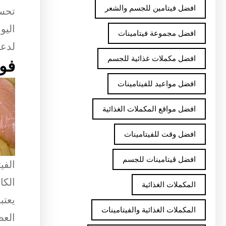
افضل فيتامين للجسم والشعر
تحسي
افضل مجموعة فيتامينات
لدعم
افضل مكملات غذائية للجسم
فوا
افضل مواعيد للفيتامينات
افضل مواقع المكملات الغذائية
افضل وقت للفيتامينات
افضل ڤيتامينات للجسم
الفي
الكا
المكملات الغذائية
المكملات الغذائية والفيتامينات
العظ