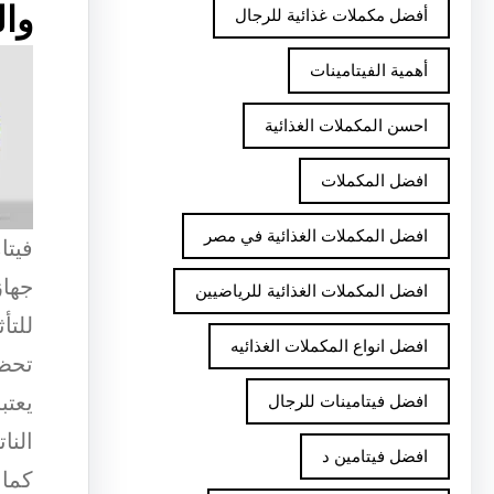
وا
أفضل مكملات غذائية للرجال
أهمية الفيتامينات
احسن المكملات الغذائية
افضل المكملات
افضل المكملات الغذائية في مصر
فيتا
جهاز
افضل المكملات الغذائية للرياضيين
للتأ
افضل انواع المكملات الغذائيه
افضل فيتامينات للرجال
النا
افضل فيتامين د
كما 