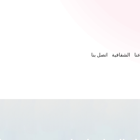
نا
الشفافية
اتصل بنا