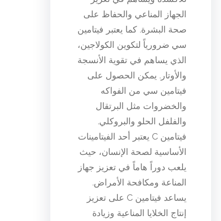
الجهاز المناعي والحفاظ على
صحة البشرة. كما يعتبر فيتامين
سي ضرورياً لتكوين الكولاجين،
الذي يساهم في تقوية الأنسجة
والأوتار. يمكن الحصول على
فيتامين سي من الفواكه
والخضروات مثل البرتقال
والفلفل الحلو والبروكلي.
فيتامين C يعتبر أحد الفيتامينات
الأساسية لصحة الإنسان، حيث
يلعب دوراً هاماً في تعزيز جهاز
المناعة ومكافحة الأمراض.
يساعد فيتامين C على تعزيز
إنتاج الخلايا المناعية وزيادة