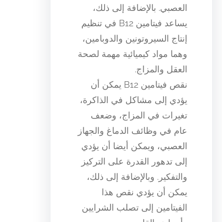
العصبي. بالإضافة إلى ذلك،
يساعد فيتامين B12 في تنظيم
إنتاج السيروتونين والدوبامين،
وهما مواد كيميائية مهمة لصحة
العقل والمزاج.
نقص فيتامين B12 يمكن أن
يؤدي إلى مشاكل في الذاكرة،
تغيرات في المزاج، وضعف
عام في وظائف الدماغ والجهاز
العصبي، ويمكن أيضا أن يؤدي
إلى تدهور القدرة على التركيز
والتفكير. وبالإضافة إلى ذلك،
يمكن أن يؤدي نقص هذا
الفيتامين إلى تصلب الشرايين