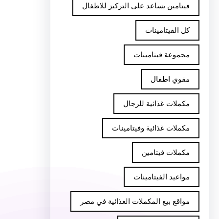
فيتامين يساعد على التركيز للاطفال
كل الفيتامينات
مجموعة فيتامينات
مقوي اطفال
مكملات غذائية للرجال
مكملات غذائية وفيتامينات
مكملات فيتامين
مواعيد الفيتامينات
مواقع بيع المكملات الغذائية في مصر