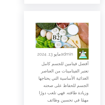
admin
مايو 13, 2024
أفضل فيتامين للجسم كامل
تعتبر الفيتامينات من العناصر
الغذائية الأساسية التي يحتاجها
الجسم للحفاظ على صحته
وزيادة طاقته. فهي تلعب دورًا
مهمًا في تحسين وظائف