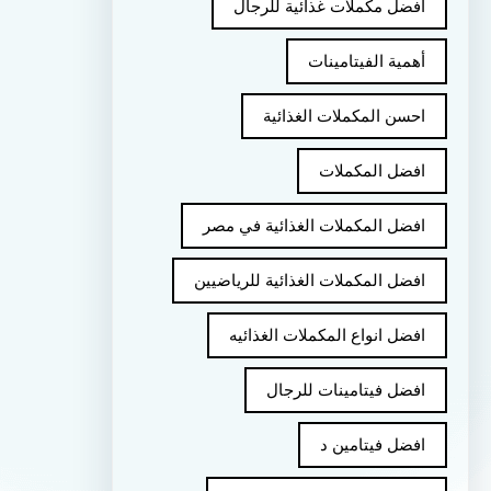
أفضل مكملات غذائية للرجال
أهمية الفيتامينات
احسن المكملات الغذائية
افضل المكملات
افضل المكملات الغذائية في مصر
افضل المكملات الغذائية للرياضيين
افضل انواع المكملات الغذائيه
افضل فيتامينات للرجال
افضل فيتامين د