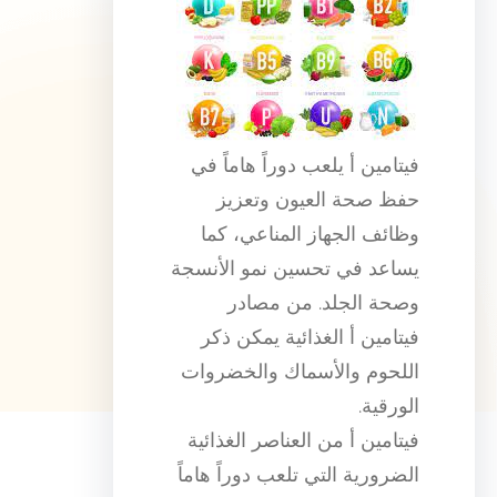
فيتامين أ يلعب دوراً هاماً في
حفظ صحة العيون وتعزيز
وظائف الجهاز المناعي، كما
يساعد في تحسين نمو الأنسجة
وصحة الجلد. من مصادر
فيتامين أ الغذائية يمكن ذكر
اللحوم والأسماك والخضروات
الورقية.
فيتامين أ من العناصر الغذائية
الضرورية التي تلعب دوراً هاماً