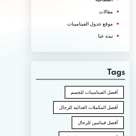
مقالات
موقع جدول الفيتامينات
نبذه عنا
Tags
أفضل الفيتامينات للجسم
أفضل المكملات الغذائية للرجال
أفضل فيتامين للرجال