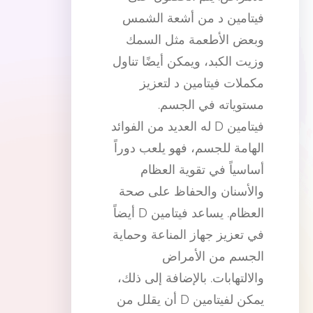
فيتامين د من أشعة الشمس
وبعض الأطعمة مثل السمك
وزيت الكبد، ويمكن أيضًا تناول
مكملات فيتامين د لتعزيز
مستوياته في الجسم.
فيتامين D له العديد من الفوائد
الهامة للجسم، فهو يلعب دوراً
أساسياً في تقوية العظام
والأسنان والحفاظ على صحة
العظام. يساعد فيتامين D أيضاً
في تعزيز جهاز المناعة وحماية
الجسم من الأمراض
والالتهابات. بالإضافة إلى ذلك،
يمكن لفيتامين D أن يقلل من