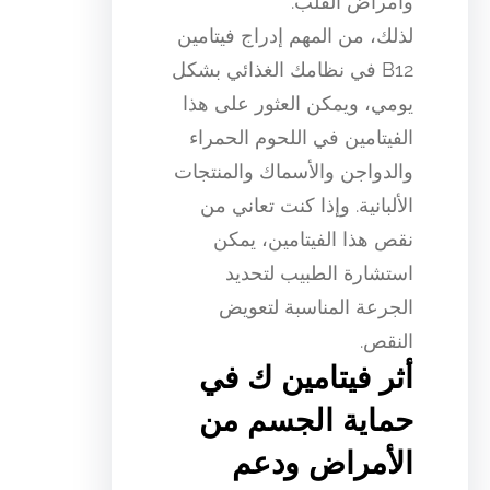
وأمراض القلب.
لذلك، من المهم إدراج فيتامين
B12 في نظامك الغذائي بشكل
يومي، ويمكن العثور على هذا
الفيتامين في اللحوم الحمراء
والدواجن والأسماك والمنتجات
الألبانية. وإذا كنت تعاني من
نقص هذا الفيتامين، يمكن
استشارة الطبيب لتحديد
الجرعة المناسبة لتعويض
النقص.
أثر فيتامين ك في
حماية الجسم من
الأمراض ودعم