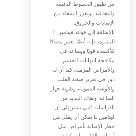
من ظهور الخطوط الدقيقة
والتجاعيد، ويعزز الشفاء من
الإصابات والحروق.
بالإضافة إلى فوائد فيتامين E
للبشرة، فإنه أيضًا يعتبر مضادًا
للأكسدة قويًا ويساعد في
مكافحة التهابات الجسم
والأمراض المزمنة. كما أن له
دور في تعزيز صحة القلب
والأوعية الدموية، وتقوية جهاز
المناعة. وهناك العديد من
الدراسات التي تشير إلى أن
فيتامين E يمكن أن يقلل من
خطر الإصابة بأمراض مثل
أمراض القلب والسكتات