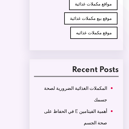
مواقع مكملات غذائية
موقع بيع مكملات غذائية
موقع مكملات غذائيه
Recent Posts
المكملات الغذائية الضرورية لصحة
جسمك
أهمية الفيتامين E في الحفاظ على
صحة الجسم