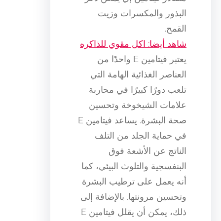
البذور والمكسرات وزيت
القمح.
شاهد أيضا: اكل مقوي للذاكره
يعتبر فيتامين E واحدًا من
العناصر الغذائية الهامة التي
تلعب دورًا كبيرًا في محاربة
علامات الشيخوخة وتحسين
صحة البشرة. يساعد فيتامين E
في حماية الجلد من التلف
الناتج عن الأشعة فوق
البنفسجية والتلوث البيئي، كما
أنه يعمل على ترطيب البشرة
وتحسين مرونتها. بالإضافة إلى
ذلك، يمكن أن يقلل فيتامين E