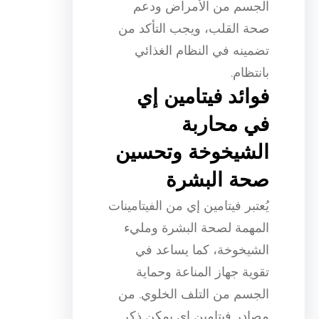
الجسم من الأمراض ودعم
صحة القلب، ويجب التأكد من
تضمينه في النظام الغذائي
بانتظام.
فوائد فيتامين إي
في محاربة
الشيخوخة وتحسين
صحة البشرة
يُعتبر فيتامين إي من الفيتامينات
المهمة لصحة البشرة ومليء
الشيخوخة، كما يساعد في
تقوية جهاز المناعة وحماية
الجسم من التلف الخلوي. من
مصادر فيتامين إي يمكن ذكر