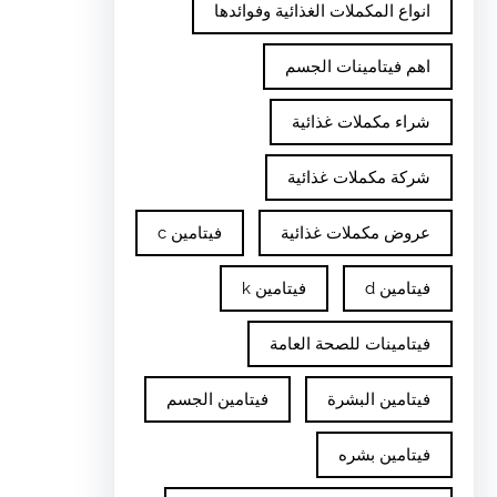
انواع المكملات الغذائية وفوائدها
اهم فيتامينات الجسم
شراء مكملات غذائية
شركة مكملات غذائية
عروض مكملات غذائية
فيتامين c
فيتامين d
فيتامين k
فيتامينات للصحة العامة
فيتامين البشرة
فيتامين الجسم
فيتامين بشره