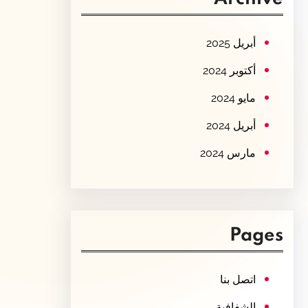
c
h
أبريل 2025
أكتوبر 2024
مايو 2024
أبريل 2024
مارس 2024
Pages
اتصل بنا
الشفافية