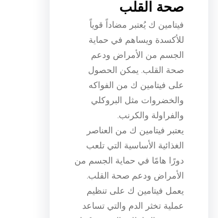
صحة القلب
فيتامين ك يُعتبر مضاداً قوياً
للأكسدة ويساهم في حماية
الجسم من الأمراض ودعم
صحة القلب. يمكن الحصول
على فيتامين ك من الفواكه
والخضروات مثل البروكلي
والفراولة والكرنب.
يعتبر فيتامين ك من العناصر
الغذائية الأساسية التي تلعب
دورًا هامًا في حماية الجسم من
الأمراض ودعم صحة القلب.
يعمل فيتامين ك على تنظيم
عملية تخثر الدم والتي تساعد