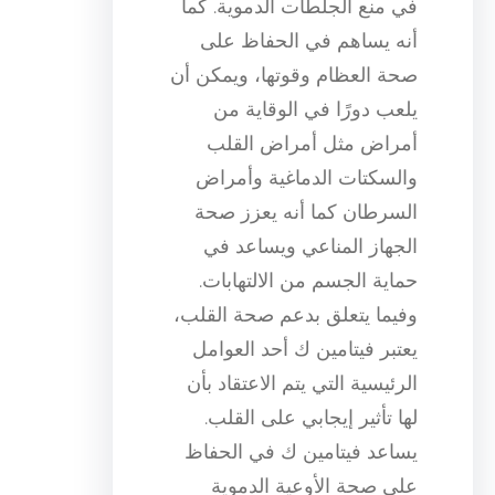
في منع الجلطات الدموية. كما
أنه يساهم في الحفاظ على
صحة العظام وقوتها، ويمكن أن
يلعب دورًا في الوقاية من
أمراض مثل أمراض القلب
والسكتات الدماغية وأمراض
السرطان كما أنه يعزز صحة
الجهاز المناعي ويساعد في
حماية الجسم من الالتهابات.
وفيما يتعلق بدعم صحة القلب،
يعتبر فيتامين ك أحد العوامل
الرئيسية التي يتم الاعتقاد بأن
لها تأثير إيجابي على القلب.
يساعد فيتامين ك في الحفاظ
على صحة الأوعية الدموية