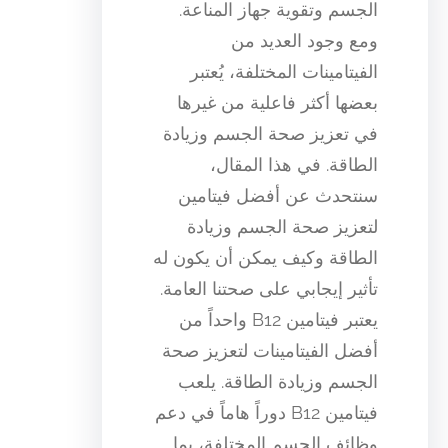
الجسم وتقوية جهاز المناعة.
ومع وجود العديد من
الفيتامينات المختلفة، يُعتبر
بعضها أكثر فاعلية من غيرها
في تعزيز صحة الجسم وزيادة
الطاقة. في هذا المقال،
سنتحدث عن أفضل فيتامين
لتعزيز صحة الجسم وزيادة
الطاقة وكيف يمكن أن يكون له
تأثير إيجابي على صحتنا العامة.
يعتبر فيتامين B12 واحداً من
أفضل الفيتامينات لتعزيز صحة
الجسم وزيادة الطاقة. يلعب
فيتامين B12 دوراً هاماً في دعم
وظائف الجسم المختلفة، بما