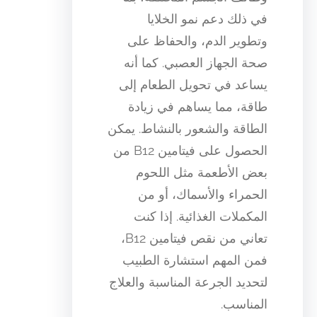
في ذلك دعم نمو الخلايا
وتطوير الدم، والحفاظ على
صحة الجهاز العصبي. كما أنه
يساعد في تحويل الطعام إلى
طاقة، مما يساهم في زيادة
الطاقة والشعور بالنشاط. يمكن
الحصول على فيتامين B12 من
بعض الأطعمة مثل اللحوم
الحمراء والأسماك، أو من
المكملات الغذائية. إذا كنت
تعاني من نقص فيتامين B12،
فمن المهم استشارة الطبيب
لتحديد الجرعة المناسبة والعلاج
المناسب.