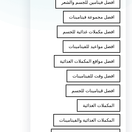
افضل فيتامين للجسم والشعر
افضل مجموعة فيتامينات
افضل مكملات غذائية للجسم
افضل مواعيد للفيتامينات
افضل مواقع المكملات الغذائية
افضل وقت للفيتامينات
افضل ڤيتامينات للجسم
المكملات الغذائية
المكملات الغذائية والفيتامينات