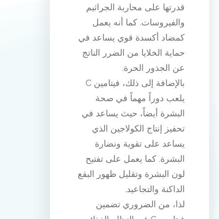
قدرتها على محاربة الجراثيم
والفيروسات. كما أنه يعمل
كمضاد أكسدة قوي يساعد في
حماية الخلايا من الضرر الناتج
عن الجذور الحرة.
بالإضافة إلى ذلك، فيتامين C
يلعب دوراً مهماً في صحة
البشرة أيضاً، حيث يساعد في
تحفيز إنتاج الكولاجين الذي
يساعد على تقوية ونضارة
البشرة. كما يعمل على تفتيح
لون البشرة وتقليل ظهور البقع
الداكنة والتجاعيد.
لذا، من الضروري تضمين