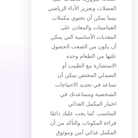
العضلات وتعزيز الأداء الرياضي.
بينما يمكن أن تحتوي مكملات
الفيتامينات والمعادن على
المغذيات الأساسية التي يمكن
أن يكون من الصعب الحصول
عليها من الطعام وحده.
الاستشارة مع الطبيب أو
الصيدلي المختص يمكن أن
تساعد في تحديد الاحتياجات
الشخصية ومساعدتك في
اختيار المكمل الغذائي
المناسب. كما يجب عليك دائمًا
قراءة المكونات والتأكد من أن
المكمل غذائي آمن وموثوق