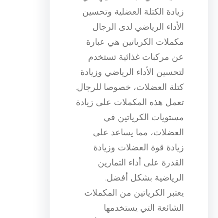
زيادة الكتلة العضلية وتحسين
الأداء الرياضي لدى الرجال
مكملات الكرياتين هي عبارة
عن مركبات غذائية تستخدم
لتحسين الأداء الرياضي وزيادة
كتلة العضلات، خصوصا للرجال.
تعمل هذه المكملات على زيادة
مستويات الكرياتين في
العضلات، مما يساعد على
زيادة قوة العضلات وزيادة
القدرة على أداء التمارين
الرياضية بشكل أفضل.
يعتبر الكرياتين من المكملات
الشائعة التي يستخدمها