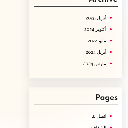
c
h
أبريل 2025
أكتوبر 2024
مايو 2024
أبريل 2024
مارس 2024
Pages
اتصل بنا
الشفافية