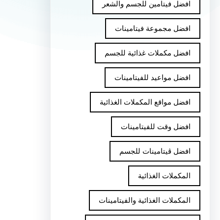
افضل فيتامين للجسم والشعر
افضل مجموعة فيتامينات
افضل مكملات غذائية للجسم
افضل مواعيد للفيتامينات
افضل مواقع المكملات الغذائية
افضل وقت للفيتامينات
افضل ڤيتامينات للجسم
المكملات الغذائية
المكملات الغذائية والفيتامينات