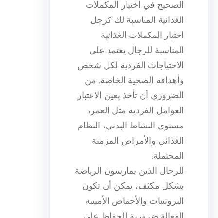
الصحيح في اختيار المكملات
الغذائية المناسبة لك كرجل.
اختيار المكملات الغذائية
المناسبة للرجال يعتمد على
الاحتياجات الفردية لكل شخص
وأهدافه الصحية الخاصة. من
الضروري أن تأخذ بعين الاعتبار
العوامل الفردية مثل العمر،
مستوى النشاط البدني، النظام
الغذائي والأمراض المزمنة
المحتملة.
للرجال الذين يمارسون الرياضة
بشكل مكثف، يمكن أن تكون
البروتينات والأحماض الأمينية
الفعالة ضرورية للحفاظ على