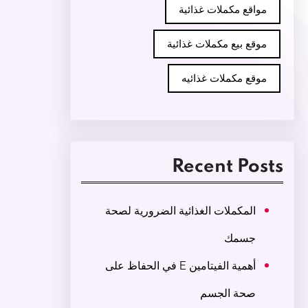
مواقع مكملات غذائية
موقع بيع مكملات غذائية
موقع مكملات غذائيه
Recent Posts
المكملات الغذائية الضرورية لصحة
جسمك
أهمية الفيتامين E في الحفاظ على
صحة الجسم