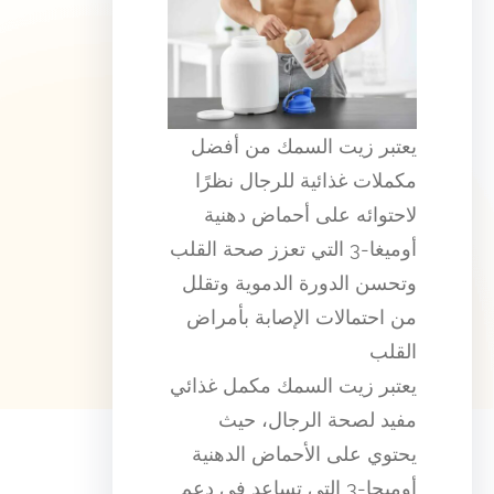
يعتبر زيت السمك من أفضل
مكملات غذائية للرجال نظرًا
لاحتوائه على أحماض دهنية
أوميغا-3 التي تعزز صحة القلب
وتحسن الدورة الدموية وتقلل
من احتمالات الإصابة بأمراض
القلب
يعتبر زيت السمك مكمل غذائي
مفيد لصحة الرجال، حيث
يحتوي على الأحماض الدهنية
أوميجا-3 التي تساعد في دعم