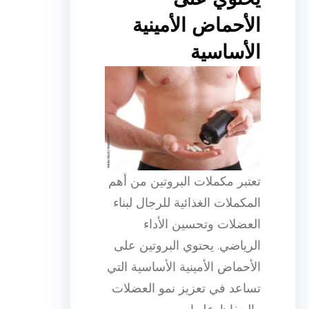
الأحماض الأمينية
الأساسية
تعتبر مكملات البروتين من أهم
المكملات الغذائية للرجال لبناء
العضلات وتحسين الأداء
الرياضي. يحتوي البروتين على
الأحماض الأمينية الأساسية التي
تساعد في تعزيز نمو العضلات