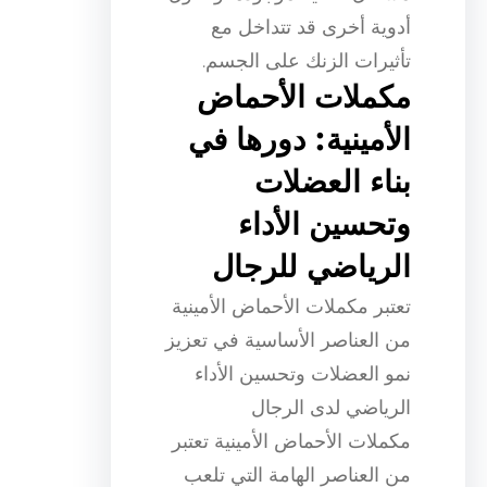
أدوية أخرى قد تتداخل مع
تأثيرات الزنك على الجسم.
مكملات الأحماض
الأمينية: دورها في
بناء العضلات
وتحسين الأداء
الرياضي للرجال
تعتبر مكملات الأحماض الأمينية
من العناصر الأساسية في تعزيز
نمو العضلات وتحسين الأداء
الرياضي لدى الرجال
مكملات الأحماض الأمينية تعتبر
من العناصر الهامة التي تلعب