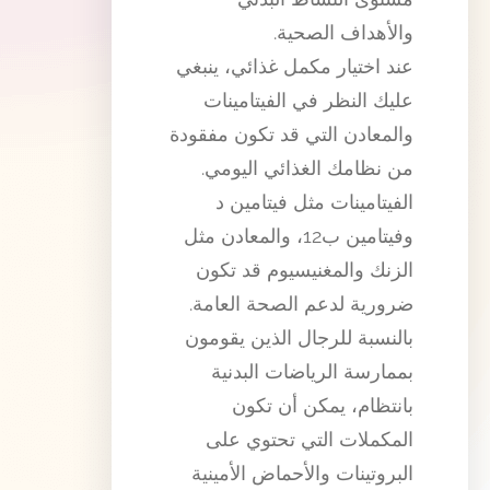
والأهداف الصحية.
عند اختيار مكمل غذائي، ينبغي
عليك النظر في الفيتامينات
والمعادن التي قد تكون مفقودة
من نظامك الغذائي اليومي.
الفيتامينات مثل فيتامين د
وفيتامين ب12، والمعادن مثل
الزنك والمغنيسيوم قد تكون
ضرورية لدعم الصحة العامة.
بالنسبة للرجال الذين يقومون
بممارسة الرياضات البدنية
بانتظام، يمكن أن تكون
المكملات التي تحتوي على
البروتينات والأحماض الأمينية