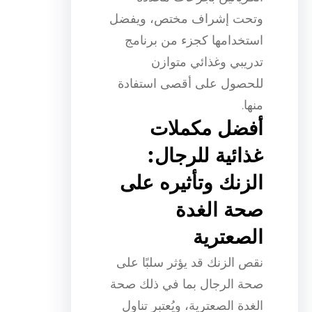
وتحت إشراف مختص، ويفضل
استخدامها كجزء من برنامج
تدريبي وغذائي متوازن
للحصول على أقصى استفادة
منها.
أفضل مكملات
غذائية للرجال:
الزنك وتأثيره على
صحة الغدة
الصعترية
نقص الزنك قد يؤثر سلبًا على
صحة الرجال بما في ذلك صحة
الغدة الصعترية، ويُعتبر تناول