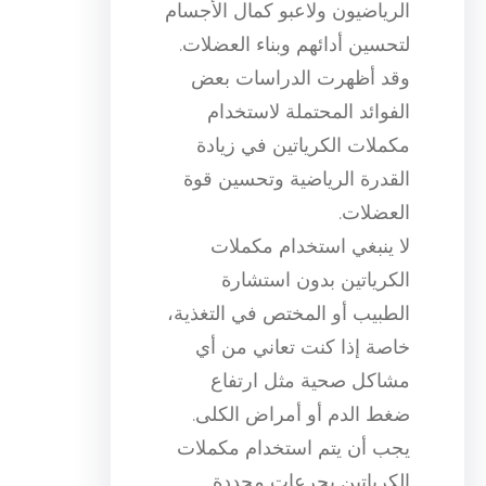
الرياضيون ولاعبو كمال الأجسام
لتحسين أدائهم وبناء العضلات.
وقد أظهرت الدراسات بعض
الفوائد المحتملة لاستخدام
مكملات الكرياتين في زيادة
القدرة الرياضية وتحسين قوة
العضلات.
لا ينبغي استخدام مكملات
الكرياتين بدون استشارة
الطبيب أو المختص في التغذية،
خاصة إذا كنت تعاني من أي
مشاكل صحية مثل ارتفاع
ضغط الدم أو أمراض الكلى.
يجب أن يتم استخدام مكملات
الكرياتين بجرعات محددة