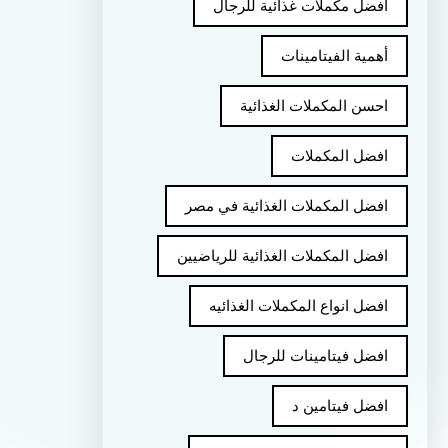
أفضل مكملات غذائية للرجال
أهمية الفيتامينات
احسن المكملات الغذائية
افضل المكملات
افضل المكملات الغذائية في مصر
افضل المكملات الغذائية للرياضيين
افضل انواع المكملات الغذائيه
افضل فيتامينات للرجال
افضل فيتامين د