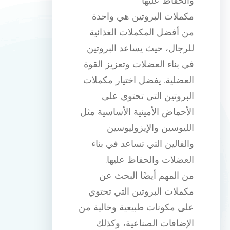
والحفاظ عليها
مكملات البروتين هي واحدة
من أفضل المكملات الغذائية
للرجال، حيث يساعد البروتين
في بناء العضلات وتعزيز القوة
العضلية. يفضل اختيار مكملات
البروتين التي تحتوي على
الأحماض الأمينية الأساسية مثل
الليوسين والإيزوليوسين
والفالين التي تساعد في بناء
العضلات والحفاظ عليها.
من المهم أيضًا البحث عن
مكملات البروتين التي تحتوي
على مكونات طبيعية وخالية من
الإضافات الصناعية، وكذلك