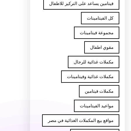
فيتامين يساعد على التركيز للاطفال
كل الفيتامينات
مجموعة فيتامينات
مقوي اطفال
مكملات غذائية للرجال
مكملات غذائية وفيتامينات
مكملات فيتامين
مواعيد الفيتامينات
مواقع بيع المكملات الغذائية في مصر