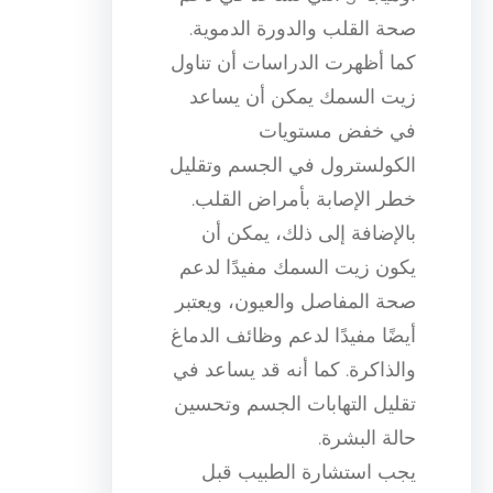
صحة القلب والدورة الدموية.
كما أظهرت الدراسات أن تناول
زيت السمك يمكن أن يساعد
في خفض مستويات
الكولسترول في الجسم وتقليل
خطر الإصابة بأمراض القلب.
بالإضافة إلى ذلك، يمكن أن
يكون زيت السمك مفيدًا لدعم
صحة المفاصل والعيون، ويعتبر
أيضًا مفيدًا لدعم وظائف الدماغ
والذاكرة. كما أنه قد يساعد في
تقليل التهابات الجسم وتحسين
حالة البشرة.
يجب استشارة الطبيب قبل