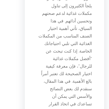
يلجأ الكثيرون إلى تناول
مكملات غذائية لدعم صحتهم
وتحسين أدائهم. في هذا
السياق، تأتي أهمية اختيار
الصنف المناسب من المكملات
الغذائية التي تلبي احتياجاتك
الخاصة. إذا كنت تبحث عن
“أفضل مكملات غذائية
للرجال”، فإن معرفة كيفية
اختيار الصحيحة لك تعتبر أمراً
بالغ الأهمية. في هذا المقال،
سنقدم لك بعض النصائح
والأسس التي يمكن أن
تساعدك في اتخاذ القرار