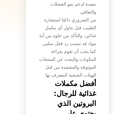
مفيدة لدعم نمو العضلات
والتعافي.
من الضروري دائمًا استشارة
الطبيب قبل تناول أي مكمل
غذائي، والتأكد من خلوه من أية
مواد قد تسبب رد فعل سلبي.
كما يجب أن تقوم بقراءة
المكونات والبحث عن المنتجات
الموثوقة والمعتمدة من قبل
الهيئات الصحية المعترف بها.
أفضل مكملات
غذائية للرجال:
البروتين الذي
يحتوي على