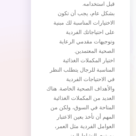
قبل استخدامه.
بشكل عام، يجب أن تكون
الاختيارات المناسبة لك مبنية
على احتياجاتك الفردية
وتوجيهات مقدمي الرعاية
الصحية المعتمدين.
اختيار المكملات الغذائية
المناسبة للرجال يتطلب النظر
في الاحتياجات الفردية
والأهداف الصحية الخاصة. هناك
العديد من المكملات الغذائية
المتاحة في السوق، ولكن من
المهم أن تأخذ بعين الاعتبار
العوامل الفردية مثل العمر،
مستوى النشاط البدني