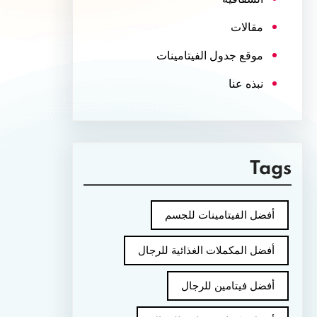
مقالات
موقع جدول الفيتامينات
نبذه عنا
Tags
أفضل الفيتامينات للجسم
أفضل المكملات الغذائية للرجال
أفضل فيتامين للرجال