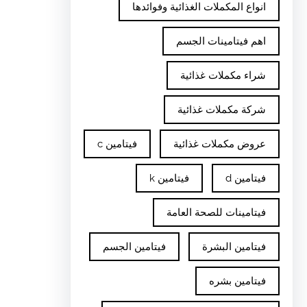
انواع المكملات الغذائية وفوائدها
اهم فيتامينات الجسم
شراء مكملات غذائية
شركة مكملات غذائية
عروض مكملات غذائية
فيتامين c
فيتامين d
فيتامين k
فيتامينات للصحة العامة
فيتامين البشرة
فيتامين الجسم
فيتامين بشره