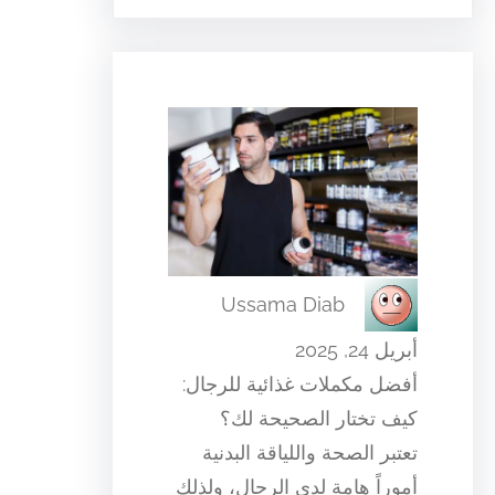
Ussama Diab
أبريل 24, 2025
أفضل مكملات غذائية للرجال:
كيف تختار الصحيحة لك؟
تعتبر الصحة واللياقة البدنية
أموراً هامة لدى الرجال، ولذلك