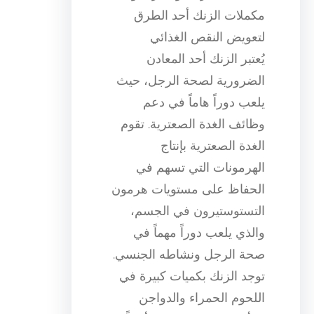
مكملات الزنك أحد الطرق
لتعويض النقص الغذائي
يُعتبر الزنك أحد المعادن
الضرورية لصحة الرجل، حيث
يلعب دوراً هاماً في دعم
وظائف الغدة الصعترية. تقوم
الغدة الصعترية بإنتاج
الهرمونات التي تسهم في
الحفاظ على مستويات هرمون
التستوستيرون في الجسم،
والذي يلعب دوراً مهماً في
صحة الرجل ونشاطه الجنسي.
توجد الزنك بكميات كبيرة في
اللحوم الحمراء والدواجن