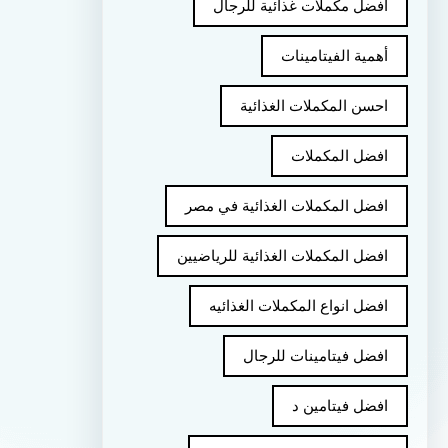
أفضل مكملات غذائية للرجال
أهمية الفيتامينات
احسن المكملات الغذائية
افضل المكملات
افضل المكملات الغذائية في مصر
افضل المكملات الغذائية للرياضيين
افضل انواع المكملات الغذائيه
افضل فيتامينات للرجال
افضل فيتامين د