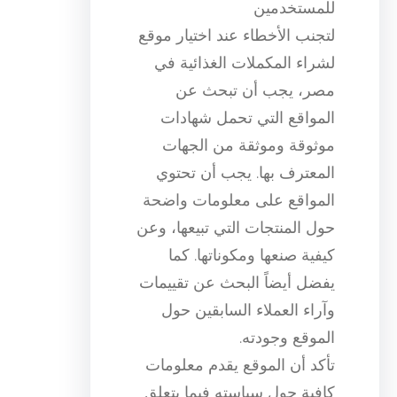
للمستخدمين
لتجنب الأخطاء عند اختيار موقع
لشراء المكملات الغذائية في
مصر، يجب أن تبحث عن
المواقع التي تحمل شهادات
موثوقة وموثقة من الجهات
المعترف بها. يجب أن تحتوي
المواقع على معلومات واضحة
حول المنتجات التي تبيعها، وعن
كيفية صنعها ومكوناتها. كما
يفضل أيضاً البحث عن تقييمات
وآراء العملاء السابقين حول
الموقع وجودته.
تأكد أن الموقع يقدم معلومات
كافية حول سياسته فيما يتعلق