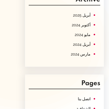
c
h
أبريل 2025
أكتوبر 2024
مايو 2024
أبريل 2024
مارس 2024
Pages
اتصل بنا
الشفافية