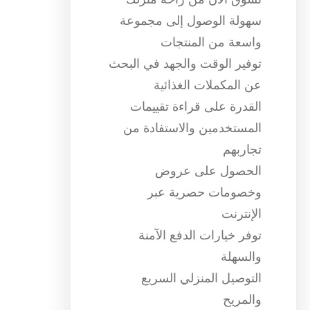
سهولة الوصول إلى مجموعة
واسعة من المنتجات
توفير الوقت والجهد في البحث
عن المكملات الغذائية
القدرة على قراءة تقييمات
المستخدمين والاستفادة من
تجاربهم
الحصول على عروض
وخصومات حصرية عبر
الإنترنت
توفر خيارات الدفع الآمنة
والسهلة
التوصيل المنزلي السريع
والمريح