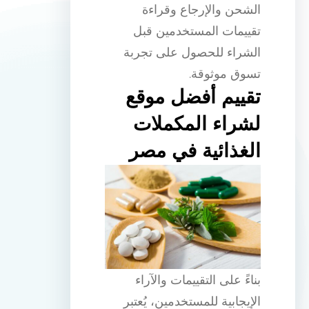
الشحن والإرجاع وقراءة
تقييمات المستخدمين قبل
الشراء للحصول على تجربة
تسوق موثوقة.
تقييم أفضل موقع
لشراء المكملات
الغذائية في مصر
بناءً على التقييمات والآراء
الإيجابية للمستخدمين، يُعتبر