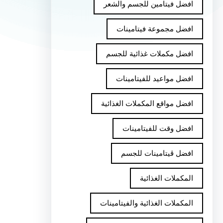
افضل فيتامين للجسم والشعر
افضل مجموعة فيتامينات
افضل مكملات غذائية للجسم
افضل مواعيد للفيتامينات
افضل مواقع المكملات الغذائية
افضل وقت للفيتامينات
افضل ڤيتامينات للجسم
المكملات الغذائية
المكملات الغذائية والفيتامينات