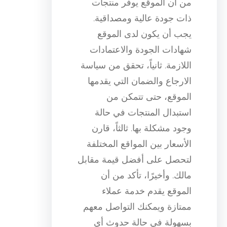
من أن الموقع يوفر منتجات
ذات جودة عالية ومصداقية.
يجب أن يكون لدى الموقع
شهادات الجودة والاعتمادات
اللازمة. ثانياً، تحقق من سياسة
الارجاع والضمان التي يقدمها
الموقع، حتى تتمكن من
استبدال المنتجات في حالة
وجود مشكلة بها. ثالثاً، قارن
الأسعار بين المواقع المختلفة
لتحصل على أفضل قيمة مقابل
مالك. وأخيرًا، تأكد من أن
الموقع يقدم خدمة عملاء
ممتازة ويمكنك التواصل معهم
بسهولة في حالة حدوث أي