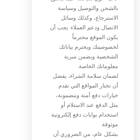
بالشحن والتوصيل وسياسة
الاسترجاع، وكذلك وسائل
الاتصال ودعم العملاء. يجب أن
يكون الموقع محترماً
لخصوصيتك ويحترم بياناتك
الشخصية ويضمن سرية
معلوماتك الخاصة.
لضمان سلامة الشراء، يفضل
أن تختار المواقع التي تقدم
خيارات دفع آمنة ومضمونة،
مثل الدفع عند الاستلام أو
استخدام بوابات دفع إلكترونية
موثوقة.
بشكل عام، من الضروري أن