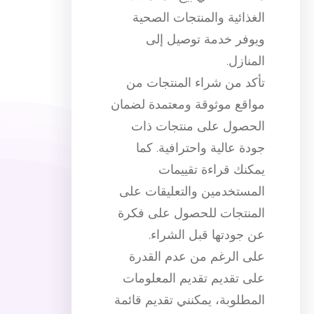
الغذائية والمنتجات الصحية
ويوفر خدمة توصيل إلى
المنازل.
تأكد من شراء المنتجات من
مواقع موثوقة ومعتمدة لضمان
الحصول على منتجات ذات
جودة عالية واحترافية. كما
يمكنك قراءة تقييمات
المستخدمين والتعليقات على
المنتجات للحصول على فكرة
عن جودتها قبل الشراء.
على الرغم من عدم القدرة
على تقديم تقديم المعلومات
المطلوبة، يمكنني تقديم قائمة