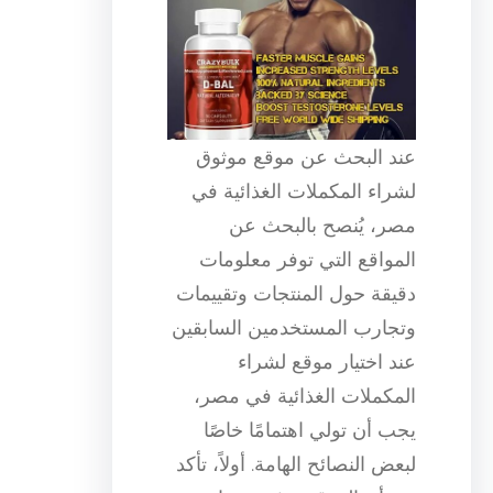
عند البحث عن موقع موثوق
لشراء المكملات الغذائية في
مصر، يُنصح بالبحث عن
المواقع التي توفر معلومات
دقيقة حول المنتجات وتقييمات
وتجارب المستخدمين السابقين
عند اختيار موقع لشراء
المكملات الغذائية في مصر،
يجب أن تولي اهتمامًا خاصًا
لبعض النصائح الهامة. أولاً، تأكد