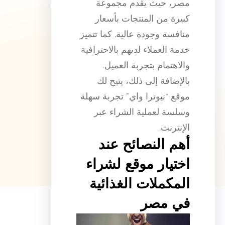
مصر، حيث يقدم مجموعة
كبيرة من المنتجات بأسعار
منافسة وجودة عالية. كما تتميز
خدمة العملاء لديهم بالاحترافية
والاهتمام بتجربة العميل.
بالإضافة إلى ذلك، يتيح لك
موقع “نيوترا واي” تجربة سهلة
وسلسة لعملية الشراء عبر
الإنترنت.
أهم النصائح عند
اختيار موقع لشراء
المكملات الغذائية
في مصر