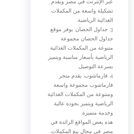
عبر الإنترنت في مصر ويقدم
تشكيلة واسعة من المكملات
الغذائية الرياضية.
3. جداول الحصان: يوفر موقع
جداول الحصان مجموعة
متنوعة من المكملات الغذائية
الرياضية بأسعار مناسبة ويتميز
بسرعة التوصيل.
4. فارماشوب: يقدم متجر
فارماشوب مجموعة واسعة
ومتنوعة من المكملات الغذائية
الرياضية ويتميز بجودة عالية
وخدمة متميزة.
هذه بعض المواقع الرائدة في
مصر في مجال بيع المكملات