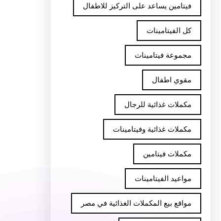
فيتامين يساعد على التركيز للاطفال
كل الفيتامينات
مجموعة فيتامينات
مقوي اطفال
مكملات غذائية للرجال
مكملات غذائية وفيتامينات
مكملات فيتامين
مواعيد الفيتامينات
مواقع بيع المكملات الغذائية في مصر