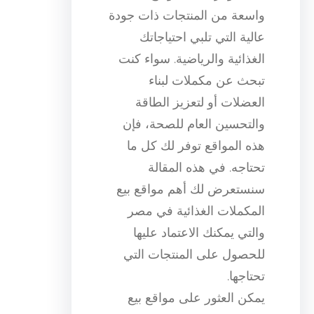
واسعة من المنتجات ذات جودة
عالية التي تلبي احتياجاتك
الغذائية والرياضية. سواء كنت
تبحث عن مكملات لبناء
العضلات أو لتعزيز الطاقة
والتحسين العام للصحة، فإن
هذه المواقع توفر لك كل ما
تحتاجه. في هذه المقالة
سنستعرض لك أهم مواقع بيع
المكملات الغذائية في مصر
والتي يمكنك الاعتماد عليها
للحصول على المنتجات التي
تحتاجها.
يمكن العثور على مواقع بيع