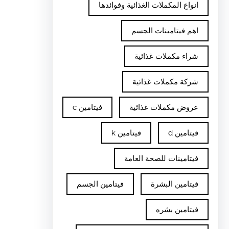
انواع المكملات الغذائية وفوائدها
اهم فيتامينات الجسم
شراء مكملات غذائية
شركة مكملات غذائية
عروض مكملات غذائية
فيتامين c
فيتامين d
فيتامين k
فيتامينات للصحة العامة
فيتامين البشرة
فيتامين الجسم
فيتامين بشره