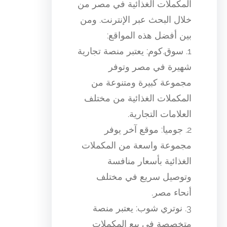
المكملات الغذائية في مصر من
خلال البحث عبر الإنترنت. ومن
بين أفضل هذه المواقع:
1. سوق.كوم: يعتبر منصة تجارية
شهيرة في مصر وتوفر
مجموعة كبيرة ومتنوعة من
المكملات الغذائية من مختلف
العلامات التجارية.
2. جوميا: موقع آخر يوفر
مجموعة واسعة من المكملات
الغذائية بأسعار منافسة
وتوصيل سريع في مختلف
أنحاء مصر.
3. نوتري شوب: يعتبر منصة
متخصصة في بيع المكملات