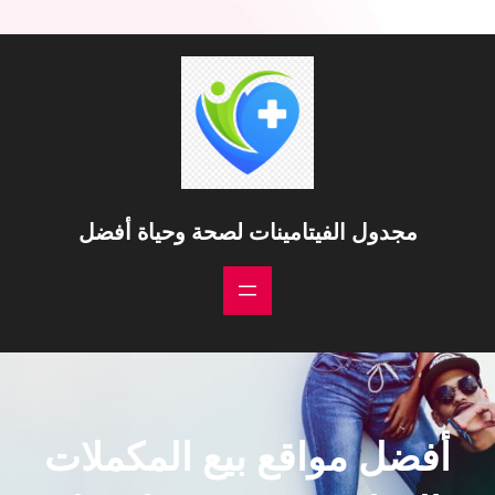
خطى
لى
لمحتوى
مجدول الفيتامينات لصحة وحياة أفضل
أفضل مواقع بيع المكملات