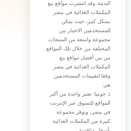
البدنية. وقد انتشرت مواقع بيع
المكملات الغذائية في مصر
بشكل كبير، حيث يمكن
للمستخدمين الاختيار بين
مجموعة واسعة من المنتجات
المختلفة من خلال تلك المواقع
من بين أفضل مواقع بيع
المكملات الغذائية في مصر
وفقا لتقييمات المستخدمين
هي:
1. جوميا: تعتبر واحدة من أكبر
المواقع للتسوق عبر الإنترنت
في مصر، وتوفر مجموعة
كبيرة من المكملات الغذائية
بأسعار منافسة.