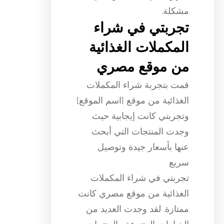
مشكلة.
تجربتي في شراء
المكملات الغذائية
من موقع مصري
قمت بتجربة شراء المكملات
الغذائية من موقع [اسم الموقع]
وتجربتي كانت إيجابية حيث
وجدت المنتجات التي أبحث
عنها بأسعار جيدة وتوصيل
سريع
تجربتي في شراء المكملات
الغذائية من موقع مصري كانت
ممتازة. لقد وجدت العديد من