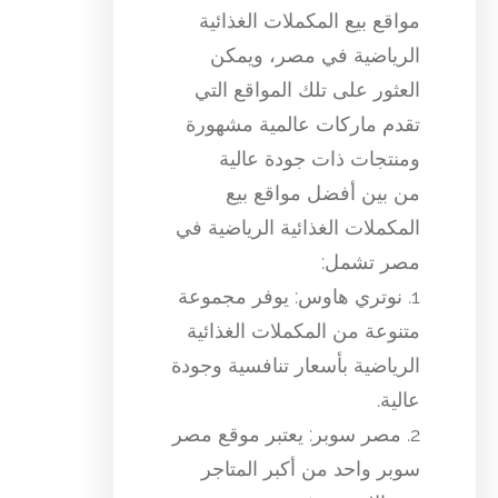
مواقع بيع المكملات الغذائية
الرياضية في مصر، ويمكن
العثور على تلك المواقع التي
تقدم ماركات عالمية مشهورة
ومنتجات ذات جودة عالية
من بين أفضل مواقع بيع
المكملات الغذائية الرياضية في
مصر تشمل:
1. نوتري هاوس: يوفر مجموعة
متنوعة من المكملات الغذائية
الرياضية بأسعار تنافسية وجودة
عالية.
2. مصر سوبر: يعتبر موقع مصر
سوبر واحد من أكبر المتاجر