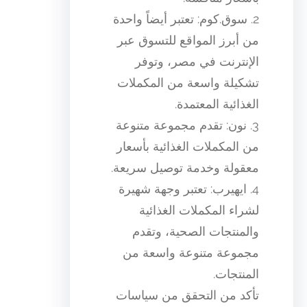
2. سوق.كوم: تعتبر أيضاً واحدة
من أبرز المواقع للتسوق عبر
الإنترنت في مصر، وتوفر
تشكيلة واسعة من المكملات
الغذائية المعتمدة.
3. نون: تقدم مجموعة متنوعة
من المكملات الغذائية بأسعار
معقولة وخدمة توصيل سريعة.
4. ايهيرب: تعتبر وجهة شهيرة
لشراء المكملات الغذائية
والمنتجات الصحية، وتقدم
مجموعة متنوعة واسعة من
المنتجات.
تأكد من التحقق من سياسات