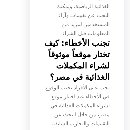
الغذائية الرياضية، ويمكنك
البحث عن تقييمات وآراء
المستخدمين لمزيد من
المعلومات قبل الشراء.
تجنب الأخطاء: كيف
تختار موقعاً موثوقاً
لشراء المكملات
الغذائية في مصر؟
يجب على الأفراد تجنب الوقوع
في الأخطاء عند اختيار موقع
لشراء المكملات الغذائية في
مصر، من خلال البحث عن
التقييمات والتجارب السابقة