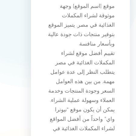
موقع [اسم الموقع] وجهة
موثوقة لشراء المكملات
الغذائية في مصر. يتميز الموقع
بتوفير منتجات ذات جودة عالية
وبأسعار منافسة
تقييم أفضل موقع لشراء
المكملات الغذائية في مصر
يتطلب النظر إلى عدة عوامل
مهمة. من بين هذه العوامل
السعر وجودة المنتجات وخدمة
العملاء وسهولة عملية الشراء.
يمكن أن يكون موقع “نيوترا
واي” واحداً من أفضل المواقع
لشراء المكملات الغذائية في