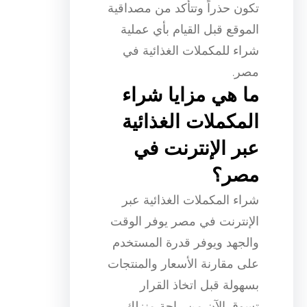
تكون حذراً وتتأكد من مصداقية
الموقع قبل القيام بأي عملية
شراء للمكملات الغذائية في
مصر.
ما هي مزايا شراء
المكملات الغذائية
عبر الإنترنت في
مصر؟
شراء المكملات الغذائية عبر
الإنترنت في مصر يوفر الوقت
والجهد ويوفر قدرة المستخدم
على مقارنة الأسعار والمنتجات
بسهولة قبل اتخاذ القرار
تسوق الآن من راحة منزلك