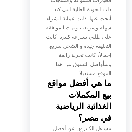
الخيارات المتنوعة والمنتجات
ذات الجودة العالية التي كنت
أبحث عنها. كانت عملية الشراء
سهلة وسريعة، وتمت الموافقة
على طلبي بسرعة كبيرة. كانت
التغليفة جيدة و الشحن سريع.
إجمالاً، كانت تجربة رائعة
وسأواصل التسوق من هذا
الموقع مستقبلاً.
ما هي أفضل مواقع
بيع المكملات
الغذائية الرياضية
في مصر؟
يتساءل الكثيرون عن أفضل