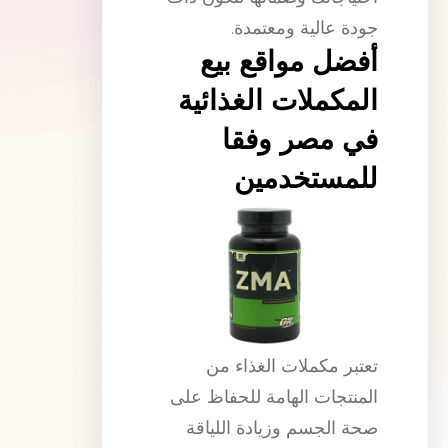
جودة عالية ومعتمدة.
أفضل مواقع بيع
المكملات الغذائية
في مصر وفقا
للمستخدمين
تعتبر مكملات الغذاء من
المنتجات الهامة للحفاظ على
صحة الجسم وزيادة اللياقة