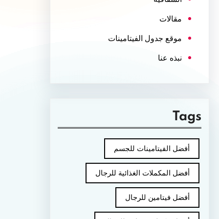
مقالات
موقع جدول الفيتامينات
نبذه عنا
Tags
أفضل الفيتامينات للجسم
أفضل المكملات الغذائية للرجال
أفضل فيتامين للرجال