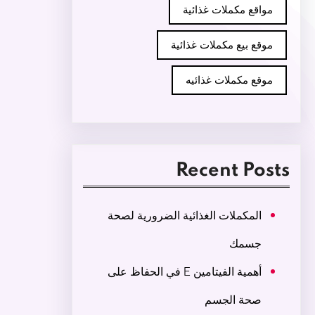
مواقع مكملات غذائية
موقع بيع مكملات غذائية
موقع مكملات غذائيه
Recent Posts
المكملات الغذائية الضرورية لصحة
جسمك
أهمية الفيتامين E في الحفاظ على
صحة الجسم