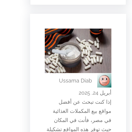
Ussama Diab
أبريل 24, 2025
إذا كنت تبحث عن أفضل
مواقع بيع المكملات الغذائية
في مصر، فأنت في المكان
حيث توفر هذه المواقع تشكيلة