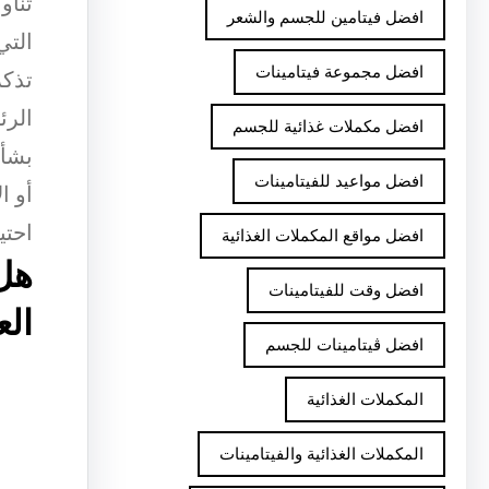
تناو
افضل فيتامين للجسم والشعر
التي
افضل مجموعة فيتامينات
تذكر
الرئ
افضل مكملات غذائية للجسم
بشأن
افضل مواعيد للفيتامينات
أو ا
احتي
افضل مواقع المكملات الغذائية
هل 
افضل وقت للفيتامينات
ال
افضل ڤيتامينات للجسم
المكملات الغذائية
المكملات الغذائية والفيتامينات