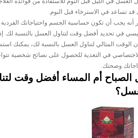
ل العسل في الليل قبل النوم للاستفادة من فوائده العلاج
 قد تساعد في الاسترخاء قبل النوم.
 أنه يجب أن تكون حساسية الجسم واحتياجاتك الفردية 
يسي في تحديد أفضل وقت لتناول العسل بالنسبة لك. إذا
 الوقت المثالي لتناول العسل بالنسبة لك، يمكنك است
لاختصاصي في التغذية للحصول على نصائح شخصية تتوا
اجاتك وصحتك.
الصباح أم المساء أفضل وقت لتنا
عسل؟