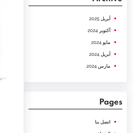
c
h
أبريل 2025
أكتوبر 2024
مايو 2024
أبريل 2024
مارس 2024
Pages
اتصل بنا