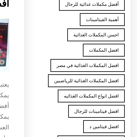
أفض
أفضل مكملات غذائية للرجال
أهمية الفيتامينات
احسن المكملات الغذائية
افضل المكملات
افضل المكملات الغذائية في مصر
افضل المكملات الغذائية للرياضيين
يعتب
يمكن
افضل انواع المكملات الغذائيه
أفضل
افضل فيتامينات للرجال
يمكن
العس
افضل فيتامين د