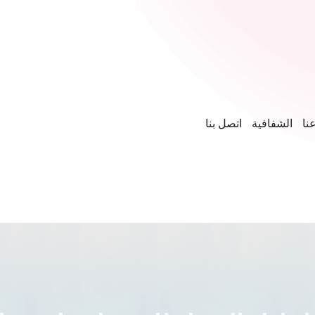
نا
الشفافية
اتصل بنا