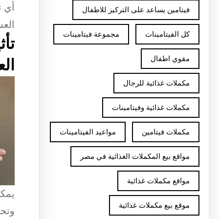
أي ت
فيتامين يساعد على التركيز للاطفال
العس
كل الفيتامينات
مجموعة فيتامينات
تأث
مقوي اطفال
الع
مكملات غذائية للرجال
مكملات غذائية وفيتامينات
مكملات فيتامين
مواعيد الفيتامينات
مواقع بيع المكملات الغذائية في مصر
مواقع مكملات غذائية
يمكن
موقع بيع مكملات غذائية
وتحس