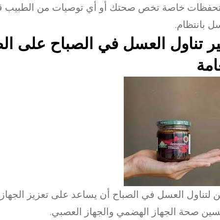
حفظات خاصة تخص صحتك أو أي توصيات من الطبيب قب
ل بانتظام.
ير تناول العسل في الصباح على ال
امة
 لتناول العسل في الصباح أن يساعد على تعزيز الجهاز 
ين صحة الجهاز الهضمي والجهاز العصبي.