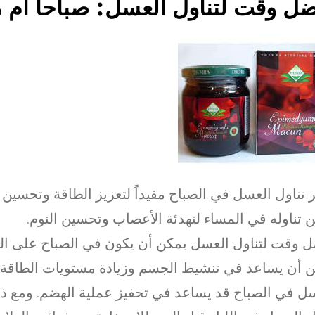
ل وقت لتناول العسل: صباحاً أم م
ر تناول العسل في الصباح مفيداً لتعزيز الطاقة وتحسين ا
 تناوله في المساء لتهدئة الأعصاب وتحسين النوم.
 وقت لتناول العسل يمكن أن يكون في الصباح على ال
 أن يساعد في تنشيط الجسم وزيادة مستويات الطاقة. 
ل في الصباح قد يساعد في تحفيز عملية الهضم. ومع ذلك