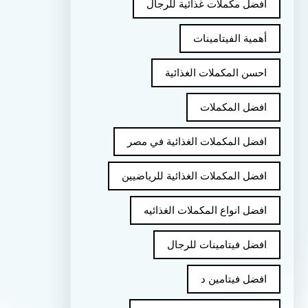
أفضل مكملات غذائية للرجال
أهمية الفيتامينات
احسن المكملات الغذائية
افضل المكملات
افضل المكملات الغذائية في مصر
افضل المكملات الغذائية للرياضيين
افضل انواع المكملات الغذائيه
افضل فيتامينات للرجال
افضل فيتامين د