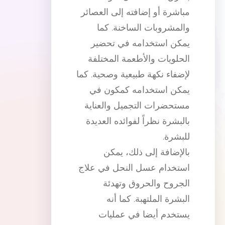
مباشرة أو إضافته إلى العصائر
والمشروبات الساخنة. كما
يمكن استخدامه في تحضير
الحلويات والأطعمة المختلفة
لإضفاء نكهة طبيعية وصحية. كما
يمكن استخدامه كمكون في
مستحضرات التجميل والعناية
بالبشرة نظراً لفوائده العديدة
للبشرة.
بالإضافة إلى ذلك، يمكن
استخدام عسل النحل في علاج
الجروح والحروق وتهدئة
البشرة الملتهبة. كما أنه
يستخدم أيضا في عمليات