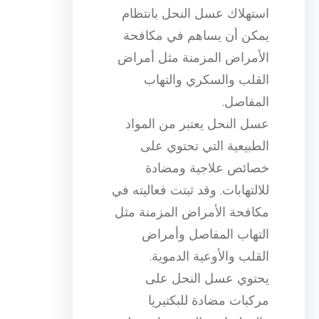
استهلاك عسل النحل بانتظام
يمكن أن يساهم في مكافحة
الأمراض المزمنة مثل أمراض
القلب والسكري والتهاب
المفاصل.
عسل النحل يعتبر من المواد
الطبيعية التي تحتوي على
خصائص علاجية ومضادة
للالتهابات. وقد ثبتت فعاليته في
مكافحة الأمراض المزمنة مثل
التهاب المفاصل وأمراض
القلب والأوعية الدموية.
يحتوي عسل النحل على
مركبات مضادة للبكتيريا