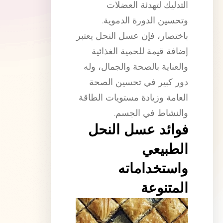
التدليك لتهدئة العضلات
وتحسين الدورة الدموية.
باختصار، فإن عسل النحل يعتبر
إضافة قيمة للحمية الغذائية
والعناية بالصحة والجمال، وله
دور كبير في تحسين الصحة
العامة وزيادة مستويات الطاقة
والنشاط في الجسم.
فوائد عسل النحل
الطبيعي
واستخداماته
المتنوعة