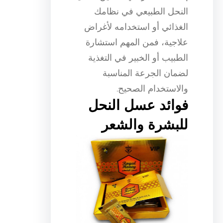
النحل الطبيعي في نظامك
الغذائي أو استخدامه لأغراض
علاجية، فمن المهم استشارة
الطبيب أو الخبير في التغذية
لضمان الجرعة المناسبة
والاستخدام الصحيح.
فوائد عسل النحل
للبشرة والشعر