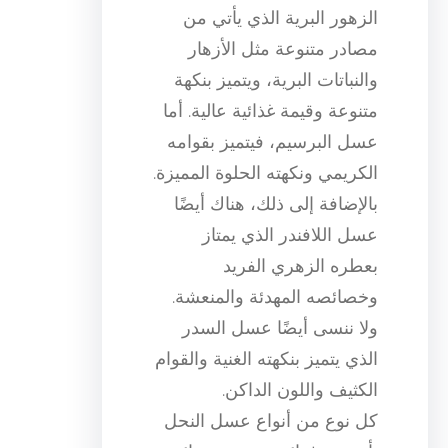
الزهور البرية الذي يأتي من
مصادر متنوعة مثل الأزهار
والنباتات البرية، ويتميز بنكهة
متنوعة وقيمة غذائية عالية. أما
عسل البرسيم، فيتميز بقوامه
الكريمي ونكهته الحلوة المميزة.
بالإضافة إلى ذلك، هناك أيضًا
عسل اللافندر الذي يمتاز
بعطره الزهري الفريد
وخصائصه المهدئة والمنعشة.
ولا ننسى أيضًا عسل السدر
الذي يتميز بنكهته الغنية والقوام
الكثيف واللون الداكن.
كل نوع من أنواع عسل النحل