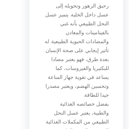
رحيق الزهور وتحويله إلى
عسل داخل الخلية. يتميز عسل
النحل الطبيعي بأنه غني
بالفيتامينات والمعادن
والمضادات الحيوية الطبيعية. له
تأثير إيجابي على صحة الإنسان
بعدة طرق، فهو يعتبر مضادا
للبكتيريا والفيروسات، كما
يساعد في تقوية جهاز المناعة
وتحسين الهضم، ويعتبر مصدرا
جيدا للطاقة.
بفضل خصائصه الغذائية
والطبية، يعتبر عسل النحل
الطبيعي من المكملات الغذائية