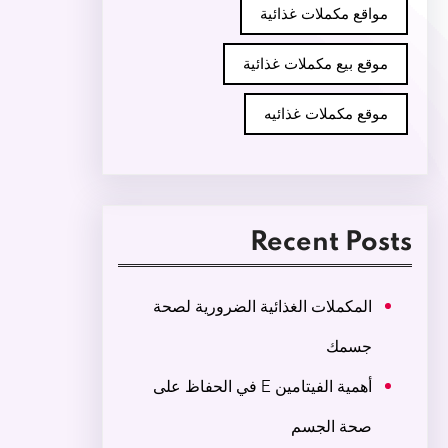
مواقع مكملات غذائية
موقع بيع مكملات غذائية
موقع مكملات غذائيه
Recent Posts
المكملات الغذائية الضرورية لصحة
جسمك
أهمية الفيتامين E في الحفاظ على
صحة الجسم