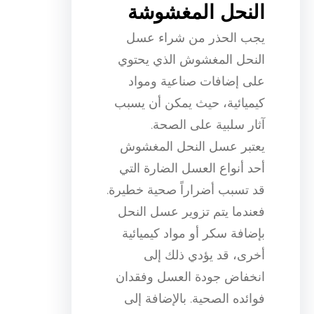
النحل المغشوشة
يجب الحذر من شراء عسل
النحل المغشوش الذي يحتوي
على إضافات صناعية ومواد
كيميائية، حيث يمكن أن يسبب
آثار سلبية على الصحة.
يعتبر عسل النحل المغشوش
أحد أنواع العسل الضارة التي
قد تسبب أضراراً صحية خطيرة.
فعندما يتم تزوير عسل النحل
بإضافة سكر أو مواد كيميائية
أخرى، قد يؤدي ذلك إلى
انخفاض جودة العسل وفقدان
فوائده الصحية. بالإضافة إلى