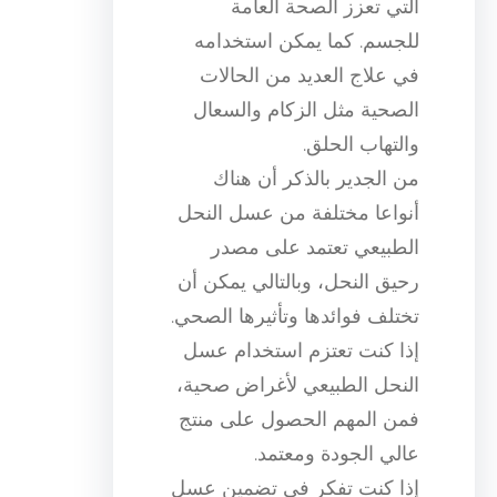
التي تعزز الصحة العامة
للجسم. كما يمكن استخدامه
في علاج العديد من الحالات
الصحية مثل الزكام والسعال
والتهاب الحلق.
من الجدير بالذكر أن هناك
أنواعا مختلفة من عسل النحل
الطبيعي تعتمد على مصدر
رحيق النحل، وبالتالي يمكن أن
تختلف فوائدها وتأثيرها الصحي.
إذا كنت تعتزم استخدام عسل
النحل الطبيعي لأغراض صحية،
فمن المهم الحصول على منتج
عالي الجودة ومعتمد.
إذا كنت تفكر في تضمين عسل