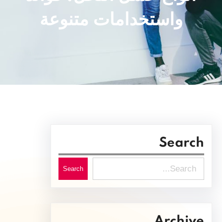
واستخدامات متنوعة
Search
S
Search
e
a
r
Archive