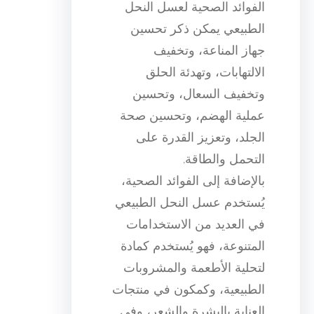
الفوائد الصحية لعسل النحل
الطبيعي يمكن ذكر تحسين
جهاز المناعة، وتخفيف
الالتهابات، وتهدئة الحلق
وتخفيف السعال، وتحسين
عملية الهضم، وتحسين صحة
الجلد، وتعزيز القدرة على
التحمل والطاقة.
بالإضافة إلى الفوائد الصحية،
يُستخدم عسل النحل الطبيعي
في العديد من الاستخدامات
المتنوعة، فهو يُستخدم كمادة
لتحلية الأطعمة والمشروبات
الطبيعية، وكمكون في منتجات
العناية بالبشرة والشعر، وفي