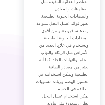
العناصر الغذائية المفيدة مثل
الفيتامينات والمعادن
والمضادات الحيوية الطبيعية.
تعتبر فوائد عسل النحل متنوعة
ومذهلة، فهو يعتبر من أقوى
المضادات الحيوية الطبيعية
ويستخدم في علاج العديد من
الأمراض مثل الزكام والتهاب
الحلق والتهابات الجلد. كما أنه
يعتبر من مصادر الطاقة
الطبيعية ويمكن استخدامه في
تحسين الهضم وزيادة مستويات
الطاقة في الجسم.
يمكن استخدام عسل النحل
بطرق متعددة مثل تناوله