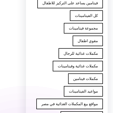
فيتامين يساعد على التركيز للاطفال
كل الفيتامينات
مجموعة فيتامينات
مقوي اطفال
مكملات غذائية للرجال
مكملات غذائية وفيتامينات
مكملات فيتامين
مواعيد الفيتامينات
مواقع بيع المكملات الغذائية في مصر