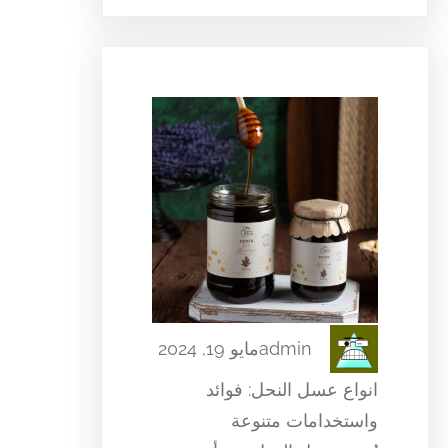
admin
مايو 19, 2024
انواع عسل النحل: فوائد
واستخدامات متنوعة