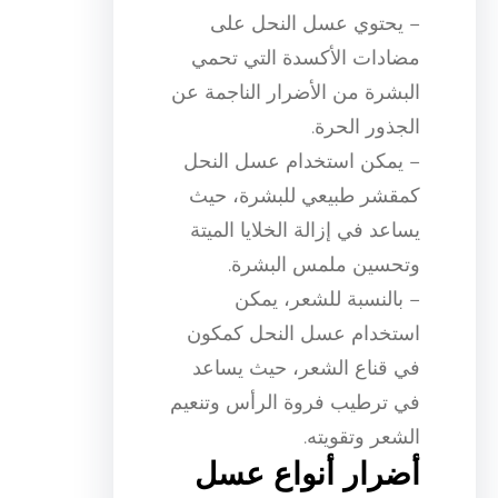
– يحتوي عسل النحل على
مضادات الأكسدة التي تحمي
البشرة من الأضرار الناجمة عن
الجذور الحرة.
– يمكن استخدام عسل النحل
كمقشر طبيعي للبشرة، حيث
يساعد في إزالة الخلايا الميتة
وتحسين ملمس البشرة.
– بالنسبة للشعر، يمكن
استخدام عسل النحل كمكون
في قناع الشعر، حيث يساعد
في ترطيب فروة الرأس وتنعيم
الشعر وتقويته.
أضرار أنواع عسل