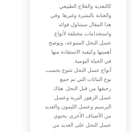
كالتغذية والعلاج الطبيعي
والعناية بالبشرة وغيرها. وفي
هذا المقال سنتناول فوائد
واستخدامات مختلفة لأنواع
عسل النحل المتنوعة، ونوضح
أهميتها وكيفية الاستفادة منها
في الحياة اليومية.
أنواع عسل النحل تتنوع بحسب
نوع النباتات التي تم جمع
رحيقها من قبل النحل. هناك
عسل الزهور البرية وعسل
البرسيم وعسل الليمون والعديد
من الأصناف الأخرى. يحتوي
عسل النحل على العديد من