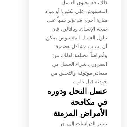
ذلك، قد يحتوي العسل
المغشوش على بكتيريا أو مواد
ضارة أخرى قد تؤثر سلباً على
صحة الإنسان. وبالتالي، فإن
تناول العسل المغشوش يمكن
أن يسبب مشاكل هضمية
وأمراضاً مختلفة. لذلك، من
الضروري شراء العسل من
مصادر موثوقة والتحقق من
جودته قبل تناوله.
عسل النحل ودوره
في مكافحة
الأمراض المزمنة
تشير الدراسات إلى أن