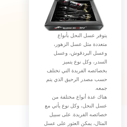
يتوفر عسل النحل بأنواع
متعددة مثل عسل الزهور،
وعسل البردقوش، وعسل
السدر، وكل نوع يتميز
بخصائصه الفريدة التي تختلف
حسب مصدر الرحيق الذي يتم
جمعه.
هناك عدة أنواع مختلفة من
عسل النحل، وكل نوع يأتي مع
خصائصه الفريدة. على سبيل
المثال، يمكن العثور على عسل