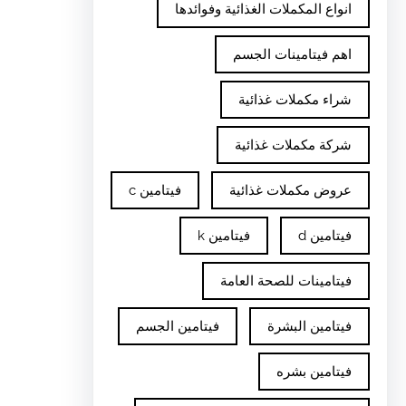
انواع المكملات الغذائية وفوائدها
اهم فيتامينات الجسم
شراء مكملات غذائية
شركة مكملات غذائية
عروض مكملات غذائية
فيتامين c
فيتامين d
فيتامين k
فيتامينات للصحة العامة
فيتامين البشرة
فيتامين الجسم
فيتامين بشره