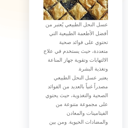
عسل النحل الطبيعي يُعتبر من
أفضل الأطعمة الطبيعية التي
تحتوي على فوائد صحية
متعددة، حيث يستخدم في علاج
الالتهابات وتقوية جهاز المناعة
وتغذية البشرة.
يعتبر عسل النحل الطبيعي
مصدراً غنياً بالعديد من الفوائد
الصحية والتغذوية، حيث يحتوي
على مجموعة متنوعة من
الفيتامينات والمعادن
والمضادات الحيوية. ومن بين