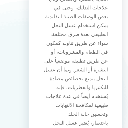
علاجات التدليك، وحتى في
بعض الوصفات الطبية التقليدية.
يمكن استخدام عسل النحل
الطبيعي بعدة طرق مختلفة،
سواء عن طريق تناوله كمكون
في الطعام والمشروبات، أو
عن طريق تطبيقه موضعياً على
البشرة أو الشعر. وبما أن عسل
النحل يتمتع بخصائص مضادة
للبكتيريا والفطريات، فإنه
يُستخدم أيضاً في عدة علاجات
طبيعية لمكافحة الالتهابات
وتحسين حالة الجلد.
باختصار، يُعتبر عسل النحل