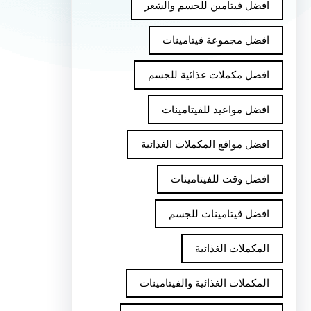
افضل فيتامين للجسم والشعر
افضل مجموعة فيتامينات
افضل مكملات غذائية للجسم
افضل مواعيد للفيتامينات
افضل مواقع المكملات الغذائية
افضل وقت للفيتامينات
افضل ڤيتامينات للجسم
المكملات الغذائية
المكملات الغذائية والفيتامينات