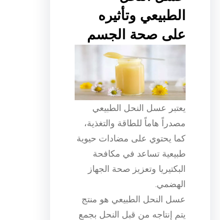
الطبيعي وتأثيره
على صحة الجسم
يعتبر عسل النحل الطبيعي
مصدراً هاماً للطاقة والتغذية،
كما يحتوي على مضادات حيوية
طبيعية تساعد في مكافحة
البكتيريا وتعزيز صحة الجهاز
الهضمي.
عسل النحل الطبيعي هو منتج
يتم إنتاجه من قبل النحل بجمع