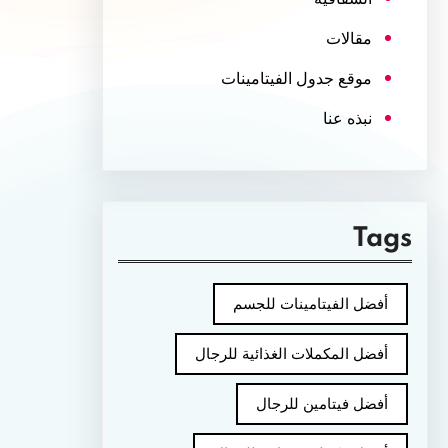
مقالات
موقع جدول الفيتامينات
نبذه عنا
Tags
أفضل الفيتامينات للجسم
أفضل المكملات الغذائية للرجال
أفضل فيتامين للرجال