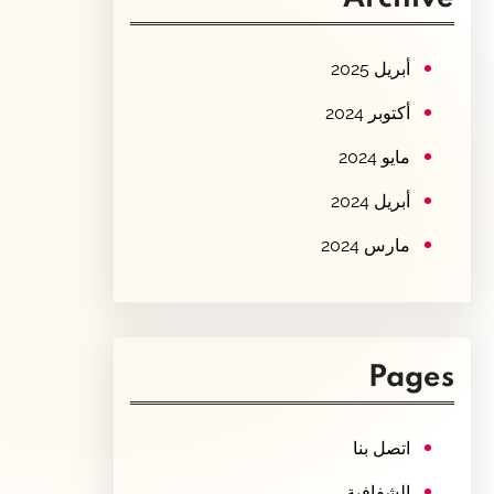
c
h
أبريل 2025
أكتوبر 2024
مايو 2024
أبريل 2024
مارس 2024
Pages
اتصل بنا
الشفافية