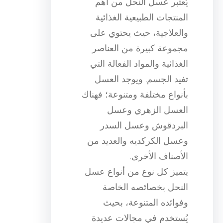
يُعتبر عسل النحل من أهم
المنتجات الطبيعية الغذائية
والعلاجية، حيث يحتوي على
مجموعة كبيرة من العناصر
الغذائية والمواد الفعالة التي
تفيد الجسم. ويوجد العسل
بأنواع مختلفة ومتنوعة؛ فهناك
العسل الزهري وعسل
البردقوش وعسل السدر
وعسل الكركديه والعديد من
الأصناف الأخرى.
يتميز كل نوع من أنواع عسل
النحل بخصائصه الخاصة
وفوائده المتنوعة، بحيث
يُستخدم في مجالات عديدة