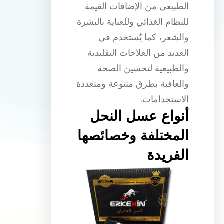
الطبيعي من الإضافات القيمة
للنظام الغذائي وللعناية بالبشرة
والشعر، كما يُستخدم في
العديد من العلاجات التقليدية
والطبيعية لتحسين الصحة
والعافية بطرق متنوعة ومتعددة
الاستخدامات.
أنواع عسل النحل
المختلفة وخصائصها
الفريدة