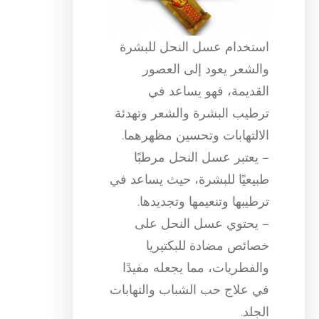
استخدام عسل النحل للبشرة
والشعر يعود إلى العصور
القديمة، فهو يساعد في
ترطيب البشرة والشعر وتهدئة
الالتهابات وتحسين مظهرهما.
– يعتبر عسل النحل مرطبًا
طبيعيًا للبشرة، حيث يساعد في
ترطيبها وتنعيمها وتجديدها.
– يحتوي عسل النحل على
خصائص مضادة للبكتيريا
والفطريات، مما يجعله مفيدًا
في علاج حب الشباب والتهابات
الجلد.