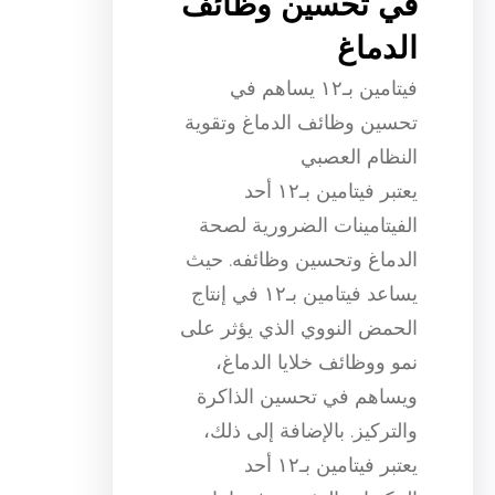
في تحسين وظائف
الدماغ
فيتامين بـ١٢ يساهم في
تحسين وظائف الدماغ وتقوية
النظام العصبي
يعتبر فيتامين بـ١٢ أحد
الفيتامينات الضرورية لصحة
الدماغ وتحسين وظائفه. حيث
يساعد فيتامين بـ١٢ في إنتاج
الحمض النووي الذي يؤثر على
نمو ووظائف خلايا الدماغ،
ويساهم في تحسين الذاكرة
والتركيز. بالإضافة إلى ذلك،
يعتبر فيتامين بـ١٢ أحد