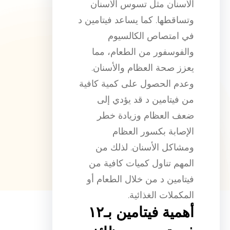
الأسنان مثل تسوس الأسنان
وتساقطها. كما يساعد فيتامين د
في امتصاص الكالسيوم
والفوسفور من الطعام، مما
يعزز صحة العظام والأسنان.
وعدم الحصول على كمية كافية
من فيتامين د قد يؤدي إلى
ضعف العظام وزيادة خطر
الإصابة بكسور العظام
ومشاكل الأسنان. لذلك من
المهم تناول كميات كافية من
فيتامين د من خلال الطعام أو
المكملات الغذائية.
أهمية فيتامين بـ١٢