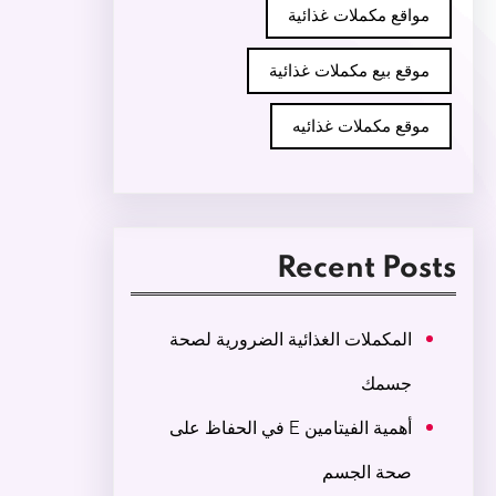
مواقع مكملات غذائية
موقع بيع مكملات غذائية
موقع مكملات غذائيه
Recent Posts
المكملات الغذائية الضرورية لصحة
جسمك
أهمية الفيتامين E في الحفاظ على
صحة الجسم