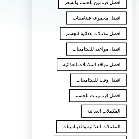
افضل فيتامين للجسم والشعر
افضل مجموعة فيتامينات
افضل مكملات غذائية للجسم
افضل مواعيد للفيتامينات
افضل مواقع المكملات الغذائية
افضل وقت للفيتامينات
افضل ڤيتامينات للجسم
المكملات الغذائية
المكملات الغذائية والفيتامينات