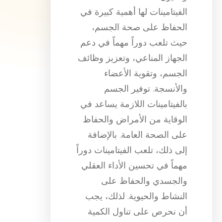
الفيتامينات لها أهمية كبيرة في
الحفاظ على صحة الجسم،
حيث تلعب دوراً مهماً في دعم
الجهاز المناعي، وتعزيز وظائف
الجسم، وتقوية الأعضاء
والأنسجة. توفير الجسم
بالفيتامينات اللازمة يساعد في
الوقاية من الأمراض والحفاظ
على الصحة العامة. بالإضافة
إلى ذلك، تلعب الفيتامينات دوراً
مهماً في تحسين الأداء العقلي
والجسدي والحفاظ على
النشاط والحيوية. لذلك، يجب
أن نحرص على تناول الكمية