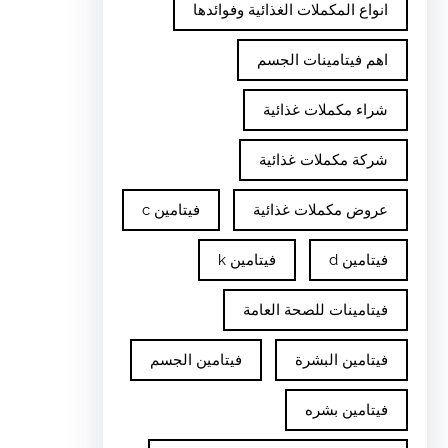
انواع المكملات الغذائية وفوائدها
اهم فيتامينات الجسم
شراء مكملات غذائية
شركة مكملات غذائية
عروض مكملات غذائية
فيتامين c
فيتامين d
فيتامين k
فيتامينات للصحة العامة
فيتامين البشرة
فيتامين الجسم
فيتامين بشره