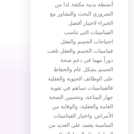
أنشطة بدنية مكثفة. لذا من
الضروري البحث والتشاور مع
الخبراء لاختيار أفضل
الفيتامينات التي تناسب
احتياجات الجسم والعقل.
فيتامينات الجسم والعقل تلعب
دوراً مهما في دعم صحة
الجسم بشكل عام والحفاظ
على الوظائف الحيوية والعقلية.
فالفيتامينات تساهم في تقوية
جهاز المناعة، وتحسين الصحة
العامة والعقلية، والوقاية من
الأمراض. واختيار الفيتامينات
المناسبة يعتمد على العديد من