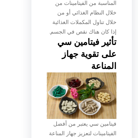
المناسبة من الفيتامينات من
خلال النظام الغذائي أو من
خلال تناول المكملات الغذائية
إذا كان هناك نقص في الجسم.
تأثير فيتامين سي
على تقوية جهاز
المناعة
فيتامين سي يعتبر من أفضل
الفيتامينات لتعزيز جهاز المناعة