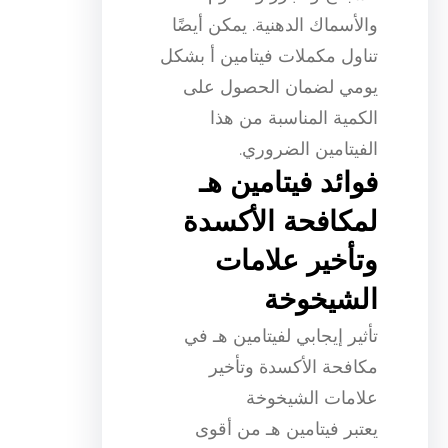
والأسماك الدهنية. يمكن أيضًا
تناول مكملات فيتامين أ بشكل
يومي لضمان الحصول على
الكمية المناسبة من هذا
الفيتامين الضروري.
فوائد فيتامين هـ
لمكافحة الأكسدة
وتأخير علامات
الشيخوخة
تأثير إيجابي لفيتامين هـ في
مكافحة الأكسدة وتأخير
علامات الشيخوخة
يعتبر فيتامين هـ من أقوى