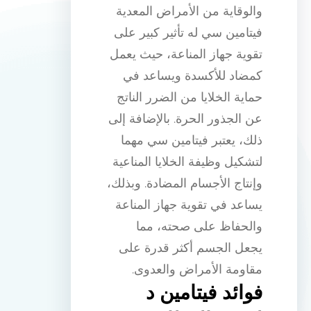
والوقاية من الأمراض المعدية
فيتامين سي له تأثير كبير على
تقوية جهاز المناعة، حيث يعمل
كمضاد للأكسدة ويساعد في
حماية الخلايا من الضرر الناتج
عن الجذور الحرة. بالإضافة إلى
ذلك، يعتبر فيتامين سي مهما
لتشكيل وظيفة الخلايا المناعية
وإنتاج الأجسام المضادة. وبذلك،
يساعد في تقوية جهاز المناعة
والحفاظ على صحته، مما
يجعل الجسم أكثر قدرة على
مقاومة الأمراض والعدوى.
فوائد فيتامين د