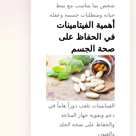
شخص بما يتناسب مع نمط
حياته ومتطلبات جسمه وعقله.
أهمية الفيتامينات
في الحفاظ على
صحة الجسم
الفيتامينات تلعب دوراً هاماً في
دعم وتقوية جهاز المناعة
والحفاظ على صحة الجلد
والعيون