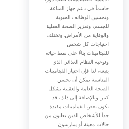
حاسماً في دعم جهاز المناعة،
وتحسين الوظائف الحيوية
للجسم، وتعزيز الصحة العقلية
والوقاية من الأمراض. وتختلف
احتياجات كل شخص
للفيتامينات بناءً على نمط حياته
ونوعية النظام الغذائي الذي
يتبعه، لذا فإن اختيار الفيتامينات
المناسبة يمكن أن يحسن
الصحة العامة والعقلية بشكل
كبير. وبالإضافة إلى ذلك، قد
تكون بعض الفيتامينات مفيدة
جداً للأشخاص الذين يعانون من
حالات معينة أو يمارسون