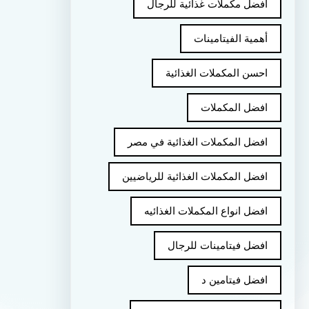
أفضل مكملات غذائية للرجال
أهمية الفيتامينات
احسن المكملات الغذائية
افضل المكملات
افضل المكملات الغذائية في مصر
افضل المكملات الغذائية للرياضيين
افضل انواع المكملات الغذائيه
افضل فيتامينات للرجال
افضل فيتامين د