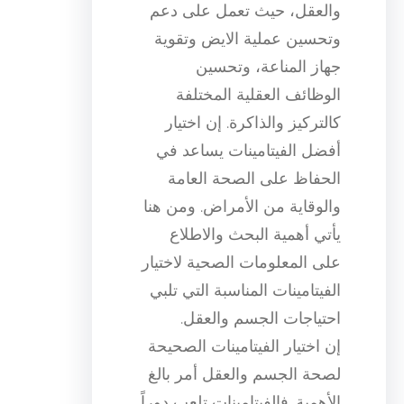
والعقل، حيث تعمل على دعم
وتحسين عملية الايض وتقوية
جهاز المناعة، وتحسين
الوظائف العقلية المختلفة
كالتركيز والذاكرة. إن اختيار
أفضل الفيتامينات يساعد في
الحفاظ على الصحة العامة
والوقاية من الأمراض. ومن هنا
يأتي أهمية البحث والاطلاع
على المعلومات الصحية لاختيار
الفيتامينات المناسبة التي تلبي
احتياجات الجسم والعقل.
إن اختيار الفيتامينات الصحيحة
لصحة الجسم والعقل أمر بالغ
الأهمية. فالفيتامينات تلعب دوراً