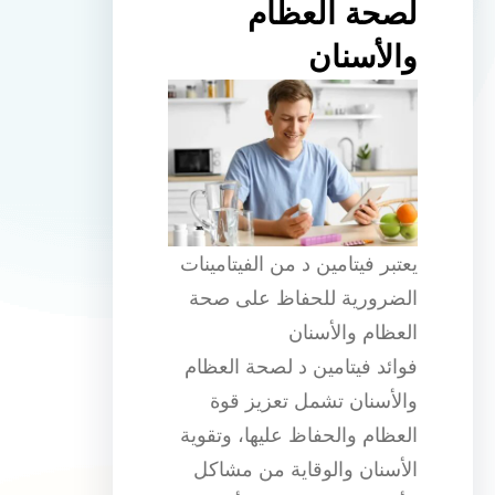
لصحة العظام
والأسنان
يعتبر فيتامين د من الفيتامينات
الضرورية للحفاظ على صحة
العظام والأسنان
فوائد فيتامين د لصحة العظام
والأسنان تشمل تعزيز قوة
العظام والحفاظ عليها، وتقوية
الأسنان والوقاية من مشاكل