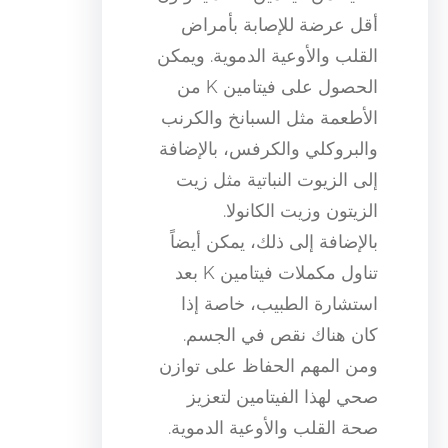
أقل عرضة للإصابة بأمراض
القلب والأوعية الدموية. ويمكن
الحصول على فيتامين K من
الأطعمة مثل السبانخ والكرنب
والبروكلي والكرفس، بالإضافة
إلى الزيوت النباتية مثل زيت
الزيتون وزيت الكانولا.
بالإضافة إلى ذلك، يمكن أيضاً
تناول مكملات فيتامين K بعد
استشارة الطبيب، خاصة إذا
كان هناك نقص في الجسم.
ومن المهم الحفاظ على توازن
صحي لهذا الفيتامين لتعزيز
صحة القلب والأوعية الدموية.