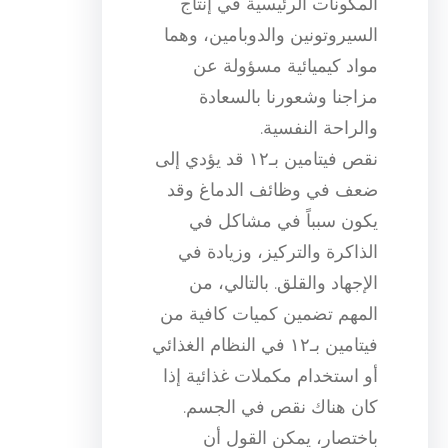
المكونات الرئيسية في إنتاج
السيروتونين والدوبامين، وهما
مواد كيميائية مسؤولة عن
مزاجنا وشعورنا بالسعادة
والراحة النفسية.
نقص فيتامين بـ١٢ قد يؤدي إلى
ضعف في وظائف الدماغ وقد
يكون سبباً في مشاكل في
الذاكرة والتركيز، وزيادة في
الإجهاد والقلق. بالتالي، من
المهم تضمين كميات كافية من
فيتامين بـ١٢ في النظام الغذائي
أو استخدام مكملات غذائية إذا
كان هناك نقص في الجسم.
باختصار، يمكن القول أن