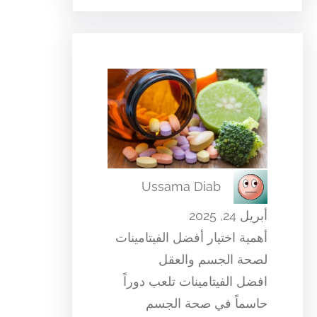
Ussama Diab
أبريل 24, 2025
أهمية اختيار أفضل الفيتامينات
لصحة الجسم والعقل
افضل الفيتامينات تلعب دوراً
حاسماً في صحة الجسم