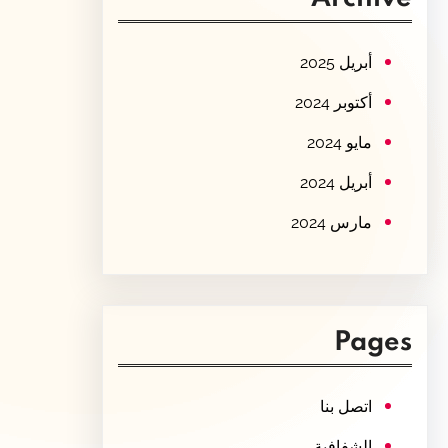
c
h
أبريل 2025
أكتوبر 2024
مايو 2024
أبريل 2024
مارس 2024
Pages
اتصل بنا
الشفافية