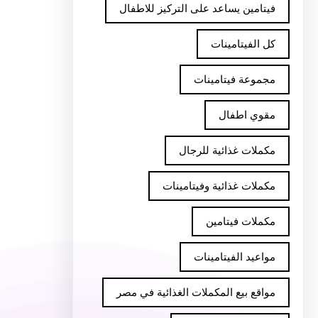
فيتامين يساعد على التركيز للاطفال
كل الفيتامينات
مجموعة فيتامينات
مقوي اطفال
مكملات غذائية للرجال
مكملات غذائية وفيتامينات
مكملات فيتامين
مواعيد الفيتامينات
مواقع بيع المكملات الغذائية في مصر