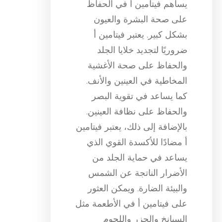
يساهم فيتامين أ في الحفاظ
على صحة البشرة والعيون
بشكل كبير. يعتبر فيتامين أ
ضروريًا لتجديد خلايا الجلد
والحفاظ على صحة الأغشية
المخاطية في العينين والأنف.
كما يساعد في تقوية البصر
والحفاظ على نظافة العينين.
بالإضافة إلى ذلك، يعتبر فيتامين
أ مضادًا للأكسدة القوي الذي
يساعد في حماية الجلد من
الأضرار الناتجة عن الشمس
والبيئة الضارة. ويمكن العثور
على فيتامين أ في الأطعمة مثل
السبانخ والجزر واللحوم