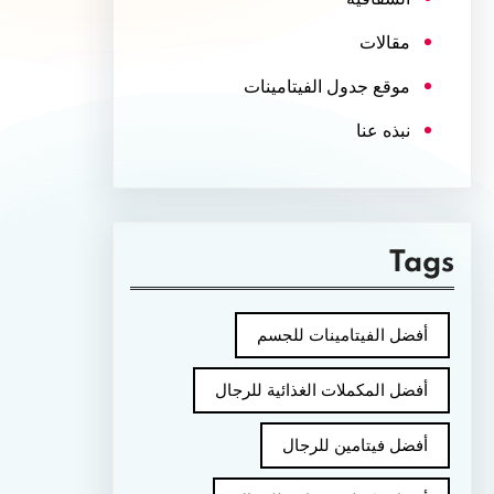
مقالات
موقع جدول الفيتامينات
نبذه عنا
Tags
أفضل الفيتامينات للجسم
أفضل المكملات الغذائية للرجال
أفضل فيتامين للرجال