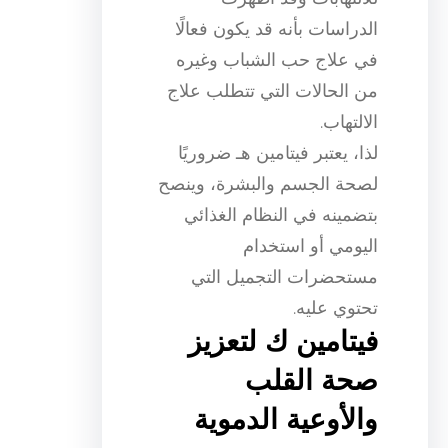
الدراسات بأنه قد يكون فعالًا
في علاج حب الشباب وغيره
من الحالات التي تتطلب علاج
الالتهاب.
لذا، يعتبر فيتامين هـ ضروريًا
لصحة الجسم والبشرة، وينصح
بتضمينه في النظام الغذائي
اليومي أو استخدام
مستحضرات التجميل التي
تحتوي عليه.
فيتامين ك لتعزيز
صحة القلب
والأوعية الدموية