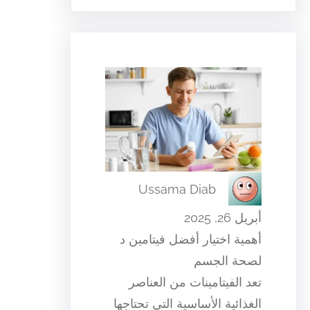
Ussama Diab
أبريل 26, 2025
أهمية اختيار أفضل فيتامين د
لصحة الجسم
تعد الفيتامينات من العناصر
الغذائية الأساسية التي تحتاجها