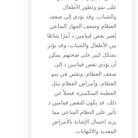
على نمو وتطور الأطفال
والشباب، وقد يؤدي إلى ضعف
العظام وضعف الجهاز المناعي
يُعتبر نقص فيتامين د أمرًا شائعًا
بين الأطفال والشباب، وقد يؤثر
بشكل كبير على صحتهم. يمكن
أن يؤدي نقص فيتامين د إلى
ضعف العظام، ونقص في نمو
العظام، وأمراض العظام مثل
العظمة المنكسرة. فضلاً عن
ذلك، قد يكون للنقص فيتامين د
تأثير على النظام المناعي مما
يزيد احتمال الإصابة بالأمراض
المعدية والالتهابات.