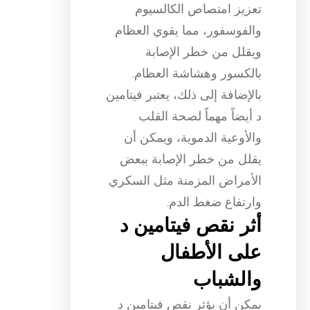
تعزيز امتصاص الكالسيوم
والفوسفور، مما يقوي العظام
ويقلل من خطر الإصابة
بالكسور وهشاشة العظام.
بالإضافة إلى ذلك، يعتبر فيتامين
د أيضاً مهماً لصحة القلب
والأوعية الدموية، ويمكن أن
يقلل من خطر الإصابة ببعض
الأمراض المزمنة مثل السكري
وارتفاع ضغط الدم.
أثر نقص فيتامين د
على الأطفال
والشباب
يمكن أن يؤثر نقص فيتامين د