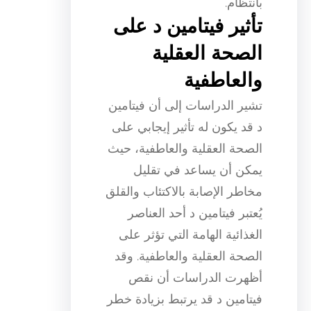
بانتظام.
تأثير فيتامين د على
الصحة العقلية
والعاطفية
تشير الدراسات إلى أن فيتامين
د قد يكون له تأثير إيجابي على
الصحة العقلية والعاطفية، حيث
يمكن أن يساعد في تقليل
مخاطر الإصابة بالاكتئاب والقلق
يُعتبر فيتامين د أحد العناصر
الغذائية الهامة التي تؤثر على
الصحة العقلية والعاطفية. وقد
أظهرت الدراسات أن نقص
فيتامين د قد يرتبط بزيادة خطر