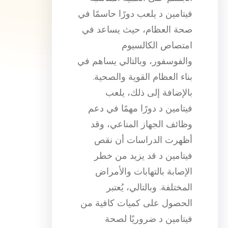
فيتامين د يلعب دورًا حاسمًا في
صحة العظام، حيث يساعد في
امتصاص الكالسيوم
والفوسفور، وبالتالي يساهم في
بناء العظام القوية والصحية.
بالإضافة إلى ذلك، يلعب
فيتامين د دورًا مهمًا في دعم
وظائف الجهاز المناعي، وقد
أظهرت الدراسات أن نقص
فيتامين د قد يزيد من خطر
الإصابة بالتهابات والأمراض
المختلفة. وبالتالي، يُعتبر
الحصول على كميات كافية من
فيتامين د ضروريًا لصحة