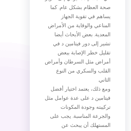
صحة العظام بشكل عام. كما
يساهم في تقوية الجهاز
المناعي والوقاية من الأمراض
المعدية. بعض الأبحاث أيضا
تشير إلى دور فيتامين د في
تقليل خطر الإصابة ببعض
أمراض مثل السرطان وأمراض
القلب والسكري من النوع
الثاني.
ومع ذلك، يعتمد اختيار أفضل
فيتامين د على عدة عوامل مثل
تركيبته وجودة المكونات
والجرعة المناسبة. يجب على
المستهلك أن يبحث عن