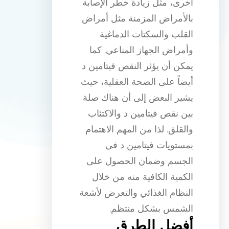
أخرى، مثل زيادة خطر الإصابة
بالأمراض المزمنة مثل أمراض
القلب والسكتات الدماغية
وأمراض الجهاز المناعي. كما
يمكن أن يؤثر النقص فيتامين د
أيضاً على الصحة العقلية، حيث
يشير البعض إلى أن هناك صلة
بين نقص فيتامين د والاكتئاب
والقلق. لذا من المهم الاهتمام
بمستويات فيتامين د في
الجسم وضمان الحصول على
الكمية الكافية منه من خلال
النظام الغذائي والتعرض لأشعة
الشمس بشكل منتظم.
أفضل الطرق