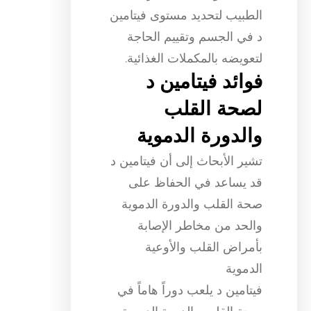
الطبيب لتحديد مستوى فيتامين
د في الجسم وتقييم الحاجة
لتعويضه بالمكملات الغذائية.
فوائد فيتامين د
لصحة القلب
والدورة الدموية
تشير الأبحاث إلى أن فيتامين د
قد يساعد في الحفاظ على
صحة القلب والدورة الدموية
والحد من مخاطر الإصابة
بأمراض القلب والأوعية
الدموية
فيتامين د يلعب دوراً هاماً في