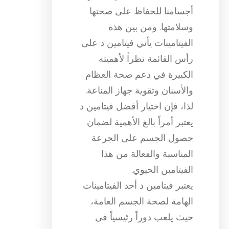
أجسامنا للحفاظ على صحتها
وسلامتها. ومن بين هذه
الفيتامينات يأتي فيتامين د على
رأس القائمة نظراً لأهميته
الكبيرة في دعم صحة العظام
والأسنان وتقوية جهاز المناعة.
لذا، فإن اختيار أفضل فيتامين د
يعتبر أمراً بالغ الأهمية لضمان
حصول الجسم على الجرعة
المناسبة والفعالة من هذا
الفيتامين الحيوي.
يعتبر فيتامين د أحد الفيتامينات
الهامة لصحة الجسم العامة،
حيث يلعب دوراً رئيسياً في