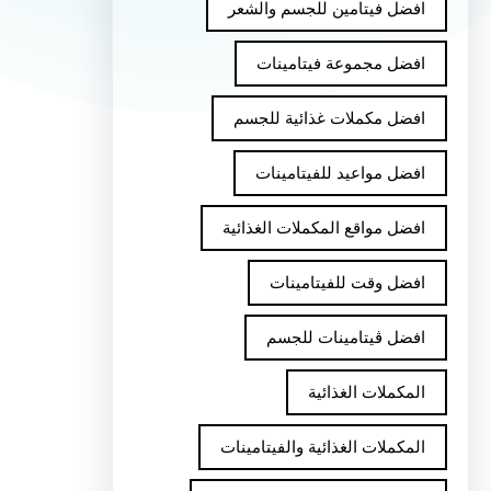
افضل فيتامين للجسم والشعر
افضل مجموعة فيتامينات
افضل مكملات غذائية للجسم
افضل مواعيد للفيتامينات
افضل مواقع المكملات الغذائية
افضل وقت للفيتامينات
افضل ڤيتامينات للجسم
المكملات الغذائية
المكملات الغذائية والفيتامينات