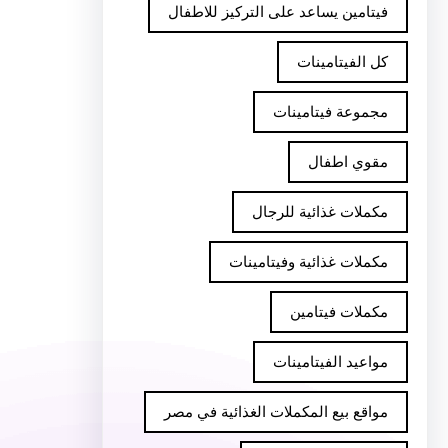
فيتامين يساعد على التركيز للاطفال
كل الفيتامينات
مجموعة فيتامينات
مقوي اطفال
مكملات غذائية للرجال
مكملات غذائية وفيتامينات
مكملات فيتامين
مواعيد الفيتامينات
مواقع بيع المكملات الغذائية في مصر