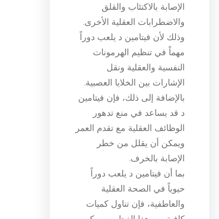
الإصابة بالاكتئاب والقلق
والاضطرابات العقلية الأخرى.
وذلك لأن فيتامين د يلعب دوراً
مهماً في تنظيم الهرمونات
النفسية والعقلية ونقل
الإشارات بين الخلايا العصبية.
بالإضافة إلى ذلك، فإن فيتامين
د قد يساعد في منع تدهور
الوظائف العقلية مع تقدم العمر
ويمكن أن يقلل من خطر
الإصابة بالخرف.
بما أن فيتامين د يلعب دوراً
حيوياً في الصحة العقلية
والعاطفية، فإن تناول كميات
كافية من هذا الفيتامين يمكن