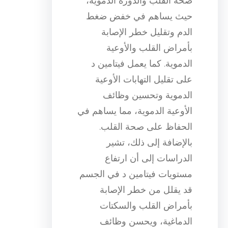
صحة القلب والدورة الدموية،
حيث يساهم في خفض ضغط
الدم وتقليل خطر الإصابة
بأمراض القلب والأوعية
الدموية. كما يعمل فيتامين د
على تقليل التهابات الأوعية
الدموية وتحسين وظائف
الأوعية الدموية، مما يساهم في
الحفاظ على صحة القلب.
بالإضافة إلى ذلك، تشير
الدراسات إلى أن ارتفاع
مستويات فيتامين د في الجسم
قد يقلل من خطر الإصابة
بأمراض القلب والسكتات
الدماغية، ويحسن وظائف