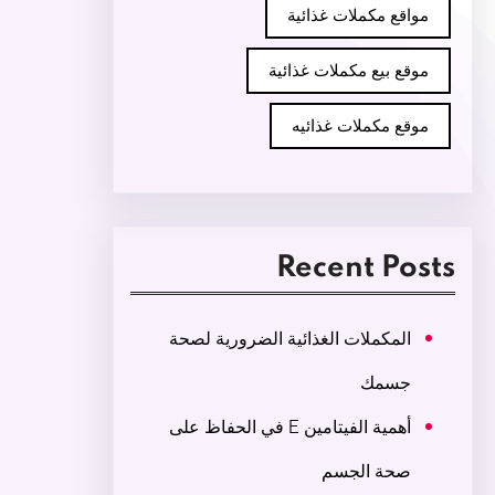
مواقع مكملات غذائية
موقع بيع مكملات غذائية
موقع مكملات غذائيه
Recent Posts
المكملات الغذائية الضرورية لصحة
جسمك
أهمية الفيتامين E في الحفاظ على
صحة الجسم