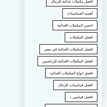
أفضل مكملات غذائية للرجال
أهمية الفيتامينات
احسن المكملات الغذائية
افضل المكملات
افضل المكملات الغذائية في مصر
افضل المكملات الغذائية للرياضيين
افضل انواع المكملات الغذائيه
افضل فيتامينات للرجال
افضل فيتامين د