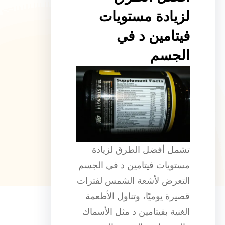
لزيادة مستويات
فيتامين د في
الجسم
تشمل أفضل الطرق لزيادة
مستويات فيتامين د في الجسم
التعرض لأشعة الشمس لفترات
قصيرة يوميًا، وتناول الأطعمة
الغنية بفيتامين د مثل الأسماك