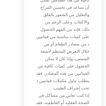
أن يساعد في تحسين المزاج
والتقليل من الشعور بالقلق
والاكتئاب. وعلى الرغم من
ذلك، فإنه من المهم الحصول
على كميات مناسبة من فيتامين
د من مصادر الطعام أو من
خلال التعرض المنتظم لأشعة
الشمس، وإذا كان لا يمكن
الحصول على كميات كافية من
الفيتامين من هذه المصادر، فقد
يتطلب تناول مكملات فيتامين د
تحت إشراف الطبيب.
إذا كنت تعاني من مشاكل في
الصحة العقلية أو العاطفية، فقد