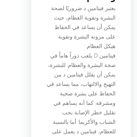
يعتبر فيتامين د ضروريًا لصحة
البشرة وتقوية العظام، حيث
يمكن أن يساعد في الحفاظ
على مرونة البشرة وتقوية
هيكل العظام
فيتامين D يلعب دوراً هاماً في
صحة البشرة والعظام. للبشرة،
يمكن أن يقلل فيتامين د من
التهيج والالتهاب، مما يساعد في
الحفاظ على بشرة صحية
ومشرقة. كما أنه يساهم في
تقليل خطر الإصابة بحب
الشباب والأكزيما. أما بالنسبة
للعظام، فيتامين د يعمل على