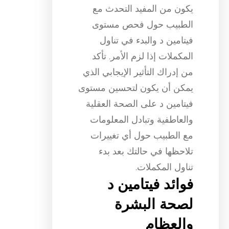
يكون من المفيد التحدث مع
الطبيب حول فحص مستوى
فيتامين د والبدء في تناول
المكملات إذا لزم الأمر. تأكد
من إدراك التأثير الإيجابي الذي
يمكن أن يكون لتحسين مستوى
فيتامين د على الصحة العقلية
والعاطفية وتبادل المعلومات
مع الطبيب حول أي تغييرات
تلاحظها في حالتك بعد بدء
تناول المكملات.
فوائد فيتامين د
لصحة البشرة
والعظام