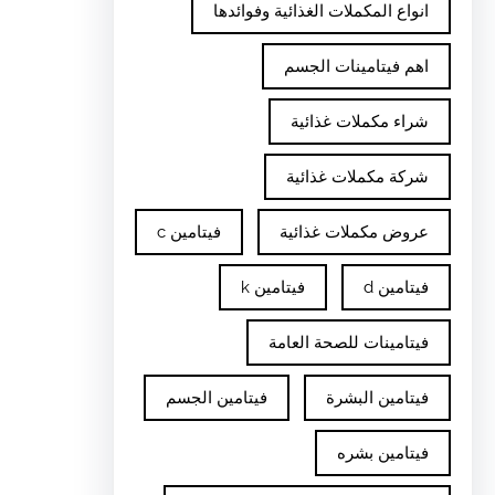
انواع المكملات الغذائية وفوائدها
اهم فيتامينات الجسم
شراء مكملات غذائية
شركة مكملات غذائية
عروض مكملات غذائية
فيتامين c
فيتامين d
فيتامين k
فيتامينات للصحة العامة
فيتامين البشرة
فيتامين الجسم
فيتامين بشره