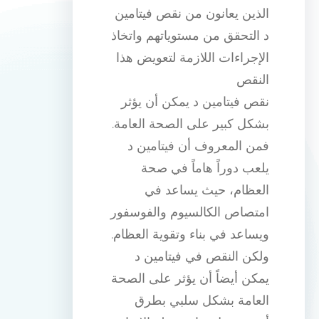
الذين يعانون من نقص فيتامين
د التحقق من مستوياتهم واتخاذ
الإجراءات اللازمة لتعويض هذا
النقص
نقص فيتامين د يمكن أن يؤثر
بشكل كبير على الصحة العامة.
فمن المعروف أن فيتامين د
يلعب دوراً هاماً في صحة
العظام، حيث يساعد في
امتصاص الكالسيوم والفوسفور
ويساعد في بناء وتقوية العظام.
ولكن النقص في فيتامين د
يمكن أيضاً أن يؤثر على الصحة
العامة بشكل سلبي بطرق