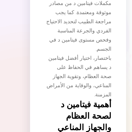
مكملات فيتامين د من مصادر
موثوقة ومعتمدة. كما يجب
مراجعة الطبيب لتحديد الاحتياج
الفردي والجرعة المناسبة
وفحص مستوى فيتامين د في
الجسم.
باختصار، اختيار أفضل فيتامين
د يساهم في الحفاظ على
صحة العظام، وتقوية الجهاز
المناعي، والوقاية من الأمراض
المزمنة.
أهمية فيتامين د
لصحة العظام
والجهاز المناعي