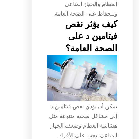
العظام والجهاز المناعي
وللحفاظ على الصحة العامة.
كيف يؤثر نقص
فيتامين د على
الصحة العامة؟
يمكن أن يؤدي نقص فيتامين د
إلى مشاكل صحية متنوعة مثل
هشاشة العظام وضعف الجهاز
المناعي. يجب على الأفراد