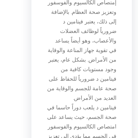
إمتصاص الكالسيوم والفوسفور
وتعزيز صحة العظام. بالإضافة
إلى ذلك، يعتبر فيتامين د
ضرورياً لوظائف العضلات
والأعصاب، وهو أيضاً يساعد
في تقوية جهاز المناعة والوقاية
من الأمراض. بشكل عام، يعتبر
وجود مستويات كافية من
فيتامين د ضرورياً للحفاظ على
صحة عامة للجسم والوقاية من
العديد من الأمراض.
فيتامين د يلعب دوراً حاسما في
صحة الجسم، حيث يساعد على
امتصاص الكالسيوم والفوسفور
في الجسم مما يؤدي إلى تعزيز