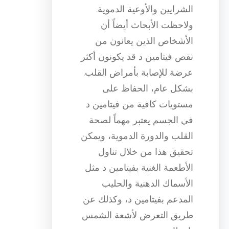
الشرايين والأوعية الدموية.
ولاحظت الأبحاث أيضاً أن
الأشخاص الذين يعانون من
نقص فيتامين د قد يكونون أكثر
عرضة للإصابة بأمراض القلب.
بشكل عام، الحفاظ على
مستويات كافية من فيتامين د
في الجسم يعتبر مهماً لصحة
القلب والدورة الدموية، ويمكن
تحقيق هذا من خلال تناول
الأطعمة الغنية بفيتامين د مثل
الأسماك الدهنية والحليب
المدعم بفيتامين د، وكذلك عن
طريق التعرض لأشعة الشمس