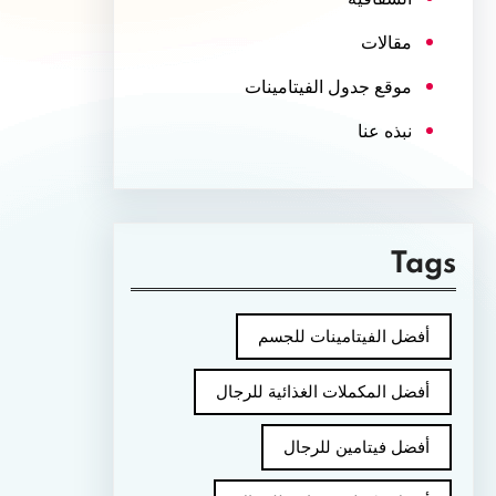
مقالات
موقع جدول الفيتامينات
نبذه عنا
Tags
أفضل الفيتامينات للجسم
أفضل المكملات الغذائية للرجال
أفضل فيتامين للرجال