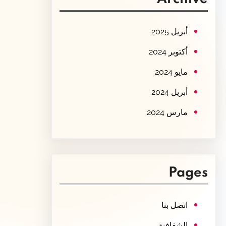
c
h
أبريل 2025
أكتوبر 2024
مايو 2024
أبريل 2024
مارس 2024
Pages
اتصل بنا
الشفافية