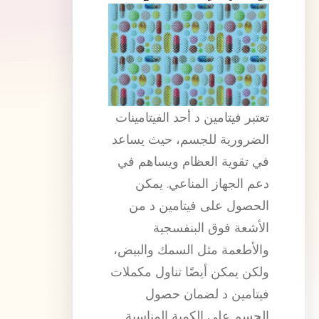
تعتبر فيتامين د أحد الفيتامينات
الضرورية للجسم، حيث يساعد
في تقوية العظام ويساهم في
دعم الجهاز المناعي. يمكن
الحصول على فيتامين د من
الأشعة فوق البنفسجية
والأطعمة مثل السمك والبيض،
ولكن يمكن أيضًا تناول مكملات
فيتامين د لضمان حصول
الجسم على الكمية المناسبة