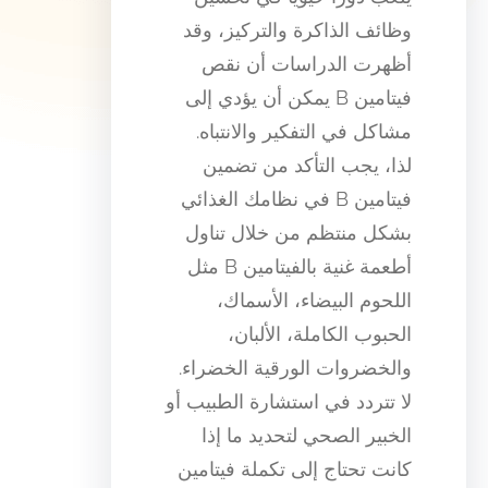
وظائف الذاكرة والتركيز، وقد
أظهرت الدراسات أن نقص
فيتامين B يمكن أن يؤدي إلى
مشاكل في التفكير والانتباه.
لذا، يجب التأكد من تضمين
فيتامين B في نظامك الغذائي
بشكل منتظم من خلال تناول
أطعمة غنية بالفيتامين B مثل
اللحوم البيضاء، الأسماك،
الحبوب الكاملة، الألبان،
والخضروات الورقية الخضراء.
لا تتردد في استشارة الطبيب أو
الخبير الصحي لتحديد ما إذا
كانت تحتاج إلى تكملة فيتامين