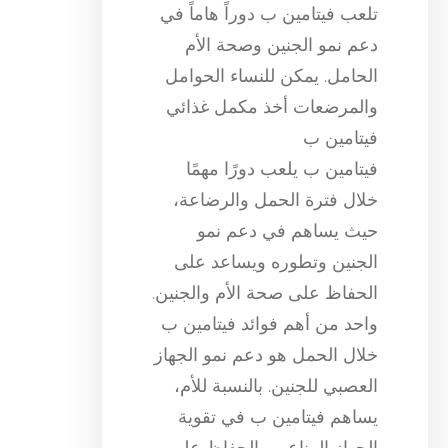
تلعب فيتامين ب دوراً هاماً في
دعم نمو الجنين وصحة الأم
الحامل. يمكن للنساء الحوامل
والمرضعات أخذ مكمل غذائي
فيتامين ب
فيتامين ب يلعب دورًا مهمًا
خلال فترة الحمل والرضاعة،
حيث يساهم في دعم نمو
الجنين وتطوره ويساعد على
الحفاظ على صحة الأم والجنين.
واحد من أهم فوائد فيتامين ب
خلال الحمل هو دعم نمو الجهاز
العصبي للجنين. بالنسبة للأم،
يساهم فيتامين ب في تقوية
الجهاز المناعي والحفاظ على