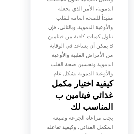
الدموية، الأمر الذي يجعله
مفيداً للصحة العامة للقلب
والأوعية الدموية. وبالتالي، فإن
تناول كميات كافية من فيتامين
B يمكن أن يساعد في الوقاية
من الأمراض القلبية والأوعية
الدموية وتحسين صحة القلب
والأوعية الدموية بشكل عام.
كيفية اختيار مكمل
غذائي فيتامين ب
المناسب لك
يجب مراعاة الجرعة وصيغة
المكمل الغذائي، وكيفية تفاعله