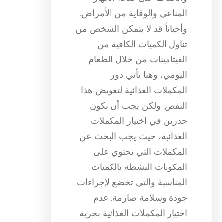
المناعي والوقاية من الأمراض.
وأحياناً قد لا يتمكن الشخص من
تناول الكميات الكافية من
الفيتامينات من خلال الطعام
اليومي، وهنا يأتي دور
المكملات الغذائية لتعويض هذا
النقص. ولكن يجب أن نكون
حذرين في اختيار المكملات
الغذائية، حيث يجب البحث عن
المكملات التي تحتوي على
المكونات النشطة بالكميات
المناسبة والتي تخضع لإجراءات
جودة وسلامة صارمة. عدم
اختيار المكملات الغذائية بحرية