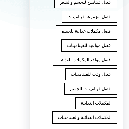
افضل فيتامين للجسم والشعر
افضل مجموعة فيتامينات
افضل مكملات غذائية للجسم
افضل مواعيد للفيتامينات
افضل مواقع المكملات الغذائية
افضل وقت للفيتامينات
افضل ڤيتامينات للجسم
المكملات الغذائية
المكملات الغذائية والفيتامينات