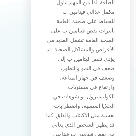
الطاقة. لذا من المهم تناول
مكمل غذائي فيتامين ب
للحفاظ على صحتك العامة
تأثيرات نقص فيتامين ب على
الصحة العامة تشمل العديد من
الأعراض والمشاكل الصحية. قد
يؤدي نقص فيتامين ب إلى
ضعف في النمو والتطور،
وضعف في جهاز المناعة،
وارتفاع في مستويات
الكوليسترول، وتشوهات في
الخلايا العصبية، واضطرابات
نفسية مثل الاكتئاب والقلق. كما
قد يظهر الشخص الذي يعاني
من نقص فيتامين ب فيتامين