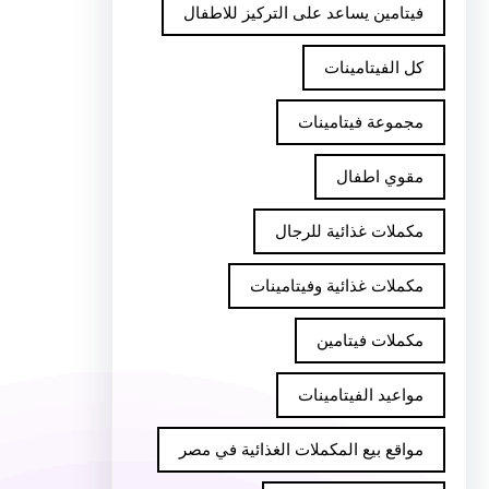
فيتامين يساعد على التركيز للاطفال
كل الفيتامينات
مجموعة فيتامينات
مقوي اطفال
مكملات غذائية للرجال
مكملات غذائية وفيتامينات
مكملات فيتامين
مواعيد الفيتامينات
مواقع بيع المكملات الغذائية في مصر