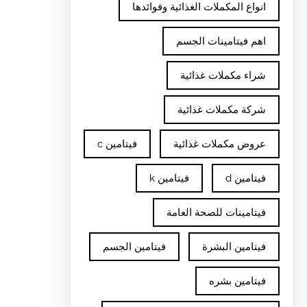
انواع المكملات الغذائية وفوائدها
اهم فيتامينات الجسم
شراء مكملات غذائية
شركة مكملات غذائية
عروض مكملات غذائية
فيتامين c
فيتامين d
فيتامين k
فيتامينات للصحة العامة
فيتامين البشرة
فيتامين الجسم
فيتامين بشره