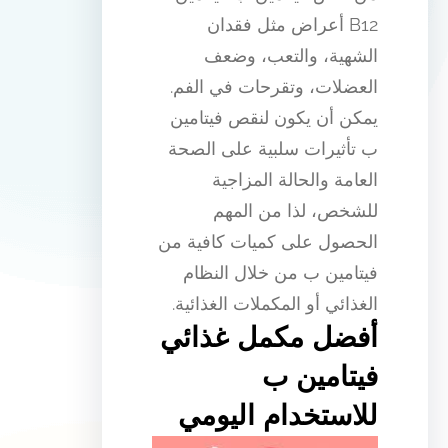
B12 أعراض مثل فقدان
الشهية، والتعب، وضعف
العضلات، وتقرحات في الفم.
يمكن أن يكون لنقص فيتامين
ب تأثيرات سلبية على الصحة
العامة والحالة المزاجية
للشخص، لذا من المهم
الحصول على كميات كافية من
فيتامين ب من خلال النظام
الغذائي أو المكملات الغذائية.
أفضل مكمل غذائي
فيتامين ب
للاستخدام اليومي