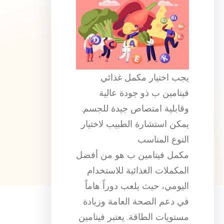
يجب اختيار مكمل غذائي
فيتامين ب ذو جودة عالية
وقابلية امتصاص جيدة للجسم.
يمكن استشارة الطبيب لاختيار
النوع المناسب
مكمل فيتامين ب هو من أفضل
المكملات الغذائية للاستخدام
اليومي، حيث يلعب دوراً هاماً
في دعم الصحة العامة وزيادة
مستويات الطاقة. يعتبر فيتامين