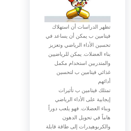
تظهر الدراسات أن استهلاك
فيتامين ب يمكن أن يساعد في
تحسين الأداء الرياضي وتعزيز
بناء العضلات. يمكن للرياضيين
والمتدربين استخدام مكمل
غذائي فيتامين ب لتحسين
أدائهم
تمتلك فيتامين ب تأثيرات
إيجابية على الأداء الرياضي
وبناء العضلات. فهو يلعب دوراً
هاماً في تحويل الدهون
والكربوهيدرات إلى طاقة قابلة