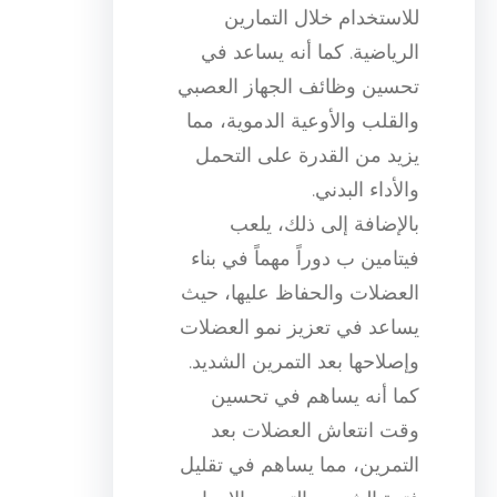
للاستخدام خلال التمارين
الرياضية. كما أنه يساعد في
تحسين وظائف الجهاز العصبي
والقلب والأوعية الدموية، مما
يزيد من القدرة على التحمل
والأداء البدني.
بالإضافة إلى ذلك، يلعب
فيتامين ب دوراً مهماً في بناء
العضلات والحفاظ عليها، حيث
يساعد في تعزيز نمو العضلات
وإصلاحها بعد التمرين الشديد.
كما أنه يساهم في تحسين
وقت انتعاش العضلات بعد
التمرين، مما يساهم في تقليل