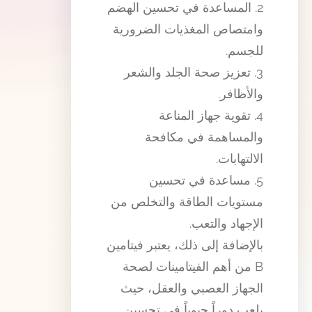
2. المساعدة في تحسين الهضم
وامتصاص المغذيات الضرورية
للجسم.
3. تعزيز صحة الجلد والشعر
والأظافر.
4. تقوية جهاز المناعة
والمساهمة في مكافحة
الالتهابات.
5. مساعدة في تحسين
مستويات الطاقة والتخلص من
الإجهاد والتعب.
بالإضافة إلى ذلك، يعتبر فيتامين
B من أهم الفيتامينات لصحة
الجهاز العصبي والعقل، حيث
يلعب دوراً حيوياً في تحسين