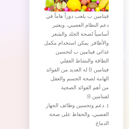
فيتامين ب يلعب دوراً هاماً في
دعم النظام العصبي، ويعتبر
أساسياً لصحة الجلد والشعر
والأظافر. يمكن استخدام مكمل
غذائي فيتامين ب لتحسين
الطاقة والنشاط العقلي
فيتامين B له العديد من الفوائد
الهامة لصحة الجسم والعقل.
من أهم الفوائد الصحية
لفيتامين B:
1. دعم وتحسين وظائف الجهاز
العصبي، والحفاظ على صحة
الدماغ.