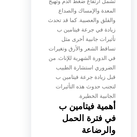
تشمل ارتفاع ضغط الدم وتهيج
المعدة والإمساك والصداع
والقلق والعصبية. كما قد تحدث
زيادة في جرعة فيتامين ب
تأثيرات جانبية أخرى مثل
تساقط الشعر والأرق وتغيرات
في الدورة الشهرية للإناث. من
الضروري استشارة الطبيب
قبل زيادة جرعة فيتامين ب
لتجنب حدوث هذه التأثيرات
الجانبية الخطيرة.
أهمية فيتامين ب
في فترة الحمل
والرضاعة