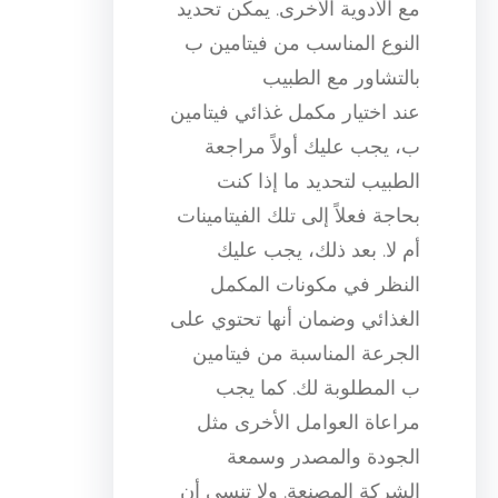
مع الأدوية الأخرى. يمكن تحديد
النوع المناسب من فيتامين ب
بالتشاور مع الطبيب
عند اختيار مكمل غذائي فيتامين
ب، يجب عليك أولاً مراجعة
الطبيب لتحديد ما إذا كنت
بحاجة فعلاً إلى تلك الفيتامينات
أم لا. بعد ذلك، يجب عليك
النظر في مكونات المكمل
الغذائي وضمان أنها تحتوي على
الجرعة المناسبة من فيتامين
ب المطلوبة لك. كما يجب
مراعاة العوامل الأخرى مثل
الجودة والمصدر وسمعة
الشركة المصنعة. ولا تنسى أن