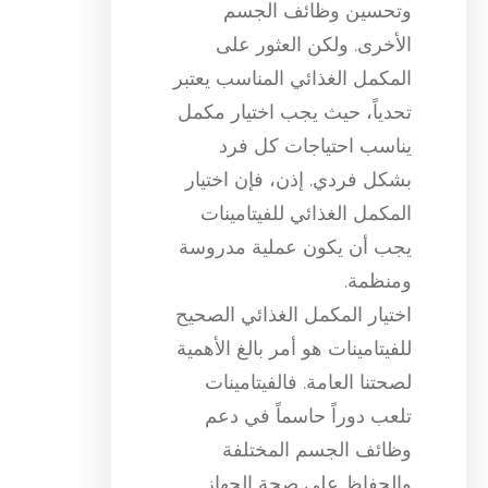
وتحسين وظائف الجسم
الأخرى. ولكن العثور على
المكمل الغذائي المناسب يعتبر
تحدياً، حيث يجب اختيار مكمل
يناسب احتياجات كل فرد
بشكل فردي. إذن، فإن اختيار
المكمل الغذائي للفيتامينات
يجب أن يكون عملية مدروسة
ومنظمة.
اختيار المكمل الغذائي الصحيح
للفيتامينات هو أمر بالغ الأهمية
لصحتنا العامة. فالفيتامينات
تلعب دوراً حاسماً في دعم
وظائف الجسم المختلفة
والحفاظ على صحة الجهاز