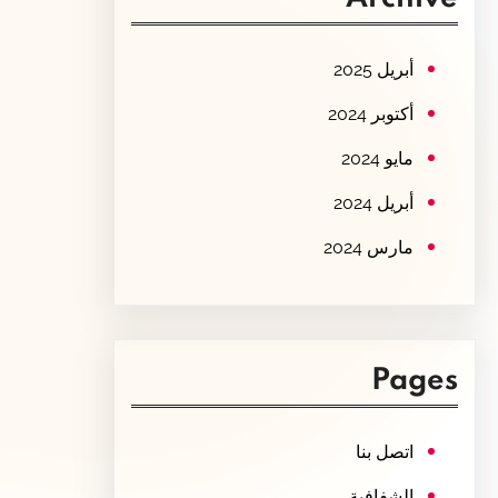
c
h
أبريل 2025
أكتوبر 2024
مايو 2024
أبريل 2024
مارس 2024
Pages
اتصل بنا
الشفافية