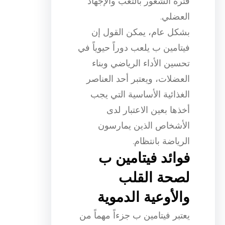
فترة الشعور بالتعب والإجهاد
العضلي.
بشكل عام، يمكن القول إن
فيتامين ب يلعب دوراً حيوياً في
تحسين الأداء الرياضي وبناء
العضلات، ويعتبر أحد العناصر
الغذائية الأساسية التي يجب
أخذها بعين الاعتبار لدى
الأشخاص الذين يمارسون
الرياضة بانتظام.
فوائد فيتامين ب
لصحة القلب
والأوعية الدموية
يعتبر فيتامين ب جزءاً مهماً من