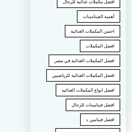
أفضل مكملات غذائية للرجال
أهمية الفيتامينات
احسن المكملات الغذائية
افضل المكملات
افضل المكملات الغذائية في مصر
افضل المكملات الغذائية للرياضيين
افضل انواع المكملات الغذائيه
افضل فيتامينات للرجال
افضل فيتامين د