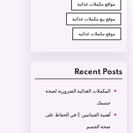
مواقع مكملات غذائية
موقع بيع مكملات غذائية
موقع مكملات غذائيه
Recent Posts
المكملات الغذائية الضرورية لصحة
جسمك
أهمية الفيتامين E في الحفاظ على
صحة الجسم