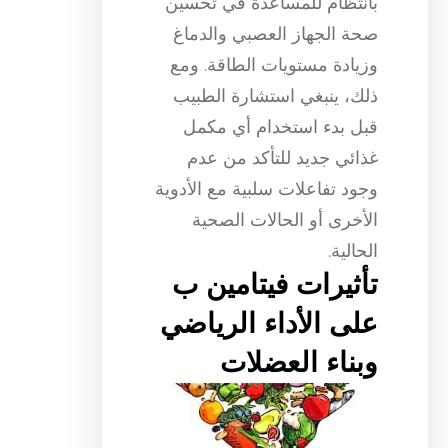
بانتظام للمساعدة في تحسين
صحة الجهاز العصبي والدماغ
وزيادة مستويات الطاقة. ومع
ذلك، ينبغي استشارة الطبيب
قبل بدء استخدام أي مكمل
غذائي جديد للتأكد من عدم
وجود تفاعلات سلبية مع الأدوية
الأخرى أو الحالات الصحية
الحالية.
تأثيرات فيتامين ب
على الأداء الرياضي
وبناء العضلات