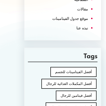
مقالات
موقع جدول الفيتامينات
نبذه عنا
Tags
أفضل الفيتامينات للجسم
أفضل المكملات الغذائية للرجال
أفضل فيتامين للرجال