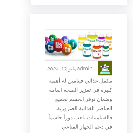
admin
مايو 13, 2024
مكمل غذائي فيتامين له أهمية
كبيرة في تعزيز الصحة العامة
وضمان توفر الجسم لجميع
العناصر الغذائية الضرورية.
فالفيتامينات تلعب دوراً حاسماً
في دعم الجهاز المناعي