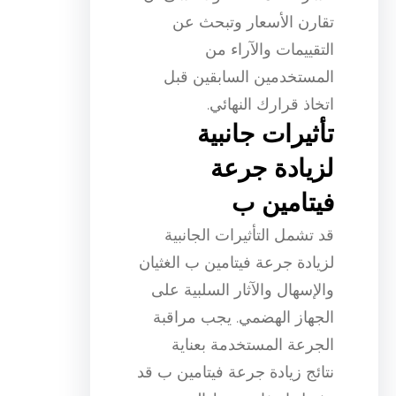
تقارن الأسعار وتبحث عن
التقييمات والآراء من
المستخدمين السابقين قبل
اتخاذ قرارك النهائي.
تأثيرات جانبية
لزيادة جرعة
فيتامين ب
قد تشمل التأثيرات الجانبية
لزيادة جرعة فيتامين ب الغثيان
والإسهال والآثار السلبية على
الجهاز الهضمي. يجب مراقبة
الجرعة المستخدمة بعناية
نتائج زيادة جرعة فيتامين ب قد