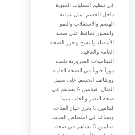
في تنظيم العمليات الحيوية
داخل الجسم، مثل عملية
الهضم والاستقلاب والنمو
والتطور. تحافظ على صحة
الأعضاء والنسج وتعزز الصحة
العامة والعافية.
الفيتامينات الضرورية تلعب
دوراً حيوياً في الصحة العامة
ووظائف الجسم. على سبيل
المثال، فيتامين A يساهم في
صحة البصر والجلد، بينما
فيتامين C يعزز جهاز المناعة
ويساعد في امتصاص الحديد.
فيتامين D يساهم في صحة