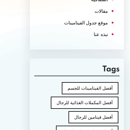
مقالات
موقع جدول الفيتامينات
نبذه عنا
Tags
أفضل الفيتامينات للجسم
أفضل المكملات الغذائية للرجال
أفضل فيتامين للرجال