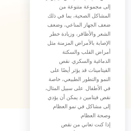
إلى مجموعة متنوعة من
المشاكل الصحية، بما في ذلك
ضعف الجهاز المناعي، وضعف
الشعر والأظافر، وزيادة خطر
الإصابة بالأمراض المزمنة مثل
أمراض القلب والسكتة
الدماغية والسكري. نقص
الفيتامينات قد يؤثر أيضًا على
النمو والتطور الطبيعي، خاصة
في الأطفال. على سبيل المثال،
نقص فيتامين د يمكن أن يؤدي
إلى مشاكل في نمو العظام
وصحة العظام.
إذا كنت تعاني من نقص