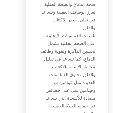
صحة الدماغ والصحة العقلية.
تعزز الوظائف العقلية وتساعد
في تقليل خطر الاكتئاب
والقلق.
تأثيرات الفيتامينات الإيجابية
على الصحة العقلية تشمل
تحسين الذاكرة وتقوية وظائف
الدماغ، كما تساعد في تقليل
مخاطر الإصابة بالاكتئاب
والقلق. تحتوي الفيتامينات
العديدة مثل فيتامين ب
وفيتامين سي على خصائص
مضادة للأكسدة التي تساعد
في حماية الخلايا العصبية