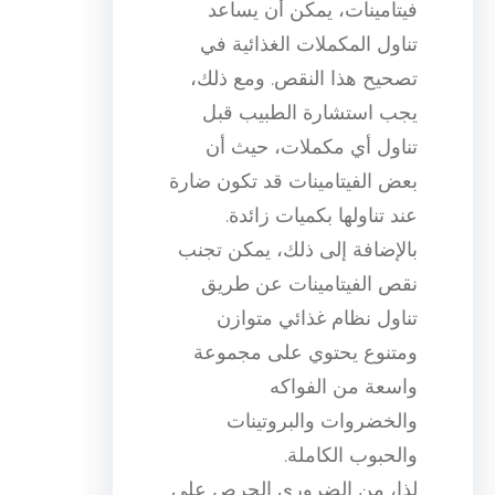
فيتامينات، يمكن أن يساعد
تناول المكملات الغذائية في
تصحيح هذا النقص. ومع ذلك،
يجب استشارة الطبيب قبل
تناول أي مكملات، حيث أن
بعض الفيتامينات قد تكون ضارة
عند تناولها بكميات زائدة.
بالإضافة إلى ذلك، يمكن تجنب
نقص الفيتامينات عن طريق
تناول نظام غذائي متوازن
ومتنوع يحتوي على مجموعة
واسعة من الفواكه
والخضروات والبروتينات
والحبوب الكاملة.
لذا، من الضروري الحرص على