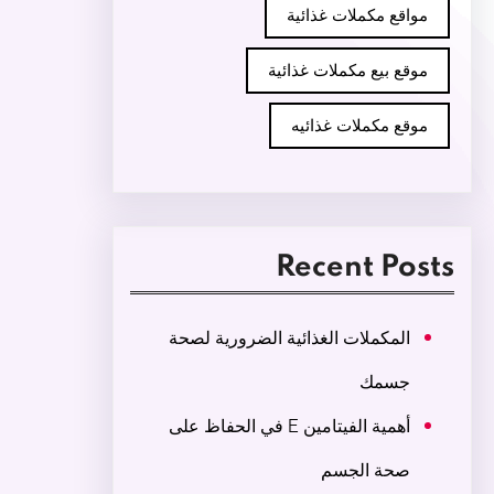
مواقع مكملات غذائية
موقع بيع مكملات غذائية
موقع مكملات غذائيه
Recent Posts
المكملات الغذائية الضرورية لصحة
جسمك
أهمية الفيتامين E في الحفاظ على
صحة الجسم