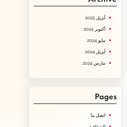
c
h
أبريل 2025
أكتوبر 2024
مايو 2024
أبريل 2024
مارس 2024
Pages
اتصل بنا
الشفافية