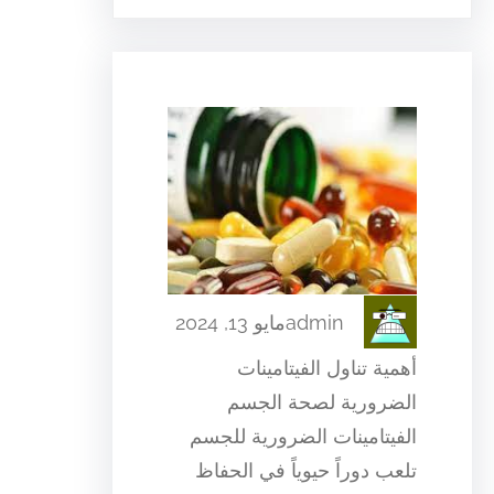
admin
مايو 13, 2024
أهمية تناول الفيتامينات
الضرورية لصحة الجسم
الفيتامينات الضرورية للجسم
تلعب دوراً حيوياً في الحفاظ