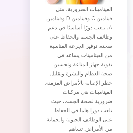
الفيتامينات الضرورية، مثل
فيتامين C وفيتامين D وفيتامين
A، تلعب دورًا أساسيًا في دعم
وظائف الجسم والحفاظ على
صحته. توفير الجرعة المناسبة
من الفيتامينات يساعد في
تقوية جهاز المناعة وتحسين
صحة العظام والبشرة وتقليل
خطر الإصابة بالأمراض المزمنة.
الفيتامينات هي مركبات
ضرورية لصحة الجسم، حيث
تلعب دورا هاما في الحفاظ
على الوظائف الحيوية والحماية
من الأمراض. تساهم