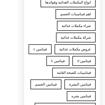
انواع المكملات الغذائية وفوائدها
اهم فيتامينات الجسم
شراء مكملات غذائية
شركة مكملات غذائية
عروض مكملات غذائية
فيتامين c
فيتامين d
فيتامين k
فيتامينات للصحة العامة
فيتامين البشرة
فيتامين الجسم
فيتامين بشره