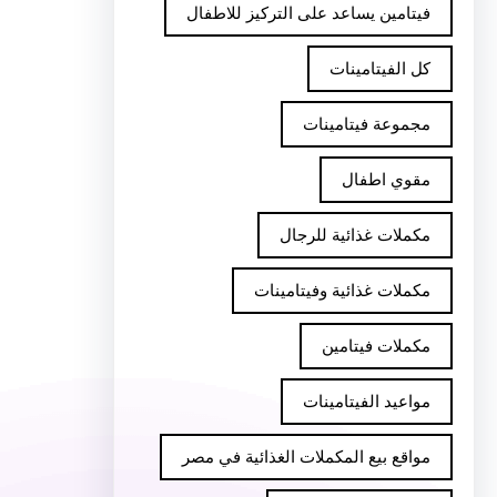
فيتامين يساعد على التركيز للاطفال
كل الفيتامينات
مجموعة فيتامينات
مقوي اطفال
مكملات غذائية للرجال
مكملات غذائية وفيتامينات
مكملات فيتامين
مواعيد الفيتامينات
مواقع بيع المكملات الغذائية في مصر