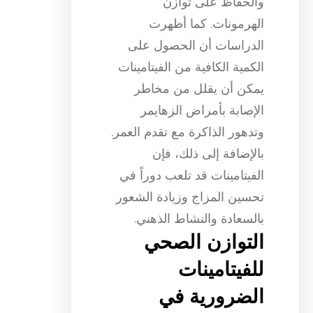
والحفاظ على توازن
الهرمونات. كما أظهرت
الدراسات أن الحصول على
الكمية الكافية من الفيتامينات
يمكن أن يقلل من مخاطر
الإصابة بأمراض الزهايمر
وتدهور الذاكرة مع تقدم العمر.
بالإضافة إلى ذلك، فإن
الفيتامينات قد تلعب دوراً في
تحسين المزاج وزيادة الشعور
بالسعادة والنشاط الذهني.
التوازن الصحي
للفيتامينات
الضرورية في