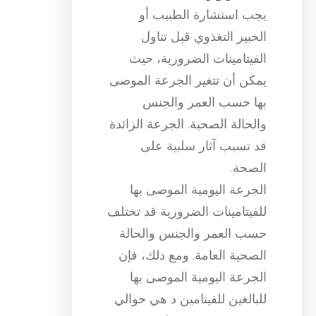
يجب استشارة الطبيب أو
الخبير التغذوي قبل تناول
الفيتامينات الضرورية، حيث
يمكن أن تتغير الجرعة الموصى
بها حسب العمر والجنس
والحالة الصحية. الجرعة الزائدة
قد تسبب آثار سلبية على
الصحة.
الجرعة اليومية الموصى بها
للفيتامينات الضرورية قد تختلف
حسب العمر والجنس والحالة
الصحية العامة. ومع ذلك، فإن
الجرعة اليومية الموصى بها
للبالغين للفيتامين د هي حوالي