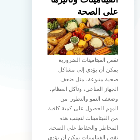
على الصحة
نقص الفيتامينات الضرورية
يمكن أن يؤدي إلى مشاكل
صحية متنوعة، مثل ضعف
الجهاز المناعي، وتآكل العظام،
وضعف النمو والتطور. من
المهم الحصول على كمية كافية
من الفيتامينات لتجنب هذه
المخاطر والحفاظ على الصحة.
نقص الفيتامينات يمكن أن يؤدي