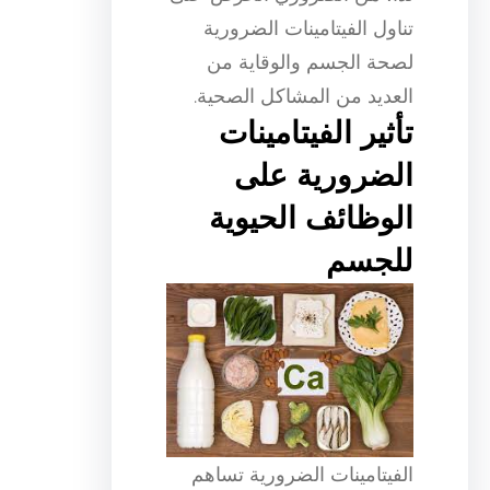
تناول الفيتامينات الضرورية
لصحة الجسم والوقاية من
العديد من المشاكل الصحية.
تأثير الفيتامينات
الضرورية على
الوظائف الحيوية
للجسم
الفيتامينات الضرورية تساهم