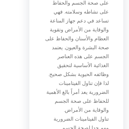
على صحة الجسم والحفاظ
على نشاطه وسلامته. فهي
تساعد في دعم جهاز المناعة
والوقاية من الأمراض وتقوية
العظام والأسنان والحفاظ على
صحة البشرة والعيون. يعتمد
الجسم على هذه العناصر
الغذائية الأساسية لتحقيق
وظائفه الحيوية بشكل صحيح.
لذا فإن تناول الفيتامينات
الضرورية يعد أمراً بالغ الأهمية
للحفاظ على صحة الجسم
والوقاية من الأمراض.
تناول الفيتامينات الضرورية
مهم جدا لصحة الجسم