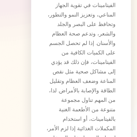
الفيتامينات في تقوية الجهاز
المناعي، وتعزيز النمو والتطور،
وتحافظ على البصر والجلد
والشعر، وتدعم صحة العظام
والأسنان. إذا لم تحصل الجسم
على الكميات الكافية من
الفيتامينات، فإن ذلك قد يؤدي
إلى مشاكل صحية مثل نقص
المناعة وضعف العظام وتقليل
الطاقة والإصابة بالأمراض. لذا،
من المهم تناول مجموعة
متنوعة من الأطعمة الغنية
بالفيتامينات، أو استخدام
المكملات الغذائية إذا لزم الأمر،