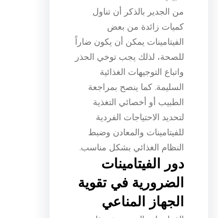
من الجدير بالذكر أن تناول
كميات زائدة من بعض
الفيتامينات يمكن أن يكون ضاراً
للصحة، لذلك يجب توخي الحذر
واتباع التوجيهات الغذائية
السليمة. كما ينصح بمراجعة
الطبيب أو أخصائي التغذية
لتحديد الاحتياجات الفردية
للفيتامينات والمعادن وضبط
النظام الغذائي بشكل مناسب.
دور الفيتامينات
الضرورية في تقوية
الجهاز المناعي