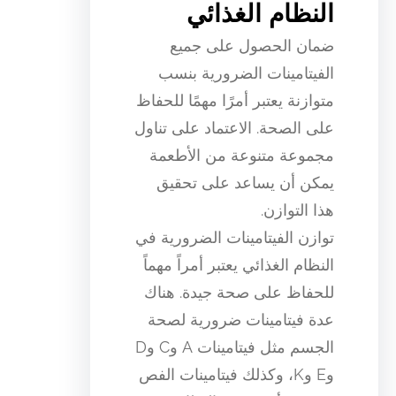
النظام الغذائي
ضمان الحصول على جميع
الفيتامينات الضرورية بنسب
متوازنة يعتبر أمرًا مهمًا للحفاظ
على الصحة. الاعتماد على تناول
مجموعة متنوعة من الأطعمة
يمكن أن يساعد على تحقيق
هذا التوازن.
توازن الفيتامينات الضرورية في
النظام الغذائي يعتبر أمراً مهماً
للحفاظ على صحة جيدة. هناك
عدة فيتامينات ضرورية لصحة
الجسم مثل فيتامينات A وC وD
وE وK، وكذلك فيتامينات الفص