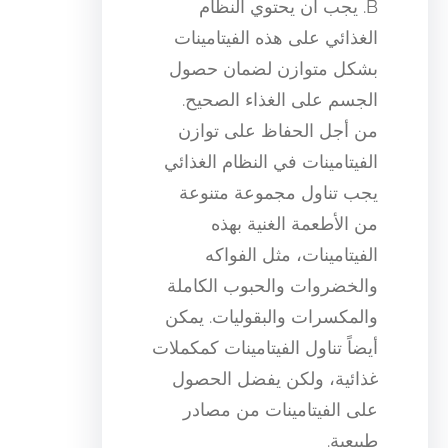
B. يجب أن يحتوي النظام
الغذائي على هذه الفيتامينات
بشكل متوازن لضمان حصول
الجسم على الغذاء الصحيح.
من أجل الحفاظ على توازن
الفيتامينات في النظام الغذائي
يجب تناول مجموعة متنوعة
من الأطعمة الغنية بهذه
الفيتامينات، مثل الفواكه
والخضروات والحبوب الكاملة
والمكسرات والبقوليات. يمكن
أيضاً تناول الفيتامينات كمكملات
غذائية، ولكن يفضل الحصول
على الفيتامينات من مصادر
طبيعية.