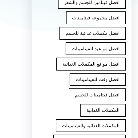
افضل فيتامين للجسم والشعر
افضل مجموعة فيتامينات
افضل مكملات غذائية للجسم
افضل مواعيد للفيتامينات
افضل مواقع المكملات الغذائية
افضل وقت للفيتامينات
افضل ڤيتامينات للجسم
المكملات الغذائية
المكملات الغذائية والفيتامينات