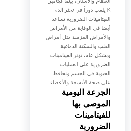
العظام والأسنان، بينما فيتامين
K يلعب دوراً في تخثر الدم.
الفيتامينات الضرورية تساعد
أيضا في الوقاية من الأمراض
والأمراض المزمنة مثل أمراض
القلب والسكتة الدماغية.
وبشكل عام، تؤثر الفيتامينات
الضرورية على العمليات
الحيوية في الجسم وتحافظ
على صحة الأنسجة والأعضاء.
الجرعة اليومية
الموصى بها
للفيتامينات
الضرورية