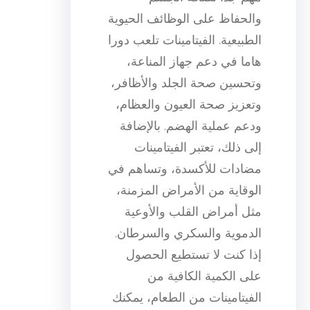
والحفاظ على الوظائف الحيوية
الطبيعية. الفيتامينات تلعب دورا
هاما في دعم جهاز المناعة،
وتحسين صحة الجلد والأظافر،
وتعزيز صحة العيون والعظام،
ودعم عملية الهضم. بالإضافة
إلى ذلك، تعتبر الفيتامينات
مضادات للأكسدة، وتساهم في
الوقاية من الأمراض المزمنة،
مثل أمراض القلب والأوعية
الدموية والسكري والسرطان.
إذا كنت لا تستطيع الحصول
على الكمية الكافية من
الفيتامينات من الطعام، يمكنك