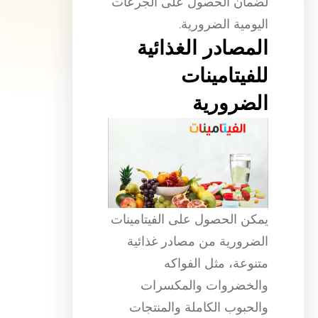
لضمان الحصول على الجرعات
اليومية الضرورية.
المصادر الغذائية
للفيتامينات
الضرورية
يمكن الحصول على الفيتامينات
الضرورية من مصادر غذائية
متنوعة، مثل الفواكه
والخضروات والمكسرات
والحبوب الكاملة والمنتجات