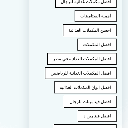
أفضل مكملات غذائية للرجال
أهمية الفيتامينات
احسن المكملات الغذائية
افضل المكملات
افضل المكملات الغذائية في مصر
افضل المكملات الغذائية للرياضيين
افضل انواع المكملات الغذائيه
افضل فيتامينات للرجال
افضل فيتامين د