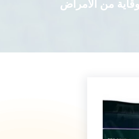
وقاية من الأمراض