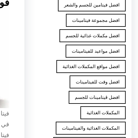
فوا
افضل فيتامين للجسم والشعر
افضل مجموعة فيتامينات
افضل مكملات غذائية للجسم
افضل مواعيد للفيتامينات
افضل مواقع المكملات الغذائية
افضل وقت للفيتامينات
افضل ڤيتامينات للجسم
فيتا
المكملات الغذائية
في ت
المكملات الغذائية والفيتامينات
فيتا