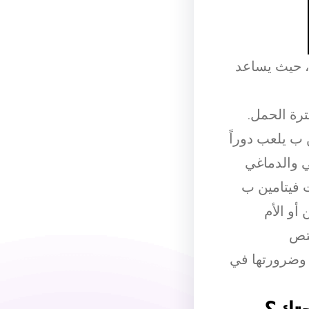
، حيث يساعد
ترة الحمل.
 ب يلعب دوراً
ي والدماغي
 فيتامين ب
أو الأم
ختص
 وضرورتها في