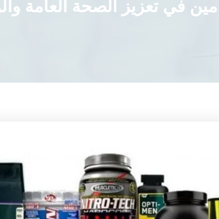
مين في تعزيز الصحة العامة وال