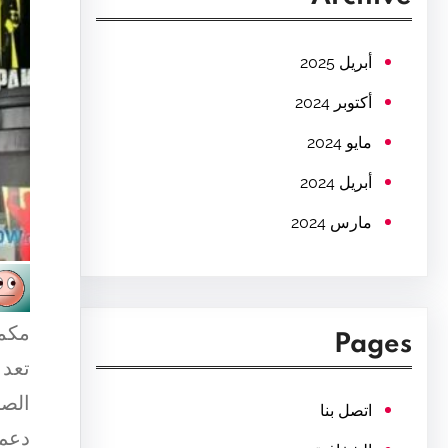
c
h
أبريل 2025
أكتوبر 2024
مايو 2024
أبريل 2024
مارس 2024
مكمل
Pages
تعد 
الصح
اتصل بنا
دعم 