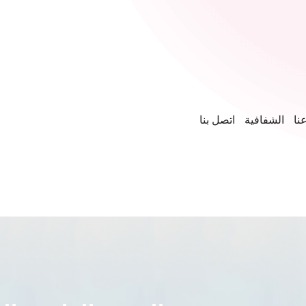
نا
الشفافية
اتصل بنا