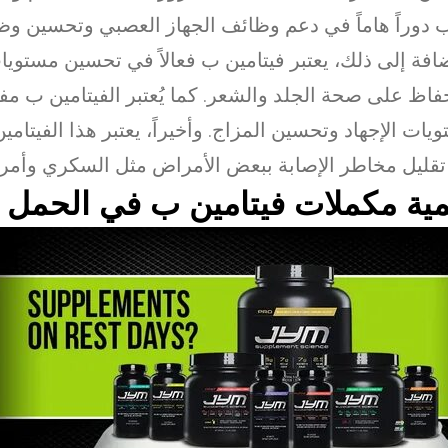
 دوراً هاماً في دعم وظائف الجهاز العصبي وتحسين وظا
ضافة إلى ذلك، يعتبر فيتامين ب فعالاً في تحسين مستويا
فاظ على صحة الجلد والشعر. كما يُعتبر الفيتامين ب مفي
يات الإجهاد وتحسين المزاج. وأخيراً، يعتبر هذا الفيتامين 
قليل مخاطر الإصابة ببعض الأمراض مثل السكري وأمر
مية مكملات فيتامين ب في الحمل