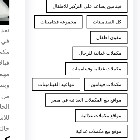
فيتامين يساعد على التركيز للاطفال
كل الفيتامينات
مجموعة فيتامينات
تعد 
مقوي اطفال
في ت
مكمل
مكملات غذائية للرجال
فبال
مكملات غذائية وفيتامينات
مهما
ويسه
مكملات فيتامين
مواعيد الفيتامينات
من خ
مواقع بيع المكملات الغذائية في مصر
الحا
مواقع مكملات غذائية
للاس
حالت
موقع بيع مكملات غذائية