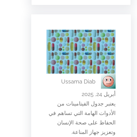
Ussama Diab
أبريل 24, 2025
يعتبر جدول الفيتامينات من
الأدوات الهامة التي تساهم في
الحفاظ على صحة الإنسان
وتعزيز جهاز المناعة.