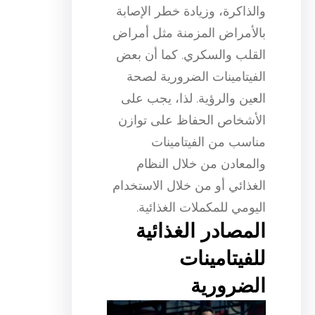
والذاكرة، وزيادة خطر الإصابة
بالأمراض المزمنة مثل أمراض
القلب والسكري. كما أن بعض
الفيتامينات الضرورية لصحة
العين والرؤية. لذا، يجب على
الأشخاص الحفاظ على توازن
مناسب من الفيتامينات
والمعادن من خلال النظام
الغذائي أو من خلال الاستخدام
اليومي للمكملات الغذائية.
المصادر الغذائية
للفيتامينات
الضرورية