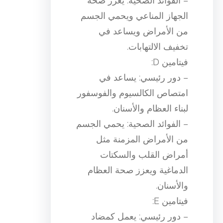
– الفوائد الصحية: يعزز صحة
الجهاز المناعي ويحمي الجسم
من الأمراض ويساعد في
تخفيف الالتهابات.
فيتامين D:
– دور رئيسي: يساعد في
امتصاص الكالسيوم والفوسفور
لبناء العظام والأسنان.
– الفوائد الصحية: يحمي الجسم
من الأمراض المزمنة مثل
أمراض القلب والسكتات
الدماغية ويعزز صحة العظام
والأسنان.
فيتامين E:
– دور رئيسي: يعمل كمضاد