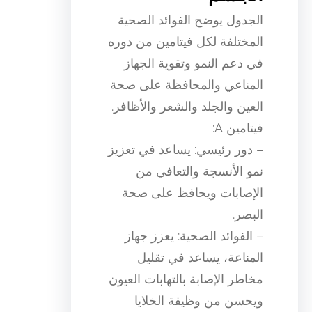
الجدول يوضح الفوائد الصحية
المختلفة لكل فيتامين من دوره
في دعم النمو وتقوية الجهاز
المناعي والمحافظة على صحة
العين والجلد والشعر والأظافر.
فيتامين A:
– دور رئيسي: يساعد في تعزيز
نمو الأنسجة والتعافي من
الإصابات ويحافظ على صحة
البصر.
– الفوائد الصحية: يعزز جهاز
المناعة، يساعد في تقليل
مخاطر الإصابة بالتهابات العيون
ويحسن من وظيفة الخلايا