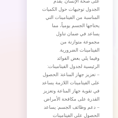
على صحة الإنسان. يقدم
الجدول توجيهات حول الكميات
المناسبة من الفيتامينات التي
يحتاجها الجسم يومياً، مما
يساعد في ضمان تناول
مجموعة متوازنة من
الفيتامينات الضرورية.
وفيما يلي بعض الفوائد
الرئيسية لجدول الفيتامينات:
– تعزيز جهاز المناعة: الحصول
على الفيتامينات اللازمة يساعد
في تقوية جهاز المناعة وتعزيز
القدرة على مكافحة الأمراض.
– دعم وظائف الجسم: يساعد
الحصول على الفيتامينات