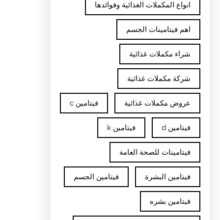
انواع المكملات الغذائية وفوائدها
اهم فيتامينات الجسم
شراء مكملات غذائية
شركة مكملات غذائية
عروض مكملات غذائية
فيتامين c
فيتامين d
فيتامين k
فيتامينات للصحة العامة
فيتامين البشرة
فيتامين الجسم
فيتامين بشره