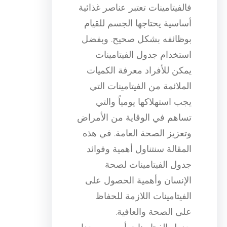
فالفيتامينات تعتبر عناصر غذائية
أساسية يحتاجها الجسم للقيام
بوظائفه بشكل صحيح. وبفضل
استخدام جدول الفيتامينات
يمكن للأفراد معرفة الكميات
الملائمة من الفيتامينات التي
يجب استهلاكها يومياً والتي
تساهم في الوقاية من الأمراض
وتعزيز الصحة العامة. في هذه
المقالة سنتناول أهمية وفوائد
جدول الفيتامينات لصحة
الإنسان وأهمية الحصول على
الفيتامينات اللازمة للحفاظ
على الصحة والعافية.