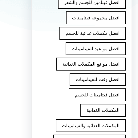
افضل فيتامين للجسم والشعر
افضل مجموعة فيتامينات
افضل مكملات غذائية للجسم
افضل مواعيد للفيتامينات
افضل مواقع المكملات الغذائية
افضل وقت للفيتامينات
افضل ڤيتامينات للجسم
المكملات الغذائية
المكملات الغذائية والفيتامينات