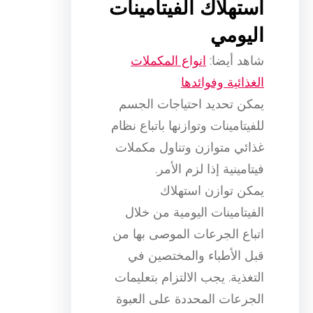
استهلاك الفيتامينات
اليومي
شاهد أيضا:
انواع المكملات
الغذائية وفوائدها
يمكن تحديد احتياجات الجسم
للفيتامينات وتوازنها باتباع نظام
غذائي متوازن وتناول مكملات
فيتامينية إذا لزم الأمر.
يمكن توازن استهلاك
الفيتامينات اليومية من خلال
اتباع الجرعات الموصى بها من
قبل الأطباء والمختصين في
التغذية. يجب الالتزام بتعليمات
الجرعات المحددة على العبوة