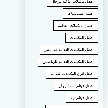
أفضل مكملات غذائية للرجال
أهمية الفيتامينات
احسن المكملات الغذائية
افضل المكملات
افضل المكملات الغذائية في مصر
افضل المكملات الغذائية للرياضيين
افضل انواع المكملات الغذائيه
افضل فيتامينات للرجال
افضل فيتامين د