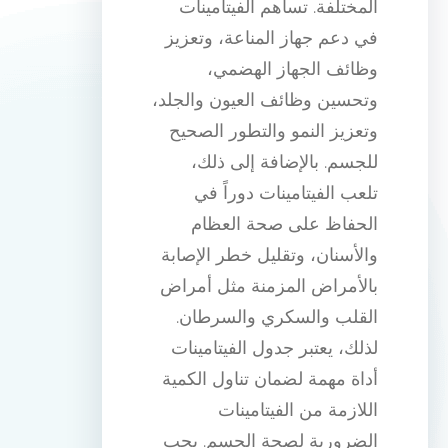
المختلفة. تساهم الفيتامينات
في دعم جهاز المناعة، وتعزيز
وظائف الجهاز الهضمي،
وتحسين وظائف العيون والجلد،
وتعزيز النمو والتطور الصحيح
للجسم. بالإضافة إلى ذلك،
تلعب الفيتامينات دوراً في
الحفاظ على صحة العظام
والأسنان، وتقليل خطر الإصابة
بالأمراض المزمنة مثل أمراض
القلب والسكري والسرطان.
لذلك، يعتبر جدول الفيتامينات
أداة مهمة لضمان تناول الكمية
اللازمة من الفيتامينات
الضرورية لصحة الجسم. يجب