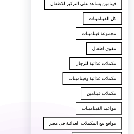
فيتامين يساعد على التركيز للاطفال
كل الفيتامينات
مجموعة فيتامينات
مقوي اطفال
مكملات غذائية للرجال
مكملات غذائية وفيتامينات
مكملات فيتامين
مواعيد الفيتامينات
مواقع بيع المكملات الغذائية في مصر