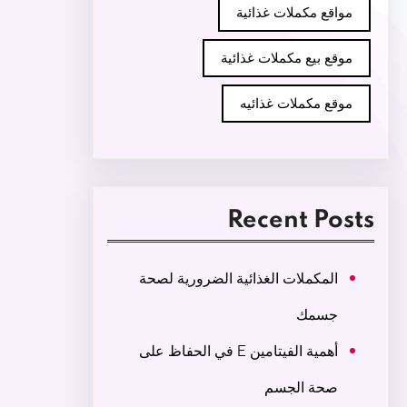
مواقع مكملات غذائية
موقع بيع مكملات غذائية
موقع مكملات غذائيه
Recent Posts
المكملات الغذائية الضرورية لصحة
جسمك
أهمية الفيتامين E في الحفاظ على
صحة الجسم