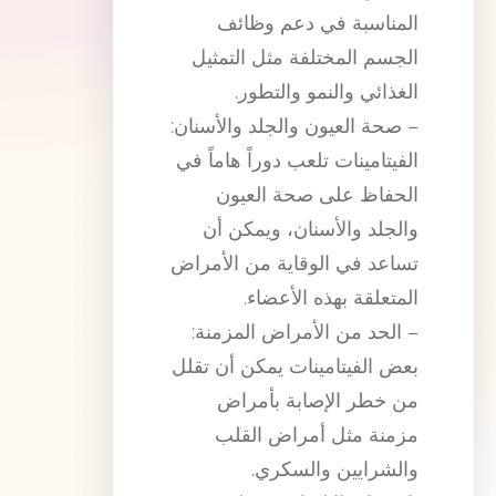
المناسبة في دعم وظائف
الجسم المختلفة مثل التمثيل
الغذائي والنمو والتطور.
– صحة العيون والجلد والأسنان:
الفيتامينات تلعب دوراً هاماً في
الحفاظ على صحة العيون
والجلد والأسنان، ويمكن أن
تساعد في الوقاية من الأمراض
المتعلقة بهذه الأعضاء.
– الحد من الأمراض المزمنة:
بعض الفيتامينات يمكن أن تقلل
من خطر الإصابة بأمراض
مزمنة مثل أمراض القلب
والشرايين والسكري.