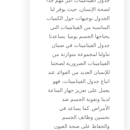
جدول الفيتامينات أمر مهم جدا
لصحة الإنسان، حيث يوفر لنا
الجدول توجيهات حول الكميات
المناسبة من الفيتامينات التي
يحتاجها الجسم يوميا. يساعدنا
جدول الفيتامينات في ضمان
تناولنا لمجموعة متوازنة من
الفيتامينات الضرورية لصحتنا.
للإنسان العديد من الفوائد عند
اتباع جدول الفيتامينات، فهو
يعمل على تعزيز جهاز المناعة
لدينا وتقوية الجسم ضد
الأمراض. كما يساعد في
تحسين وظائف الجسم
والحفاظ على صحة العيون