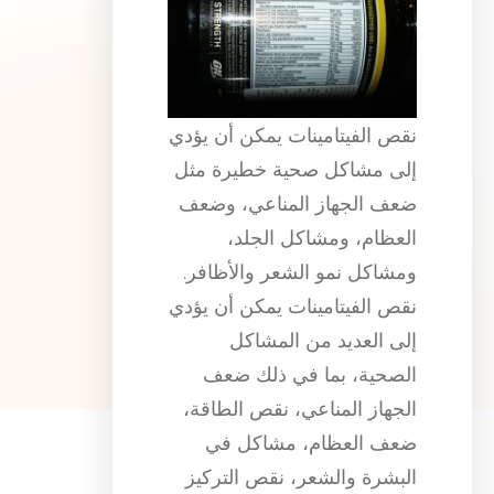
نقص الفيتامينات يمكن أن يؤدي
إلى مشاكل صحية خطيرة مثل
ضعف الجهاز المناعي، وضعف
العظام، ومشاكل الجلد،
ومشاكل نمو الشعر والأظافر.
نقص الفيتامينات يمكن أن يؤدي
إلى العديد من المشاكل
الصحية، بما في ذلك ضعف
الجهاز المناعي، نقص الطاقة،
ضعف العظام، مشاكل في
البشرة والشعر، نقص التركيز