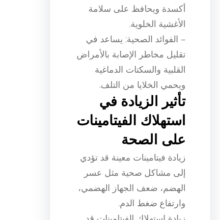
أكسدة ويحافظ على سلامة
الأغشية الخلوية.
– الفوائد الصحية: يساعد في
تقليل مخاطر الإصابة بالأمراض
القلبية والسكتات الدماغية
ويحمي الخلايا من التلف.
تأثير الزيادة في
استهلاك الفيتامينات
على الصحة
زيادة فيتامينات معينة قد تؤدي
إلى مشاكل صحية مثل عسر
الهضم، ضعف الجهاز الهضمي،
وارتفاع ضغط الدم.
زيادة استهلاك الفيتامينات قد