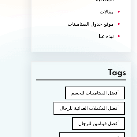
مقالات
موقع جدول الفيتامينات
نبذه عنا
Tags
أفضل الفيتامينات للجسم
أفضل المكملات الغذائية للرجال
أفضل فيتامين للرجال