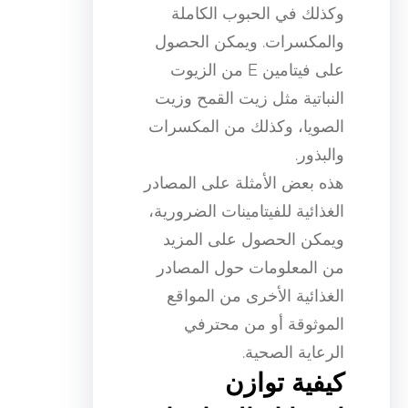
وكذلك في الحبوب الكاملة
والمكسرات. ويمكن الحصول
على فيتامين E من الزيوت
النباتية مثل زيت القمح وزيت
الصويا، وكذلك من المكسرات
والبذور.
هذه بعض الأمثلة على المصادر
الغذائية للفيتامينات الضرورية،
ويمكن الحصول على المزيد
من المعلومات حول المصادر
الغذائية الأخرى من المواقع
الموثوقة أو من محترفي
الرعاية الصحية.
كيفية توازن