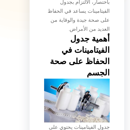
باختصار، الالتزام بجدول
الفيتامينات يساعد في الحفاظ
على صحة جيدة والوقاية من
العديد من الأمراض.
أهمية جدول
الفيتامينات في
الحفاظ على صحة
الجسم
جدول الفيتامينات يحتوي على