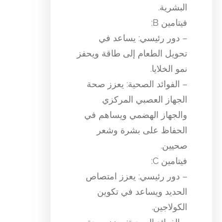
البشرية.
فيتامين B:
– دور رئيسي: يساعد في
تحويل الطعام إلى طاقة ويحفز
نمو الخلايا.
– الفوائد الصحية: يعزز صحة
الجهاز العصبي المركزي
والجهاز الهضمي ويساهم في
الحفاظ على بشرة وشعر
صحيين.
فيتامين C:
– دور رئيسي: يعزز امتصاص
الحديد ويساعد في تكوين
الكولاجين.