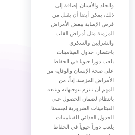
والجلد والأسنان. إضافة إلى
ذلك، يمكن أيضا أن يقلل من
فرص الإصابة ببعض الأمراض
المزمنة مثل أمراض القلب
والشرايين والسكري.
باختصار، جدول الفيتامينات
يلعب دورا حيويا في الحفاظ
على صحة الإنسان والوقاية من
الأمراض المزمنة. إذاً، من
المهم أن نلتزم بتوجيهاته ونتبعه
بانتظام لضمان الحصول على
الفيتامينات الضرورية لجسمنا.
الجدول الغذائي للفيتامينات
يلعب دوراً حيوياً في الحفاظ