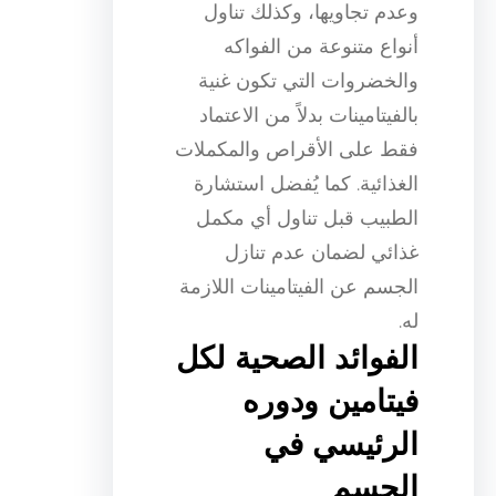
وعدم تجاويها، وكذلك تناول
أنواع متنوعة من الفواكه
والخضروات التي تكون غنية
بالفيتامينات بدلاً من الاعتماد
فقط على الأقراص والمكملات
الغذائية. كما يُفضل استشارة
الطبيب قبل تناول أي مكمل
غذائي لضمان عدم تنازل
الجسم عن الفيتامينات اللازمة
له.
الفوائد الصحية لكل
فيتامين ودوره
الرئيسي في
الجسم