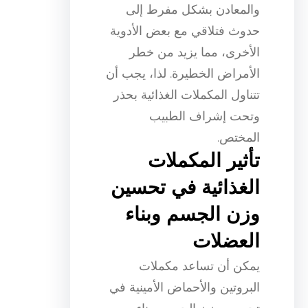
والمعادن بشكل مفرط إلى
حدوث فتلاقي مع بعض الأدوية
الأخرى، مما يزيد من خطر
الأمراض الخطيرة. لذا، يجب أن
تتناول المكملات الغذائية بحذر
وتحت إشراف الطبيب
المختص.
تأثير المكملات
الغذائية في تحسين
وزن الجسم وبناء
العضلات
يمكن أن تساعد مكملات
البروتين والأحماض الأمينية في