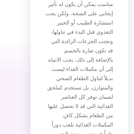
مناسب يمكن أن يكون له تأثير
إيجابي على الصحة، ولكن يجب
استشارة الطبيب أو الخبير
التغذوي قبل البدء في تناولها،
وتجنب الجرعات الزائدة التي
قد تكون ضارة بالجسم.
بالإضافة إلى ذلك، يجب الانتباه
إلى أن مكملات الغذاء ليست
بديلاً لتناول الطعام الصحي
والمتوازن، بل تستخدم كملحق
لضمان توفر كل العناصر
الغذائية التي قد لا تحصل عليها
من الطعام بشكل كافٍ.
المكملات الغذائية تلعب دوراً
هاماً في تعزيز صحة الجسم