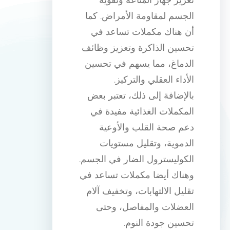
الجسم لمقاومة الأمراض. كما
أن هناك مكملات تساعد في
تحسين الذاكرة وتعزيز وظائف
الدماغ، مما يسهم في تحسين
الأداء العقلي والتركيز.
بالإضافة إلى ذلك، تعتبر بعض
المكملات الغذائية مفيدة في
دعم صحة القلب والأوعية
الدموية، وتقليل مستويات
الكوليسترول الضار في الجسم.
وهناك أيضا مكملات تساعد في
تقليل الالتهابات، وتخفيف آلام
العضلات والمفاصل، وحتى
تحسين جودة النوم.