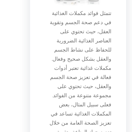
تتمثل فوائد مكملات الغذائية
في دعم صحة الجسم وتقوية
العقل، حيث تحتوي على
العناصر الغذائية الضرورية
للحفاظ على نشاط الجسم
والعقل بشكل صحيح وفعال.
مكملات غذائية تعتبر أدوات
فعالة في تعزيز صحة الجسم
والعقل، حيث تحتوي على
مجموعة متنوعة من الفوائد.
فعلى سبيل المثال، بعض
المكملات الغذائية تساعد في
تعزيز الصحة العامة من خلال
تعزيز جهاز المناعة وتقوية