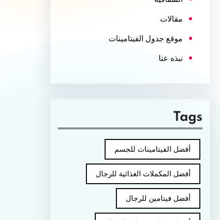
مقالات
موقع جدول الفيتامينات
نبذه عنا
Tags
أفضل الفيتامينات للجسم
أفضل المكملات الغذائية للرجال
أفضل فيتامين للرجال