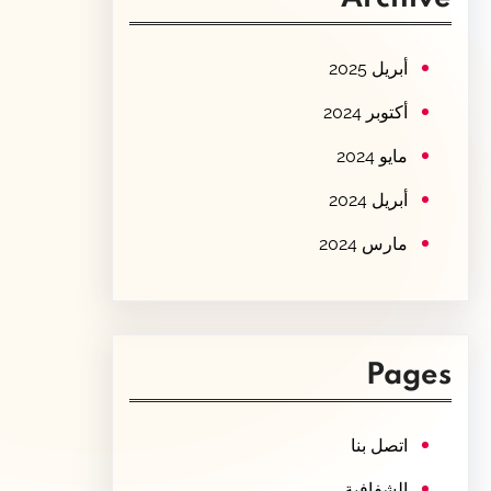
c
h
أبريل 2025
أكتوبر 2024
مايو 2024
أبريل 2024
مارس 2024
Pages
اتصل بنا
الشفافية