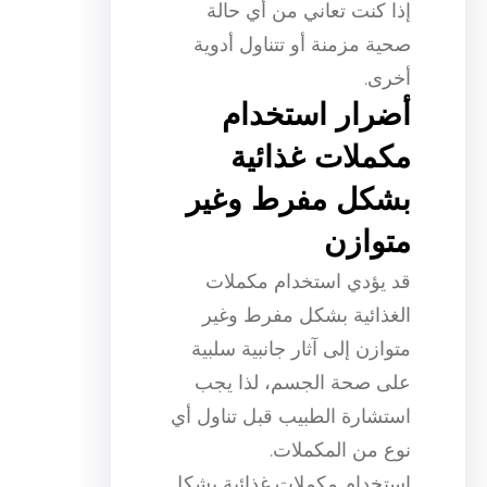
إذا كنت تعاني من أي حالة
صحية مزمنة أو تتناول أدوية
أخرى.
أضرار استخدام
مكملات غذائية
بشكل مفرط وغير
متوازن
قد يؤدي استخدام مكملات
الغذائية بشكل مفرط وغير
متوازن إلى آثار جانبية سلبية
على صحة الجسم، لذا يجب
استشارة الطبيب قبل تناول أي
نوع من المكملات.
استخدام مكملات غذائية بشكل