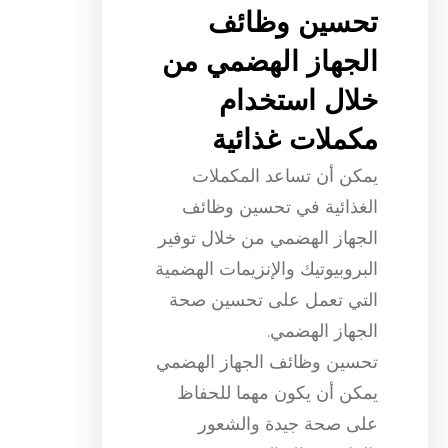
تحسين وظائف
الجهاز الهضمي من
خلال استخدام
مكملات غذائية
يمكن أن تساعد المكملات
الغذائية في تحسين وظائف
الجهاز الهضمي من خلال توفير
البروبيوتيك والإنزيمات الهضمية
التي تعمل على تحسين صحة
الجهاز الهضمي.
تحسين وظائف الجهاز الهضمي
يمكن أن يكون مهما للحفاظ
على صحة جيدة والشعور