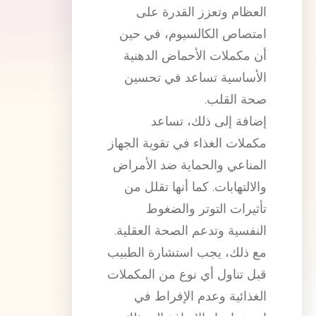
العظام وتعزز القدرة على
امتصاص الكالسيوم، في حين
أن مكملات الأحماض الدهنية
الأساسية تساعد في تحسين
صحة القلب.
إضافة إلى ذلك، تساعد
مكملات الغذاء في تقوية الجهاز
المناعي والحماية ضد الأمراض
والالتهابات. كما أنها تقلل من
تأثيرات التوتر والضغوط
النفسية وتدعم الصحة العقلية.
مع ذلك، يجب استشارة الطبيب
قبل تناول أي نوع من المكملات
الغذائية وعدم الإفراط في