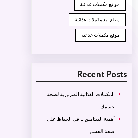
مواقع مكملات غذائية
موقع بيع مكملات غذائية
موقع مكملات غذائيه
Recent Posts
المكملات الغذائية الضرورية لصحة
جسمك
أهمية الفيتامين E في الحفاظ على
صحة الجسم