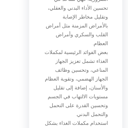
تحسين الأداء البدني والعقلي،
وتقليل مخاطر الإصابة
بالأمراض المزمنة مثل أمراض
القلب والسكري وأمراض
العظام.
بعض الفوائد الرئيسية لمكملات
الغذاء تشمل تعزيز الجهاز
المناعي، وتحسين وظائف
الجهاز الهضمي، وتقوية العظام
والأسنان، إضافة إلى تقليل
مستويات الالتهاب في الجسم
وتحسين القدرة على التحمل
والتحمل البدني.
استخدام مكملات الغذاء بشكل