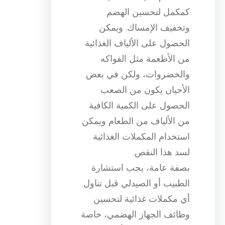
كمكمل لتحسين الهضم
وتخفيف الإمساك. ويمكن
الحصول على الألياف الغذائية
من الأطعمة مثل الفواكه
والخضروات، ولكن في بعض
الأحيان يكون من الصعب
الحصول على الكمية الكافية
من الألياف من الطعام ويمكن
استخدام المكملات الغذائية
لسد هذا النقص.
بصفة عامة، يجب استشارة
الطبيب أو الصيدلي قبل تناول
أي مكملات غذائية لتحسين
وظائف الجهاز الهضمي، خاصة