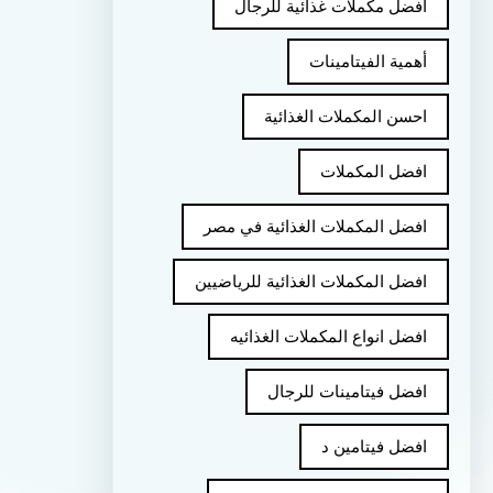
أفضل مكملات غذائية للرجال
أهمية الفيتامينات
احسن المكملات الغذائية
افضل المكملات
افضل المكملات الغذائية في مصر
افضل المكملات الغذائية للرياضيين
افضل انواع المكملات الغذائيه
افضل فيتامينات للرجال
افضل فيتامين د