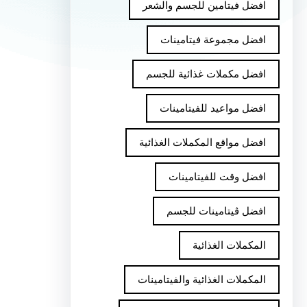
افضل فيتامين للجسم والشعر
افضل مجموعة فيتامينات
افضل مكملات غذائية للجسم
افضل مواعيد للفيتامينات
افضل مواقع المكملات الغذائية
افضل وقت للفيتامينات
افضل ڤيتامينات للجسم
المكملات الغذائية
المكملات الغذائية والفيتامينات