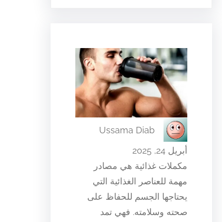
Ussama Diab
أبريل 24, 2025
مكملات غذائية هي مصادر
مهمة للعناصر الغذائية التي
يحتاجها الجسم للحفاظ على
صحته وسلامته. فهي تمد