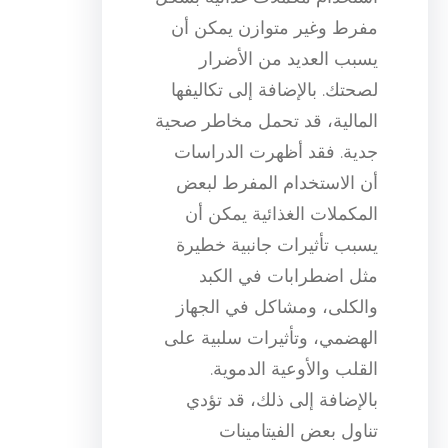
مفرط وغير متوازن يمكن أن
يسبب العديد من الأضرار
لصحتك. بالإضافة إلى تكاليفها
المالية، قد تحمل مخاطر صحية
جدية. فقد أظهرت الدراسات
أن الاستخدام المفرط لبعض
المكملات الغذائية يمكن أن
يسبب تأثيرات جانبية خطيرة
مثل اضطرابات في الكبد
والكلى، ومشاكل في الجهاز
الهضمي، وتأثيرات سلبية على
القلب والأوعية الدموية.
بالإضافة إلى ذلك، قد تؤدي
تناول بعض الفيتامينات