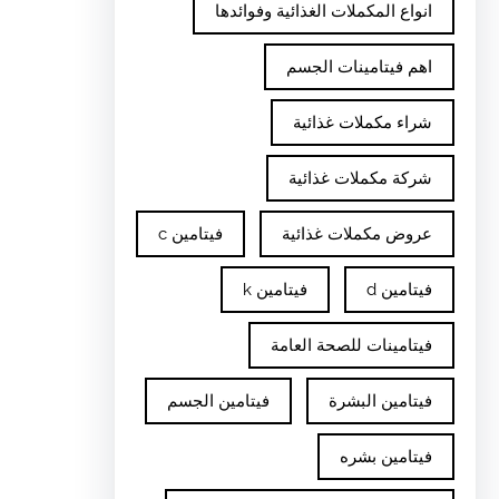
انواع المكملات الغذائية وفوائدها
اهم فيتامينات الجسم
شراء مكملات غذائية
شركة مكملات غذائية
عروض مكملات غذائية
فيتامين c
فيتامين d
فيتامين k
فيتامينات للصحة العامة
فيتامين البشرة
فيتامين الجسم
فيتامين بشره