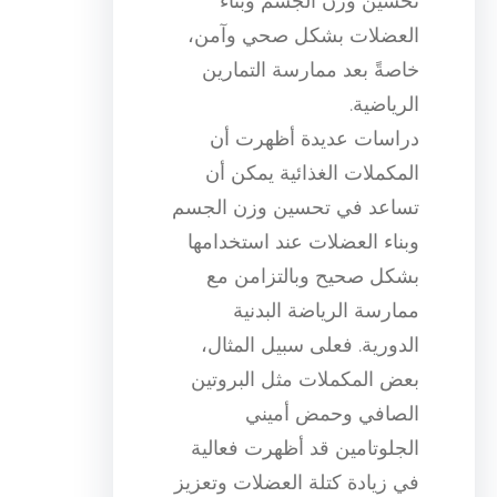
تحسين وزن الجسم وبناء
العضلات بشكل صحي وآمن،
خاصةً بعد ممارسة التمارين
الرياضية.
دراسات عديدة أظهرت أن
المكملات الغذائية يمكن أن
تساعد في تحسين وزن الجسم
وبناء العضلات عند استخدامها
بشكل صحيح وبالتزامن مع
ممارسة الرياضة البدنية
الدورية. فعلى سبيل المثال،
بعض المكملات مثل البروتين
الصافي وحمض أميني
الجلوتامين قد أظهرت فعالية
في زيادة كتلة العضلات وتعزيز