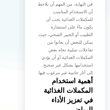
في النهاية، من المهم أن نلاحظ
أن الاستخدام المناسب
للمكملات الغذائية يجب أن
يكون بناءً على استشارة
الطبيب أو الخبير الصحي، حيث
يمكن للبعض أن يعانوا من
تفاعلات سلبية تجاه بعض
المكملات الغذائية أو أن يؤدي
استخدامها بشكل غير صحيح
إلى آثار جانبية غير مرغوب فيها.
أهمية استخدام
المكملات الغذائية
في تعزيز الأداء
الرياضي