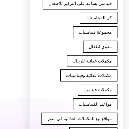
فيتامين يساعد على التركيز للاطفال
كل الفيتامينات
مجموعة فيتامينات
مقوي اطفال
مكملات غذائية للرجال
مكملات غذائية وفيتامينات
مكملات فيتامين
مواعيد الفيتامينات
مواقع بيع المكملات الغذائية في مصر