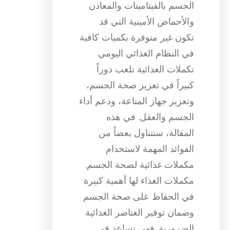
الجسم بالفيتامينات والمعادن
والأحماض الأمينية التي قد
تكون غير متوفرة بكميات كافية
في النظام الغذائي اليومي.
تكملات الغذائية تلعب دوراً
كبيراً في تعزيز صحة الجسم،
وتعزيز جهاز المناعة، ودعم أداء
الجسم والعقل. في هذه
المقالة، سنتناول بعضاً من
الفوائد المهمة لاستخدام
مكملات غذائية لصحة الجسم.
مكملات الغذاء لها أهمية كبيرة
في الحفاظ على صحة الجسم
وضمان توفير العناصر الغذائية
الضرورية. فهي تساعد في