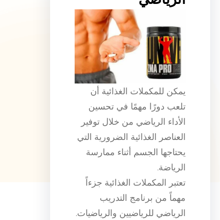
يمكن للمكملات الغذائية أن
تلعب دورًا مهمًا في تحسين
الأداء الرياضي من خلال توفير
العناصر الغذائية الضرورية التي
يحتاجها الجسم أثناء ممارسة
الرياضة.
تعتبر المكملات الغذائية جزءاً
مهماً من برنامج التدريب
الرياضي للرياضيين والرياضيات.