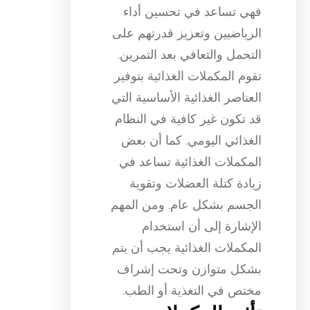
فهي تساعد في تحسين أداء
الرياضيين وتعزيز قدرتهم على
التحمل والتعافي بعد التمرين.
تقوم المكملات الغذائية بتوفير
العناصر الغذائية الأساسية التي
قد تكون غير كافية في النظام
الغذائي اليومي. كما أن بعض
المكملات الغذائية تساعد في
زيادة كتلة العضلات وتقوية
الجسم بشكل عام. ومن المهم
الإشارة إلى أن استخدام
المكملات الغذائية يجب أن يتم
بشكل متوازن وتحت إشراف
مختص في التغذية أو الطب.