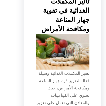
تأثير المكملات
الغذائية في تقوية
جهاز المناعة
ومكافحة الأمراض
تعتبر المكملات الغذائية وسيلة
فعالة لتعزيز قوة جهاز المناعة
ومكافحة الأمراض، حيث
تحتوي على الفيتامينات
والمعادن التي تعمل على تعزيز