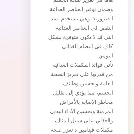
وضمان توفير العناصر الغذائية
الضرورية. وهي تستخدم لسد
النقص في العناصر الغذائية
التي قد لا تكون متوفرة بشكل
كافٍ في النظام الغذائي
اليومي.
تأتي فوائد المكملات الغذائية
من قدرتها على تعزيز الصحة
العامة وتحسين وظائف
الجسم، مما يؤدي إلى تقليل
مخاطر الإصابة بالأمراض
المزمنة وتحسين الأداء البدني
والعقلي. على سبيل المثال،
مكملات فيتامين د تعزز صحة