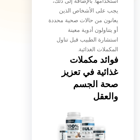
استخدامها. بالإضافة إلى ذلك،
يجب على الأشخاص الذين
يعانون من حالات صحية محددة
أو يتناولون أدوية معينة
استشارة الطبيب قبل تناول
المكملات الغذائية.
فوائد مكملات
غذائية في تعزيز
صحة الجسم
والعقل