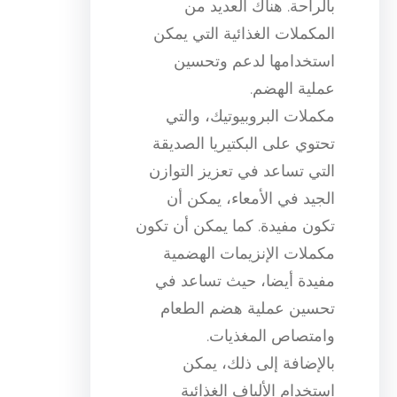
بالراحة. هناك العديد من
المكملات الغذائية التي يمكن
استخدامها لدعم وتحسين
عملية الهضم.
مكملات البروبيوتيك، والتي
تحتوي على البكتيريا الصديقة
التي تساعد في تعزيز التوازن
الجيد في الأمعاء، يمكن أن
تكون مفيدة. كما يمكن أن تكون
مكملات الإنزيمات الهضمية
مفيدة أيضا، حيث تساعد في
تحسين عملية هضم الطعام
وامتصاص المغذيات.
بالإضافة إلى ذلك، يمكن
استخدام الألياف الغذائية