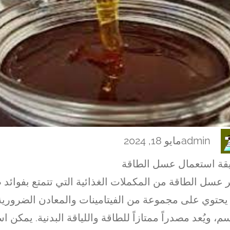
admin
مايو 18, 2024
ة استعمال عسل الطاقة
بر عسل الطاقة من المكملات الغذائية التي تتمتع بفوائد
يحتوي على مجموعة من الفيتامينات والمعادن الضروري
م، ويُعد مصدراً ممتازاً للطاقة واللياقة البدنية. يمكن