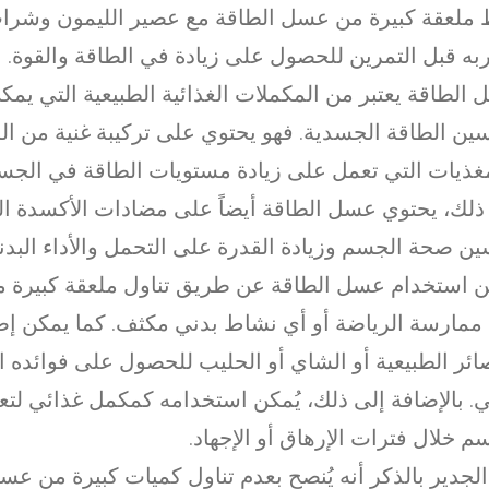
ملعقة كبيرة من عسل الطاقة مع عصير الليمون وشراب
ه قبل التمرين للحصول على زيادة في الطاقة والقوة.
الطاقة يعتبر من المكملات الغذائية الطبيعية التي يمك
ين الطاقة الجسدية. فهو يحتوي على تركيبة غنية من ا
غذيات التي تعمل على زيادة مستويات الطاقة في الجسم
ذلك، يحتوي عسل الطاقة أيضاً على مضادات الأكسدة ا
ن صحة الجسم وزيادة القدرة على التحمل والأداء البدن
 استخدام عسل الطاقة عن طريق تناول ملعقة كبيرة م
ممارسة الرياضة أو أي نشاط بدني مكثف. كما يمكن إض
ائر الطبيعية أو الشاي أو الحليب للحصول على فوائده 
. بالإضافة إلى ذلك، يُمكن استخدامه كمكمل غذائي لتع
م خلال فترات الإرهاق أو الإجهاد.
لجدير بالذكر أنه يُنصح بعدم تناول كميات كبيرة من ع