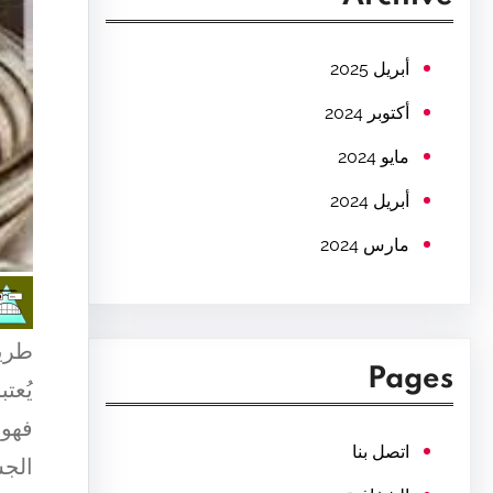
c
h
أبريل 2025
أكتوبر 2024
مايو 2024
أبريل 2024
مارس 2024
طريق
Pages
يُعت
فهو 
اتصل بنا
الجس