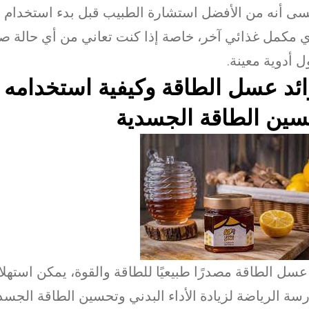
نسى أنه من الأفضل استشارة الطبيب قبل بدء استخدام
ي مكمل غذائي آخر، خاصة إذا كنت تعاني من أي حالة صح
ول أدوية معينة.
ئد عسل الطاقة وكيفية استخدامه 
سين الطاقة الجسدية
عسل الطاقة مصدرًا طبيعيًا للطاقة والقوة، يمكن استهلا
سة الرياضة لزيادة الأداء البدني وتحسين الطاقة الجسد