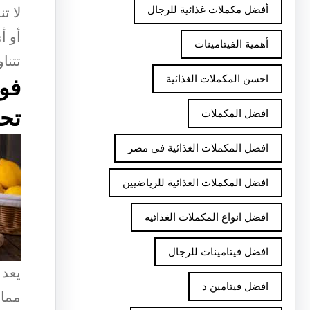
أفضل مكملات غذائية للرجال
لا ت
أو أ
أهمية الفيتامينات
تتنا
احسن المكملات الغذائية
فوا
تح
افضل المكملات
افضل المكملات الغذائية في مصر
افضل المكملات الغذائية للرياضيين
افضل انواع المكملات الغذائيه
افضل فيتامينات للرجال
يعد 
افضل فيتامين د
ممار