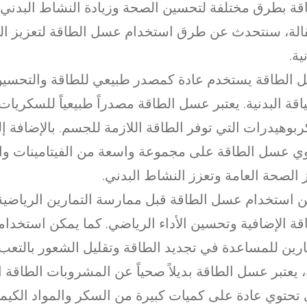
قة بطرق مختلفة لتحسين الصحة وزيادة النشاط البدني.
الة، سنتحدث عن طرق استخدام عسل الطاقة لتعزيز الص
ية.
الطاقة يستخدم عادة كمصدر طبيعي للطاقة والتحسين 
ياقة البدنية. يعتبر عسل الطاقة مصدراً طبيعياً للسكريات
ربوهيدرات التي توفر الطاقة اللازمة للجسم. بالإضافة إ
ي عسل الطاقة على مجموعة واسعة من الفيتامينات وال
 الصحة العامة وتعزز النشاط البدني.
 استخدام عسل الطاقة قبل ممارسة التمارين الرياضية 
قة الإضافية وتحسين الأداء الرياضي. كما يمكن استخدام
ارين للمساعدة في تجديد الطاقة وتقليل الشعور بالتعب. 
 يعتبر عسل الطاقة بديلاً صحياً عن المشروبات الطاقة 
 تحتوي عادة على كميات كبيرة من السكر والمواد الكيميا