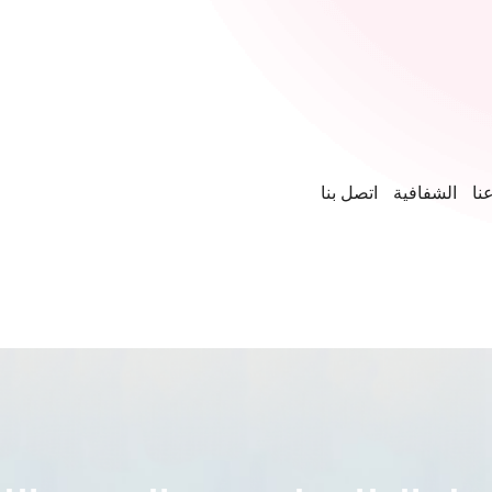
نا
الشفافية
اتصل بنا