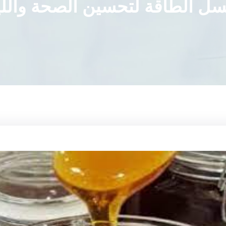
ل الطاقة لتحسين الصحة واللياق