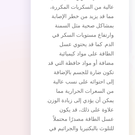
عالية من السكريات المكررة،
مما قد يزيد من خطر الإصابة
بمشاكل صحية مثل السمنة
وارتفاع مستويات السكر في
الدم. كما قد يحتوي عسل
الطاقة على مواد كيميائية
مضافة أو مواد حافظة التي قد
تكون ضارة للجسم بالإضافة
إلى احتوائه على نسب عالية
من السعرات الحرارية مما
يمكن أن يؤدي إلى زيادة الوزن.
علاوة على ذلك، قد يكون
عسل الطاقة مصدرًا محتملاً
للتلوث بالبكتيريا والجراثيم في