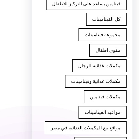
فيتامين يساعد على التركيز للاطفال
كل الفيتامينات
مجموعة فيتامينات
مقوي اطفال
مكملات غذائية للرجال
مكملات غذائية وفيتامينات
مكملات فيتامين
مواعيد الفيتامينات
مواقع بيع المكملات الغذائية في مصر