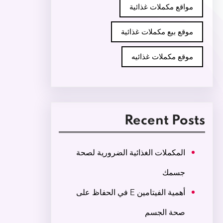
مواقع مكملات غذائية
موقع بيع مكملات غذائية
موقع مكملات غذائيه
Recent Posts
المكملات الغذائية الضرورية لصحة
جسمك
أهمية الفيتامين E في الحفاظ على
صحة الجسم