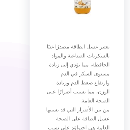
يعتبر عسل الطاقة مصدرًا غنيًا
بالسكريات الصناعية والمواد
الحافظة، مما يؤدي إلى زيادة
مستوى السكر في الدم
وارتفاع ضغط الدم وزيادة
الوزن، مما يسبب أضرارًا على
الصحة العامة.
من بين الأضرار التي قد يسببها
عسل الطاقة على الصحة
العامة هي احتواؤه على نسب