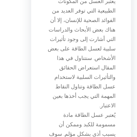
يعتبر العسل من المكونات
الطبيعية التي توفر العديد من
الفوائد الصحية للإنسان، إلا أن
هناك بعض الأبحاث والدراسات
التي أشارت إلى وجود تأثيرات
سلبية لعسل الطاقة على بعض
الأشخاص. سنتناول في هذا
المقال استعراض الحقائق
والتأثيرات السلبية لاستخدام
عسل الطاقة وتناول النقاط
المهمة التي يجب أخذها بعين
الاعتبار.
يُعتبر عسل الطاقة مادة
مسمومة للكبد وممكن أن
يسبب أذى بشكل مؤلم. سوف