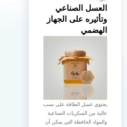
العسل الصناعي
وتأثيره على الجهاز
الهضمي
يحتوي عسل الطاقة على نسب
عالية من السكريات الصناعية
والمواد الحافظة التي يمكن أن