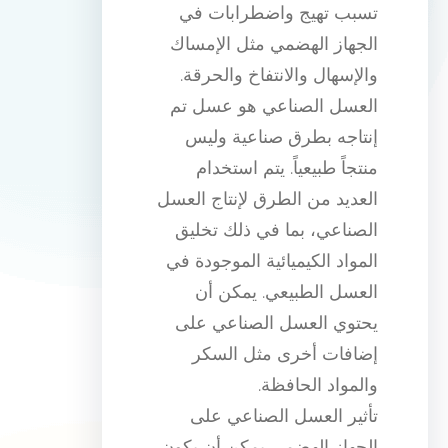
تسبب تهيج واضطرابات في
الجهاز الهضمي مثل الإمساك
والإسهال والانتفاخ والحرقة.
العسل الصناعي هو عسل تم
إنتاجه بطرق صناعية وليس
منتجاً طبيعياً. يتم استخدام
العديد من الطرق لإنتاج العسل
الصناعي، بما في ذلك تخليق
المواد الكيميائية الموجودة في
العسل الطبيعي. يمكن أن
يحتوي العسل الصناعي على
إضافات أخرى مثل السكر
والمواد الحافظة.
تأثير العسل الصناعي على
الجهاز الهضمي يمكن أن يكون