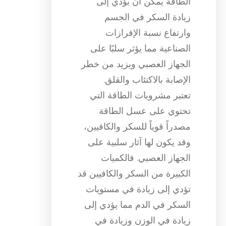
الطاقة يمكن أن يؤدي إلى
زيادة السكر في الجسم
وارتفاع نسبة الإفرازات
الصناعية مما يؤثر سلبًا على
الجهاز العصبي ويزيد من خطر
الإصابة بالاكتئاب والقلق.
تعتبر مشروبات الطاقة التي
تحتوي على عسل الطاقة
مصدراً قوياً للسكر والكافيين،
وقد يكون لها آثار سلبية على
الجهاز العصبي. فالكميات
الكبيرة من السكر والكافيين قد
تؤدي إلى زيادة في مستويات
السكر في الدم مما يؤدي إلى
زيادة في الوزن وزيادة في