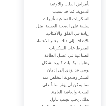
بأمراض القلب والأوعية
الدموية. كما قد تسبب
السكريات الصناعية تأثيرات
سلبية على الصحة العقلية، مثل
زيادة في القلق والاكتئاب.
بالإضافة إلى ذلك، يعتبر الاعتماد
المفرط على السكريات
الصناعية في عسل الطاقة
وتناولها بكميات كبيرة بشكل
يومي قد يؤدي إلى إدمان
السكر وصعوبة التخلص منه،
مما يمكن أن يؤثر سلباً على
الصحة والعافية العامة.
لذلك، يجب تجنب تناول