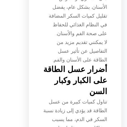
الأسنان. بشكل عام، يفضل
تقليل كميات السكر المضافة
في النظام الغذائي للحفاظ
على صحة الفم والأسنان.
لا يمكنني تقديم مزيد من
التفاصيل عن تأثير عسل
الطاقة على الأسنان والفم.
أضرار عسل الطاقة
على الكبار وكبار
السن
تناول كميات كبيرة من عسل
الطاقة قد يؤدي إلى زيادة نسبة
السكر في الدم، مما يسبب