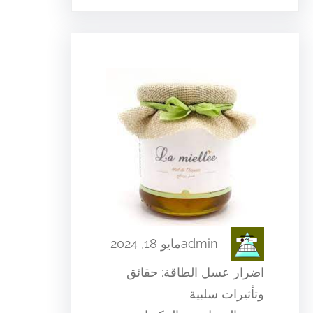
admin
مايو 18, 2024
اضرار عسل الطاقة: حقائق
وتأثيرات سلبية