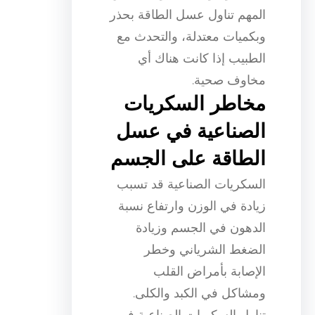
المهم تناول عسل الطاقة بحذر
وبكميات معتدلة، والتحدث مع
الطبيب إذا كانت هناك أي
مخاوف صحية.
مخاطر السكريات
الصناعية في عسل
الطاقة على الجسم
السكريات الصناعية قد تسبب
زيادة في الوزن وارتفاع نسبة
الدهون في الجسم وزيادة
الضغط الشرياني وخطر
الإصابة بأمراض القلب
ومشاكل في الكبد والكلى.
تناول السكريات الصناعية في