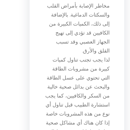
مخاطر الإصابة بأمراض القلب
والسكتات الدماغية. بالإضافة
إلى ذلك، الكميات الكبيرة من
الكافيين قد تؤدي إلى تهيج
الجهاز العصبي وقد تسبب
القلق والأرق.
لذا يجب تجنب تناول كميات
كبيرة من مشروبات الطاقة
التي تحتوي على عسل الطاقة
والبحث عن بدائل صحية خالية
من السكر والكافيين، كما يجب
استشارة الطبيب قبل تناول أي
نوع من هذه المشروبات خاصة
إذا كان هناك أي مشاكل صحية