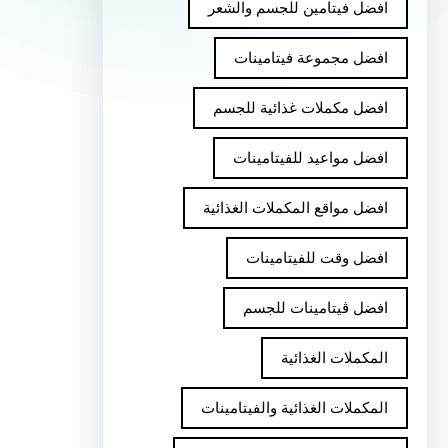
افضل فيتامين للجسم والشعر
افضل مجموعة فيتامينات
افضل مكملات غذائية للجسم
افضل مواعيد للفيتامينات
افضل مواقع المكملات الغذائية
افضل وقت للفيتامينات
افضل ڤيتامينات للجسم
المكملات الغذائية
المكملات الغذائية والفيتامينات