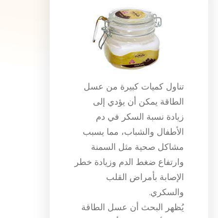
تناول كميات كبيرة من عسل
الطاقة يمكن أن يؤدي إلى
زيادة نسبة السكر في دم
الأطفال والشباب، مما يسبب
مشاكل صحية مثل السمنة
وارتفاع ضغط الدم وزيادة خطر
الإصابة بأمراض القلب
والسكري.
يُظهر البحث أن عسل الطاقة