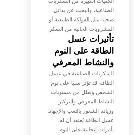
الكميات الكبيرة من السكريات
الصناعية، والبحث عن بدائل
صحية مثل الفواكه الطبيعية أو
المشروبات الخالية من السكر.
تأثيرات عسل
الطاقة على النوم
والنشاط المعرفي
السكريات الصناعية في عسل
الطاقة قد تؤثر سلبًا على نوم
الشخص وتقلل من مستويات
النشاط المعرفي والتركيز
وزيادة الشعور بالتعب والإجهاد.
عسل الطاقة يُعتقد أن له
تأثيرات إيجابية على النوم