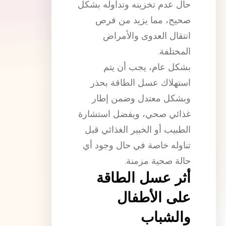
حال عدم تخزينه وتداوله بشكل
صحيح، مما يزيد من فرص
انتقال العدوى والأمراض
المختلفة.
بشكل عام، يجب أن يتم
استهلاك عسل الطاقة بحذر
وبشكل معتدل وضمن إطار
غذائي صحي، ويفضل استشارة
الطبيب أو الخبير الغذائي قبل
تناوله خاصة في حال وجود أي
حالة صحية مزمنة.
أثر عسل الطاقة
على الأطفال
والشباب