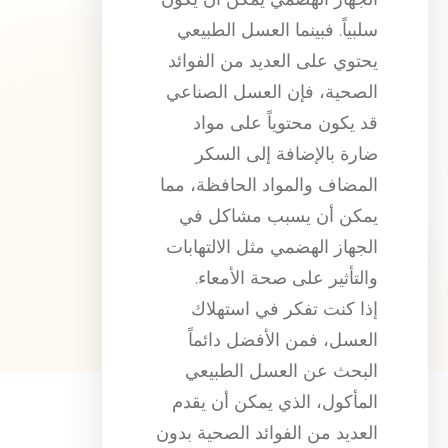
سلبياً. فبينما العسل الطبيعي
يحتوي على العديد من الفوائد
الصحية، فإن العسل الصناعي
قد يكون محتوياً على مواد
ضارة بالإضافة إلى السكر
المضاف والمواد الحافظة، مما
يمكن أن يسبب مشاكل في
الجهاز الهضمي مثل الالتهابات
والتأثير على صحة الأمعاء.
إذا كنت تفكر في استهلاك
العسل، فمن الأفضل دائماً
البحث عن العسل الطبيعي
المأكول، الذي يمكن أن يقدم
العديد من الفوائد الصحية بدون