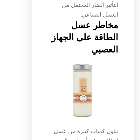
التأثير الضار المحتمل من
العسل الصناعي.
مخاطر عسل
الطاقة على الجهاز
العصبي
تناول كميات كبيرة من عسل