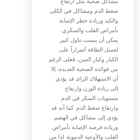
مشاكل صحية مثل ارتفاع
ضغط الدم ومشاكل في الكلى
والكبد وزيادة خطر الإصابة
بأمراض القلب والسكري.
يمكن أن يسبب تناول كبير
لعسل الطاقة أضراراً على
الكبار وكبار السن، فعلى الرغم
من فوائده الصحية العديدة، إلا
أن الاستهلاك الزائد قد يؤدي
إلى زيادة الوزن وارتفاع
مستويات السكر في الدم
وارتفاع ضغط الدم. كما أنه قد
يؤدي إلى مشاكل في الهضم
وزيادة فرصة الإصابة بأمراض
القلب والأوعية الدموية. لذا من