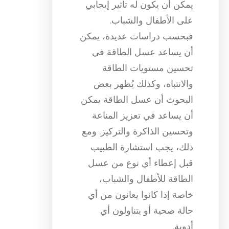
يمكن أن يكون له تأثير إيجابي
على الأطفال والشباب.
فبحسب دراسات عديدة، يمكن
أن يساعد عسل الطاقة في
تحسين مستويات الطاقة
والانتباه، وكذلك يُظهر بعض
البحوث أن عسل الطاقة يمكن
أن يساعد في تعزيز المناعة
وتحسين الذاكرة والتركيز. ومع
ذلك، يجب استشارة الطبيب
قبل إعطاء أي نوع من عسل
الطاقة للأطفال والشباب،
خاصة إذا كانوا يعانون من أي
حالة صحية أو يتناولون أي
أدوية.