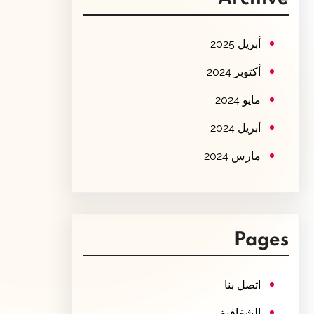
c
h
أبريل 2025
أكتوبر 2024
مايو 2024
أبريل 2024
مارس 2024
Pages
اتصل بنا
الشفافية