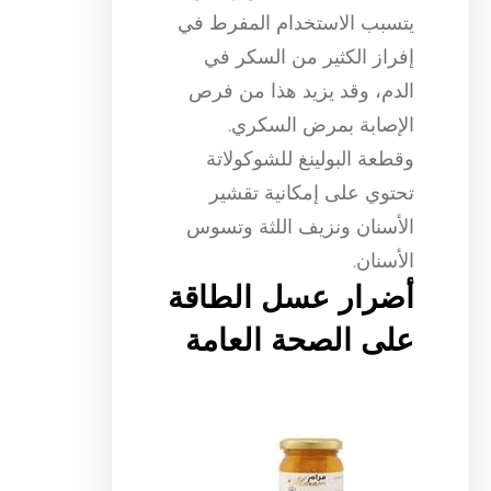
يتسبب الاستخدام المفرط في
إفراز الكثير من السكر في
الدم، وقد يزيد هذا من فرص
الإصابة بمرض السكري.
وقطعة البولينغ للشوكولاتة
تحتوي على إمكانية تقشير
الأسنان ونزيف اللثة وتسوس
الأسنان.
أضرار عسل الطاقة
على الصحة العامة