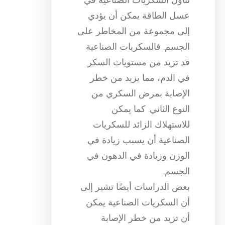
عسل الطاقة يمكن أن يؤدي
إلى مجموعة من المخاطر على
الجسم. فالسكريات الصناعية
قد تزيد من مستويات السكر
في الدم، مما يزيد من خطر
الإصابة بمرض السكري من
النوع الثاني. كما يمكن
للاستهلاك الزائد للسكريات
الصناعية أن يسبب زيادة في
الوزن وزيادة في الدهون في
الجسم.
بعض الدراسات أيضًا تشير إلى
أن السكريات الصناعية يمكن
أن تزيد من خطر الإصابة