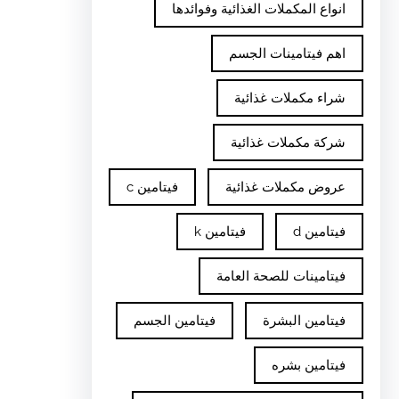
انواع المكملات الغذائية وفوائدها
اهم فيتامينات الجسم
شراء مكملات غذائية
شركة مكملات غذائية
عروض مكملات غذائية
فيتامين c
فيتامين d
فيتامين k
فيتامينات للصحة العامة
فيتامين البشرة
فيتامين الجسم
فيتامين بشره