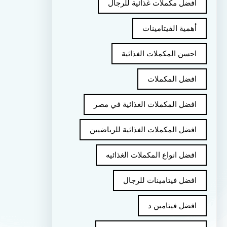
أفضل مكملات غذائية للرجال
أهمية الفيتامينات
احسن المكملات الغذائية
افضل المكملات
افضل المكملات الغذائية في مصر
افضل المكملات الغذائية للرياضيين
افضل انواع المكملات الغذائيه
افضل فيتامينات للرجال
افضل فيتامين د