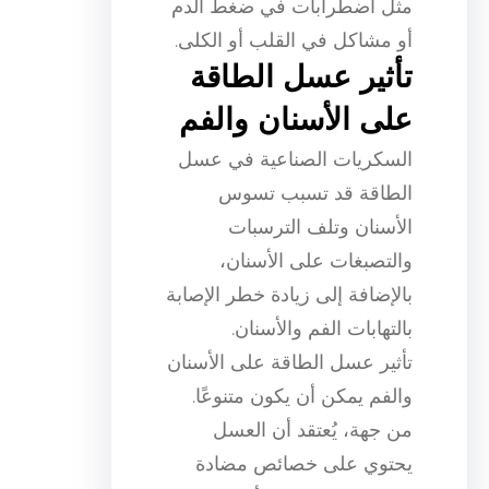
مثل اضطرابات في ضغط الدم
أو مشاكل في القلب أو الكلى.
تأثير عسل الطاقة
على الأسنان والفم
السكريات الصناعية في عسل
الطاقة قد تسبب تسوس
الأسنان وتلف الترسبات
والتصبغات على الأسنان،
بالإضافة إلى زيادة خطر الإصابة
بالتهابات الفم والأسنان.
تأثير عسل الطاقة على الأسنان
والفم يمكن أن يكون متنوعًا.
من جهة، يُعتقد أن العسل
يحتوي على خصائص مضادة