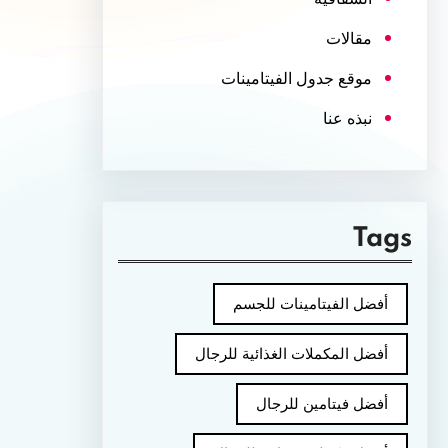
مقالات
موقع جدول الفيتامينات
نبذه عنا
Tags
أفضل الفيتامينات للجسم
أفضل المكملات الغذائية للرجال
أفضل فيتامين للرجال