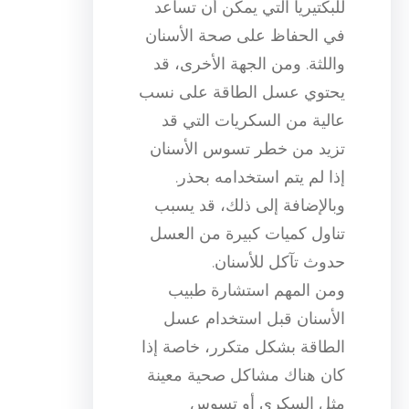
للبكتيريا التي يمكن أن تساعد
في الحفاظ على صحة الأسنان
واللثة. ومن الجهة الأخرى، قد
يحتوي عسل الطاقة على نسب
عالية من السكريات التي قد
تزيد من خطر تسوس الأسنان
إذا لم يتم استخدامه بحذر.
وبالإضافة إلى ذلك، قد يسبب
تناول كميات كبيرة من العسل
حدوث تآكل للأسنان.
ومن المهم استشارة طبيب
الأسنان قبل استخدام عسل
الطاقة بشكل متكرر، خاصة إذا
كان هناك مشاكل صحية معينة
مثل السكري أو تسوس