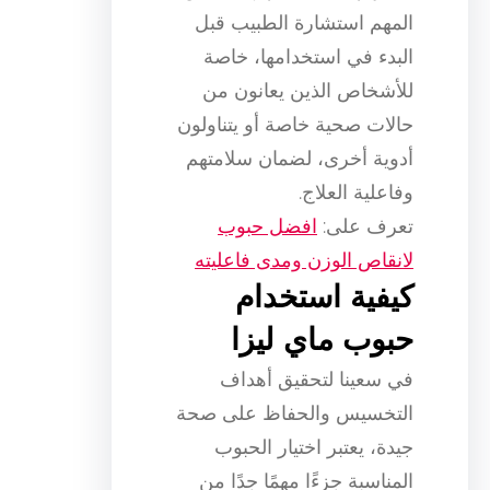
المهم استشارة الطبيب قبل
البدء في استخدامها، خاصة
للأشخاص الذين يعانون من
حالات صحية خاصة أو يتناولون
أدوية أخرى، لضمان سلامتهم
وفاعلية العلاج.
تعرف على:
افضل حبوب
لانقاص الوزن ومدى فاعليته
كيفية استخدام
حبوب ماي ليزا
في سعينا لتحقيق أهداف
التخسيس والحفاظ على صحة
جيدة، يعتبر اختيار الحبوب
المناسبة جزءًا مهمًا جدًا من