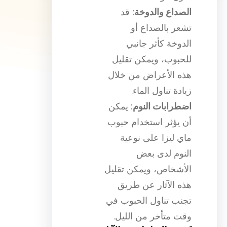
الصداع والدوخة:
قد
تشعر بالصداع أو
الدوخة كأثر جانبي
للحبوب، ويمكن تقليل
هذه الأعراض من خلال
زيادة تناول الماء.
اضطرابات النوم:
يمكن
أن يؤثر استخدام حبوب
ماي ليزا على نوعية
النوم لدى بعض
الأشخاص، ويمكن تقليل
هذه الآثار عن طريق
تجنب تناول الحبوب في
وقت متأخر من الليل.