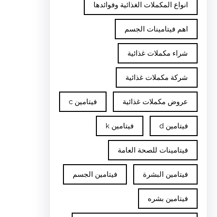
انواع المكملات الغذائية وفوائدها
اهم فيتامينات الجسم
شراء مكملات غذائية
شركة مكملات غذائية
عروض مكملات غذائية
فيتامين c
فيتامين d
فيتامين k
فيتامينات للصحة العامة
فيتامين البشرة
فيتامين الجسم
فيتامين بشره