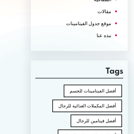
مقالات
موقع جدول الفيتامينات
نبذه عنا
Tags
أفضل الفيتامينات للجسم
أفضل المكملات الغذائية للرجال
أفضل فيتامين للرجال