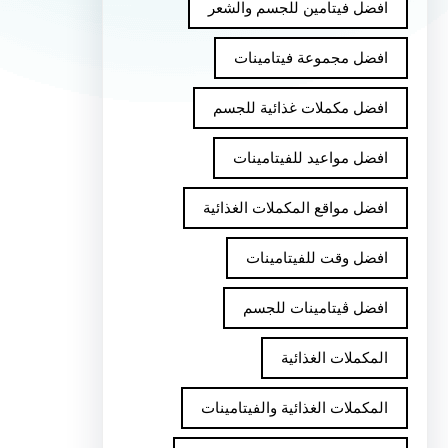
افضل فيتامين للجسم والشعر
افضل مجموعة فيتامينات
افضل مكملات غذائية للجسم
افضل مواعيد للفيتامينات
افضل مواقع المكملات الغذائية
افضل وقت للفيتامينات
افضل ڤيتامينات للجسم
المكملات الغذائية
المكملات الغذائية والفيتامينات