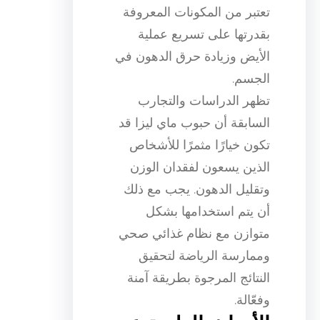
تعتبر من المكونات المعروفة
بقدرتها على تسريع عملية
الأيض وزيادة حرق الدهون في
الجسم.
تظهر الدراسات والتجارب
السابقة أن حبوب ماي ليزا قد
تكون خيارًا مثمرًا للأشخاص
الذين يسعون لفقدان الوزن
وتقليل الدهون. يجب مع ذلك
أن يتم استخدامها بشكل
متوازن مع نظام غذائي صحي
وممارسة الرياضة لتحقيق
النتائج المرجوة بطريقة آمنة
وفعّالة.