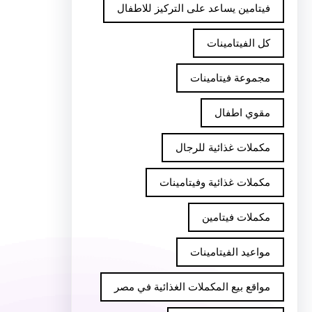
فيتامين يساعد على التركيز للاطفال
كل الفيتامينات
مجموعة فيتامينات
مقوي اطفال
مكملات غذائية للرجال
مكملات غذائية وفيتامينات
مكملات فيتامين
مواعيد الفيتامينات
مواقع بيع المكملات الغذائية في مصر