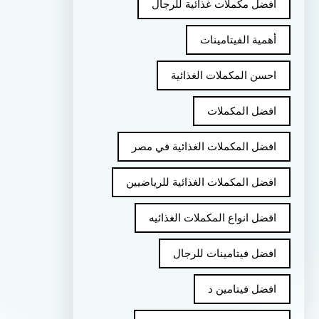
أفضل مكملات غذائية للرجال
أهمية الفيتامينات
احسن المكملات الغذائية
افضل المكملات
افضل المكملات الغذائية في مصر
افضل المكملات الغذائية للرياضيين
افضل انواع المكملات الغذائيه
افضل فيتامينات للرجال
افضل فيتامين د