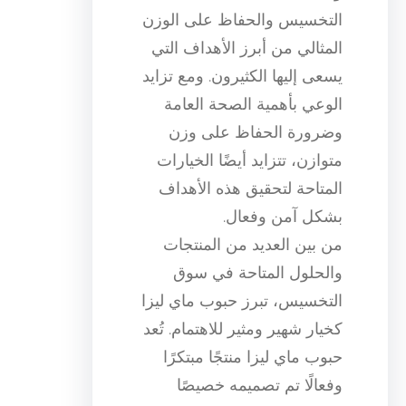
التخسيس والحفاظ على الوزن
المثالي من أبرز الأهداف التي
يسعى إليها الكثيرون. ومع تزايد
الوعي بأهمية الصحة العامة
وضرورة الحفاظ على وزن
متوازن، تتزايد أيضًا الخيارات
المتاحة لتحقيق هذه الأهداف
بشكل آمن وفعال.
من بين العديد من المنتجات
والحلول المتاحة في سوق
التخسيس، تبرز حبوب ماي ليزا
كخيار شهير ومثير للاهتمام. تُعد
حبوب ماي ليزا منتجًا مبتكرًا
وفعالًا تم تصميمه خصيصًا