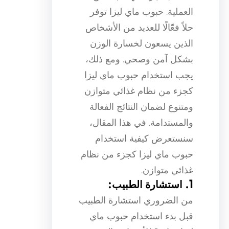
العملية. حبوب ماي ليزا توفر
حلاً فعّالًا للعديد من الأشخاص
الذين يسعون لخسارة الوزن
بشكل آمن وصحي. ومع ذلك،
يجب استخدام حبوب ماي ليزا
كجزء من نظام غذائي متوازن
ومتنوع لضمان النتائج الفعالة
والمستدامة. في هذا المقال،
سنستعرض كيفية استخدام
حبوب ماي ليزا كجزء من نظام
غذائي متوازن.
1. استشارة الطبيب:
من الضروري استشارة الطبيب
قبل بدء استخدام حبوب ماي