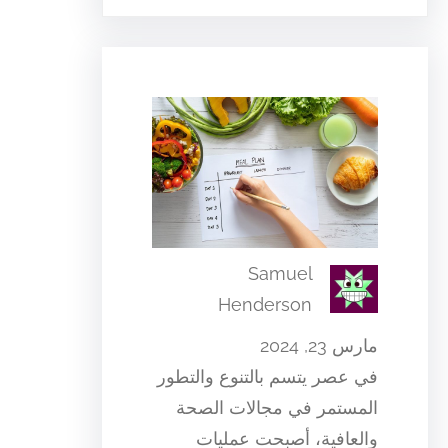
Samuel
Henderson
مارس 23, 2024
في عصر يتسم بالتنوع والتطور
المستمر في مجالات الصحة
والعافية، أصبحت عمليات