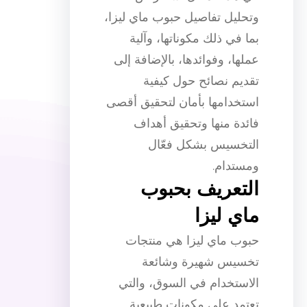
وتحليل تفاصيل حبوب ماي ليزا،
بما في ذلك مكوناتها، وآلية
عملها، وفوائدها، بالإضافة إلى
تقديم نصائح حول كيفية
استخدامها بأمان لتحقيق أقصى
فائدة منها وتحقيق أهداف
التخسيس بشكل فعّال
ومستدام.
التعريف بحبوب
ماي ليزا
حبوب ماي ليزا هي منتجات
تخسيس شهيرة وشائعة
الاستخدام في السوق، والتي
تعتمد على مكونات طبيعية