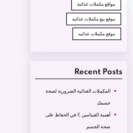
مواقع مكملات غذائية
موقع بيع مكملات غذائية
موقع مكملات غذائيه
Recent Posts
المكملات الغذائية الضرورية لصحة
جسمك
أهمية الفيتامين E في الحفاظ على
صحة الجسم