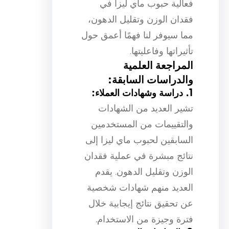
فعالية حبوب ماي ليزا في
فقدان الوزن وتقليل الدهون،
مما سيوفر لنا فهمًا أعمق حول
تأثيراتها وفاعليتها.
المراجعة العلمية
والدراسات السابقة:
1. دراسة وشهادات العملاء:
تشير العديد من الشهادات
والتقييمات من المستخدمين
السابقين لحبوب ماي ليزا إلى
نتائج مبشرة في عملية فقدان
الوزن وتقليل الدهون. يقدم
العديد منهم شهادات شخصية
عن تحقيق نتائج إيجابية خلال
فترة وجيزة من الاستخدام.