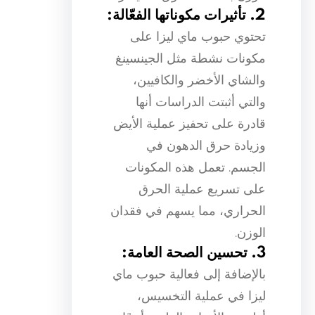
2. تأثيرات مكوناتها الفعّالة:
تحتوي حبوب ماي ليزا على
مكونات نشطة مثل الجينسينغ
والشاي الأخضر والكافيين،
والتي أثبتت الدراسات أنها
قادرة على تحفيز عملية الأيض
وزيادة حرق الدهون في
الجسم. تعمل هذه المكونات
على تسريع عملية الحرق
الحراري، مما يسهم في فقدان
الوزن.
3. تحسين الصحة العامة:
بالإضافة إلى فعالية حبوب ماي
ليزا في عملية التخسيس،