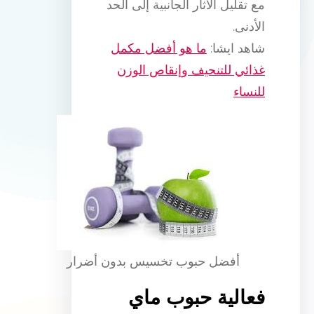
مع تقليل الآثار الجانبية إلى الحد
الأدنى.
شاهد ايشا:
ما هو أفضل مكمل
غذائي للتنحيف وإنقاص الوزن
للنساء
أفضل حبوب تخسيس بدون أضرار
فعالية حبوب ماي