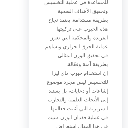
للمساعدة في عملية التخسيس
وتحقيق الأهداف الصحية
بطريقة مستدامة. يعتمد نجاح
هذه الحبوب على تركيبتها
الفريدة والمحكمة التي تعزز
عملية الحرق الحراري وتساهم
في تحقيق الوزن المثالي
بطريقة آمنة وفعّالة.
إن استخدام حبوب ماي ليزا
للتخسيس ليس مجرد موضوع
إشاعات أو دعايات، بل يستند
إلى الأبحاث العلمية والتجارب
السريرية التي أثبتت فعاليتها
في عملية فقدان الوزن. سيتم
في هذا المقال استعراض