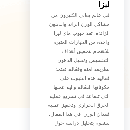
ليزا
في عالم يعاني الكثيرون من
مشاكل الوزن الزائد والدهون
الزائدة، تعد حبوب ماي ليزا
واحدة من الخيارات المثيرة
للاهتمام لتحقيق أهداف
التخسيس وتقليل الدهون
بطريقة آمنة وفعّالة. تعتمد
فعالية هذه الحبوب على
مكوناتها الفعّالة وآلية عملها
التي تساعد في تسريع عملية
الحرق الحراري وتحفيز عملية
فقدان الوزن. في هذا المقال،
سنقوم بتحليل دراسة حول