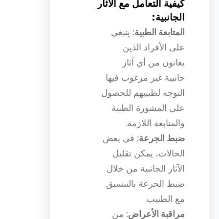
كيفية التعامل مع الآثار
الجانبية:
المتابعة الطبية:
ينبغي
على الأفراد الذين
يعانون من أي آثار
جانبية غير مرغوب فيها
التوجه لطبيبهم للحصول
على المشورة الطبية
والمتابعة اللازمة.
ضبط الجرعة:
في بعض
الحالات، يمكن تقليل
الآثار الجانبية من خلال
ضبط الجرعة بالتنسيق
مع الطبيب.
مراقبة الأعراض:
من