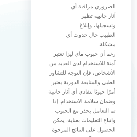
الضروري مراقبة أي
آثار جانبية تظهر
وتسجيلها، وإبلاغ
الطبيب حال حدوث أي
مشكلة.
رغم أن حبوب ماي ليزا تعتبر
آمنة للاستخدام لدى العديد من
الأشخاص، فإن التوجه للتشاور
الطبي والمتابعة الدورية يعتبر
أمرًا حيويًا لتفادي أي آثار جانبية
وضمان سلامة الاستخدام. إذا
تم التعامل بحذر مع الحبوب
واتباع التعليمات بعناية، يمكن
الحصول على النتائج المرجوة