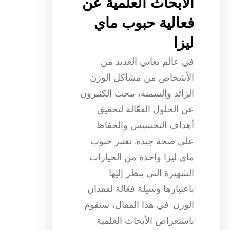
الأبحاث العلمية عن
فعالية حبوب ماي
ليزا
في عالم يعاني العديد من
الأشخاص من مشاكل الوزن
الزائد والسمنة، يبحث الكثيرون
عن الحلول الفعّالة لتحقيق
أهداف التخسيس والحفاظ
على صحة جيدة. تعتبر حبوب
ماي ليزا واحدة من الخيارات
الشهيرة التي ينظر إليها
باعتبارها وسيلة فعّالة لفقدان
الوزن. في هذا المقال، سنقوم
باستعراض الأبحاث العلمية