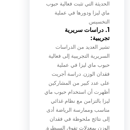
الحديثة التي تثبت فعالية حبوب
ماي ليزا ودورها في عملية
التخسيس.
1. دراسات سريرية
تجريبية:
تشير العديد من الدراسات
السريرية التجريبية إلى فعالية
حبوب ماي ليزا في عملية
فقدان الوزن. دراسة أجريت
على عدد كبير من المشاركين
أظهرت أن استخدام حبوب ماي
ليزا بالتزامن مع نظام غذائي
مناسب وممارسة الرياضة أدى
إلى نتائج ملحوظة في فقدان
الوزن بمعدلات تفوق السيطرة.