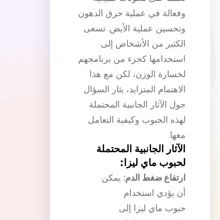
وفعالة في عملية حرق الدهون
وتحسين عملية الأيض. تسعى
الكثير من الأشخاص إلى
استخدامها كجزء من برنامجهم
لخسارة الوزن، لكن مع هذا
الاهتمام المتزايد، يثار السؤال
حول الآثار الجانبية المحتملة
لهذه الحبوب وكيفية التعامل
معها.
الآثار الجانبية المحتملة
لحبوب ماي ليزا:
ارتفاع ضغط الدم:
يمكن
أن يؤدي استخدام
حبوب ماي ليزا إلى