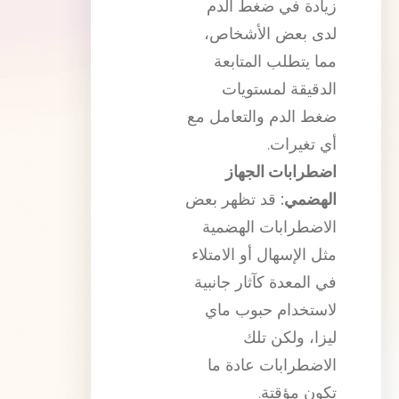
زيادة في ضغط الدم
لدى بعض الأشخاص،
مما يتطلب المتابعة
الدقيقة لمستويات
ضغط الدم والتعامل مع
أي تغيرات.
اضطرابات الجهاز
الهضمي:
قد تظهر بعض
الاضطرابات الهضمية
مثل الإسهال أو الامتلاء
في المعدة كآثار جانبية
لاستخدام حبوب ماي
ليزا، ولكن تلك
الاضطرابات عادة ما
تكون مؤقتة.