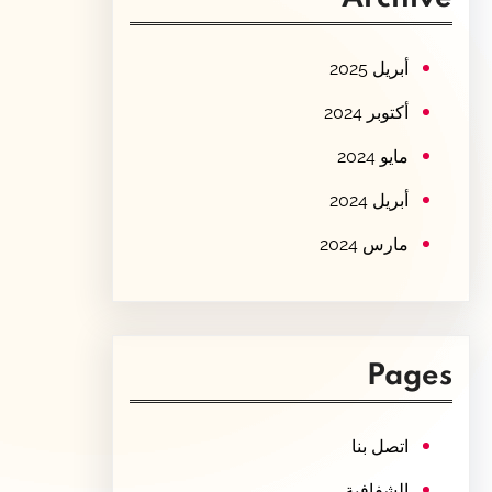
c
h
أبريل 2025
أكتوبر 2024
مايو 2024
أبريل 2024
مارس 2024
Pages
اتصل بنا
الشفافية