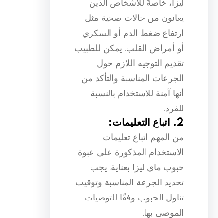
ليزا، خاصةً للأشخاص الذين
يعانون من حالات صحية مثل
ارتفاع ضغط الدم أو السكري
أو أمراض القلب. يمكن للطبيب
تقديم التوجيه اللازم حول
الجرعات المناسبة والتأكد من
أنها آمنة للاستخدام بالنسبة
للفرد.
2. اتباع التعليمات:
من المهم اتباع تعليمات
الاستخدام المذكورة على عبوة
حبوب ماي ليزا بعناية. يجب
تحديد الجرعة المناسبة وتوقيت
تناول الحبوب وفقًا للتوصيات
الموصى بها.