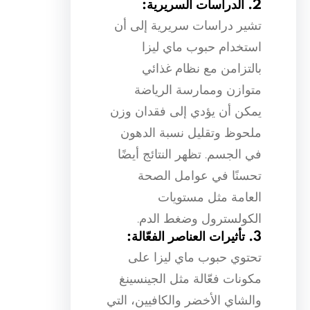
2. الدراسات السريرية:
تشير دراسات سريرية إلى أن
استخدام حبوب ماي ليزا
بالتزامن مع نظام غذائي
متوازن وممارسة الرياضة
يمكن أن يؤدي إلى فقدان وزن
ملحوظ وتقليل نسبة الدهون
في الجسم. تظهر النتائج أيضًا
تحسنًا في عوامل الصحة
العامة مثل مستويات
الكولسترول وضغط الدم.
3. تأثيرات العناصر الفعّالة:
تحتوي حبوب ماي ليزا على
مكونات فعّالة مثل الجينسينغ
والشاي الأخضر والكافيين، التي