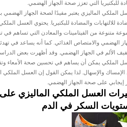
ة للبكتيريا التي تعزز صحة الجهاز الهضمي.
ل الملكي الماليزي يعتبر مفيدًا لصحة الجهاز الهضمي
ادة للالتهابات والمضادة للبكتيريا. يحتوي العسل الملك
عة متنوعة من الفيتامينات والمعادن التي تساهم في
از الهضمي والامتصاص الغذائي. كما أنه يساعد في تهدئة 
يف الألم في الجهاز الهضمي. وقد أظهرت بعض الدراسا
ل الملكي يمكن أن يساهم في تحسين صحة الأمعاء وت
الإمساك والإسهال. لذا يمكن القول إن العسل الملكي ال
ر إيجابي على صحة الجهاز الهضمي.
يرات العسل الملكي الماليزي على
تويات السكر في الدم