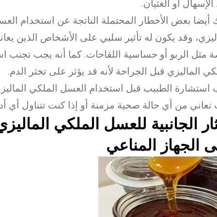
الإسهال أو الغثيان.
 أيضا بعض الأخطار المحتملة الناتجة عن استخدام الع
ليزي، وقد يكون له تأثير سلبي على الأشخاص الذين يعا
 مثل الربو أو حساسية اللقاحات. كما أنه يجب تجنب ا
كي الماليزي قبل الجراحة لأنه قد يؤثر على تخثر الدم.
استشارة الطبيب قبل استخدام العسل الملكي الماليزي
تعاني من أي حالة صحية مزمنة أو إذا كنت تتناول أي أد
ثار الجانبية للعسل الملكي الماليزي
 الجهاز المناعي