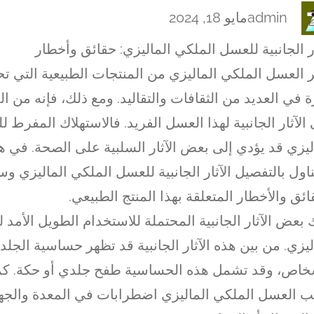
admin
مايو 18, 2024
ار الجانبية للعسل الملكي الماليزي: حقائق وأخطار
بر العسل الملكي الماليزي من المنتجات الطبيعية التي 
ة في العديد من الثقافات والتقاليد. ومع ذلك، فإنه من ا
الآثار الجانبية لهذا العسل الفريد. فالاستهلاك المفرط 
ليزي قد يؤدي إلى بعض الآثار السلبية على الصحة. في هذ
اول بالتفصيل الآثار الجانبية للعسل الملكي الماليزي و
ائق والأخطار المتعلقة بهذا المنتج الطبيعي.
 بعض الآثار الجانبية المحتملة للاستخدام الطويل الأمد
ليزي. من بين هذه الآثار الجانبية قد تظهر حساسية الجل
خاص، وقد تشمل هذه الحساسية طفح جلدي أو حكة. كم
 العسل الملكي الماليزي اضطرابات في المعدة والجه