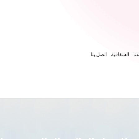
نا
الشفافية
اتصل بنا