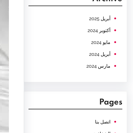
c
h
أبريل 2025
أكتوبر 2024
مايو 2024
أبريل 2024
مارس 2024
Pages
اتصل بنا