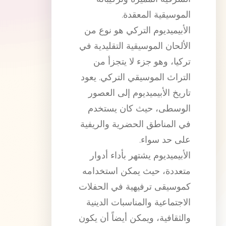
الموسيقية المعقدة.
الأبيميديوم التركي هو نوع من
الألحان الموسيقية التقليدية في
تركيا، وهو جزء لا يتجزأ من
التراث الموسيقي التركي. يعود
تاريخ الأبيميديوم إلى العصور
الوسطى، حيث كان يستخدم
في المناطق الحضرية والريفية
على حد سواء.
الأبيميديوم يشتهر بأداء أدوار
متعددة، حيث يمكن استخدامه
كموسيقى ترفيهية في الحفلات
الاجتماعية والمناسبات الدينية
والثقافية، ويمكن أيضاً أن يكون