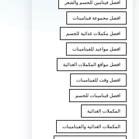
افضل فيتامين للجسم والشعر
افضل مجموعة فيتامينات
افضل مكملات غذائية للجسم
افضل مواعيد للفيتامينات
افضل مواقع المكملات الغذائية
افضل وقت للفيتامينات
افضل ڤيتامينات للجسم
المكملات الغذائية
المكملات الغذائية والفيتامينات