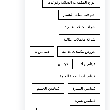
انواع المكملات الغذائية وفوائدها
اهم فيتامينات الجسم
شراء مكملات غذائية
شركة مكملات غذائية
عروض مكملات غذائية
فيتامين c
فيتامين d
فيتامين k
فيتامينات للصحة العامة
فيتامين البشرة
فيتامين الجسم
فيتامين بشره