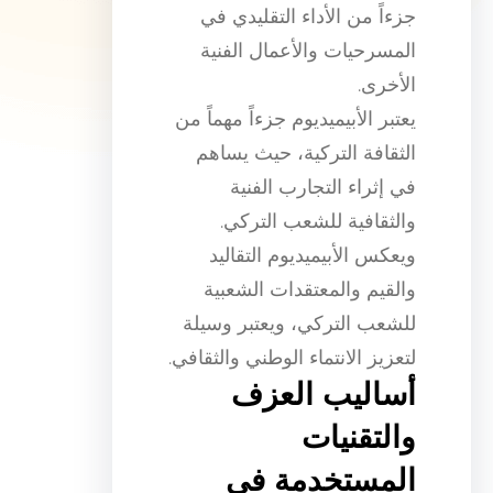
جزءاً من الأداء التقليدي في
المسرحيات والأعمال الفنية
الأخرى.
يعتبر الأبيميديوم جزءاً مهماً من
الثقافة التركية، حيث يساهم
في إثراء التجارب الفنية
والثقافية للشعب التركي.
ويعكس الأبيميديوم التقاليد
والقيم والمعتقدات الشعبية
للشعب التركي، ويعتبر وسيلة
لتعزيز الانتماء الوطني والثقافي.
أساليب العزف
والتقنيات
المستخدمة في