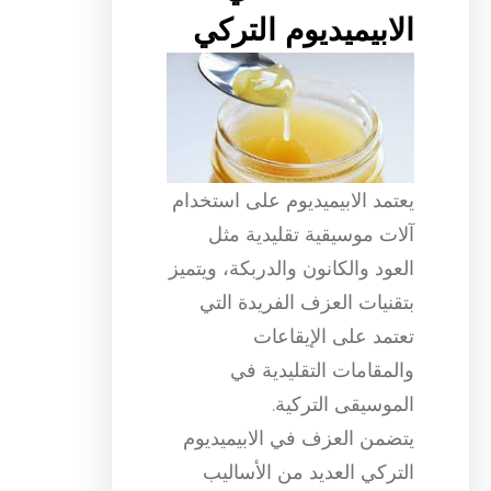
الابيميديوم التركي
يعتمد الابيميديوم على استخدام
آلات موسيقية تقليدية مثل
العود والكانون والدربكة، ويتميز
بتقنيات العزف الفريدة التي
تعتمد على الإيقاعات
والمقامات التقليدية في
الموسيقى التركية.
يتضمن العزف في الابيميديوم
التركي العديد من الأساليب