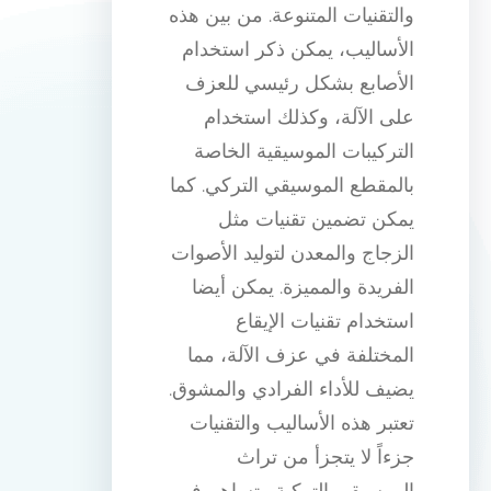
والتقنيات المتنوعة. من بين هذه
الأساليب، يمكن ذكر استخدام
الأصابع بشكل رئيسي للعزف
على الآلة، وكذلك استخدام
التركيبات الموسيقية الخاصة
بالمقطع الموسيقي التركي. كما
يمكن تضمين تقنيات مثل
الزجاج والمعدن لتوليد الأصوات
الفريدة والمميزة. يمكن أيضا
استخدام تقنيات الإيقاع
المختلفة في عزف الآلة، مما
يضيف للأداء الفرادي والمشوق.
تعتبر هذه الأساليب والتقنيات
جزءاً لا يتجزأ من تراث
الموسيقى التركية وتساهم في