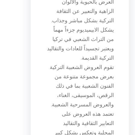
العرض بالحيوية والألوان
الزاهية والتعبير عن الثقافة
التركية بشكل مباشر وجذاب.
يشكل الابيميديوم جزءاً مهماً
من التراث الشعبي في تركيا
ويعتبر تجسيداً للعادات والتقاليد
التركية القديمة.
تقوم العروض الشعبية التركية
بعرض مجموعة متنوعة من
الفنون الشعبية بما في ذلك
الرقص، الموسيقى، الغناء،
والعروض المسرحية الشعبية.
تعتمد هذه العروض على
التعابير الثقافية والتقاليد
المحلية وتعكس بشكل كبير