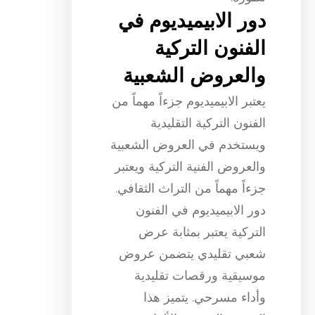
دور الابيميديوم في
الفنون التركية
والعروض الشعبية
يعتبر الابيميديوم جزءاً مهماً من
الفنون التركية التقليدية
ويستخدم في العروض الشعبية
والعروض الفنية التركية ويعتبر
جزءاً مهماً من التراث الثقافي.
دور الابيميديوم في الفنون
التركية يعتبر بمثابة عرض
شعبي تقليدي يتضمن عروض
موسيقية ورقصات تقليدية
وأداء مسرحي. يتميز هذا