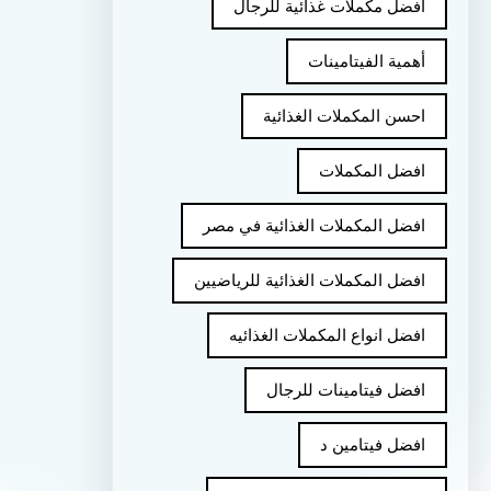
أفضل مكملات غذائية للرجال
أهمية الفيتامينات
احسن المكملات الغذائية
افضل المكملات
افضل المكملات الغذائية في مصر
افضل المكملات الغذائية للرياضيين
افضل انواع المكملات الغذائيه
افضل فيتامينات للرجال
افضل فيتامين د