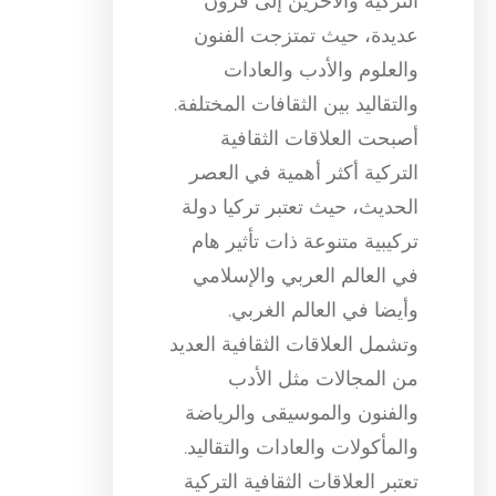
التركية والآخرين إلى قرون
عديدة، حيث تمتزجت الفنون
والعلوم والأدب والعادات
والتقاليد بين الثقافات المختلفة.
أصبحت العلاقات الثقافية
التركية أكثر أهمية في العصر
الحديث، حيث تعتبر تركيا دولة
تركيبية متنوعة ذات تأثير هام
في العالم العربي والإسلامي
وأيضا في العالم الغربي.
وتشمل العلاقات الثقافية العديد
من المجالات مثل الأدب
والفنون والموسيقى والرياضة
والمأكولات والعادات والتقاليد.
تعتبر العلاقات الثقافية التركية