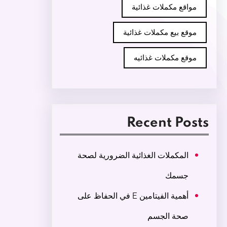
مواقع مكملات غذائية
موقع بيع مكملات غذائية
موقع مكملات غذائيه
Recent Posts
المكملات الغذائية الضرورية لصحة
جسمك
أهمية الفيتامين E في الحفاظ على
صحة الجسم