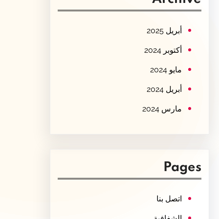
c
h
أبريل 2025
أكتوبر 2024
مايو 2024
أبريل 2024
مارس 2024
Pages
اتصل بنا
الشفافية