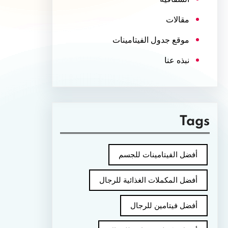
مقالات
موقع جدول الفيتامينات
نبذه عنا
Tags
أفضل الفيتامينات للجسم
أفضل المكملات الغذائية للرجال
أفضل فيتامين للرجال