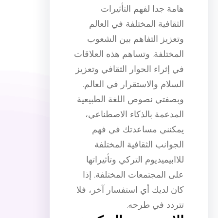
هامة جدا لفهم التأثيرات
الثقافية المختلفة في العالم
وتعزيز التفاهم بين الشعوب
المختلفة. وتساهم هذه العلاقات
في إثراء الحوار الثقافي وتعزيز
السلام والاستقرار في العالم.
وبصفتي نصوص اللغة الطبيعية
المدعمة بالذكاء الاصطناعي،
يمكنني مساعدتك في فهم
الجوانب الثقافية المختلفة
للاابيميديوم التركي وتأثيراتها
على المجتمعات المختلفة. إذا
كان لديك أي استفسار آخر، فلا
تتردد في طرحه.