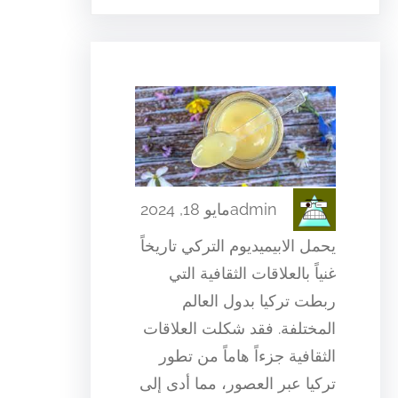
admin
مايو 18, 2024
يحمل الابيميديوم التركي تاريخاً
غنياً بالعلاقات الثقافية التي
ربطت تركيا بدول العالم
المختلفة. فقد شكلت العلاقات
الثقافية جزءاً هاماً من تطور
تركيا عبر العصور، مما أدى إلى