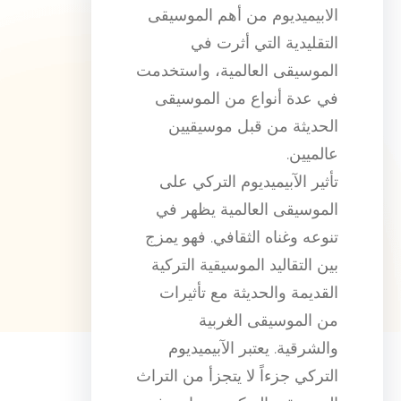
الابيميديوم من أهم الموسيقى
التقليدية التي أثرت في
الموسيقى العالمية، واستخدمت
في عدة أنواع من الموسيقى
الحديثة من قبل موسيقيين
عالميين.
تأثير الآبيميديوم التركي على
الموسيقى العالمية يظهر في
تنوعه وغناه الثقافي. فهو يمزج
بين التقاليد الموسيقية التركية
القديمة والحديثة مع تأثيرات
من الموسيقى الغربية
والشرقية. يعتبر الآبيميديوم
التركي جزءاً لا يتجزأ من التراث