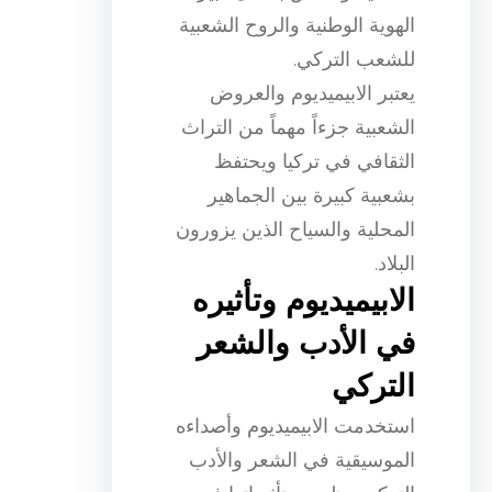
الهوية الوطنية والروح الشعبية
للشعب التركي.
يعتبر الابيميديوم والعروض
الشعبية جزءاً مهماً من التراث
الثقافي في تركيا ويحتفظ
بشعبية كبيرة بين الجماهير
المحلية والسياح الذين يزورون
البلاد.
الابيميديوم وتأثيره
في الأدب والشعر
التركي
استخدمت الابيميديوم وأصداءه
الموسيقية في الشعر والأدب