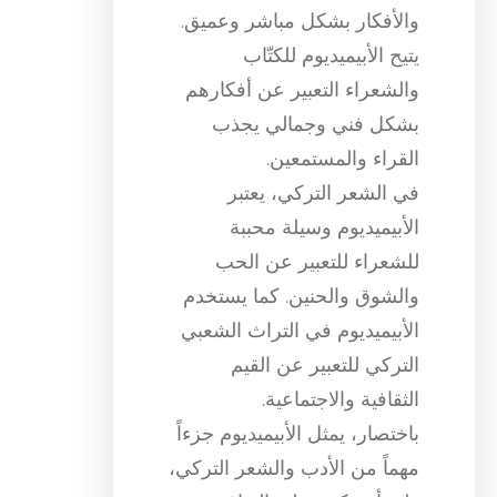
والأفكار بشكل مباشر وعميق.
يتيح الأبيميديوم للكتّاب
والشعراء التعبير عن أفكارهم
بشكل فني وجمالي يجذب
القراء والمستمعين.
في الشعر التركي، يعتبر
الأبيميديوم وسيلة محببة
للشعراء للتعبير عن الحب
والشوق والحنين. كما يستخدم
الأبيميديوم في التراث الشعبي
التركي للتعبير عن القيم
الثقافية والاجتماعية.
باختصار، يمثل الأبيميديوم جزءاً
مهماً من الأدب والشعر التركي،