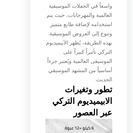
واسعاً في الحفلات الموسيقية
العالمية والمهرجانات، حيث يتم
استخدامه لإضافة طابع متميز
وتنوع إلى العروض الموسيقية.
بهذه الطريقة، يُظهر الآبيميديوم
التركي تأثيراً كبيراً على
الموسيقى العالمية ويُعتبر جزءاً
أساسياً من المشهد الموسيقي
الحديث.
تطور وتغيرات
الابيميديوم التركي
عبر العصور