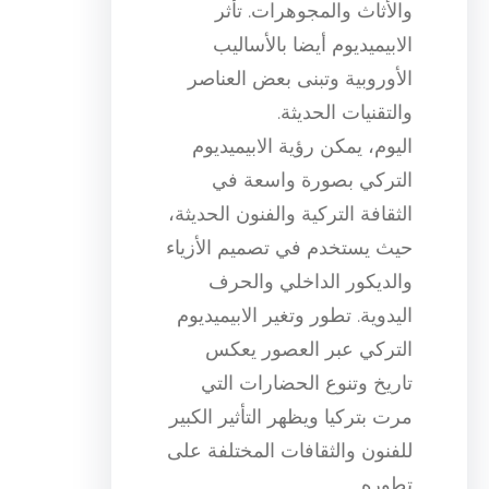
والأثاث والمجوهرات. تأثر
الابيميديوم أيضا بالأساليب
الأوروبية وتبنى بعض العناصر
والتقنيات الحديثة.
اليوم، يمكن رؤية الابيميديوم
التركي بصورة واسعة في
الثقافة التركية والفنون الحديثة،
حيث يستخدم في تصميم الأزياء
والديكور الداخلي والحرف
اليدوية. تطور وتغير الابيميديوم
التركي عبر العصور يعكس
تاريخ وتنوع الحضارات التي
مرت بتركيا ويظهر التأثير الكبير
للفنون والثقافات المختلفة على
تطوره.