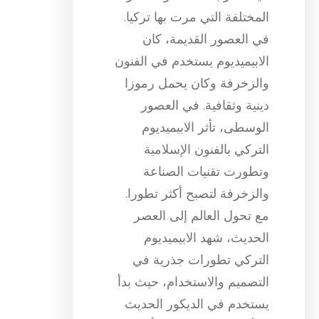
المختلفة التي مرت بها تركيا.
في العصور القديمة، كان
الابيميديوم يستخدم في الفنون
والزخرفة وكان يحمل رموزا
دينية وثقافية. في العصور
الوسطى، تأثر الابيميديوم
التركي بالفنون الإسلامية
وتطورت تقنيات الصناعة
والزخرفة لتصبح أكثر تطورا.
مع تحول العالم إلى العصر
الحديث، شهد الابيميديوم
التركي تطورات جذرية في
التصميم والاستخدام، حيث بدأ
يستخدم في الديكور الحديث