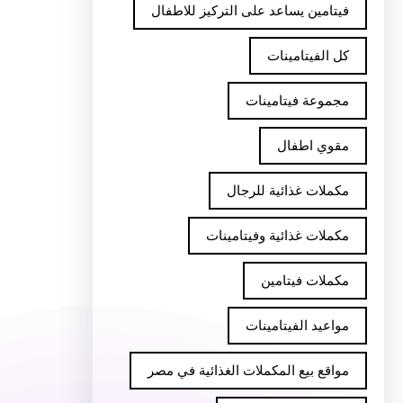
فيتامين يساعد على التركيز للاطفال
كل الفيتامينات
مجموعة فيتامينات
مقوي اطفال
مكملات غذائية للرجال
مكملات غذائية وفيتامينات
مكملات فيتامين
مواعيد الفيتامينات
مواقع بيع المكملات الغذائية في مصر