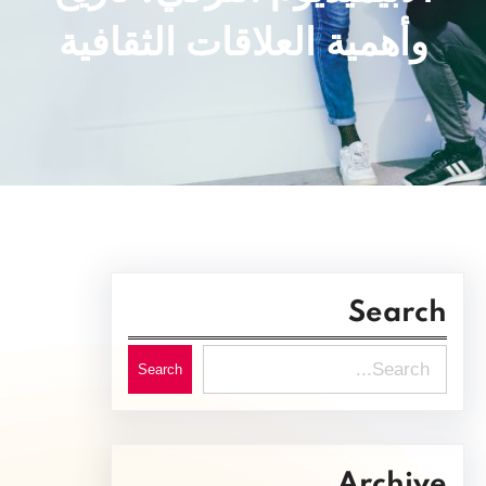
وأهمية العلاقات الثقافية
Search
S
Search
e
a
r
Archive