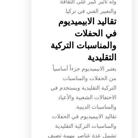
وله تأثير كبير على الثقافة
والتعبير الفني في تركيا.
تقاليد الابيميديوم
في الحفلات
والمناسبات التركية
التقليدية
يعتبر الابيميديوم جزءاً أساسياً
من الحفلات والمناسبات
التركية التقليدية ويستخدم في
الاحتفالات الشعبية والأعياد
والمناسبات الدينية.
تقاليد الابيميديوم في الحفلات
والمناسبات التركية التقليدية
تشمل عدة عناصر مهمة تضيف