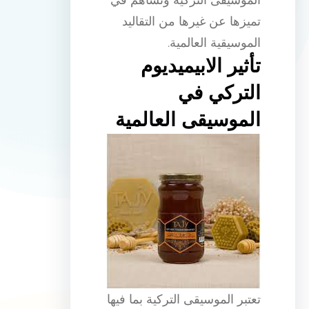
تميزها عن غيرها من التقاليد
الموسيقية العالمية.
تأثير الابيميديوم
التركي في
الموسيقى العالمية
تعتبر الموسيقى التركية بما فيها