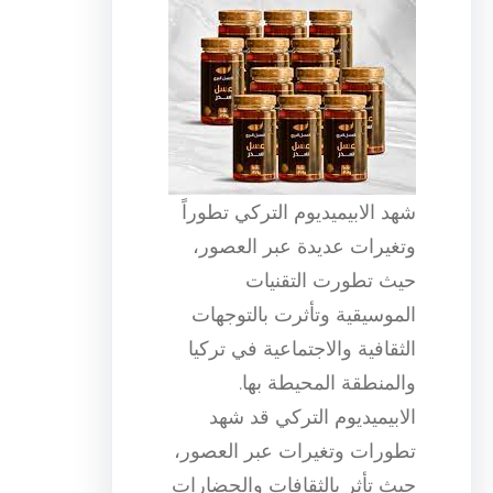
شهد الابيميديوم التركي تطوراً
وتغيرات عديدة عبر العصور،
حيث تطورت التقنيات
الموسيقية وتأثرت بالتوجهات
الثقافية والاجتماعية في تركيا
والمنطقة المحيطة بها.
الابيميديوم التركي قد شهد
تطورات وتغيرات عبر العصور،
حيث تأثر بالثقافات والحضارات