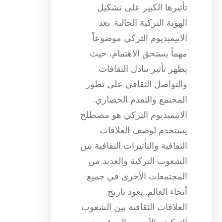
تأثيرها الكبير على تشكيل
الهوية التركية الحالية. يعد
الابيميديوم التركي موضوعاً
مهماً يستحق الاهتمام، حيث
يظهر تأثير تبادل الثقافات
والتواصل الثقافي على تطور
المجتمع والتقدم الحضاري.
الابيميديوم التركي هو مصطلح
يستخدم لوصف العلاقات
الثقافية والتأثيرات الثقافية بين
الشعوب التركية والعديد من
المجتمعات الأخرى في جميع
أنحاء العالم. يعود تاريخ
العلاقات الثقافية بين الشعوب