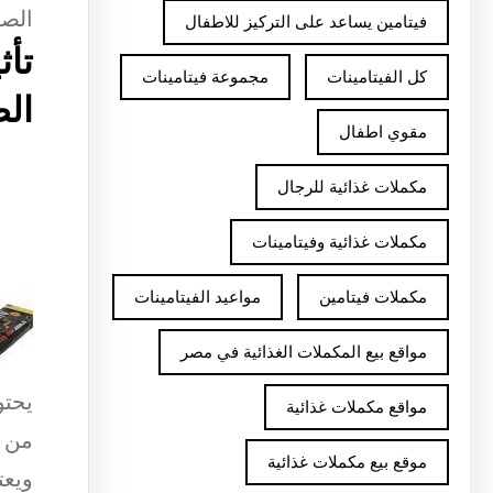
الصح
فيتامين يساعد على التركيز للاطفال
تأث
كل الفيتامينات
مجموعة فيتامينات
ال
مقوي اطفال
مكملات غذائية للرجال
مكملات غذائية وفيتامينات
مكملات فيتامين
مواعيد الفيتامينات
مواقع بيع المكملات الغذائية في مصر
يحتو
مواقع مكملات غذائية
من ا
موقع بيع مكملات غذائية
ويعت