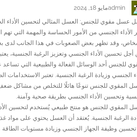
admin
مايو 18, 2024
 عسل مقوي للجنس: العسل المثالي لتحسين الأداء ا
ر الأداء الجنسي من الأمور الحساسة والمهمة التي تهم ا
خاص، وقد تظهر بعض الصعوبات في هذا الجانب لدى بعض
أجل تحسين الأداء الجنسي وتعزيز الرغبة الجنسية، يعتب
وي للجنس أحد الوسائل الفعالة والطبيعية التي تساعد
اء الجنسي وزيادة الرغبة الجنسية. تعتبر الاستخدامات الط
ل المقوي للجنس تنوعًا هائلًا للتخلص من مشاكل ضعف 
سية وتحسين الأداء الجنسي بطريقة صحية وآمنة.
ل المقوي للجنس هو منتج طبيعي يُستخدم لتحسين الأد
دة الرغبة الجنسية. يُعتقد أن العسل يحتوي على مواد غذ
حسين وظيفة الجهاز الجنسي وزيادة مستويات الطاقة 