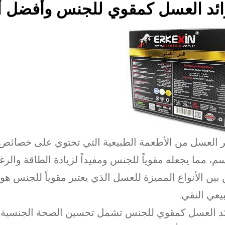
ائد العسل كمقوي للجنس وأفضل أن
ر العسل من الأطعمة الطبيعية التي تحتوي على خصائص
م، مما يجعله مقوياً للجنس ومفيداً لزيادة الطاقة والرغ
بين الأنواع المميزة للعسل الذي يعتبر مقوياً للجنس ه
يعي النقي.
د العسل كمقوي للجنس تشمل تحسين الصحة الجنسية وز