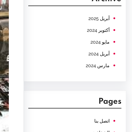
c
h
أبريل 2025
أكتوبر 2024
مايو 2024
أبريل 2024
مارس 2024
Pages
اتصل بنا