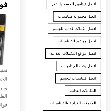
فو
افضل فيتامين للجسم والشعر
افضل مجموعة فيتامينات
افضل مكملات غذائية للجسم
افضل مواعيد للفيتامينات
افضل مواقع المكملات الغذائية
افضل وقت للفيتامينات
تعتب
الجس
افضل ڤيتامينات للجسم
ومن 
المكملات الغذائية
الطب
المكملات الغذائية والفيتامينات
فوائ