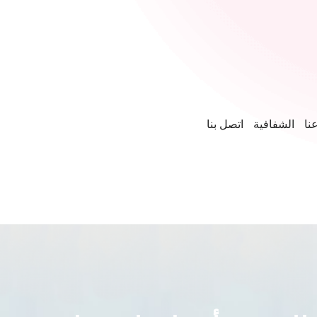
نا
الشفافية
اتصل بنا