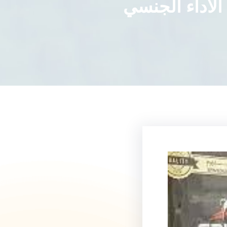
لأداء الجنسي