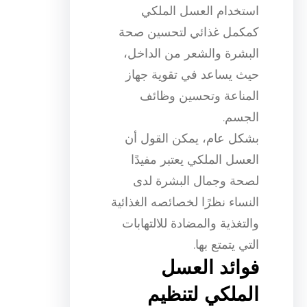
استخدام العسل الملكي
كمكمل غذائي لتحسين صحة
البشرة والشعر من الداخل،
حيث يساعد في تقوية جهاز
المناعة وتحسين وظائف
الجسم.
بشكل عام، يمكن القول أن
العسل الملكي يعتبر مفيدًا
لصحة وجمال البشرة لدى
النساء نظرًا لخصائصه الغذائية
والتغذية والمضادة للالتهابات
التي يتمتع بها.
فوائد العسل
الملكي لتنظيم