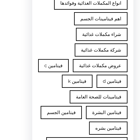
انواع المكملات الغذائية وفوائدها
اهم فيتامينات الجسم
شراء مكملات غذائية
شركة مكملات غذائية
عروض مكملات غذائية
فيتامين c
فيتامين d
فيتامين k
فيتامينات للصحة العامة
فيتامين البشرة
فيتامين الجسم
فيتامين بشره