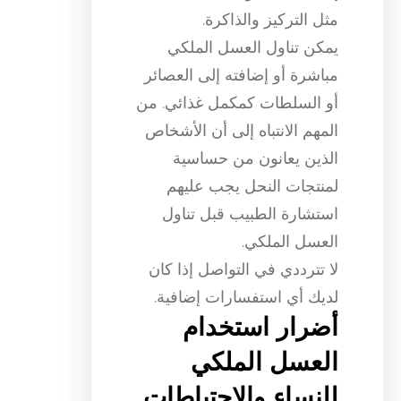
مثل التركيز والذاكرة.
يمكن تناول العسل الملكي
مباشرة أو إضافته إلى العصائر
أو السلطات كمكمل غذائي. من
المهم الانتباه إلى أن الأشخاص
الذين يعانون من حساسية
لمنتجات النحل يجب عليهم
استشارة الطبيب قبل تناول
العسل الملكي.
لا تترددي في التواصل إذا كان
لديك أي استفسارات إضافية.
أضرار استخدام
العسل الملكي
للنساء والاحتياطات