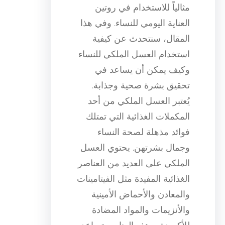
مثالياً للاستخدام في روتين
العناية اليومي للنساء. وفي هذا
المقال، سنتحدث عن كيفية
استخدام العسل الملكي للنساء
وكيف يمكن أن يساعد في
تحقيق بشرة صحية وجذابة.
يُعتبر العسل الملكي من أحد
المكملات الغذائية التي تمتلك
فوائد مذهلة لصحة النساء
وجمال بشرتهن. يحتوي العسل
الملكي على العديد من العناصر
الغذائية المفيدة مثل الفيتامينات
والمعادن والأحماض الأمينية
والأنزيمات والمواد المضادة