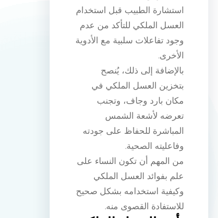
استشارة الطبيب قبل استخدام
العسل الملكي للتأكد من عدم
وجود تفاعلات سلبية مع الأدوية
الأخرى.
بالإضافة إلى ذلك، يُنصح
بتخزين العسل الملكي في
مكان بارد وجاف، وتجنب
تعرضه لأشعة الشمس
المباشرة للحفاظ على جودته
وفاعليته الصحية.
من المهم أن تكون النساء على
علم بفوائد العسل الملكي
وكيفية استخدامه بشكل صحيح
للاستفادة القصوى منه.