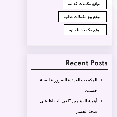
مواقع مكملات غذائية
موقع بيع مكملات غذائية
موقع مكملات غذائيه
Recent Posts
المكملات الغذائية الضرورية لصحة
جسمك
أهمية الفيتامين E في الحفاظ على
صحة الجسم