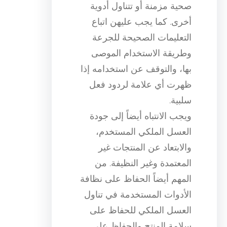
صحية مزمنة أو تتناول أدوية
أخرى. كما يجب عليهن اتباع
التعليمات الصحيحة للجرعة
وطريقة الاستخدام الموصى
بها، والتوقف عن استخدامه إذا
ظهرت أي علامة لردود فعل
سلبية.
ويجب الانتباه أيضاً إلى جودة
العسل الملكي المستخدم،
والابتعاد عن المنتجات غير
المعتمدة وغير النظيفة. من
المهم أيضاً الحفاظ على نظافة
الأدوات المستخدمة في تناول
العسل الملكي للحفاظ على
سلامة المنتج والحفاظ على