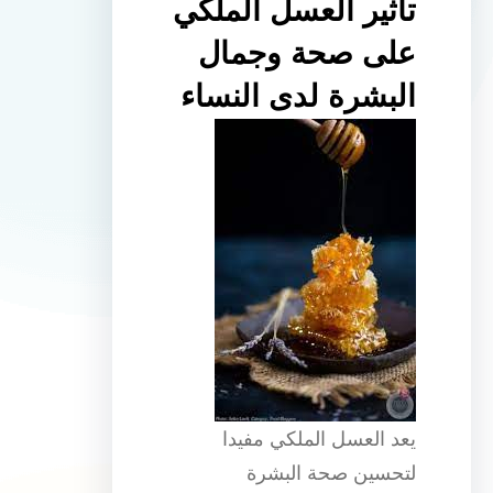
تأثير العسل الملكي
على صحة وجمال
البشرة لدى النساء
يعد العسل الملكي مفيدا
لتحسين صحة البشرة