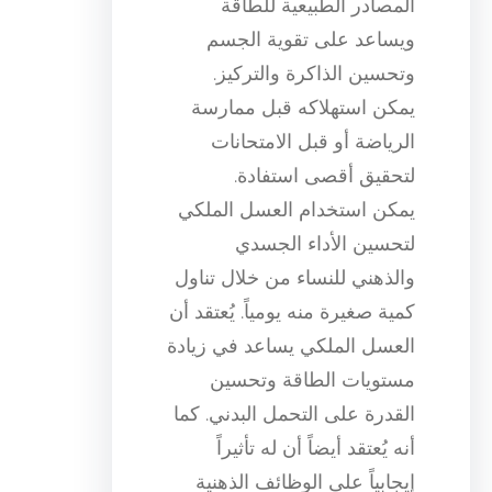
المصادر الطبيعية للطاقة
ويساعد على تقوية الجسم
وتحسين الذاكرة والتركيز.
يمكن استهلاكه قبل ممارسة
الرياضة أو قبل الامتحانات
لتحقيق أقصى استفادة.
يمكن استخدام العسل الملكي
لتحسين الأداء الجسدي
والذهني للنساء من خلال تناول
كمية صغيرة منه يومياً. يُعتقد أن
العسل الملكي يساعد في زيادة
مستويات الطاقة وتحسين
القدرة على التحمل البدني. كما
أنه يُعتقد أيضاً أن له تأثيراً
إيجابياً على الوظائف الذهنية