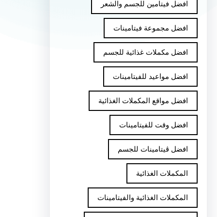
افضل فيتامين للجسم والشعر
افضل مجموعة فيتامينات
افضل مكملات غذائية للجسم
افضل مواعيد للفيتامينات
افضل مواقع المكملات الغذائية
افضل وقت للفيتامينات
افضل ڤيتامينات للجسم
المكملات الغذائية
المكملات الغذائية والفيتامينات