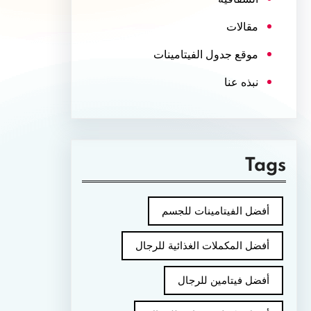
مقالات
موقع جدول الفيتامينات
نبذه عنا
Tags
أفضل الفيتامينات للجسم
أفضل المكملات الغذائية للرجال
أفضل فيتامين للرجال