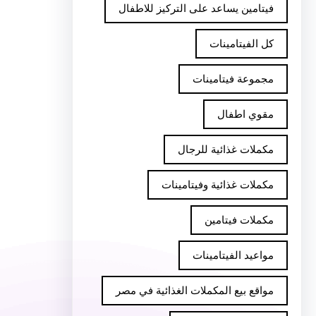
فيتامين يساعد على التركيز للاطفال
كل الفيتامينات
مجموعة فيتامينات
مقوي اطفال
مكملات غذائية للرجال
مكملات غذائية وفيتامينات
مكملات فيتامين
مواعيد الفيتامينات
مواقع بيع المكملات الغذائية في مصر