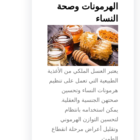
الهرمونات وصحة
النساء
يعتبر العسل الملكي من الأغذية
الطبيعية التي تعمل على تنظيم
هرمونات النساء وتحسين
صحتهن الجنسية والعقلية.
يمكن استخدامه بانتظام
لتحسين التوازن الهرموني
وتقليل أعراض مرحلة انقطاع
الطمث.