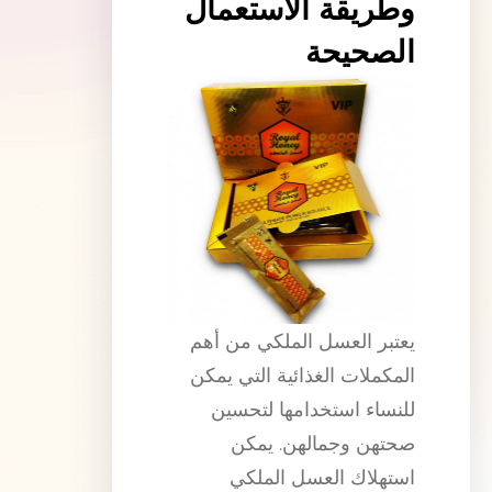
وطريقة الاستعمال
الصحيحة
يعتبر العسل الملكي من أهم
المكملات الغذائية التي يمكن
للنساء استخدامها لتحسين
صحتهن وجمالهن. يمكن
استهلاك العسل الملكي