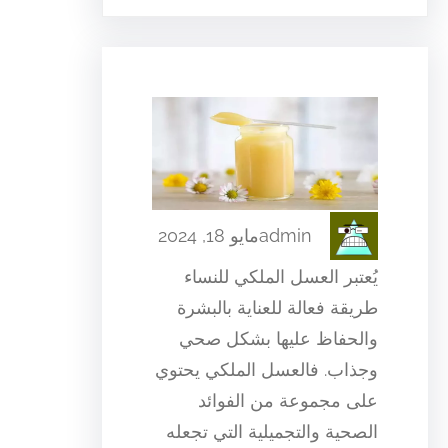
admin
مايو 18, 2024
يُعتبر العسل الملكي للنساء
طريقة فعالة للعناية بالبشرة
والحفاظ عليها بشكل صحي
وجذاب. فالعسل الملكي يحتوي
على مجموعة من الفوائد
الصحية والتجميلية التي تجعله