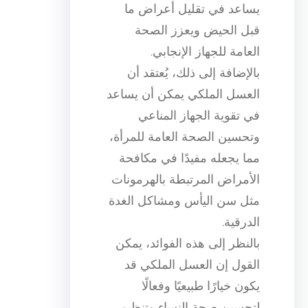
يساعد في تقليل أعراض ما
قبل الحيض ويعزز الصحة
العامة للجهاز الإنجابي.
بالإضافة إلى ذلك، يُعتقد أن
العسل الملكي يمكن أن يساعد
في تقوية الجهاز المناعي
وتحسين الصحة العامة للمرأة،
مما يجعله مفيدًا في مكافحة
الأمراض المرتبطة بالهرمونات
مثل سن اليأس ومشاكل الغدة
الدرقية.
بالنظر إلى هذه الفوائد، يمكن
القول إن العسل الملكي قد
يكون خيارًا طبيعيًا وفعالًا
لتحسين صحة النساء وتنظيم