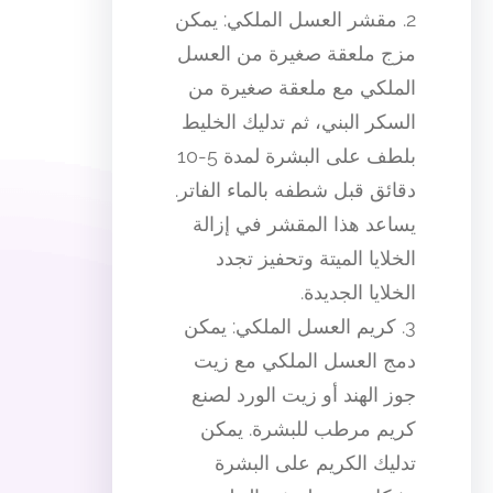
2. مقشر العسل الملكي: يمكن
مزج ملعقة صغيرة من العسل
الملكي مع ملعقة صغيرة من
السكر البني، ثم تدليك الخليط
بلطف على البشرة لمدة 5-10
دقائق قبل شطفه بالماء الفاتر.
يساعد هذا المقشر في إزالة
الخلايا الميتة وتحفيز تجدد
الخلايا الجديدة.
3. كريم العسل الملكي: يمكن
دمج العسل الملكي مع زيت
جوز الهند أو زيت الورد لصنع
كريم مرطب للبشرة. يمكن
تدليك الكريم على البشرة