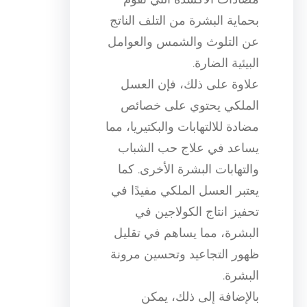
بحماية البشرة من التلف الناتج
عن التلوث والشمس والعوامل
البيئية الضارة.
علاوة على ذلك، فإن العسل
الملكي يحتوي على خصائص
مضادة للالتهابات والبكتيريا، مما
يساعد في علاج حب الشباب
والتهابات البشرة الأخرى. كما
يعتبر العسل الملكي مفيدًا في
تحفيز انتاج الكولاجين في
البشرة، مما يساهم في تقليل
ظهور التجاعيد وتحسين مرونة
البشرة.
بالإضافة إلى ذلك، يمكن