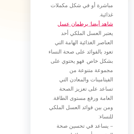
مباشرة أو في شكل مكملات
غذائية.
شاهد أيضا: برطمان عسل
يعتبر العسل الملكي أحد
العناصر الغذائية الهامة التي
تعود بالفوائد على صحة النساء
بشكل خاص. فهو يحتوي على
مجموعة متنوعة من
الفيتامينات والمعادن التي
تساعد على تعزيز الصحة
العامة ورفع مستوى الطاقة.
ومن بين فوائد العسل الملكي
للنساء:
– يساعد في تحسين صحة