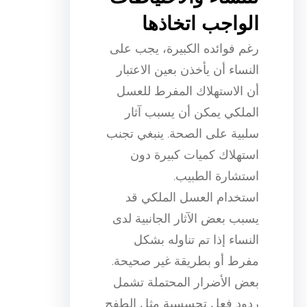
الواجب اتخاذها
رغم فوائده الكبيرة، يجب على
النساء أن يأخذن بعين الاعتبار
أن الاستهلاك المفرط للعسل
الملكي يمكن أن يسبب آثار
سلبية على الصحة. ينبغي تجنب
استهلاك كميات كبيرة دون
استشارة الطبيب.
استخدام العسل الملكي قد
يسبب بعض الآثار الجانبية لدى
النساء إذا تم تناوله بشكل
مفرط أو بطريقة غير صحيحة.
بعض الأضرار المحتملة تشمل
ردود فعل تحسسية مثل الطفح