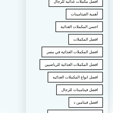
أفضل مكملات غذائية للرجال
أهمية الفيتامينات
احسن المكملات الغذائية
افضل المكملات
افضل المكملات الغذائية في مصر
افضل المكملات الغذائية للرياضيين
افضل انواع المكملات الغذائيه
افضل فيتامينات للرجال
افضل فيتامين د