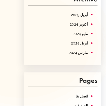
c
h
أبريل 2025
أكتوبر 2024
مايو 2024
أبريل 2024
مارس 2024
Pages
اتصل بنا
الشفافية