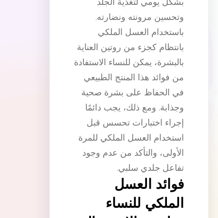
بشكل يومي لتغذية الجلد
وتحسين مرونته ونضارته.
باستخدام العسل الملكي
بانتظام كجزء من روتين العناية
بالبشرة، يمكن للنساء الاستفادة
من فوائد هذا المنتج الطبيعي
في الحفاظ على بشرة صحية
وجذابة. ومع ذلك، يجب دائمًا
إجراء اختبارات تحسس قبل
استخدام العسل الملكي للمرة
الأولى، والتأكد من عدم وجود
تفاعل جلدي سلبي.
فوائد العسل
الملكي للنساء