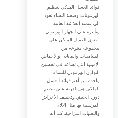
فوائد العسل الملكي لتنظيم
الهرمونات وصحة النساء تعود
إلى قيمته الغذائية العالية
وتأثيره على الجهاز الهرموني.
يحتوي العسل الملكي على
مجموعة متنوعة من
الفيتامينات والمعادن والأحماض
الأمينية التي تساعد في تحسين
التوازن الهرموني للنساء.
واحدة من أهم فوائد العسل
الملكي هي قدرته على تنظيم
دورة الحيض وتخفيف الأعراض
المرتبطة بها مثل الآلام
والتقلبات المزاجية. كما أنه