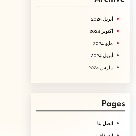
c
h
أبريل 2025
أكتوبر 2024
مايو 2024
أبريل 2024
مارس 2024
Pages
اتصل بنا
الشفافية