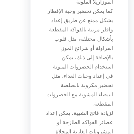
الموزاريلا الملونة.
كما يمكن تحضير وجبة الإفطار
بشكل ممتع عن طريق إعداد
وافلز مزينة بالفواكه المقطعة
بأشكال مختلفة، مثل قلوب
الفراولة أو شرائح الموز.
بالإضافة إلى ذلك، يمكن
استخدام الخضروات الملونة
في إعداد وجبات الغداء، مثل
تحضير مكرونة بالصلصة
البيضاء المشوية مع الخضروات
المقطعة.
لزيادة فاتح الشهية، يمكن إعداد
عصائر الفواكه الطازجة أو
المشروبات الغازية المحلاة