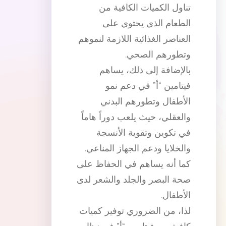
تناول الكميات الكافية من
الطعام الذي يحتوي على
العناصر الغذائية اللازمة لنموهم
وتطورهم الصحي.
بالإضافة إلى ذلك، يساهم
فيتامين “أ” في دعم نمو
الأطفال وتطورهم البدني
والعقلي، حيث يلعب دوراً هاماً
في تكوين وتقوية الأنسجة
والخلايا ودعم الجهاز المناعي.
كما أنه يساهم في الحفاظ على
صحة البصر والجلد والشعر لدى
الأطفال.
لذا، من الضروري توفير كميات