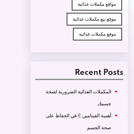
مواقع مكملات غذائية
موقع بيع مكملات غذائية
موقع مكملات غذائيه
Recent Posts
المكملات الغذائية الضرورية لصحة
جسمك
أهمية الفيتامين E في الحفاظ على
صحة الجسم