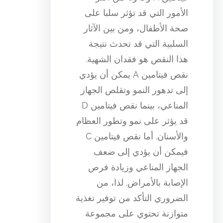
الأمور التي قد تؤثر سلبا على
صحة الأطفال، ومن بين الآثار
السلبية التي قد تحدث نتيجة
هذا النقص هو فقدان الشهية.
نقص فيتامين A يمكن أن يؤدي
إلى تدهور النمو وتقلص الجهاز
المناعي، بينما نقص فيتامين D
قد يؤثر على نمو وتطور العظام
والأسنان. أما نقص فيتامين C
فيمكن أن يؤدي إلى ضعف
الجهاز المناعي وزيادة فرص
الإصابة بالأمراض. لذا، من
الضروري التأكد من توفير تغذية
متوازنة تحتوي على مجموعة