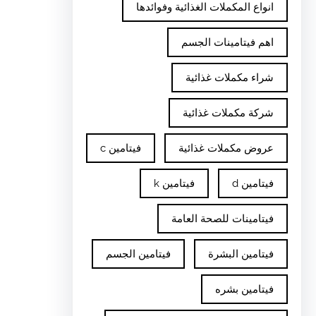
انواع المكملات الغذائية وفوائدها
اهم فيتامينات الجسم
شراء مكملات غذائية
شركة مكملات غذائية
عروض مكملات غذائية
فيتامين c
فيتامين d
فيتامين k
فيتامينات للصحة العامة
فيتامين البشرة
فيتامين الجسم
فيتامين بشره