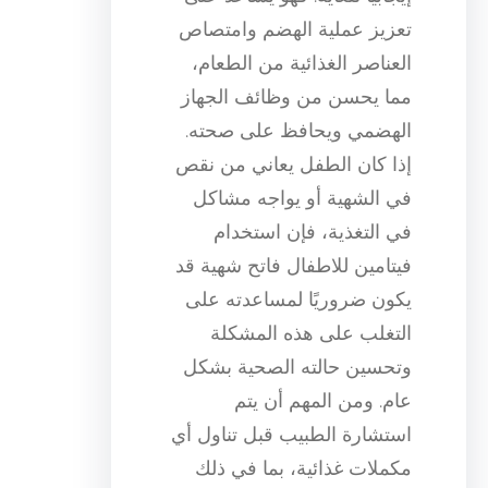
تعزيز عملية الهضم وامتصاص
العناصر الغذائية من الطعام،
مما يحسن من وظائف الجهاز
الهضمي ويحافظ على صحته.
إذا كان الطفل يعاني من نقص
في الشهية أو يواجه مشاكل
في التغذية، فإن استخدام
فيتامين للاطفال فاتح شهية قد
يكون ضروريًا لمساعدته على
التغلب على هذه المشكلة
وتحسين حالته الصحية بشكل
عام. ومن المهم أن يتم
استشارة الطبيب قبل تناول أي
مكملات غذائية، بما في ذلك