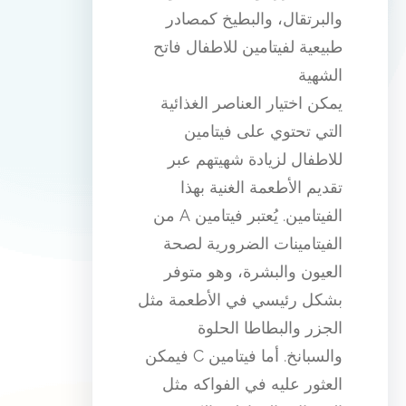
والبرتقال، والبطيخ كمصادر
طبيعية لفيتامين للاطفال فاتح
الشهية
يمكن اختيار العناصر الغذائية
التي تحتوي على فيتامين
للاطفال لزيادة شهيتهم عبر
تقديم الأطعمة الغنية بهذا
الفيتامين. يُعتبر فيتامين A من
الفيتامينات الضرورية لصحة
العيون والبشرة، وهو متوفر
بشكل رئيسي في الأطعمة مثل
الجزر والبطاطا الحلوة
والسبانخ. أما فيتامين C فيمكن
العثور عليه في الفواكه مثل