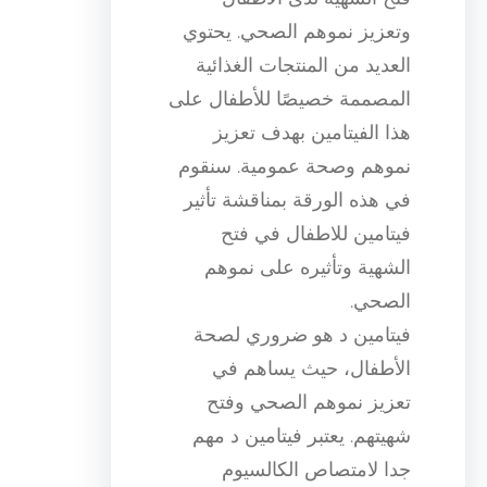
وتعزيز نموهم الصحي. يحتوي
العديد من المنتجات الغذائية
المصممة خصيصًا للأطفال على
هذا الفيتامين بهدف تعزيز
نموهم وصحة عمومية. سنقوم
في هذه الورقة بمناقشة تأثير
فيتامين للاطفال في فتح
الشهية وتأثيره على نموهم
الصحي.
فيتامين د هو ضروري لصحة
الأطفال، حيث يساهم في
تعزيز نموهم الصحي وفتح
شهيتهم. يعتبر فيتامين د مهم
جدا لامتصاص الكالسيوم