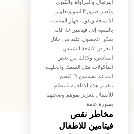
البرتقال والفراولة والكيوي،
ويُعتبر ضروريًا لنمو وتطوير
الأنسجة وتقوية جهاز المناعة.
بالنسبة إلى فيتامين D، فإنه
يمكن الحصول عليه من خلال
التعرض لأشعة الشمس
المباشرة وكذلك من بعض
المأكولات مثل السمك والحليب
المدعم بفيتامين D. يُنصح
بتقديم هذه الأطعمة بانتظام
للأطفال لتعزيز نموهم وصحتهم
بصورة عامة.
مخاطر نقص
فيتامين للاطفال