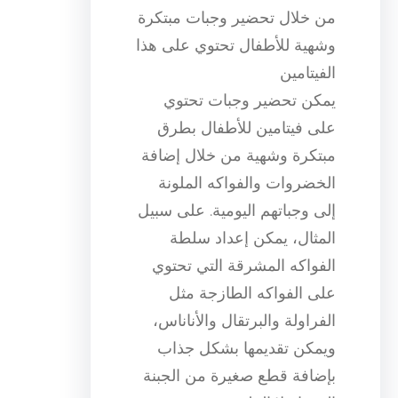
من خلال تحضير وجبات مبتكرة
وشهية للأطفال تحتوي على هذا
الفيتامين
يمكن تحضير وجبات تحتوي
على فيتامين للأطفال بطرق
مبتكرة وشهية من خلال إضافة
الخضروات والفواكه الملونة
إلى وجباتهم اليومية. على سبيل
المثال، يمكن إعداد سلطة
الفواكه المشرقة التي تحتوي
على الفواكه الطازجة مثل
الفراولة والبرتقال والأناناس،
ويمكن تقديمها بشكل جذاب
بإضافة قطع صغيرة من الجبنة