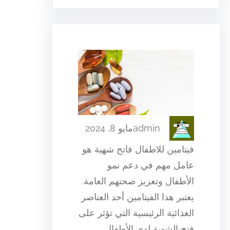
admin
مايو 8, 2024
فيتامين للاطفال فاتح شهية هو
عامل مهم في دعم نمو
الأطفال وتعزيز صحتهم العامة.
يعتبر هذا الفيتامين أحد العناصر
الغذائية الرئيسية التي تؤثر على
فتح الشهية لدى الأطفال