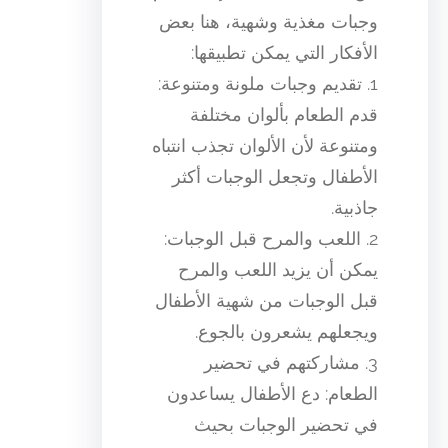
وجبات مغذية وشهية، هنا بعض
الأفكار التي يمكن تطبيقها:
1. تقديم وجبات ملونة ومتنوعة:
قدم الطعام بألوان مختلفة
ومتنوعة لأن الألوان تجذب انتباه
الأطفال وتجعل الوجبات أكثر
جاذبية.
2. اللعب والمرح قبل الوجبات:
يمكن أن يزيد اللعب والمرح
قبل الوجبات من شهية الأطفال
ويجعلهم يشعرون بالجوع.
3. مشاركتهم في تحضير
الطعام: دع الأطفال يساعدون
في تحضير الوجبات بحيث