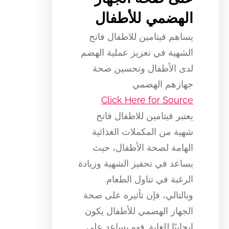
الهضمي للأطفال
يساهم فيتامين للاطفال فاتح
الشهية في تعزيز عملية الهضم
لدى الأطفال وتحسين صحة
جهازهم الهضمي
Click Here for Source
يعتبر فيتامين للاطفال فاتح
شهية من المكملات الغذائية
الهامة لصحة الأطفال، حيث
يساعد في تحفيز الشهية وزيادة
الرغبة في تناول الطعام.
وبالتالي، فإن تأثيره على صحة
الجهاز الهضمي للأطفال يكون
إيجابيًا للغاية. فهو يساعد على