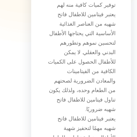
توفير كميات كافية منه لهم
يعتبر فيتامين للاطفال فاتح
شهيه من العناصر الغذائية
الأساسية التي يحتاجها الأطفال
لتحسين نموهم وتطورهم
البدني والعقلي. لا يمكن
للأطفال الحصول على الكميات
الكافية من الفيتامينات
والمعادن الضرورية لصحتهم
من الطعام وحده، ولذلك يكون
تناول فيتامين للاطفال فاتح
شهيه ضروريًا.
يعتبر فيتامين للاطفال فاتح
شهيه مهمًا لتحفيز شهية