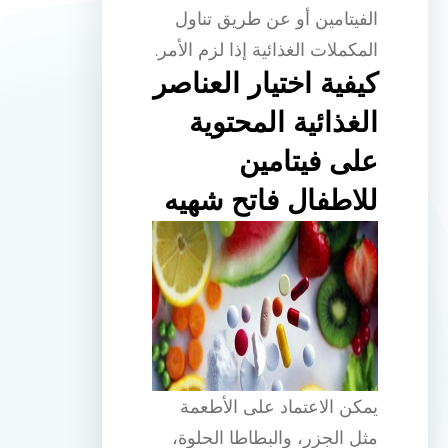
الفيتامين أو عن طريق تناول
المكملات الغذائية إذا لزم الأمر.
كيفية اختيار العناصر
الغذائية المحتوية
على فيتامين
للاطفال فاتح شهيه
يمكن الاعتماد على الأطعمة
مثل الجزر، والبطاطا الحلوة،