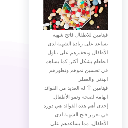
فيتامين للاطفال فاتح شهيه
يساعد على زيادة الشهية لدى
الأطفال وتحفيزهم على تناول
الطعام بشكل أكثر. كما يساهم
في تحسين نموهم وتطورهم
البدني والعقلي
فيتامين “أ” له العديد من الفوائد
الهامة لصحة ونمو الأطفال.
إحدى أهم هذه الفوائد هي دوره
في تعزيز فتح الشهية لدى
الأطفال، مما يساعدهم على