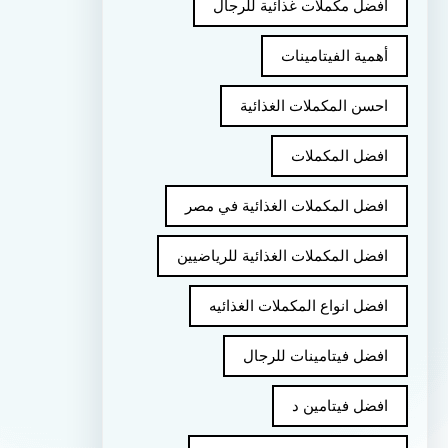
أفضل مكملات غذائية للرجال
أهمية الفيتامينات
احسن المكملات الغذائية
افضل المكملات
افضل المكملات الغذائية في مصر
افضل المكملات الغذائية للرياضيين
افضل انواع المكملات الغذائيه
افضل فيتامينات للرجال
افضل فيتامين د