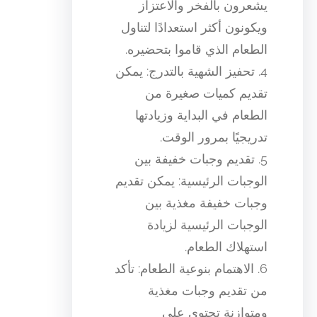
يشعرون بالفخر والاعتزاز
ويكونون أكثر استعدادًا لتناول
الطعام الذي قاموا بتحضيره.
4. تحفيز الشهية بالتدرج: يمكن
تقديم كميات صغيرة من
الطعام في البداية وزيادتها
تدريجيًا بمرور الوقت.
5. تقديم وجبات خفيفة بين
الوجبات الرئيسية: يمكن تقديم
وجبات خفيفة مغذية بين
الوجبات الرئيسية لزيادة
استهلاك الطعام.
6. الاهتمام بنوعية الطعام: تأكد
من تقديم وجبات مغذية
ومتوازنة تحتوي على