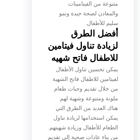
متنوعة من الفيتامينات
والمعادن لصحة جيدة ونمو
سليم للأطفال.
أفضل الطرق
لزيادة تناول فيتامين
للاطفال فاتح شهيه
يمكن تحسين تناول الأطفال
لفيتامين للاطفال فاتح الشهية
من خلال تقديم وجبات طعام
ملونة ومتنوعة وشهية لهم
هناك العديد من الطرق التي
يمكن استخدامها لزيادة تناول
الطعام للأطفال وزيادة شهيتهم.
من بناء عادات صحية إلى تقديم