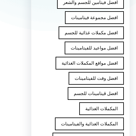
افضل فيتامين للجسم والشعر
افضل مجموعة فيتامينات
افضل مكملات غذائية للجسم
افضل مواعيد للفيتامينات
افضل مواقع المكملات الغذائية
افضل وقت للفيتامينات
افضل ڤيتامينات للجسم
المكملات الغذائية
المكملات الغذائية والفيتامينات