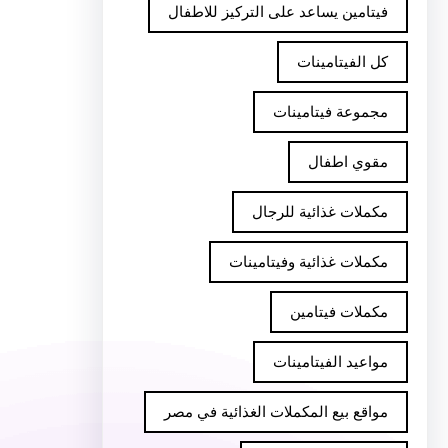
فيتامين يساعد على التركيز للاطفال
كل الفيتامينات
مجموعة فيتامينات
مقوي اطفال
مكملات غذائية للرجال
مكملات غذائية وفيتامينات
مكملات فيتامين
مواعيد الفيتامينات
مواقع بيع المكملات الغذائية في مصر