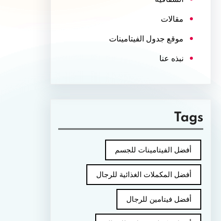
مقالات
موقع جدول الفيتامينات
نبذه عنا
Tags
أفضل الفيتامينات للجسم
أفضل المكملات الغذائية للرجال
أفضل فيتامين للرجال