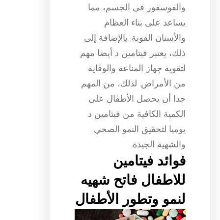
والفوسفور في الجسم، مما
يساعد على بناء العظام
والأسنان القوية. بالإضافة إلى
ذلك، يعتبر فيتامين د أيضا مهم
لتقوية جهاز المناعة والوقاية
من الأمراض. لذلك، من المهم
جدا أن يحصل الأطفال على
الكمية الكافية من فيتامين د
يوميا لتحقيق النمو الصحي
والشهية الجيدة.
فوائد فيتامين
للاطفال فاتح شهيه
لنمو وتطور الأطفال