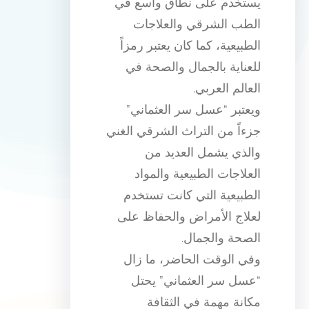
يستخدم على نطاق واسع في
الطب الشرقي والعلاجات
الطبيعية، كما كان يعتبر رمزاً
للعناية بالجمال والصحة في
العالم العربي.
ويعتبر “عسل سر العثماني”
جزءاً من التراث الشرقي الغني
والذي يشمل العديد من
العلاجات الطبيعية والمواد
الطبيعية التي كانت تستخدم
لعلاج الأمراض والحفاظ على
الصحة والجمال.
وفي الوقت الحاضر، ما زال
“عسل سر العثماني” يحتل
مكانة مهمة في الثقافة