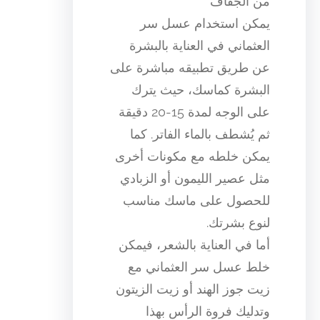
من الجفاف
يمكن استخدام عسل سر
العثماني في العناية بالبشرة
عن طريق تطبيقه مباشرة على
البشرة كماسك، حيث يترك
على الوجه لمدة 15-20 دقيقة
ثم يُشطف بالماء الفاتر. كما
يمكن خلطه مع مكونات أخرى
مثل عصير الليمون أو الزبادي
للحصول على ماسك مناسب
لنوع بشرتك.
أما في العناية بالشعر، فيمكن
خلط عسل سر العثماني مع
زيت جوز الهند أو زيت الزيتون
وتدليك فروة الرأس بهذا