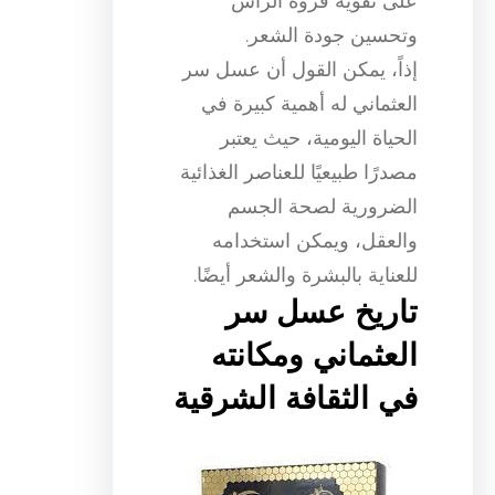
على تقوية فروة الرأس
وتحسين جودة الشعر.
إذاً، يمكن القول أن عسل سر
العثماني له أهمية كبيرة في
الحياة اليومية، حيث يعتبر
مصدرًا طبيعيًا للعناصر الغذائية
الضرورية لصحة الجسم
والعقل، ويمكن استخدامه
للعناية بالبشرة والشعر أيضًا.
تاريخ عسل سر
العثماني ومكانته
في الثقافة الشرقية