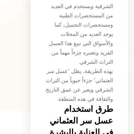
الشرقية ويستخدم في العديد
من المستحضرات الطبية
ومستحضرات التجميل، كما
يوجد العديد من المحلات
والأسواق التي تبيع هذا العسل
الفريد وتعتبره جزءاً مهماً من
التراث الشرقي.
بهذه الطريقة، يظل “عسل سر
العثماني” جزءاً حيوياً من التراث
الشرقي ويعبر عن عمق التاريخ
والثقافة في هذه المنطقة.
طرق استخدام
عسل سر العثماني
في العناية بالبشرة