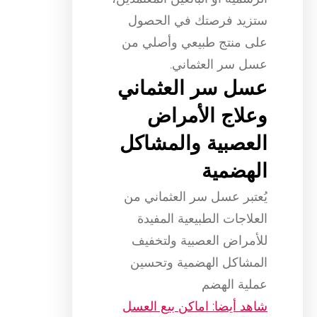
ستزيد فرصتك في الحصول
على منتج طبيعي وأصلي من
عسل سر العثماني.
عسل سر العثماني
وعلاج الأمراض
العصبية والمشاكل
الهضمية
يُعتبر عسل سر العثماني من
العلاجات الطبيعية المفيدة
للأمراض العصبية ولتخفيف
المشاكل الهضمية وتحسين
عملية الهضم
شاهد أيضا: اماكن بيع العسل