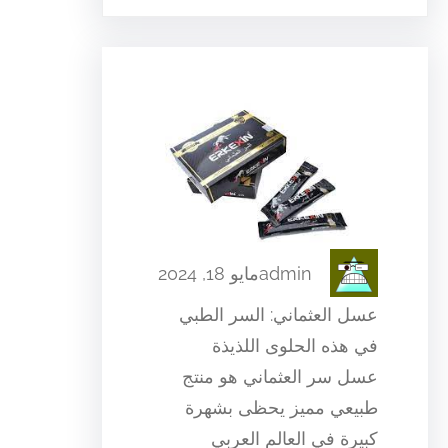
admin
مايو 18, 2024
عسل العثماني: السر الطبي
في هذه الحلوى اللذيذة
عسل سر العثماني هو منتج
طبيعي مميز يحظى بشهرة
كبيرة في العالم العربي