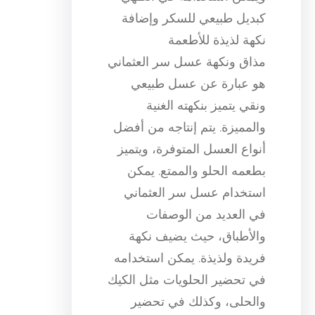
كبديل طبيعي للسكر وإضافة
نكهة لذيذة للأطعمة
مذاق ونكهة عسل سر العثماني
هو عبارة عن عسل طبيعي
ونقي يتميز بنكهته الغنية
والمميزة. يتم إنتاجه من أفضل
أنواع العسل المتوفرة، ويتميز
بطعمه الحلو والممتع. يمكن
استخدام عسل سر العثماني
في العديد من الوصفات
والأطباق، حيث يضيف نكهة
فريدة ولذيذة. يمكن استخدامه
في تحضير الحلويات مثل الكيك
والحلى، وكذلك في تحضير