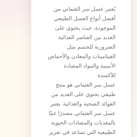
يُعتبر عسل سر العثماني من
أفضل أنواع العسل الطبيعي
الموجودة، حيث يحتوي على
العديد من العناصر الغذائية
الضرورية للجسم مثل
الفيتامينات والمعادن والأحماض
الأمينية والمواد المضادة
للأكسدة
عسل سر العثماني هو منتج
طبيعي يحتوي على العديد من
الفوائد الصحية والغذائية. يعتبر
عسل سر العثماني مصدرًا غنيًا
بالمغذيات والمضادات الحيوية
الطبيعية التي تساعد في تعزيز