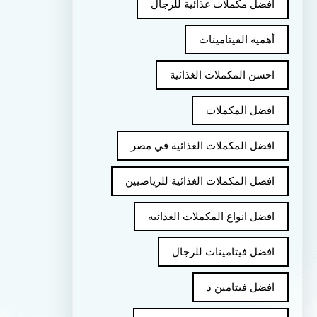
أفضل مكملات غذائية للرجال
أهمية الفيتامينات
احسن المكملات الغذائية
افضل المكملات
افضل المكملات الغذائية في مصر
افضل المكملات الغذائية للرياضيين
افضل انواع المكملات الغذائيه
افضل فيتامينات للرجال
افضل فيتامين د