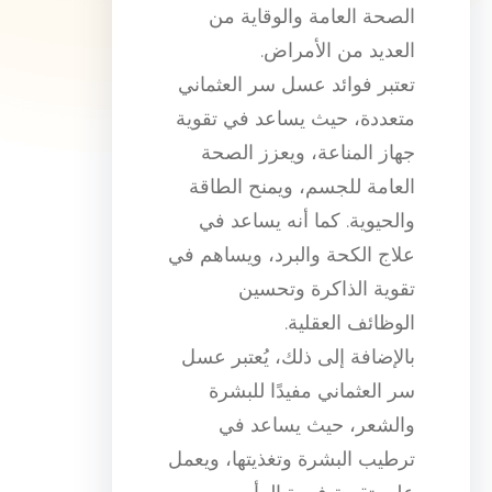
الصحة العامة والوقاية من
العديد من الأمراض.
تعتبر فوائد عسل سر العثماني
متعددة، حيث يساعد في تقوية
جهاز المناعة، ويعزز الصحة
العامة للجسم، ويمنح الطاقة
والحيوية. كما أنه يساعد في
علاج الكحة والبرد، ويساهم في
تقوية الذاكرة وتحسين
الوظائف العقلية.
بالإضافة إلى ذلك، يُعتبر عسل
سر العثماني مفيدًا للبشرة
والشعر، حيث يساعد في
ترطيب البشرة وتغذيتها، ويعمل