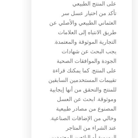
على المنتج الطبيعي
تأكد من اختيار عسل سر
العثماني الطبيعي والأصلي عن
طريق الانتباه إلى العلامات
التجارية الموثوقة والمعتمدة.
يجب البحث عن شهادات
الجودة والموافقات الصحية
على المنتج. كما يمكنك قراءة
تقييمات المستخدمين السابقين
للمنتج والتحقق من أنها إيجابية
وموثوقة. ابحث عن العسل
المصنوع من مصادر طبيعية
وخالي من الإضافات الصناعية.
عند الشراء من المتاجر
الرسمية أو البائعين المعتمدين،