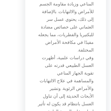
المناعي وزيادة مقاومة الجسم
للأمراض والالتهابات. بالإضافة
إلى ذلك، يحتوي عسل سر
العثماني على خصائص مضادة
للبكتيريا والفطريات، مما يجعله
مفيدًا في مكافحة الأمراض
المختلفة.
وفي دراسات علمية، أظهرت
العسل الطبيعي قدرته على
تقوية الجهاز المناعي
والمساهمة في علاج الالتهابات
والأمراض الرئوية. وتشير
الأبحاث الحديثة إلى أن تناول
العسل بانتظام قد يكون له تأثير