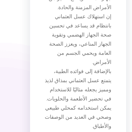
الأمراض المزمنة والحادة.
إن استهلاك عسل العثماني
بانتظام قد يساعد في تحسين
صحة الجهاز الهضمي وتقوية
الجهاز المناعي، ويعزز الصحة
العامة ويحمي الجسم من
الأمراض.
بالإضافة إلى فوائده الطبية،
يتمتع عسل العثماني بمذاق لذيذ
ومميز يجعله مثاليًا للاستخدام
في تحضير الأطعمة والحلويات.
يمكن استخدامه كمحلي طبيعي
وصحي في العديد من الوصفات
والأطباق.