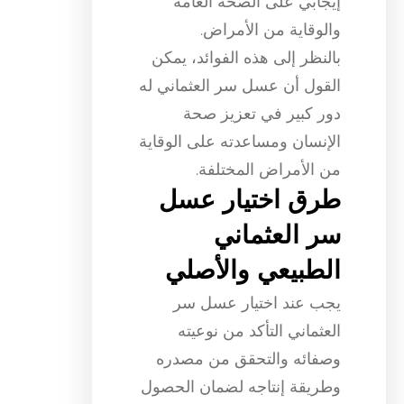
إيجابي على الصحة العامة
والوقاية من الأمراض.
بالنظر إلى هذه الفوائد، يمكن
القول أن عسل سر العثماني له
دور كبير في تعزيز صحة
الإنسان ومساعدته على الوقاية
من الأمراض المختلفة.
طرق اختيار عسل
سر العثماني
الطبيعي والأصلي
يجب عند اختيار عسل سر
العثماني التأكد من نوعيته
وصفائه والتحقق من مصدره
وطريقة إنتاجه لضمان الحصول