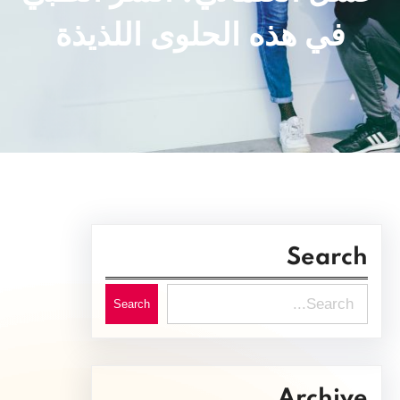
في هذه الحلوى اللذيذة
Search
S
Search
e
a
r
Archive