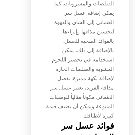
الصلصات والمشروبات. كما
يمكن إضافة عسل سر
العثماني إلى الشاي والقهوة
لتحسين مذاقها وإثراءها
بالفوائد الصحية للعسل.
بالإضافة إلى ذلك، يمكن
استخدامه في تحضير اللحوم
المشوية والصلصات الحارة
لإضافة نكهة مميزة. بفضل
مذاقه الفريد، يعتبر عسل سر
العثماني مكوناً مثالياً للوصفات
المتنوعة ويمكن أن يضيف قيمة
كبيرة لأطباقك.
فوائد عسل سر