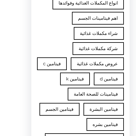
انواع المكملات الغذائية وفوائدها
اهم فيتامينات الجسم
شراء مكملات غذائية
شركة مكملات غذائية
عروض مكملات غذائية
فيتامين c
فيتامين d
فيتامين k
فيتامينات للصحة العامة
فيتامين البشرة
فيتامين الجسم
فيتامين بشره