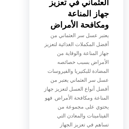
العثماني في تعزيز
جهاز المناعة
ومكافحة الأمراض
يعتبر عسل سر العثماني من
أفضل المكملات الغذائية لتعزيز
جهاز المناعة والوقاية من
الأمراض بسبب خصائصه
المضادة للبكتيريا والفيروسات
عسل سر العثماني يعتبر من
أفضل أنواع العسل لتعزيز جهاز
المناعة ومكافحة الأمراض. فهو
يحتوي على مجموعة من
الفيتامينات والمعادن التي
تساهم في تعزيز الجهاز