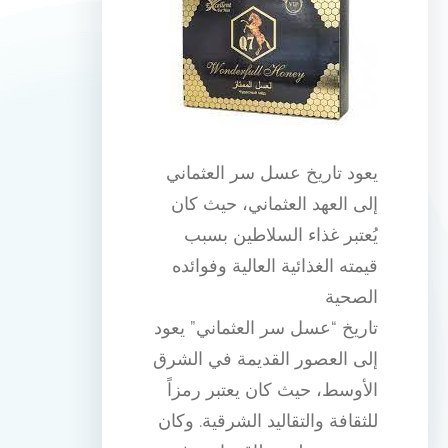
يعود تاريخ عسل سر العثماني
إلى العهد العثماني، حيث كان
يُعتبر غذاء السلاطين بسبب
قيمته الغذائية العالية وفوائده
الصحية
تاريخ “عسل سر العثماني” يعود
إلى العصور القديمة في الشرق
الأوسط، حيث كان يعتبر رمزاً
للثقافة والتقاليد الشرقية. وكان