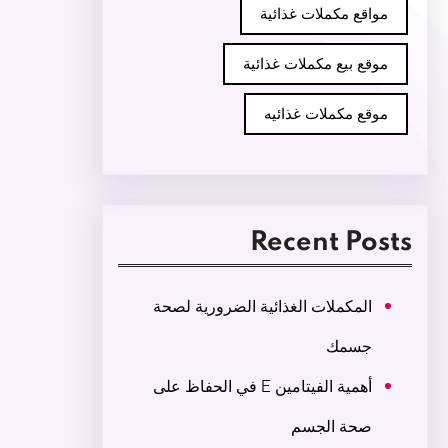
مواقع مكملات غذائية
موقع بيع مكملات غذائية
موقع مكملات غذائيه
Recent Posts
المكملات الغذائية الضرورية لصحة
جسمك
أهمية الفيتامين E في الحفاظ على
صحة الجسم