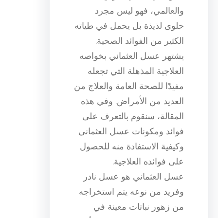
والعالمي، فهو ليس مجرد
حلوى لذيذة بل يحمل في طياته
الكثير من الفوائد الصحية.
يشتهر عسل العثماني بخواصه
العلاجية المذهلة التي تجعله
مفيدًا للصحة العامة والعلاج من
العديد من الأمراض. وفي هذه
المقالة، سنقوم بالتعرف على
فوائد ومكونات عسل العثماني
وكيفية الاستفادة منه للحصول
على فوائده العلاجية.
عسل العثماني هو عسل نادر
وفريد من نوعه يتم استخراجه
من زهور نباتات معينة في