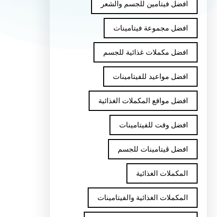
افضل فيتامين للجسم والشعر
افضل مجموعة فيتامينات
افضل مكملات غذائية للجسم
افضل مواعيد للفيتامينات
افضل مواقع المكملات الغذائية
افضل وقت للفيتامينات
افضل ڤيتامينات للجسم
المكملات الغذائية
المكملات الغذائية والفيتامينات