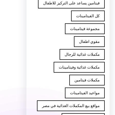
فيتامين يساعد على التركيز للاطفال
كل الفيتامينات
مجموعة فيتامينات
مقوي اطفال
مكملات غذائية للرجال
مكملات غذائية وفيتامينات
مكملات فيتامين
مواعيد الفيتامينات
مواقع بيع المكملات الغذائية في مصر