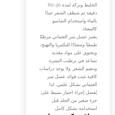
الخليط وتركه لمدة 30-60
دقيقة ثم شطف الشعر جيدًا
بالماء واستخدام الشامبو
كالمعتاد.
يعتبر عسل سر العثماني مرطبًا
طبيعيًا ومضادًا للبكتيريا والتهيج،
ويحتوي على مواد مغذية
تساعد في ترطيب البشرة
وتنعيم الشعر. ولا يوجد دراسات
كافية تثبت فوائد عسل سر
العثماني بشكل علمي، لذا
يُفضل إجراء اختبار بسيط على
جزء صغير من الجلد قبل
استخدامه بشكل كامل.