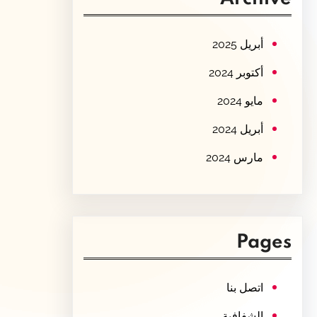
c
h
أبريل 2025
أكتوبر 2024
مايو 2024
أبريل 2024
مارس 2024
Pages
اتصل بنا
الشفافية