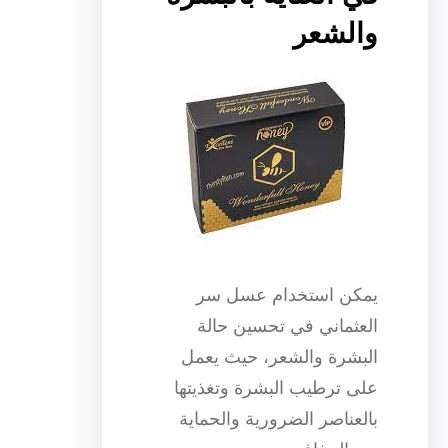
والشعر
يمكن استخدام عسل سر
العثماني في تحسين حالة
البشرة والشعر، حيث يعمل
على ترطيب البشرة وتغذيتها
بالعناصر الضرورية والحماية