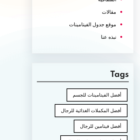
مقالات
موقع جدول الفيتامينات
نبذه عنا
Tags
أفضل الفيتامينات للجسم
أفضل المكملات الغذائية للرجال
أفضل فيتامين للرجال