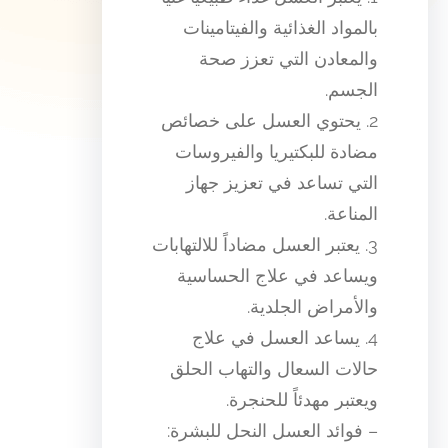
بالمواد الغذائية والفيتامينات
والمعادن التي تعزز صحة
الجسم.
2. يحتوي العسل على خصائص
مضادة للبكتيريا والفيروسات
التي تساعد في تعزيز جهاز
المناعة.
3. يعتبر العسل مضاداً للالتهابات
ويساعد في علاج الحساسية
والأمراض الجلدية.
4. يساعد العسل في علاج
حالات السعال والتهاب الحلق
ويعتبر مهدئاً للحنجرة.
– فوائد العسل النحل للبشرة: