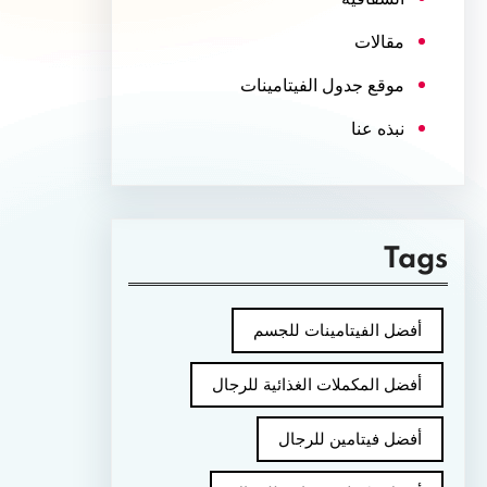
مقالات
موقع جدول الفيتامينات
نبذه عنا
Tags
أفضل الفيتامينات للجسم
أفضل المكملات الغذائية للرجال
أفضل فيتامين للرجال