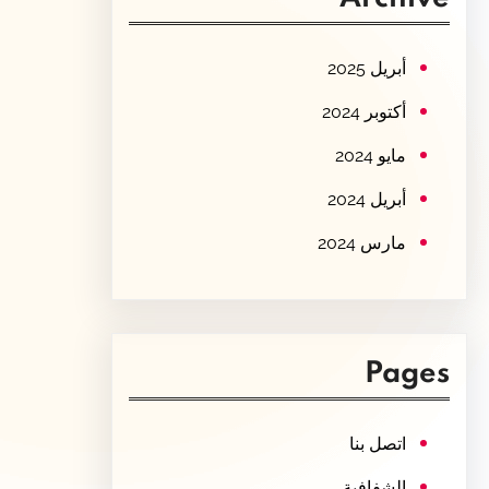
c
h
أبريل 2025
أكتوبر 2024
مايو 2024
أبريل 2024
مارس 2024
Pages
اتصل بنا
الشفافية