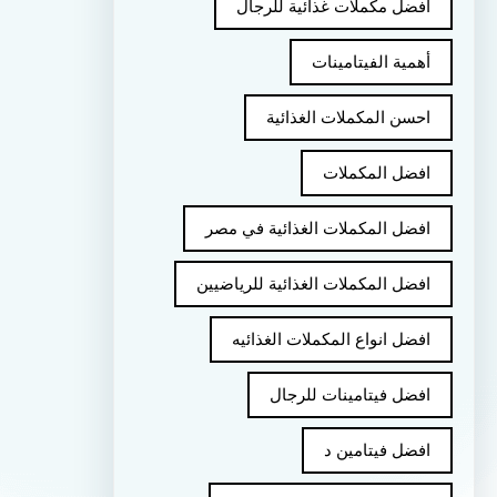
أفضل مكملات غذائية للرجال
أهمية الفيتامينات
احسن المكملات الغذائية
افضل المكملات
افضل المكملات الغذائية في مصر
افضل المكملات الغذائية للرياضيين
افضل انواع المكملات الغذائيه
افضل فيتامينات للرجال
افضل فيتامين د