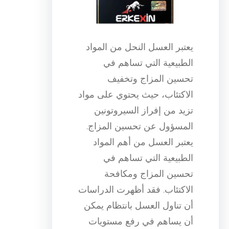
يعتبر العسل النحل من المواد
الطبيعية التي تساهم في
تحسين المزاج وتخفيف
الاكتئاب، حيث يحتوي على مواد
تزيد من إفراز السيروتونين
المسؤول عن تحسين المزاج.
يعتبر العسل من أهم المواد
الطبيعية التي تساهم في
تحسين المزاج ومكافحة
الاكتئاب. فقد أظهرت الدراسات
أن تناول العسل بانتظام يمكن
أن يساهم في رفع مستويات