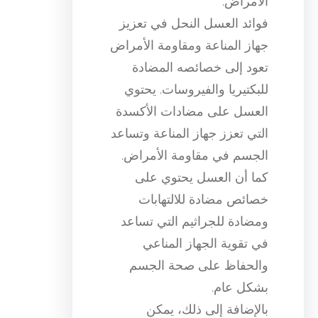
الأمراض.
فوائد العسل النحل في تعزيز
جهاز المناعة ومقاومة الأمراض
تعود إلى خصائصه المضادة
للبكتيريا والفيروسات. يحتوي
العسل على مضادات الأكسدة
التي تعزز جهاز المناعة وتساعد
الجسم في مقاومة الأمراض.
كما أن العسل يحتوي على
خصائص مضادة للالتهابات
ومضادة للجراثيم التي تساعد
في تقوية الجهاز المناعي
والحفاظ على صحة الجسم
بشكل عام.
بالإضافة إلى ذلك، يمكن