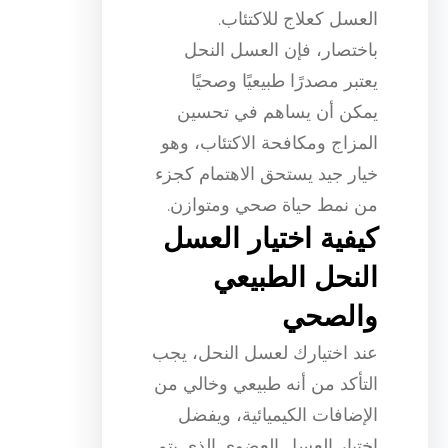
العسل كعلاج للاكتئاب.
باختصار، فإن العسل النحل
يعتبر مصدرًا طبيعيًا وصحيًا
يمكن أن يساهم في تحسين
المزاج ومكافحة الاكتئاب، وهو
خيار جيد يستحق الاهتمام كجزء
من نمط حياة صحي ومتوازن.
كيفية اختيار العسل
النحل الطبيعي
والصحي
عند اختيارك لعسل النحل، يجب
التأكد من أنه طبيعي وخالي من
الإضافات الكيميائية، ويفضل
اختيار العسل العضوي الذي يتم