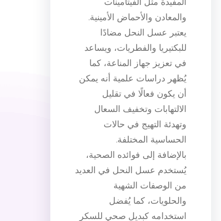
المفيدة مثل الفيتامينات
والمعادن والأحماض الأمينية.
يعتبر عسل النحل مضادًا
للبكتيريا والفطريات، ويساعد
في تعزيز جهاز المناعة، كما
يُظهر دراسات علمية أنه يمكن
أن يكون فعالًا في تقليل
الالتهابات وتخفيف السعال
وتهدئة التهيج في حالات
الحساسية المختلفة.
بالإضافة إلى فوائده الصحية،
يُستخدم عسل النحل في العديد
من الوصفات الشهية
والحلويات، كما يُفضل
استخدامه كبديل صحي للسكر