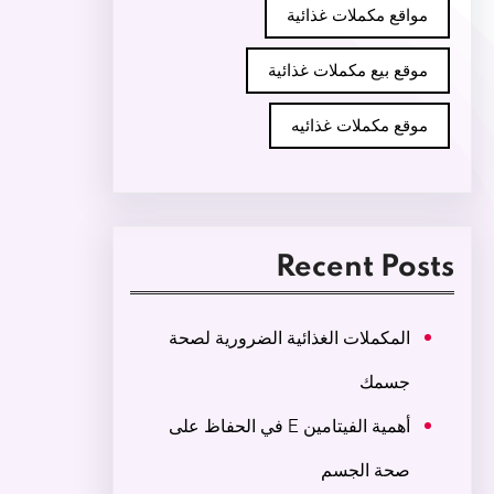
مواقع مكملات غذائية
موقع بيع مكملات غذائية
موقع مكملات غذائيه
Recent Posts
المكملات الغذائية الضرورية لصحة
جسمك
أهمية الفيتامين E في الحفاظ على
صحة الجسم