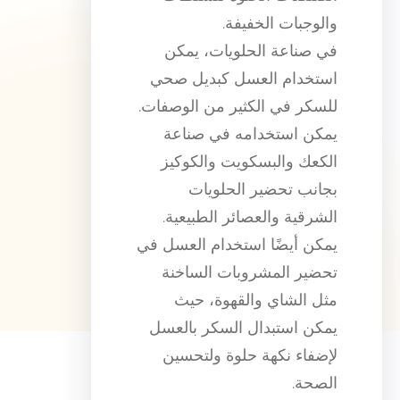
والوجبات الخفيفة.
في صناعة الحلويات، يمكن
استخدام العسل كبديل صحي
للسكر في الكثير من الوصفات.
يمكن استخدامه في صناعة
الكعك والبسكويت والكوكيز
بجانب تحضير الحلويات
الشرقية والعصائر الطبيعية.
يمكن أيضًا استخدام العسل في
تحضير المشروبات الساخنة
مثل الشاي والقهوة، حيث
يمكن استبدال السكر بالعسل
لإضفاء نكهة حلوة ولتحسين
الصحة.