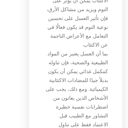
الاكتئاب يمكن أن يؤثر على
النوم ويزيد من مشاكل الأرق،
فإن تأثير العسل على تحسين
نوعية النوم قد يكون فعالًا في
التعامل مع الأعراض الناجمة
عن الاكتئاب.
بما أن العسل يعتبر من المواد
الطبيعية والصحية، فإن تناوله
كمكمل غذائي يمكن أن يكون
بديلاً جيدًا للمضادات الاكتئابية
الكيميائية. ومع ذلك، يجب على
الأشخاص الذين يعانون من
اضطرابات نفسية خطيرة
التشاور مع الطبيب قبل
الاعتماد فقط على تناول