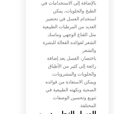
بالإضافة إلى الاستخدامات في
الطبخ والحلويات، يمكن
استخدام العسل في تحضير
العديد من المرطبات الطبيعية
مثل القناع الوجهي وماسك
الشعر لفوائده الفعالة للبشرة
والشعر.
باختصار، العسل يعد إضافة
رائعة إلى كثير من الأطباق
والحلويات والمشروبات،
ويمكن الاستفادة من فوائده
الصحية ونكهته الطبيعية في
تنويع وتحسين الوصفات
المختلفة.