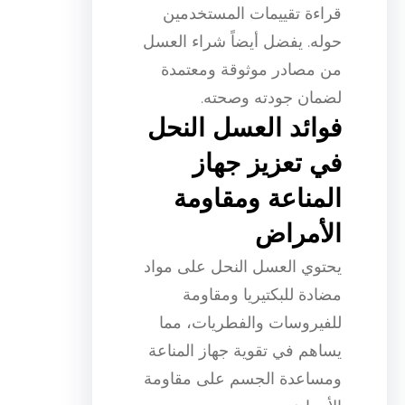
قراءة تقييمات المستخدمين
حوله. يفضل أيضاً شراء العسل
من مصادر موثوقة ومعتمدة
لضمان جودته وصحته.
فوائد العسل النحل
في تعزيز جهاز
المناعة ومقاومة
الأمراض
يحتوي العسل النحل على مواد
مضادة للبكتيريا ومقاومة
للفيروسات والفطريات، مما
يساهم في تقوية جهاز المناعة
ومساعدة الجسم على مقاومة