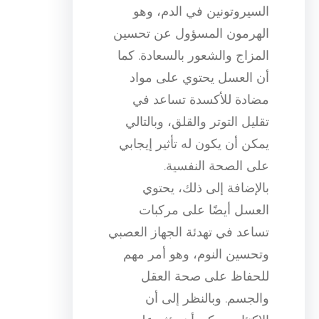
السيروتونين في الدم، وهو
الهرمون المسؤول عن تحسين
المزاج والشعور بالسعادة. كما
أن العسل يحتوي على مواد
مضادة للأكسدة تساعد في
تقليل التوتر والقلق، وبالتالي
يمكن أن يكون له تأثير إيجابي
على الصحة النفسية.
بالإضافة إلى ذلك، يحتوي
العسل أيضًا على مركبات
تساعد في تهدئة الجهاز العصبي
وتحسين النوم، وهو أمر مهم
للحفاظ على صحة العقل
والجسم. وبالنظر إلى أن