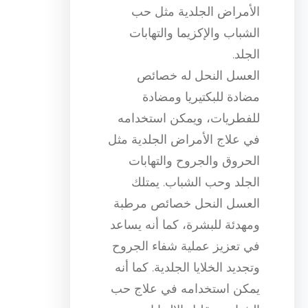
الأمراض الجلدية مثل حب
الشباب والإكزيما والتهابات
الجلد.
العسل النحل له خصائص
مضادة للبكتيريا ومضادة
للفطريات، ويمكن استخدامه
في علاج الأمراض الجلدية مثل
الحروق والجروح والتهابات
الجلد وحب الشباب. يمتلك
العسل النحل خصائص مرطبة
ومهدئة للبشرة، كما أنه يساعد
في تعزيز عملية شفاء الجروح
وتجديد الخلايا الجلدية. كما أنه
يمكن استخدامه في علاج حب