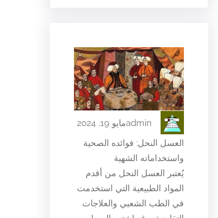
admin
مايو 19, 2024
العسل النحل: فوائده الصحية
واستخداماته الشهية
يُعتبر العسل النحل من أقدم
المواد الطبيعية التي استخدمت
في الطب الشعبي والعلاجات