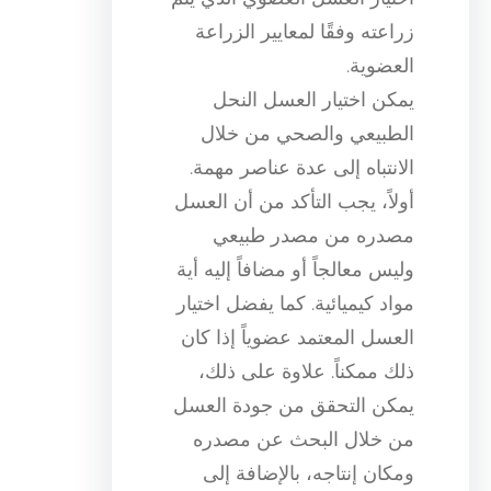
زراعته وفقًا لمعايير الزراعة
العضوية.
يمكن اختيار العسل النحل
الطبيعي والصحي من خلال
الانتباه إلى عدة عناصر مهمة.
أولاً، يجب التأكد من أن العسل
مصدره من مصدر طبيعي
وليس معالجاً أو مضافاً إليه أية
مواد كيميائية. كما يفضل اختيار
العسل المعتمد عضوياً إذا كان
ذلك ممكناً. علاوة على ذلك،
يمكن التحقق من جودة العسل
من خلال البحث عن مصدره
ومكان إنتاجه، بالإضافة إلى