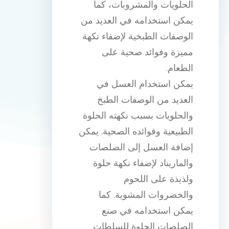
الحلويات والمشروبات، كما
يمكن استخدامه في العديد من
الوصفات الطبخية لإضفاء نكهة
مميزة وفوائد صحية على
الطعام.
يمكن استخدام العسل في
العديد من الوصفات الطبخ
والحلويات بسبب نكهته الحلوة
الطبيعية وفوائده الصحية. يمكن
إضافة العسل إلى الصلصات
والماريناد لإضفاء نكهة حلوة
ولذيذة على اللحوم
والخضروات المشوية. كما
يمكن استخدامه في صنع
الصلصات الحلوة للسلطات