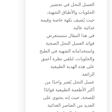
العسل النحل في تحضير
الحلويات والأطباق الشهية،
حيث يُضيف نكهة خاصة وقيمة
غذائية عالية.
في هذا المقال سنستعرض
فوائد العسل النحل الصحية
واستخداماته الشهية في الطبخ
والحلويات، لنلقي نظرة أعمق
على هذه الهدية الطبيعية
الرائعة.
عسل النحل يُعتبر واحدًا من
أكثر الأطعمة الطبيعية فوائدًا
للصحة، حيث إنه يحتوي على
العديد من العناصر الغذائية