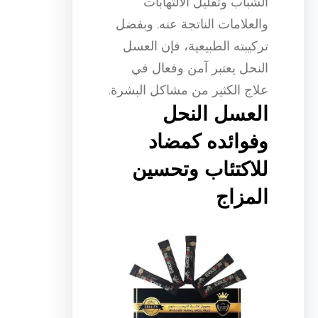
الشباب وتقليل الالتهابات
والعلامات الناتجة عنه. وبفضل
تركيبته الطبيعية، فإن العسل
النحل يعتبر آمن وفعال في
علاج الكثير من مشاكل البشرة.
العسل النحل
وفوائده كمضاد
للاكتئاب وتحسين
المزاج