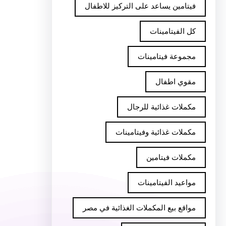
فيتامين يساعد على التركيز للاطفال
كل الفيتامينات
مجموعة فيتامينات
مقوي اطفال
مكملات غذائية للرجال
مكملات غذائية وفيتامينات
مكملات فيتامين
مواعيد الفيتامينات
مواقع بيع المكملات الغذائية في مصر