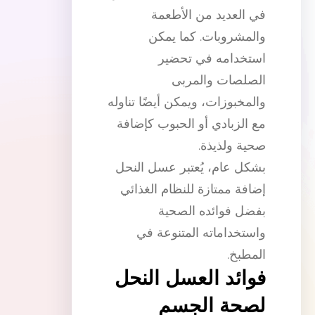
في العديد من الأطعمة
والمشروبات. كما يمكن
استخدامه في تحضير
الصلصات والمربى
والمخبوزات، ويمكن أيضًا تناوله
مع الزبادي أو الحبوب كإضافة
صحية ولذيذة.
بشكل عام، يُعتبر عسل النحل
إضافة ممتازة للنظام الغذائي
بفضل فوائده الصحية
واستخداماته المتنوعة في
المطبخ.
فوائد العسل النحل
لصحة الجسم