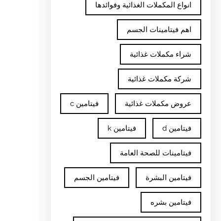
انواع المكملات الغذائية وفوائدها
اهم فيتامينات الجسم
شراء مكملات غذائية
شركة مكملات غذائية
عروض مكملات غذائية
فيتامين c
فيتامين d
فيتامين k
فيتامينات للصحة العامة
فيتامين البشرة
فيتامين الجسم
فيتامين بشره