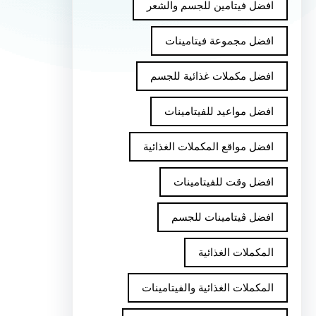
افضل فيتامين للجسم والشعر
افضل مجموعة فيتامينات
افضل مكملات غذائية للجسم
افضل مواعيد للفيتامينات
افضل مواقع المكملات الغذائية
افضل وقت للفيتامينات
افضل ڤيتامينات للجسم
المكملات الغذائية
المكملات الغذائية والفيتامينات