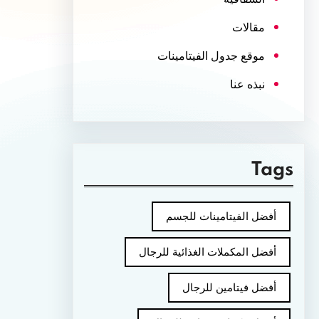
مقالات
موقع جدول الفيتامينات
نبذه عنا
Tags
أفضل الفيتامينات للجسم
أفضل المكملات الغذائية للرجال
أفضل فيتامين للرجال