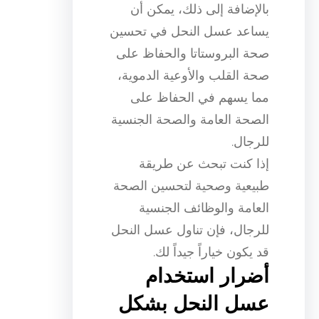
بالإضافة إلى ذلك، يمكن أن
يساعد عسل النحل في تحسين
صحة البروستاتا والحفاظ على
صحة القلب والأوعية الدموية،
مما يسهم في الحفاظ على
الصحة العامة والصحة الجنسية
للرجال.
إذا كنت تبحث عن طريقة
طبيعية وصحية لتحسين الصحة
العامة والوظائف الجنسية
للرجال، فإن تناول عسل النحل
قد يكون خياراً جيداً لك.
أضرار استخدام
عسل النحل بشكل