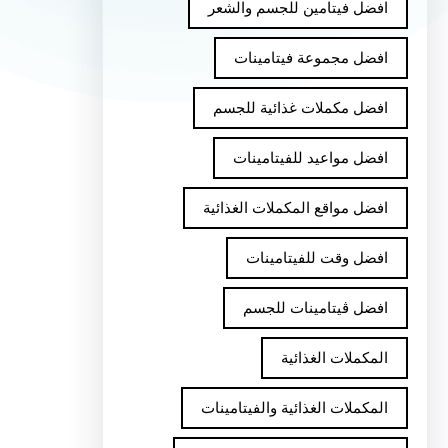
افضل فيتامين للجسم والشعر
افضل مجموعة فيتامينات
افضل مكملات غذائية للجسم
افضل مواعيد للفيتامينات
افضل مواقع المكملات الغذائية
افضل وقت للفيتامينات
افضل ڤيتامينات للجسم
المكملات الغذائية
المكملات الغذائية والفيتامينات