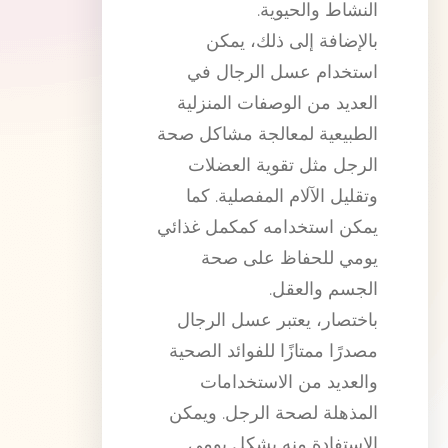
النشاط والحيوية.
بالإضافة إلى ذلك، يمكن
استخدام عسل الرجال في
العديد من الوصفات المنزلية
الطبيعية لمعالجة مشاكل صحة
الرجل مثل تقوية العضلات
وتقليل الآلام المفصلية. كما
يمكن استخدامه كمكمل غذائي
يومي للحفاظ على صحة
الجسم والعقل.
باختصار، يعتبر عسل الرجال
مصدرًا ممتازًا للفوائد الصحية
والعديد من الاستخدامات
المذهلة لصحة الرجل. ويمكن
الاستفادة منه بشكل يومي