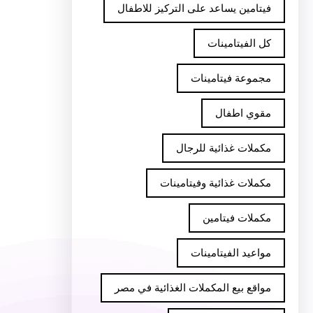
فيتامين يساعد على التركيز للاطفال
كل الفيتامينات
مجموعة فيتامينات
مقوي اطفال
مكملات غذائية للرجال
مكملات غذائية وفيتامينات
مكملات فيتامين
مواعيد الفيتامينات
مواقع بيع المكملات الغذائية في مصر