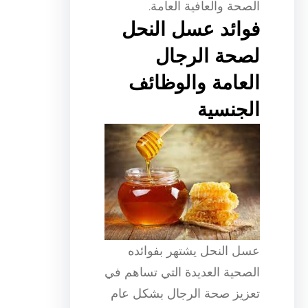
الصحة والعافية العامة.
فوائد عسل النحل
لصحة الرجال
العامة والوظائف
الجنسية
عسل النحل يشتهر بفوائده
الصحية العديدة التي تساهم في
تعزيز صحة الرجال بشكل عام