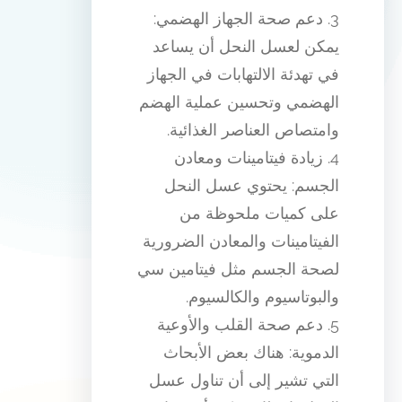
3. دعم صحة الجهاز الهضمي:
يمكن لعسل النحل أن يساعد
في تهدئة الالتهابات في الجهاز
الهضمي وتحسين عملية الهضم
وامتصاص العناصر الغذائية.
4. زيادة فيتامينات ومعادن
الجسم: يحتوي عسل النحل
على كميات ملحوظة من
الفيتامينات والمعادن الضرورية
لصحة الجسم مثل فيتامين سي
والبوتاسيوم والكالسيوم.
5. دعم صحة القلب والأوعية
الدموية: هناك بعض الأبحاث
التي تشير إلى أن تناول عسل