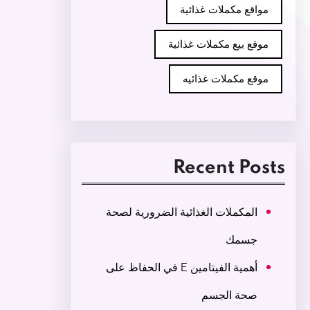
مواقع مكملات غذائية
موقع بيع مكملات غذائية
موقع مكملات غذائيه
Recent Posts
المكملات الغذائية الضرورية لصحة
جسمك
أهمية الفيتامين E في الحفاظ على
صحة الجسم