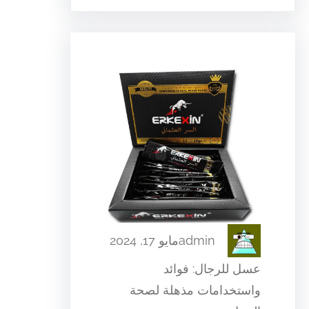
admin
مايو 17, 2024
عسل للرجال: فوائد
واستخدامات مذهلة لصحة