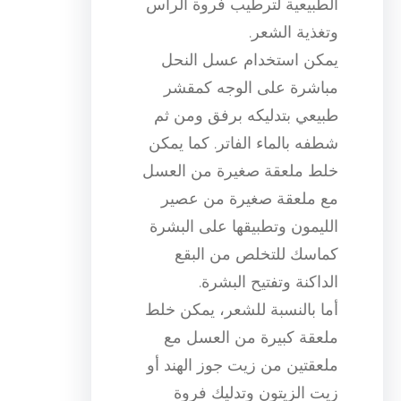
الطبيعية لترطيب فروة الرأس
وتغذية الشعر.
يمكن استخدام عسل النحل
مباشرة على الوجه كمقشر
طبيعي بتدليكه برفق ومن ثم
شطفه بالماء الفاتر. كما يمكن
خلط ملعقة صغيرة من العسل
مع ملعقة صغيرة من عصير
الليمون وتطبيقها على البشرة
كماسك للتخلص من البقع
الداكنة وتفتيح البشرة.
أما بالنسبة للشعر، يمكن خلط
ملعقة كبيرة من العسل مع
ملعقتين من زيت جوز الهند أو
زيت الزيتون وتدليك فروة