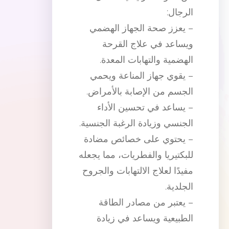
الرجال:
– يعزز صحة الجهاز الهضمي
ويساعد في علاج القرحة
الهضمية والتهابات المعدة.
– يقوي جهاز المناعة ويحمي
الجسم من الإصابة بالأمراض.
– يساعد في تحسين الأداء
الجنسي وزيادة الرغبة الجنسية.
– يحتوي على خصائص مضادة
للبكتيريا والفطريات، مما يجعله
مفيدًا لعلاج الالتهابات والجروح
الجلدية.
– يعتبر من مصادر الطاقة
الطبيعية ويساعد في زيادة