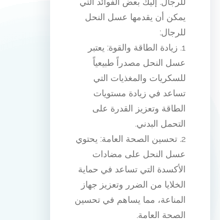
للرجال. إليك بعض الفوائد التي
يمكن أن يقدمها عسل النحل
للرجال:
1. زيادة الطاقة والقوة: يعتبر
عسل النحل مصدراً طبيعياً
للسكريات والمغذيات التي
تساعد في زيادة مستويات
الطاقة وتعزيز القدرة على
التحمل البدني.
2. تحسين الصحة العامة: يحتوي
عسل النحل على مضادات
الأكسدة التي تساعد في حماية
الخلايا من الضرر وتعزيز جهاز
المناعة، مما يساهم في تحسين
الصحة العامة.