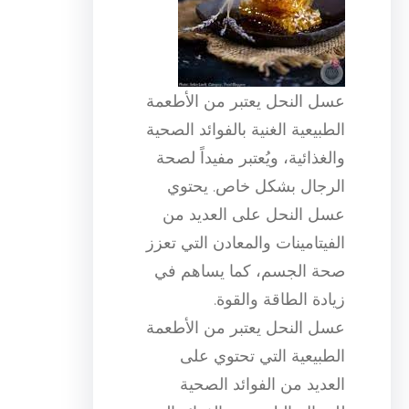
عسل النحل يعتبر من الأطعمة
الطبيعية الغنية بالفوائد الصحية
والغذائية، ويُعتبر مفيداً لصحة
الرجال بشكل خاص. يحتوي
عسل النحل على العديد من
الفيتامينات والمعادن التي تعزز
صحة الجسم، كما يساهم في
زيادة الطاقة والقوة.
عسل النحل يعتبر من الأطعمة
الطبيعية التي تحتوي على
العديد من الفوائد الصحية