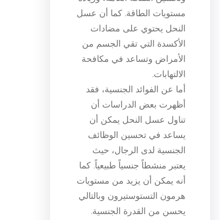
مستويات الطاقة. كما أن عسل
النحل يحتوي على مضادات
الأكسدة التي تقي الجسم من
الأمراض وتساعد في مكافحة
الالتهابات.
أما عن الفوائد الجنسية، فقد
أظهرت بعض الدراسات أن
تناول عسل النحل يمكن أن
يساعد في تحسين الوظائف
الجنسية لدى الرجال، حيث
يعتبر منشطاً جنسياً طبيعياً. كما
أنه يمكن أن يزيد من مستويات
هرمون التستوستيرون وبالتالي
يحسن من القدرة الجنسية.