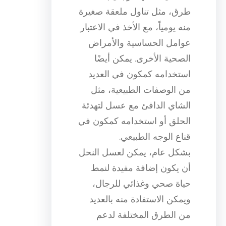
طرق، مثل تناول ملعقة صغيرة
منه يومياً، مع الأخذ في الاعتبار
عوامل الحساسية والأمراض
الصحية الأخرى. يمكن أيضًا
استخدامه كمكون في العديد
من الوصفات الطبيعية، مثل
الشاي الدافئ مع عسل لتهدئة
الحلق أو استخدامه كمكون في
قناع الوجه الطبيعي.
بشكل عام، يمكن لعسل النحل
أن يكون إضافة مفيدة لنمط
حياة صحي وغذائي للرجال،
ويمكن الاستفادة منه بالعديد
من الطرق المختلفة لدعم