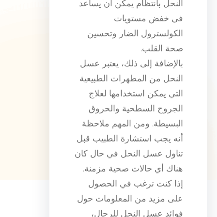
النحل بانتظام يمكن أن يساعد
في خفض مستويات
الكولسترول الضار وتحسين
صحة القلب.
بالإضافة إلى ذلك، يعتبر عسل
النحل من المطهرات الطبيعية
التي يمكن استخدامها لعلاج
الجروح السطحية والحروق
البسيطة. ومن المهم ملاحظة
أنه يجب استشارة الطبيب قبل
تناول عسل النحل في حال كان
هناك أي حالات صحية مزمنة.
إذا كنت ترغب في الحصول
على مزيد من المعلومات حول
فوائد عسل النحل للرجال،