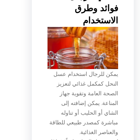
فوائد وطرق
الاستخدام
يمكن للرجال استخدام عسل
النحل كمكمل غذائي لتعزيز
الصحة العامة وتقوية جهاز
المناعة. يمكن إضافته إلى
الشاي أو الحليب أو تناوله
مباشرة كمصدر طبيعي للطاقة
والعناصر الغذائية.