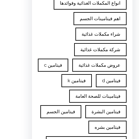
انواع المكملات الغذائية وفوائدها
اهم فيتامينات الجسم
شراء مكملات غذائية
شركة مكملات غذائية
عروض مكملات غذائية
فيتامين c
فيتامين d
فيتامين k
فيتامينات للصحة العامة
فيتامين البشرة
فيتامين الجسم
فيتامين بشره