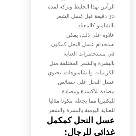
الرأس بهذا الخليط وتركه لمدة
30 دقيقة قبل غسل الشعر
بالشامبو كالمعتاد.
علاوة على ذلك، يمكن
استخدام عسل النحل كمكون
في مستحضرات العناية
بالبشرة والشعر المختلفة مثل
الكريمات والشامبوهات. يحتوي
عسل النحل على خصائص
مضادة للأكسدة ومضادة
للبكتيريا مما يجعله مكونا مثاليا
للعناية اليومية بالبشرة والشعر.
عسل النحل كمكمل
غذائي للرجال: