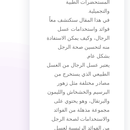
المستحضرات الطبية
والتجميلية.
في هذا المقال سنكتشف معاً
فوائد واستخدامات عسل
الرجال، وكيف يمكن الاستفادة
منه لتحسين صحة الرجل
بشكل عام.
يعتبر عسل الرجال من العسل
الطبيعي الذي يستخرج من
مصادر مختلفة مثل زهور
البرسيم والخشخاش والليمون
والبرتقال، وهو يحتوي على
مجموعة مذهلة من الفوائد
والاستخدامات لصحة الرجل.
من الفوائد الرئيسية لعسل