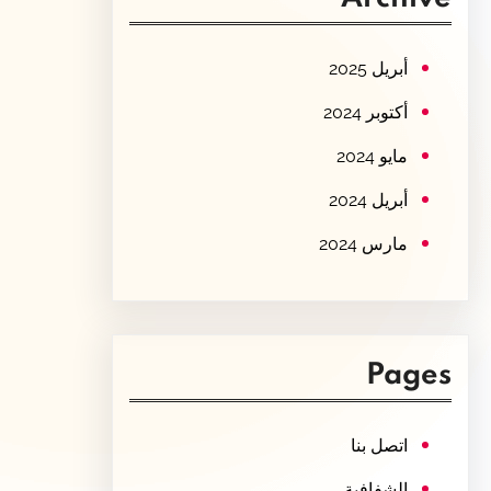
c
h
أبريل 2025
أكتوبر 2024
مايو 2024
أبريل 2024
مارس 2024
Pages
اتصل بنا
الشفافية