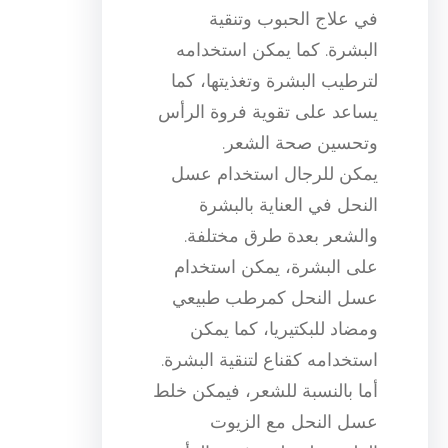
في علاج الحبوب وتنقية
البشرة. كما يمكن استخدامه
لترطيب البشرة وتغذيتها، كما
يساعد على تقوية فروة الرأس
وتحسين صحة الشعر.
يمكن للرجال استخدام عسل
النحل في العناية بالبشرة
والشعر بعدة طرق مختلفة.
على البشرة، يمكن استخدام
عسل النحل كمرطب طبيعي
ومضاد للبكتيريا، كما يمكن
استخدامه كقناع لتنقية البشرة.
أما بالنسبة للشعر، فيمكن خلط
عسل النحل مع الزيوت