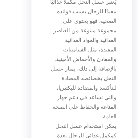
يُعتبر عسل النحل مكملًا غذائيًا
مفيدًا للرجال بسبب فوائده
الصحية. فهو يحتوي على
مجموعة متنوعة من العناصر
الغذائية والمواد الغذائية
المفيدة، مثل الفيتامينات
والمعادن والأحماض الأمينية.
بالإضافة إلى ذلك، يمتاز عسل
النحل بخصائصه المضادة
للتأكسد والمضادة للبكتيريا،
والتي تساعد في دعم جهاز
المناعة والحفاظ على الصحة
العامة.
يمكن استخدام عسل النحل
كمكمل غذائي للرجال بعدة