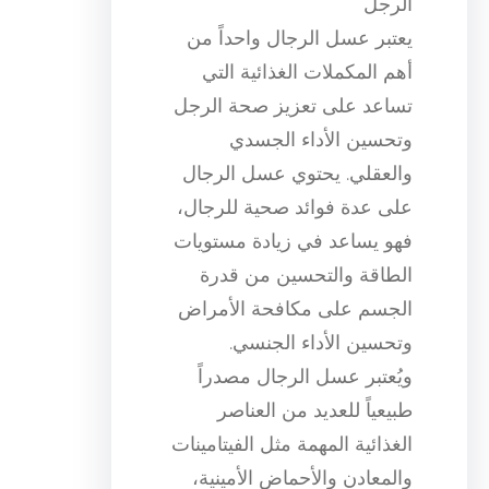
الرجل
يعتبر عسل الرجال واحداً من
أهم المكملات الغذائية التي
تساعد على تعزيز صحة الرجل
وتحسين الأداء الجسدي
والعقلي. يحتوي عسل الرجال
على عدة فوائد صحية للرجال،
فهو يساعد في زيادة مستويات
الطاقة والتحسين من قدرة
الجسم على مكافحة الأمراض
وتحسين الأداء الجنسي.
ويُعتبر عسل الرجال مصدراً
طبيعياً للعديد من العناصر
الغذائية المهمة مثل الفيتامينات
والمعادن والأحماض الأمينية،