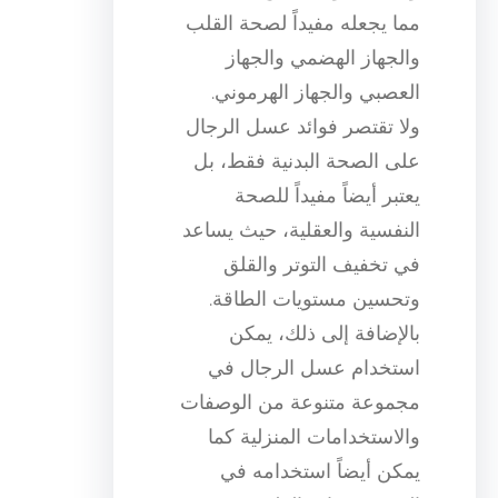
مما يجعله مفيداً لصحة القلب
والجهاز الهضمي والجهاز
العصبي والجهاز الهرموني.
ولا تقتصر فوائد عسل الرجال
على الصحة البدنية فقط، بل
يعتبر أيضاً مفيداً للصحة
النفسية والعقلية، حيث يساعد
في تخفيف التوتر والقلق
وتحسين مستويات الطاقة.
بالإضافة إلى ذلك، يمكن
استخدام عسل الرجال في
مجموعة متنوعة من الوصفات
والاستخدامات المنزلية كما
يمكن أيضاً استخدامه في