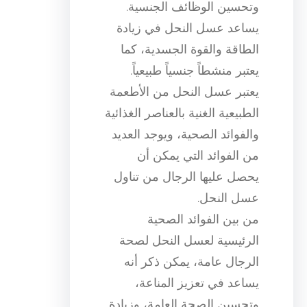
وتحسين الوظائف الجنسية.
يساعد عسل النحل في زيادة
الطاقة والقوة الجسدية، كما
يعتبر منشطاً جنسياً طبيعياً.
يعتبر عسل النحل من الأطعمة
الطبيعية الغنية بالعناصر الغذائية
والفوائد الصحية، ويوجد العديد
من الفوائد التي يمكن أن
يحصل عليها الرجال من تناول
عسل النحل.
من بين الفوائد الصحية
الرئيسية لعسل النحل لصحة
الرجال عامة، يمكن ذكر أنه
يساعد في تعزيز المناعة،
وتحسين الصحة العامة، وزيادة