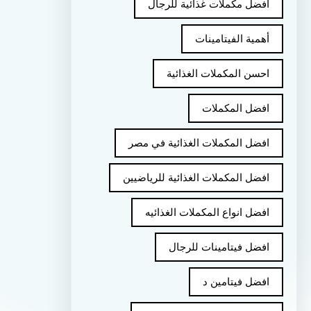
أفضل مكملات غذائية للرجال
أهمية الفيتامينات
احسن المكملات الغذائية
افضل المكملات
افضل المكملات الغذائية في مصر
افضل المكملات الغذائية للرياضيين
افضل انواع المكملات الغذائيه
افضل فيتامينات للرجال
افضل فيتامين د