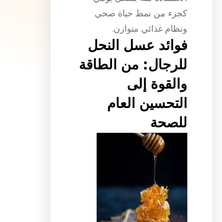
كجزء من نمط حياة صحي
ونظام غذائي متوازن.
فوائد عسل النحل
للرجال: من الطاقة
والقوة إلى
التحسين العام
للصحة