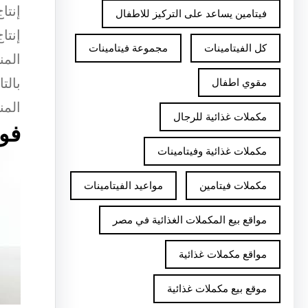
إنتا
فيتامين يساعد على التركيز للاطفال
إنتا
كل الفيتامينات
مجموعة فيتامينات
المن
بالت
مقوي اطفال
المن
مكملات غذائية للرجال
فوا
مكملات غذائية وفيتامينات
مكملات فيتامين
مواعيد الفيتامينات
مواقع بيع المكملات الغذائية في مصر
مواقع مكملات غذائية
موقع بيع مكملات غذائية