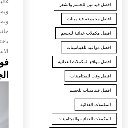
غالب
افضل فيتامين للجسم والشعر
ويمك
افضل مجموعة فيتامينات
وبما
جانب
افضل مكملات غذائية للجسم
باخت
افضل مواعيد للفيتامينات
الاس
فوا
افضل مواقع المكملات الغذائية
الج
افضل وقت للفيتامينات
افضل ڤيتامينات للجسم
المكملات الغذائية
المكملات الغذائية والفيتامينات