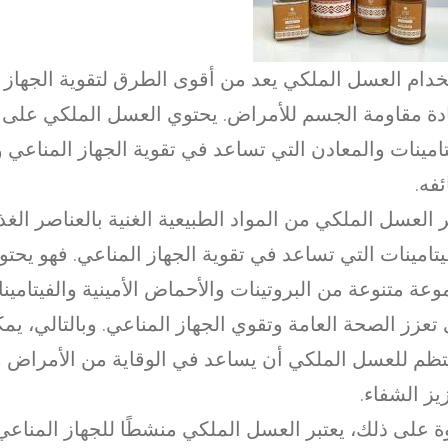
دام العسل الملكي يعد من أقوى الطرق لتقوية الجهاز 
دة مقاومة الجسم للأمراض. يحتوي العسل الملكي على
تامينات والمعادن التي تساعد في تقوية الجهاز المناعي
فه.
ر العسل الملكي من المواد الطبيعية الغنية بالعناصر الغذا
يتامينات التي تساعد في تقوية الجهاز المناعي. فهو يحت
عة متنوعة من البروتينات والأحماض الأمينية والفيتامين
 تعزز الصحة العامة وتقوي الجهاز المناعي. وبالتالي، يم
تظم للعسل الملكي أن يساعد في الوقاية من الأمراض وا
يز الشفاء.
ة على ذلك، يعتبر العسل الملكي منشطًا للجهاز المناعي