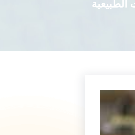
 الطبيعية