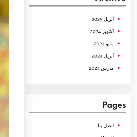
c
h
أبريل 2025
أكتوبر 2024
مايو 2024
أبريل 2024
مارس 2024
Pages
اتصل بنا