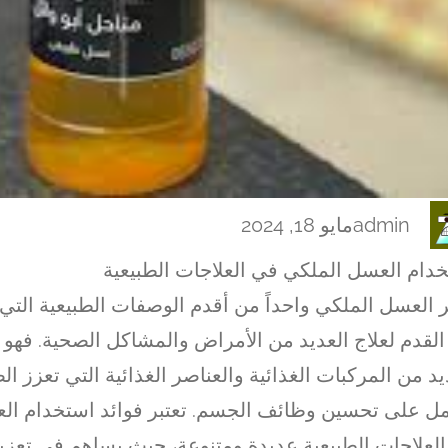
admin
مايو 18, 2024
دام العسل الملكي في العلاجات الطبيعية
بر العسل الملكي واحداً من أقدم الوصفات الطبيعية ال
القدم لعلاج العديد من الأمراض والمشاكل الصحية. فهو
يد من المركبات الغذائية والعناصر الغذائية التي تعزز ال
ل على تحسين وظائف الجسم. تعتبر فوائد استخدام ال
لعلاجات الطبيعية عديدة ومتنوعة، حيث يساهم في تعزيز