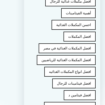
أفضل مكملات غذائية للرجال
أهمية الفيتامينات
احسن المكملات الغذائية
افضل المكملات
افضل المكملات الغذائية في مصر
افضل المكملات الغذائية للرياضيين
افضل انواع المكملات الغذائيه
افضل فيتامينات للرجال
افضل فيتامين د