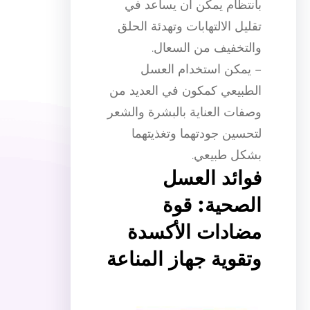
بانتظام يمكن أن يساعد في
تقليل الالتهابات وتهدئة الحلق
والتخفيف من السعال.
– يمكن استخدام العسل
الطبيعي كمكون في العديد من
وصفات العناية بالبشرة والشعر
لتحسين جودتهما وتغذيتهما
بشكل طبيعي.
فوائد العسل
الصحية: قوة
مضادات الأكسدة
وتقوية جهاز المناعة