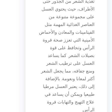
تغذية الشعر من الجذور حتى
الأطراف، حيث يحتوي العسل
على مجموعة متنوعة من
العناصر الغذائية المهمة مثل
الفيتامينات والمعادن والأحماض
الأمينية التي تعزز صحة فروة
الرأس وتحافظ على قوة
بصيلات الشعر. كما يساعد
العسل على ترطيب الشعر
ومنع جفافه، مما يجعل الشعر
أكثر لمعانا ونعومة. بالإضافة
إلى ذلك، يعتبر العسل مرطبا
طبيعيا ويمكن أن يساعد في
علاج التهيج والتهابات فروة
الرأس.