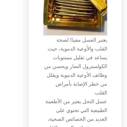
يعتبر العسل مفيدًا لصحة
القلب والأوعية الدموية، حيث
يساعد في تقليل مستويات
الكولسترول الضار ويحسن من
وظائف الأوعية الدموية ويقلل
من خطر الإصابة بأمراض
القلب.
عسل النحل يعتبر من الأطعمة
الطبيعية التي تحتوي على
العديد من الخصائص الصحية،