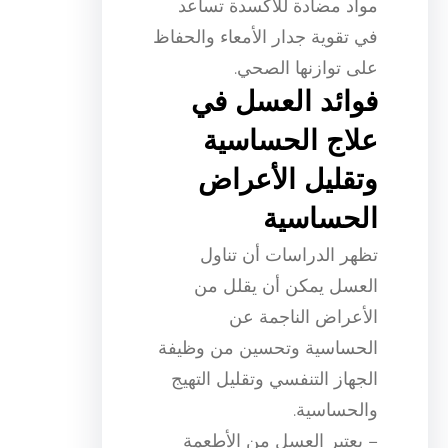
مواد مضادة للأكسدة تساعد
في تقوية جدار الأمعاء والحفاظ
على توازنها الصحي.
فوائد العسل في
علاج الحساسية
وتقليل الأعراض
الحساسية
تظهر الدراسات أن تناول
العسل يمكن أن يقلل من
الأعراض الناجمة عن
الحساسية وتحسين من وظيفة
الجهاز التنفسي وتقليل التهيج
والحساسية.
– يعتبر العسل من الأطعمة