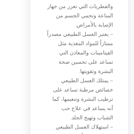
والفطريات التي تعزز من جهاز
المناعة وتحمي الجسم من
الإصابة بالأمراض.
– يعتبر العسل الطبيعي مصدراً
ممتازاً للمواد المغذية مثل
الفيتامينات والمعادن التي
تساعد على تحسين صحة
البشرة وتقويتها.
– يمتلك العسل الطبيعي
خصائص مرطبة تساعد على
ترطيب البشرة وتنعيمها، كما
أنه يساعد في علاج حب
الشباب وتهيج الجلد.
– استهلاك العسل الطبيعي