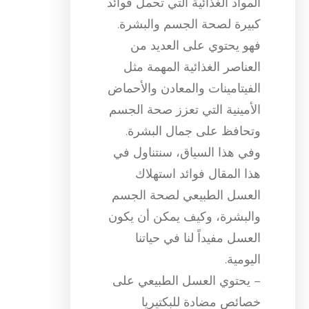
المواد الغذائية التي تحمل فوائد
كبيرة لصحة الجسم والبشرة.
فهو يحتوي على العديد من
العناصر الغذائية المهمة مثل
الفيتامينات والمعادن والأحماض
الأمينية التي تعزز صحة الجسم
وتحافظ على جمال البشرة.
وفي هذا السياق، سنتناول في
هذا المقال فوائد استهلاك
العسل الطبيعي لصحة الجسم
والبشرة، وكيف يمكن أن يكون
العسل مفيداً لنا في حياتنا
اليومية.
– يحتوي العسل الطبيعي على
خصائص مضادة للبكتيريا