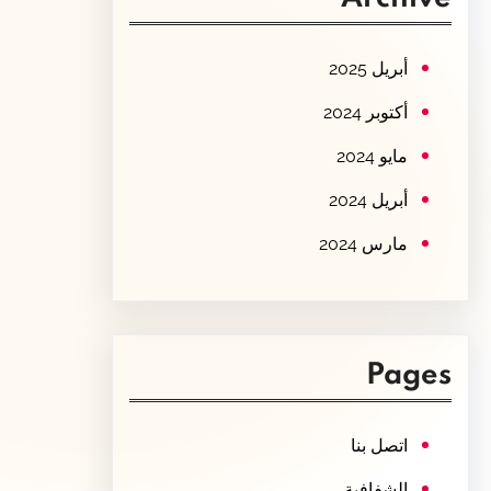
c
h
أبريل 2025
أكتوبر 2024
مايو 2024
أبريل 2024
مارس 2024
Pages
اتصل بنا
الشفافية