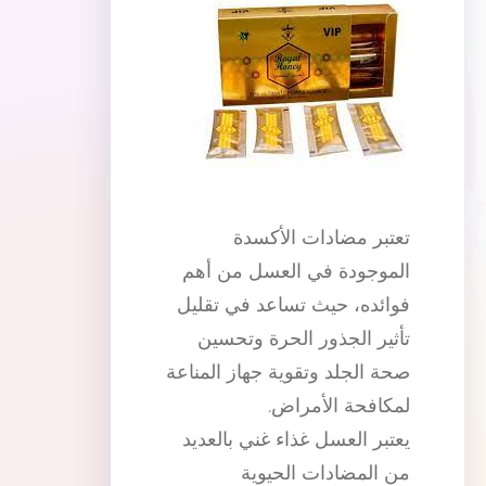
تعتبر مضادات الأكسدة
الموجودة في العسل من أهم
فوائده، حيث تساعد في تقليل
تأثير الجذور الحرة وتحسين
صحة الجلد وتقوية جهاز المناعة
لمكافحة الأمراض.
يعتبر العسل غذاء غني بالعديد
من المضادات الحيوية