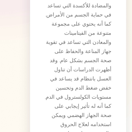
والمضادة للأكسدة التي تساعد
في حماية الجسم من الأمراض.
كما أنه يحتوي على مجموعة
متنوعة من الفيتامينات
والمعادن التي تساعد في تقوية
جهاز المناعة والحفاظ على
صحة الجسم بشكل عام. وقد
أظهرت الدراسات أن تناول
العسل بانتظام قد يساعد في
خفض ضغط الدم وتحسين
مستويات الكولسترول في الدم.
كما أنه له تأثير إيجابي على
صحة الجهاز الهضمي ويمكن
استخدامه لعلاج الحروق