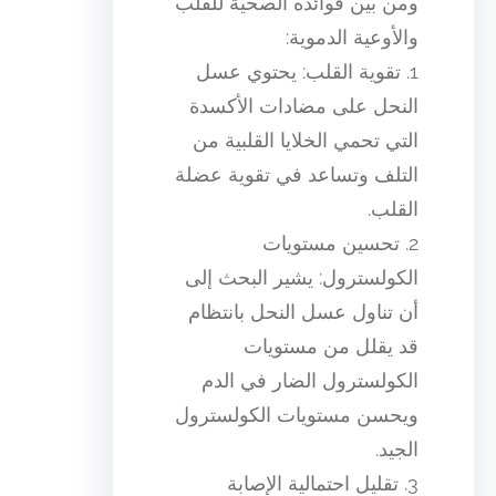
ومن بين فوائده الصحية للقلب
والأوعية الدموية:
1. تقوية القلب: يحتوي عسل
النحل على مضادات الأكسدة
التي تحمي الخلايا القلبية من
التلف وتساعد في تقوية عضلة
القلب.
2. تحسين مستويات
الكولسترول: يشير البحث إلى
أن تناول عسل النحل بانتظام
قد يقلل من مستويات
الكولسترول الضار في الدم
ويحسن مستويات الكولسترول
الجيد.
3. تقليل احتمالية الإصابة