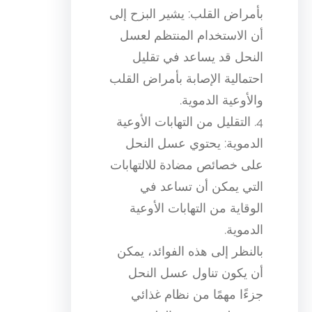
بأمراض القلب: يشير البزح إلى
أن الاستخدام المنتظم لعسل
النحل قد يساعد في تقليل
احتمالية الإصابة بأمراض القلب
والأوعية الدموية.
4. التقليل من التهابات الأوعية
الدموية: يحتوي عسل النحل
على خصائص مضادة للالتهابات
التي يمكن أن تساعد في
الوقاية من التهابات الأوعية
الدموية.
بالنظر إلى هذه الفوائد، يمكن
أن يكون تناول عسل النحل
جزءًا مهمًا من نظام غذائي