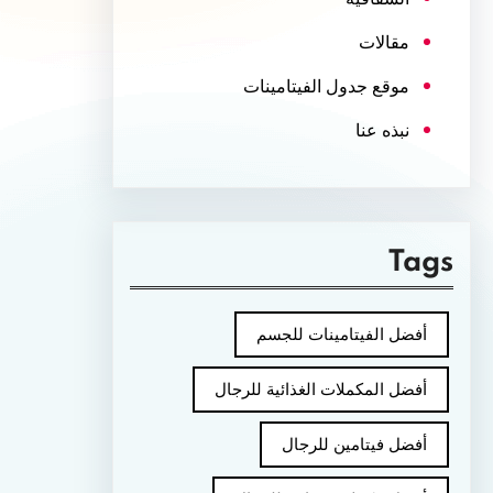
مقالات
موقع جدول الفيتامينات
نبذه عنا
Tags
أفضل الفيتامينات للجسم
أفضل المكملات الغذائية للرجال
أفضل فيتامين للرجال