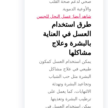
صحي لدعم صحة القلب
والأوعية الدموية.
شاهد أيضا: عسل النحل للجنس
طرق استخدام
العسل في العناية
بالبشرة وعلاج
مشاكلها
يمكن استخدام العسل كمكون
طبيعي في علاج مشاكل
البشرة مثل حب الشباب
وتجاعيد البشرة وتهدئة
الالتهابات، كما يعمل على
ترطيب البشرة وتغذيتها.
يمكن استخدام العسل في