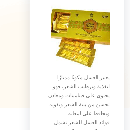
يعتبر العسل مكونًا ممتازًا
لتغذية وترطيب الشعر، فهو
يحتوي على فيتامينات ومعادن
تحسن من بنية الشعر ويقويه
ويحافظ على لمعانه.
فوائد العسل للشعر تشمل