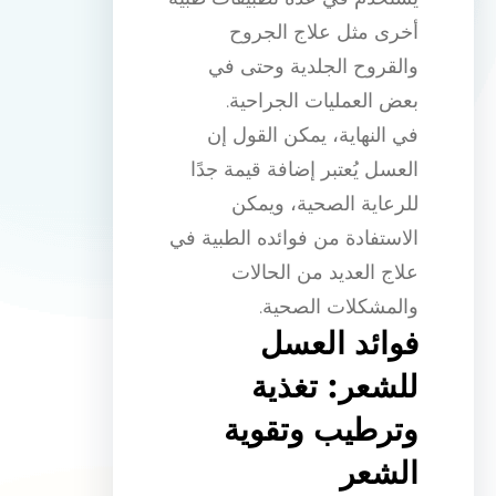
أخرى مثل علاج الجروح
والقروح الجلدية وحتى في
بعض العمليات الجراحية.
في النهاية، يمكن القول إن
العسل يُعتبر إضافة قيمة جدًا
للرعاية الصحية، ويمكن
الاستفادة من فوائده الطبية في
علاج العديد من الحالات
والمشكلات الصحية.
فوائد العسل
للشعر: تغذية
وترطيب وتقوية
الشعر