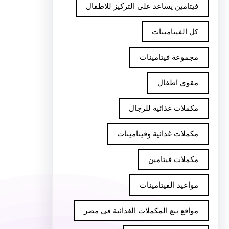
فيتامين يساعد على التركيز للاطفال
كل الفيتامينات
مجموعة فيتامينات
مقوي اطفال
مكملات غذائية للرجال
مكملات غذائية وفيتامينات
مكملات فيتامين
مواعيد الفيتامينات
مواقع بيع المكملات الغذائية في مصر