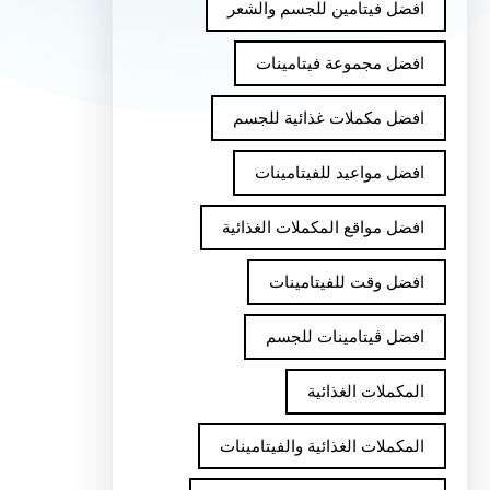
افضل فيتامين للجسم والشعر
افضل مجموعة فيتامينات
افضل مكملات غذائية للجسم
افضل مواعيد للفيتامينات
افضل مواقع المكملات الغذائية
افضل وقت للفيتامينات
افضل ڤيتامينات للجسم
المكملات الغذائية
المكملات الغذائية والفيتامينات