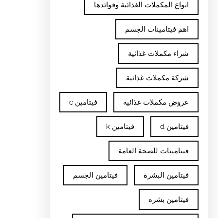
انواع المكملات الغذائية وفوائدها
اهم فيتامينات الجسم
شراء مكملات غذائية
شركة مكملات غذائية
عروض مكملات غذائية
فيتامين c
فيتامين d
فيتامين k
فيتامينات للصحة العامة
فيتامين البشرة
فيتامين الجسم
فيتامين بشره