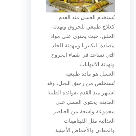
يُستخدم العسل منذ القدم
كعلاج طبيعي للحروق وتهدئة
الحلق، حيث يحتوي على مواد
مضادة للبكتيريا ومهدئة للجلد
التي تساعد في شفاء الجروح
وتهدئة الالتهابات.
العسل هو مادة طبيعية
تُستخلص من رحيق النحل، وقد
اشتهر منذ القدم بفوائده الطبية
العديدة. يحتوي العسل على
مجموعة واسعة من العناصر
الغذائية مثل الفيتامينات
والمعادن والأحماض الأمينية