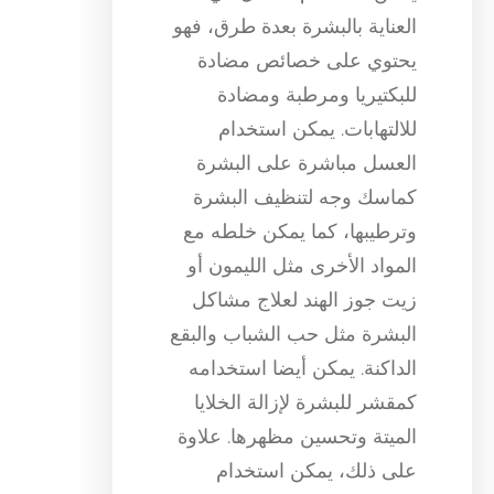
العناية بالبشرة بعدة طرق، فهو
يحتوي على خصائص مضادة
للبكتيريا ومرطبة ومضادة
للالتهابات. يمكن استخدام
العسل مباشرة على البشرة
كماسك وجه لتنظيف البشرة
وترطيبها، كما يمكن خلطه مع
المواد الأخرى مثل الليمون أو
زيت جوز الهند لعلاج مشاكل
البشرة مثل حب الشباب والبقع
الداكنة. يمكن أيضا استخدامه
كمقشر للبشرة لإزالة الخلايا
الميتة وتحسين مظهرها. علاوة
على ذلك، يمكن استخدام