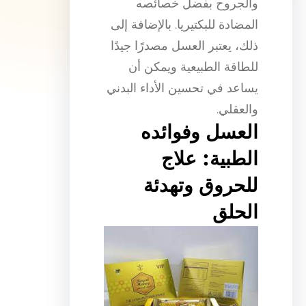
والجروح بفضل خصائصه
المضادة للبكتيريا. بالإضافة إلى
ذلك، يعتبر العسل مصدرًا جيدًا
للطاقة الطبيعية ويمكن أن
يساعد في تحسين الأداء البدني
والعقلي.
العسل وفوائده
الطبية: علاج
للحروق وتهدئة
الحلق