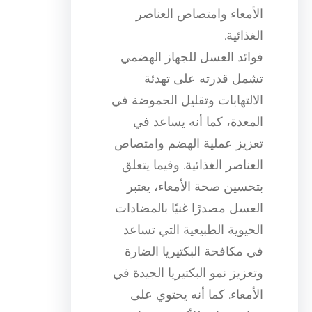
الأمعاء وامتصاص العناصر
الغذائية.
فوائد العسل للجهاز الهضمي
تشمل قدرته على تهدئة
الالتهابات وتقليل الحموضة في
المعدة، كما أنه يساعد في
تعزيز عملية الهضم وامتصاص
العناصر الغذائية. وفيما يتعلق
بتحسين صحة الأمعاء، يعتبر
العسل مصدرًا غنيًا بالمضادات
الحيوية الطبيعية التي تساعد
في مكافحة البكتيريا الضارة
وتعزيز نمو البكتيريا الجيدة في
الأمعاء. كما أنه يحتوي على