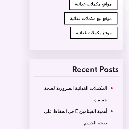
مواقع مكملات غذائية
موقع بيع مكملات غذائية
موقع مكملات غذائيه
Recent Posts
المكملات الغذائية الضرورية لصحة
جسمك
أهمية الفيتامين E في الحفاظ على
صحة الجسم