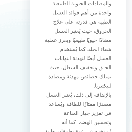
والمضادات الحيوية الطبيعية.
واحدة من أهم فوائد العسل
الطبية هي قدرته على علاج
الحروق، حيث يُعتبر العسل
مضادًا حيويًا طبيعيًا ويعزز عملية
شفاء الجلد. كما يُستخدم
العسل أيضًا لتهدئة التهابات
الحلق وتخفيف السعال، حيث
يمتلك خصائص مهدئة ومضادة
للبكتيريا.
بالإضافة إلى ذلك، يُعتبر العسل
مصدرًا ممتازًا للطاقة ويُساعد
في تعزيز جهاز المناعة
وتحسين الهضم. كما أنه
يُستخدم في عدة تطبيقات طبية