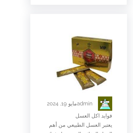
admin
مايو 19, 2024
فوايد اكل العسل
يعتبر العسل الطبيعي من أهم