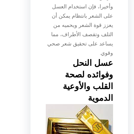
وأخيرا، فإن استخدام العسل
على الشعر بانتظام يمكن أن
يعزز قوة الشعر ويحميه من
التلف وتقصف الأطراف، مما
يساعد على تحقيق شعر صحي
وقوي.
عسل النحل
وفوائده لصحة
القلب والأوعية
الدموية