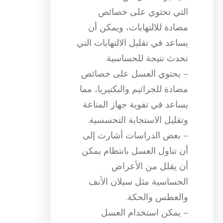
التي تحتوي على خصائص
مضادة للالتهابات، ويمكن أن
يساعد في تقليل الالتهابات التي
تحدث نتيجة للحساسية.
– يحتوي العسل على خصائص
مضادة للجراثيم والبكتيريا، مما
يساعد في تقوية جهاز المناعة
وتقليل الاستجابة التحسسية.
– بعض الدراسات أشارت إلى
أن تناول العسل بانتظام يمكن
أن يقلل من الأعراض
الحساسية مثل سيلان الأنف
والعطس والحكة.
– يمكن استخدام العسل