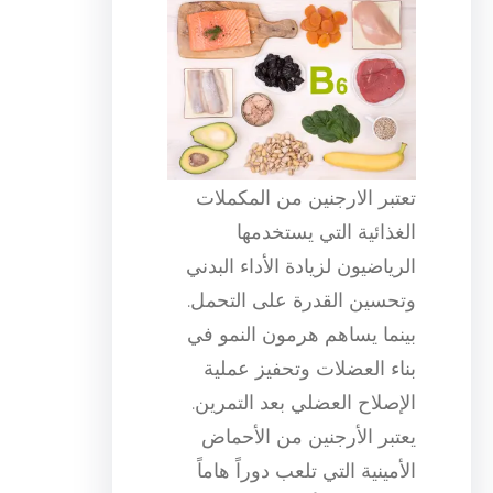
تعتبر الارجنين من المكملات
الغذائية التي يستخدمها
الرياضيون لزيادة الأداء البدني
وتحسين القدرة على التحمل.
بينما يساهم هرمون النمو في
بناء العضلات وتحفيز عملية
الإصلاح العضلي بعد التمرين.
يعتبر الأرجنين من الأحماض
الأمينية التي تلعب دوراً هاماً