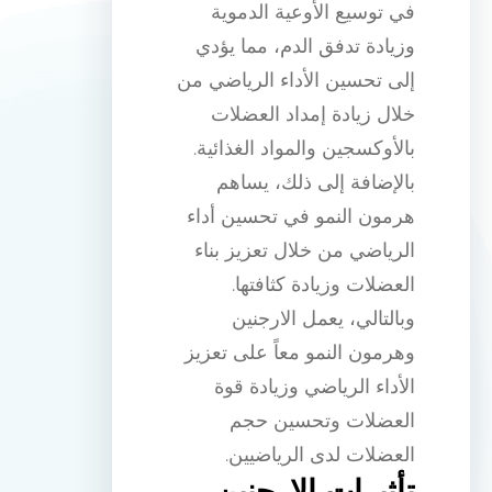
في توسيع الأوعية الدموية
وزيادة تدفق الدم، مما يؤدي
إلى تحسين الأداء الرياضي من
خلال زيادة إمداد العضلات
بالأوكسجين والمواد الغذائية.
بالإضافة إلى ذلك، يساهم
هرمون النمو في تحسين أداء
الرياضي من خلال تعزيز بناء
العضلات وزيادة كثافتها.
وبالتالي، يعمل الارجنين
وهرمون النمو معاً على تعزيز
الأداء الرياضي وزيادة قوة
العضلات وتحسين حجم
العضلات لدى الرياضيين.