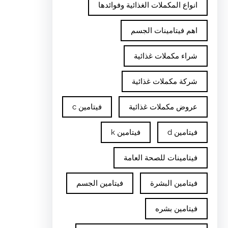
انواع المكملات الغذائية وفوائدها
اهم فيتامينات الجسم
شراء مكملات غذائية
شركة مكملات غذائية
عروض مكملات غذائية
فيتامين c
فيتامين d
فيتامين k
فيتامينات للصحة العامة
فيتامين البشرة
فيتامين الجسم
فيتامين بشره