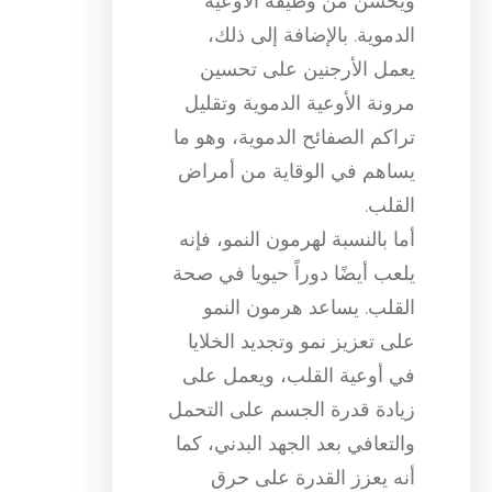
ويحسن من وظيفة الأوعية
الدموية. بالإضافة إلى ذلك،
يعمل الأرجنين على تحسين
مرونة الأوعية الدموية وتقليل
تراكم الصفائح الدموية، وهو ما
يساهم في الوقاية من أمراض
القلب.
أما بالنسبة لهرمون النمو، فإنه
يلعب أيضًا دوراً حيويا في صحة
القلب. يساعد هرمون النمو
على تعزيز نمو وتجديد الخلايا
في أوعية القلب، ويعمل على
زيادة قدرة الجسم على التحمل
والتعافي بعد الجهد البدني، كما
أنه يعزز القدرة على حرق