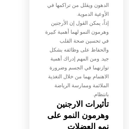
الدهون ويقلل من تراكمها في
الأوعية الدموية.
إذاً، يمكن القول إن الأرجنين
وهرمون النمو لهما أهمية كبيرة
في تحسين صحة القلب
والحفاظ على وظائفه بشكل
جيد. ومن المهم إدراك أهمية
توازنهما في الجسم وضرورة
الاهتمام بهما من خلال التغذية
الملائمة وممارسة الرياضة
بانتظام.
تأثيرات الارجنين
وهرمون النمو على
نمو العضلات