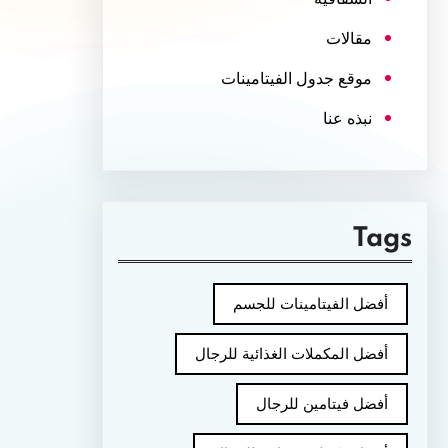
مقالات
موقع جدول الفيتامينات
نبذه عنا
Tags
أفضل الفيتامينات للجسم
أفضل المكملات الغذائية للرجال
أفضل فيتامين للرجال