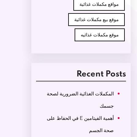
مواقع مكملات غذائية
موقع بيع مكملات غذائية
موقع مكملات غذائيه
Recent Posts
المكملات الغذائية الضرورية لصحة
جسمك
أهمية الفيتامين E في الحفاظ على
صحة الجسم