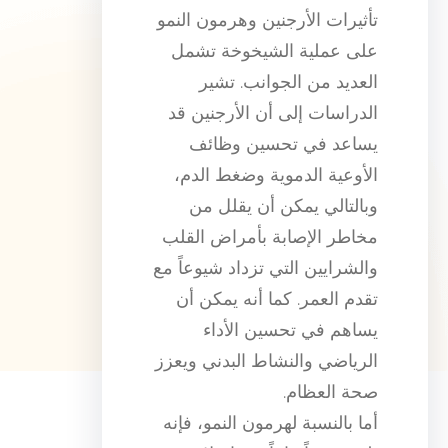
تأثيرات الأرجنين وهرمون النمو
على عملية الشيخوخة تشمل
العديد من الجوانب. تشير
الدراسات إلى أن الأرجنين قد
يساعد في تحسين وظائف
الأوعية الدموية وضغط الدم،
وبالتالي يمكن أن يقلل من
مخاطر الإصابة بأمراض القلب
والشرايين التي تزداد شيوعاً مع
تقدم العمر. كما أنه يمكن أن
يساهم في تحسين الأداء
الرياضي والنشاط البدني ويعزز
صحة العظام.
أما بالنسبة لهرمون النمو، فإنه