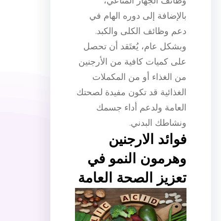
وظائف الجهاز المناعي،
بالإضافة إلى دوره الهام في
دعم وظائف الكلى والكبد.
وبشكل عام، يُعتَقد أن تحصل
على كميات كافية من الأرجنين
من الغذاء أو من المكملات
الغذائية قد تكون مفيدة لصحتك
العامة ولدعم أداء جسمك
ونشاطك البدني.
فوائد الارجنين
وهرمون النمو في
تعزيز الصحة العامة