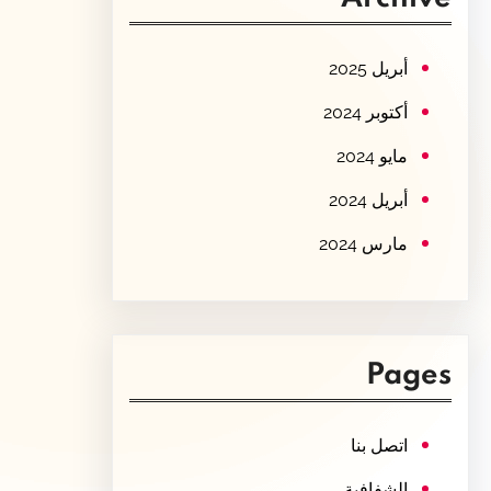
c
h
أبريل 2025
أكتوبر 2024
مايو 2024
أبريل 2024
مارس 2024
Pages
اتصل بنا
الشفافية