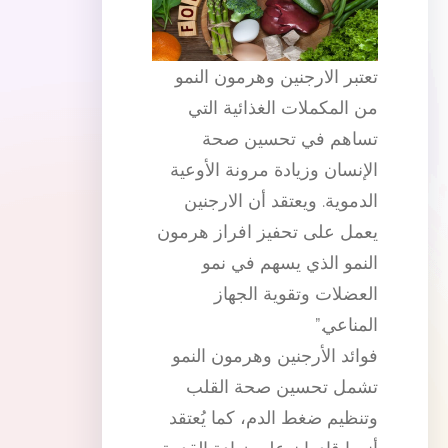
تعتبر الارجنين وهرمون النمو
من المكملات الغذائية التي
تساهم في تحسين صحة
الإنسان وزيادة مرونة الأوعية
الدموية. ويعتقد أن الارجنين
يعمل على تحفيز افراز هرمون
النمو الذي يسهم في نمو
العضلات وتقوية الجهاز
المناعي.”
فوائد الأرجنين وهرمون النمو
تشمل تحسين صحة القلب
وتنظيم ضغط الدم، كما يُعتقد