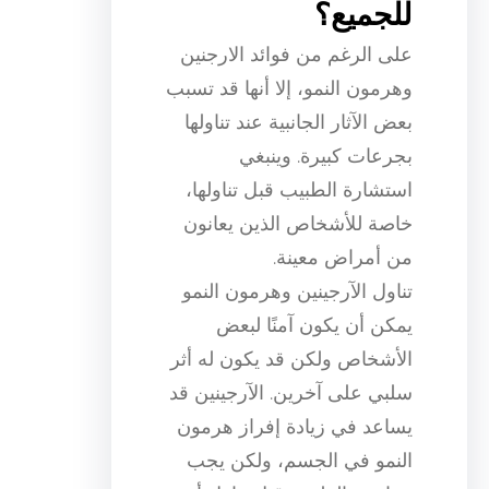
للجميع؟
على الرغم من فوائد الارجنين
وهرمون النمو، إلا أنها قد تسبب
بعض الآثار الجانبية عند تناولها
بجرعات كبيرة. وينبغي
استشارة الطبيب قبل تناولها،
خاصة للأشخاص الذين يعانون
من أمراض معينة.
تناول الآرجينين وهرمون النمو
يمكن أن يكون آمنًا لبعض
الأشخاص ولكن قد يكون له أثر
سلبي على آخرين. الآرجينين قد
يساعد في زيادة إفراز هرمون
النمو في الجسم، ولكن يجب