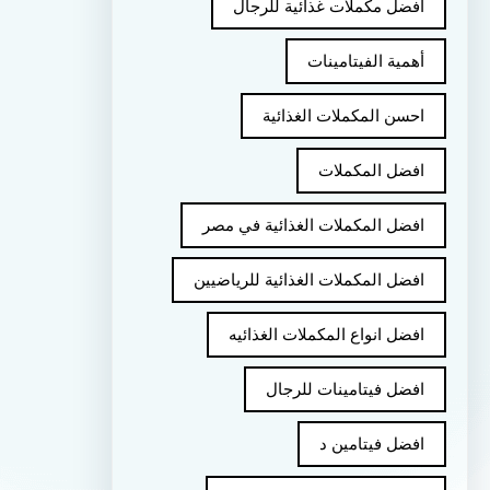
أفضل مكملات غذائية للرجال
أهمية الفيتامينات
احسن المكملات الغذائية
افضل المكملات
افضل المكملات الغذائية في مصر
افضل المكملات الغذائية للرياضيين
افضل انواع المكملات الغذائيه
افضل فيتامينات للرجال
افضل فيتامين د