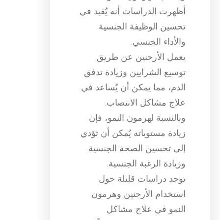
أظهرت الدراسات أنه يُفيد في
تحسين الوظيفة الجنسية
والأداء الجنسي.
يعمل الأرجنين عن طريق
توسيع الشرايين وزيادة تدفق
الدم، مما يمكن أن يُساعد في
علاج مشاكل الانتصاب.
وبالنسبة لهرمون النمو، فإن
زيادة مستوياته يُمكن أن تؤدي
إلى تحسين الصحة الجنسية
وزيادة الرغبة الجنسية.
توجد دراسات قليلة حول
استخدام الأرجنين وهرمون
النمو في علاج مشاكل