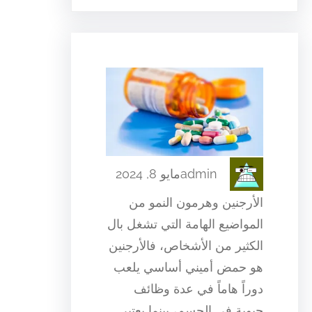
admin
مايو 8, 2024
الأرجنين وهرمون النمو من
المواضيع الهامة التي تشغل بال
الكثير من الأشخاص، فالأرجنين
هو حمض أميني أساسي يلعب
دوراً هاماً في عدة وظائف
حيوية في الجسم، بينما يعتبر