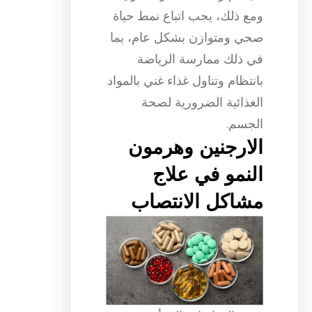
ومع ذلك، يجب اتباع نمط حياة
صحي ومتوازن بشكل عام، بما
في ذلك ممارسة الرياضة
بانتظام وتناول غذاء غني بالمواد
الغذائية الضرورية لصحة
الجسم.
الارجنين وهرمون
النمو في علاج
مشاكل الانتصاب