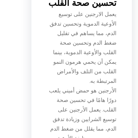
تحسين صحة القلب
يعمل الارجنين على توسيع
الأوعية الدموية وتحسين تدفق
الدم، مما يساهم في تقليل
ضغط الدم وتحسين صحة
القلب والأوعية الدموية، بينما
يمكن أن يحمي هرمون النمو
القلب من التلف والأمراض
المرتبطة به.
الأرجنين هو حمض أميني يلعب
دورًا هامًا في تحسين صحة
القلب. يعمل الأرجنين على
توسيع الشرايين وزيادة تدفق
الدم، مما يقلل من ضغط الدم