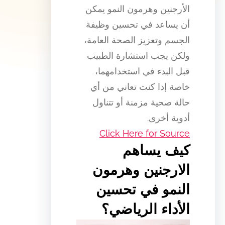
الأرجنين وهرمون النمو يمكن
أن يساعد في تحسين وظيفة
الجسم وتعزيز الصحة العامة،
ولكن يجب استشارة الطبيب
قبل البدء في استخدامهما،
خاصة إذا كنت تعاني من أي
حالة صحية مزمنة أو تتناول
أدوية أخرى.
Click Here for Source
كيف يساهم
الارجنين وهرمون
النمو في تحسين
الأداء الرياضي؟