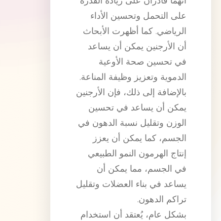
أنهما قادران على زيادة القدرة
على التحمل وتحسين الأداء
الرياضي. كما أظهرت الأبحاث
أن الأرجنين يمكن أن يساعد
في تحسين صحة الأوعية
الدموية وتعزيز وظيفة المناعة.
بالإضافة إلى ذلك، فإن الأرجنين
يمكن أن يساعد في تحسين
الوزن وتقليل نسبة الدهون في
الجسم، كما يمكن أن يعزز
إنتاج الهرمون النمو الطبيعي
في الجسم، مما يمكن أن
يساعد في بناء العضلات وتقليل
تراكم الدهون.
بشكل عام، يُعتقد أن استخدام