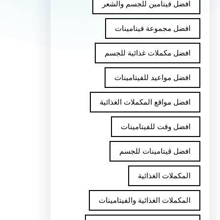
افضل فيتامين للجسم والشعر
افضل مجموعة فيتامينات
افضل مكملات غذائية للجسم
افضل مواعيد للفيتامينات
افضل مواقع المكملات الغذائية
افضل وقت للفيتامينات
افضل ڤيتامينات للجسم
المكملات الغذائية
المكملات الغذائية والفيتامينات