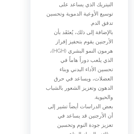
النيتريك الذي يساعد على
توسيع الأوعية الدموية وتحسين
تدفق الدم.
بالإضافة إلى ذلك، يُعتَقَد بأن
الأرجنين يقوم بتحفيز إفراز
هرمون النمو البشري (HGH)،
الذي يلعب دوراً هاماً في
تحسين الأداء البدني وبناء
العضلات، ويساعد في حرق
الدهون وتعزيز الشعور بالشباب
والحيوية.
بعض الدراسات أيضاً تشير إلى
أن الأرجنين قد يساعد في
تعزيز جودة النوم وتحسين