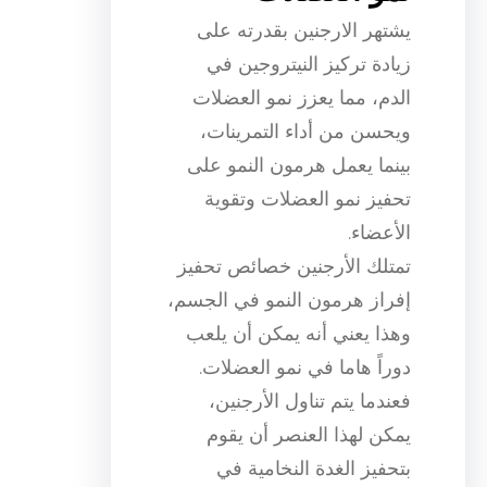
يشتهر الارجنين بقدرته على
زيادة تركيز النيتروجين في
الدم، مما يعزز نمو العضلات
ويحسن من أداء التمرينات،
بينما يعمل هرمون النمو على
تحفيز نمو العضلات وتقوية
الأعضاء.
تمتلك الأرجنين خصائص تحفيز
إفراز هرمون النمو في الجسم،
وهذا يعني أنه يمكن أن يلعب
دوراً هاما في نمو العضلات.
فعندما يتم تناول الأرجنين،
يمكن لهذا العنصر أن يقوم
بتحفيز الغدة النخامية في