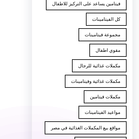
فيتامين يساعد على التركيز للاطفال
كل الفيتامينات
مجموعة فيتامينات
مقوي اطفال
مكملات غذائية للرجال
مكملات غذائية وفيتامينات
مكملات فيتامين
مواعيد الفيتامينات
مواقع بيع المكملات الغذائية في مصر