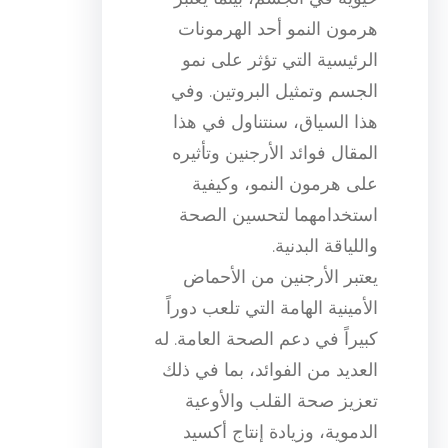
هرمون النمو أحد الهرمونات
الرئيسية التي تؤثر على نمو
الجسم وتمثيل البروتين. وفي
هذا السياق، سنتناول في هذا
المقال فوائد الأرجنين وتأثيره
على هرمون النمو، وكيفية
استخدامهما لتحسين الصحة
واللياقة البدنية.
يعتبر الأرجنين من الأحماض
الأمينية الهامة التي تلعب دوراً
كبيراً في دعم الصحة العامة. له
العديد من الفوائد، بما في ذلك
تعزيز صحة القلب والأوعية
الدموية، وزيادة إنتاج أكسيد