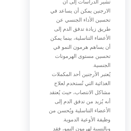
تشير الدراسات إلى أن
الارجنين يمكن أن يساعد في
تحسين الأداء الجنسي عن
طريق زيادة تدفق الدم إلى
الأعضاء التناسلية، بينما يمكن
أن يساهم هرمون النمو في
تحسين مستوى الهرمونات
الجنسية.
يُعتبر الأرجنين أحد المكملات
الغذائية التي تُستخدم لعلاج
مشاكل الانتصاب، حيث يُعتقد
أنه يُزيد من تدفق الدم إلى
الأعضاء التناسلية ويُحسن من
وظيفة الأوعية الدموية.
وبالنسبة لهرمون النمو، فقد