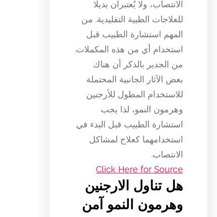
الانتصاب، ولا يُعتبران بديلًا
للعلاجات الطبية التقليدية. من
المهم استشارة الطبيب قبل
استخدام أي من هذه المكملات.
من الجدير بالذكر أن هناك
بعض الآثار الجانبية المحتملة
للاستخدام المطول للأرجنين
وهرمون النمو، لذا يجب
استشارة الطبيب قبل البدء في
استخدامهما كعلاج لمشاكل
الانتصاب.
Click Here for Source
هل تناول الارجنين
وهرمون النمو آمن