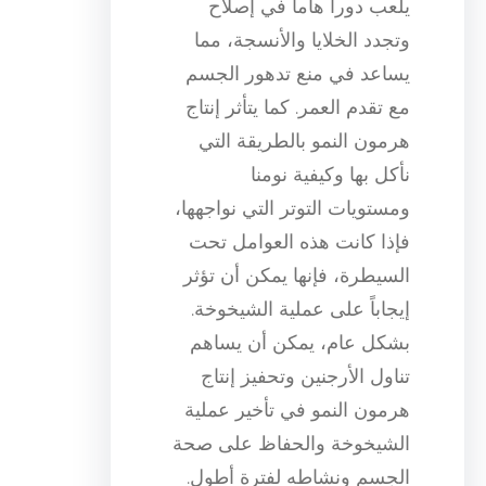
يلعب دوراً هاماً في إصلاح
وتجدد الخلايا والأنسجة، مما
يساعد في منع تدهور الجسم
مع تقدم العمر. كما يتأثر إنتاج
هرمون النمو بالطريقة التي
نأكل بها وكيفية نومنا
ومستويات التوتر التي نواجهها،
فإذا كانت هذه العوامل تحت
السيطرة، فإنها يمكن أن تؤثر
إيجاباً على عملية الشيخوخة.
بشكل عام، يمكن أن يساهم
تناول الأرجنين وتحفيز إنتاج
هرمون النمو في تأخير عملية
الشيخوخة والحفاظ على صحة
الجسم ونشاطه لفترة أطول.