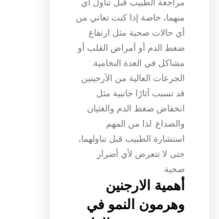
مراجعة الطبيب قبل تناول أي
منهما، خاصة إذا كنت تعاني من
أي حالات صحية مثل ارتفاع
ضغط الدم أو أمراض القلب أو
مشاكل في الغدة النخامية.
الجرعات العالية من الآرجينين
قد تسبب آثارًا جانبية مثل
انخفاض ضغط الدم والغثيان
والصداع. لذا من المهم
استشارة الطبيب قبل تناولهما،
حتى لا تتعرض لأي أضرار
صحية.
أهمية الارجنين
وهرمون النمو في