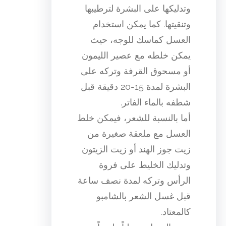
وتدليكها على البشرة لترطيبها
وتنقيتها. كما يمكن استخدام
العسل كماسك للوجه، حيث
يمكن خلطه مع عصير الليمون
أو مسحوق القرفة وتركه على
البشرة لمدة 15-20 دقيقة قبل
شطفه بالماء الفاتر.
أما بالنسبة للشعر، فيمكن خلط
العسل مع ملعقة صغيرة من
زيت جوز الهند أو زيت الزيتون
وتدليك الخليط على فروة
الرأس وتركه لمدة نصف ساعة
قبل غسل الشعر بالشامبو
كالمعتاد.