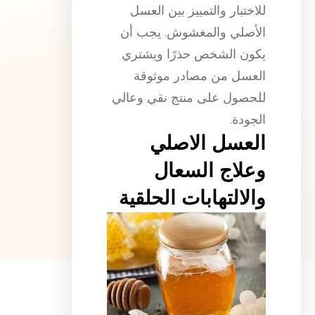
للاختبار والتمييز بين العسل
الأصلي والمغشوش. يجب أن
يكون الشخص حذرًا ويشتري
العسل من مصادر موثوقة
للحصول على منتج نقي وعالي
الجودة.
العسل الاصلي
وعلاج السعال
والالتهابات الحلقية