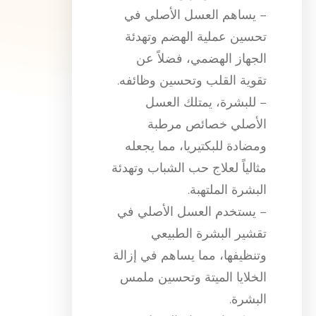
– يساهم العسل الأصلي في
تحسين عملية الهضم وتهدئة
الجهاز الهضمي، فضلاً عن
تقوية القلب وتحسين وظائفه.
– للبشرة، يمتلك العسل
الأصلي خصائص مرطبة
ومضادة للبكتيريا، مما يجعله
مثالياً لعلاج حب الشباب وتهدئة
البشرة الملتهبة.
– يستخدم العسل الأصلي في
تقشير البشرة الطبيعي
وتنظيفها، مما يساهم في إزالة
الخلايا الميتة وتحسين ملمس
البشرة.