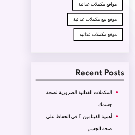
مواقع مكملات غذائية
موقع بيع مكملات غذائية
موقع مكملات غذائيه
Recent Posts
المكملات الغذائية الضرورية لصحة
جسمك
أهمية الفيتامين E في الحفاظ على
صحة الجسم