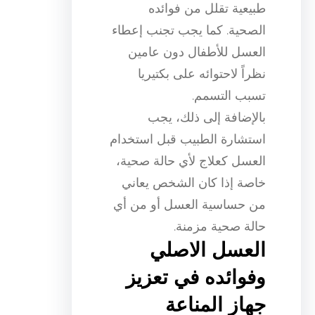
طبيعية تقلل من فوائده
الصحية. كما يجب تجنب إعطاء
العسل للأطفال دون عامين
نظراً لاحتوائه على بكتيريا
تسبب التسمم.
بالإضافة إلى ذلك، يجب
استشارة الطبيب قبل استخدام
العسل كعلاج لأي حالة صحية،
خاصة إذا كان الشخص يعاني
من حساسية العسل أو من أي
حالة صحية مزمنة.
العسل الاصلي
وفوائده في تعزيز
جهاز المناعة