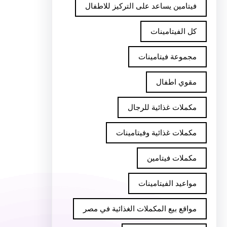
فيتامين يساعد على التركيز للاطفال
كل الفيتامينات
مجموعة فيتامينات
مقوي اطفال
مكملات غذائية للرجال
مكملات غذائية وفيتامينات
مكملات فيتامين
مواعيد الفيتامينات
مواقع بيع المكملات الغذائية في مصر