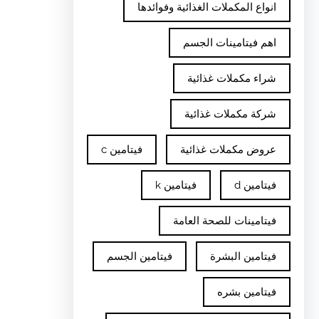
انواع المكملات الغذائية وفوائدها
اهم فيتامينات الجسم
شراء مكملات غذائية
شركة مكملات غذائية
عروض مكملات غذائية
فيتامين c
فيتامين d
فيتامين k
فيتامينات للصحة العامة
فيتامين البشرة
فيتامين الجسم
فيتامين بشره