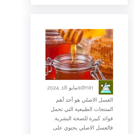
admin
مايو 18, 2024
العسل الاصلي هو أحد أهم
المنتجات الطبيعية التي تحمل
فوائد كبيرة للصحة البشرية.
فالعسل الاصلي يحتوي على