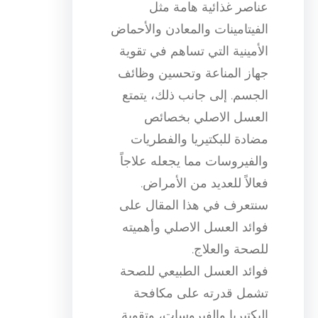
عناصر غذائية هامة مثل
الفيتامينات والمعادن والأحماض
الأمينية التي تساهم في تقوية
جهاز المناعة وتحسين وظائف
الجسم. إلى جانب ذلك، يتمتع
العسل الاصلي بخصائص
مضادة للبكتيريا والفطريات
والفيروسات مما يجعله علاجاً
فعالاً للعديد من الأمراض.
سنتعرف في هذا المقال على
فوائد العسل الاصلي وأهميته
للصحة والعلاج.
فوائد العسل الطبيعي للصحة
تشمل قدرته على مكافحة
البكتيريا والفيروسات، وتقوية