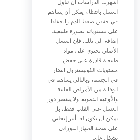
أظهرت الدراسات أن تناول
العسل بانتظام يمكن أن يساهم
في خفض ضغط الدم والحفاظ
على مستوياته بصورة طبيعية.
إضافة إلى ذلك، فإن العسل
الأصلي يحتوي على مواد
طبيعية قادرة على خفض
مستويات الكوليسترول الضار
في الجسم، وبالتالي يساهم في
الوقاية من الأمراض القلبية
والأوعية الدموية. ولا يقتصر دور
العسل على القلب فقط، بل
يمكن أن يكون له تأثير إيجابي
على صحة الجهاز الدوراني
بشكل عام.