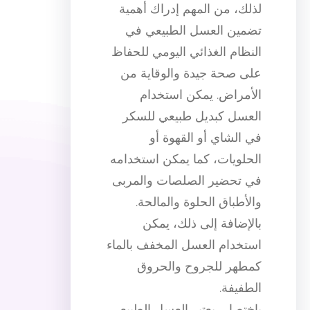
لذلك، من المهم إدراك أهمية
تضمين العسل الطبيعي في
النظام الغذائي اليومي للحفاظ
على صحة جيدة والوقاية من
الأمراض. يمكن استخدام
العسل كبديل طبيعي للسكر
في الشاي أو القهوة أو
الحلويات، كما يمكن استخدامه
في تحضير الصلصات والمربى
والأطباق الحلوة والمالحة.
بالإضافة إلى ذلك، يمكن
استخدام العسل المخفف بالماء
كمطهر للجروح والحروق
الطفيفة.
باختصار، يعتبر العسل الطبيعي