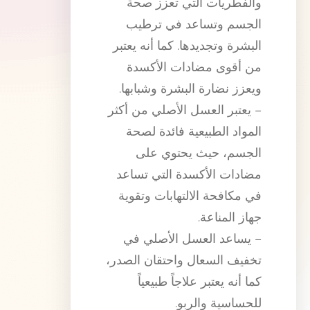
والفطريات التي تعزز صحة
الجسم وتساعد في ترطيب
البشرة وتجديدها. كما أنه يعتبر
من أقوى مضادات الأكسدة
ويعزز نضارة البشرة وشبابها.
– يعتبر العسل الأصلي من أكثر
المواد الطبيعية فائدة لصحة
الجسم، حيث يحتوي على
مضادات الأكسدة التي تساعد
في مكافحة الالتهابات وتقوية
جهاز المناعة.
– يساعد العسل الأصلي في
تخفيف السعال واحتقان الصدر،
كما أنه يعتبر علاجاً طبيعياً
للحساسية والربو.