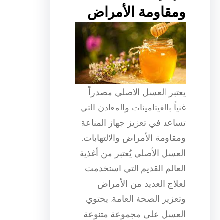
ومقاومة الأمراض
يعتبر العسل الاصلي مصدراً
غنياً بالفيتامينات والمعادن التي
تساعد في تعزيز جهاز المناعة
ومقاومة الأمراض والالتهابات.
العسل الأصلي يُعتبر من أغذية
العالم القديم التي استخدمت
لعلاج العديد من الأمراض
وتعزيز الصحة العامة. يحتوي
العسل على مجموعة متنوعة