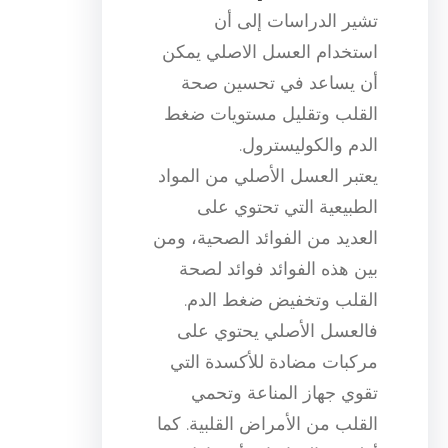
تشير الدراسات إلى أن
استخدام العسل الاصلي يمكن
أن يساعد في تحسين صحة
القلب وتقليل مستويات ضغط
الدم والكوليسترول.
يعتبر العسل الأصلي من المواد
الطبيعية التي تحتوي على
العديد من الفوائد الصحية، ومن
بين هذه الفوائد فوائد لصحة
القلب وتخفيض ضغط الدم.
فالعسل الأصلي يحتوي على
مركبات مضادة للأكسدة التي
تقوي جهاز المناعة وتحمي
القلب من الأمراض القلبية. كما