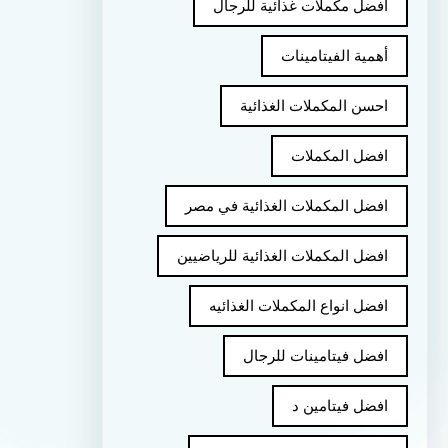
أفضل مكملات غذائية للرجال
أهمية الفيتامينات
احسن المكملات الغذائية
افضل المكملات
افضل المكملات الغذائية في مصر
افضل المكملات الغذائية للرياضيين
افضل انواع المكملات الغذائيه
افضل فيتامينات للرجال
افضل فيتامين د