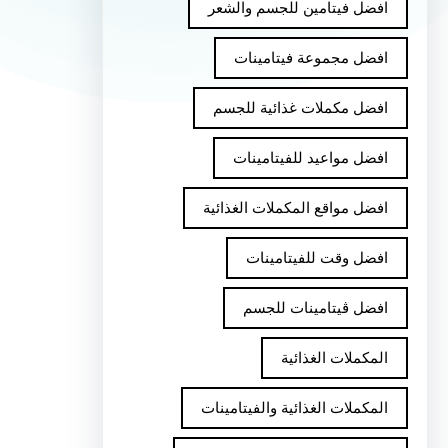
افضل فيتامين للجسم والشعر
افضل مجموعة فيتامينات
افضل مكملات غذائية للجسم
افضل مواعيد للفيتامينات
افضل مواقع المكملات الغذائية
افضل وقت للفيتامينات
افضل ڤيتامينات للجسم
المكملات الغذائية
المكملات الغذائية والفيتامينات