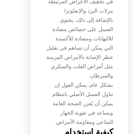
في تخفيف الأعراض المرتبطة
بنزلات البرد والإنفلونزا.
بالإضافة إلى ذلك، يحتوي
العسل على خصائص مضادة
للالتهابات ومضادة للأكسدة
التي يمكن أن تساهم في تقليل
خطر الإصابة بالأمراض المزمنة
مثل أمراض القلب والسكري
والسرطان.
بشكل عام، يمكن القول إن
تناول العسل الأصلي بانتظام
يمكن أن يُعزز الصحة العامة
ويساعد في تقوية الجهاز
المناعي ومقاومة الأمراض.
كيفية استخدام