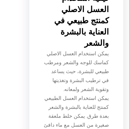
العسل الاصلي
كمنتج طبيعي في
العناية بالبشرة
والشعر
يمكن استخدام العسل الاصلي
كماسك للوجه والشعر ومرطب
طبيعي للبشرة، حيث يساعد
في ترطيب البشرة وتغذيتها
وتقوية الشعر ولمعانه.
يمكن استخدام العسل الطبيعي
كمنتج للعناية بالبشرة والشعر
بعدة طرق. يمكن خلط ملعقة
صغيرة من العسل مع ماء دافئ