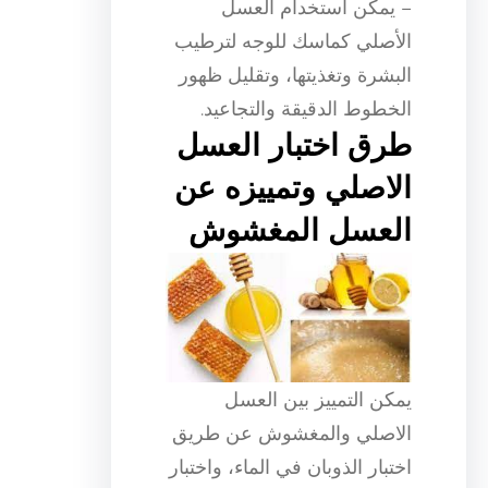
– يمكن استخدام العسل
الأصلي كماسك للوجه لترطيب
البشرة وتغذيتها، وتقليل ظهور
الخطوط الدقيقة والتجاعيد.
طرق اختبار العسل
الاصلي وتمييزه عن
العسل المغشوش
يمكن التمييز بين العسل
الاصلي والمغشوش عن طريق
اختبار الذوبان في الماء، واختبار