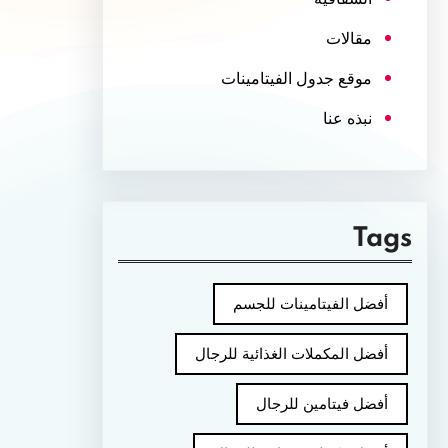
مقالات
موقع جدول الفيتامينات
نبذه عنا
Tags
أفضل الفيتامينات للجسم
أفضل المكملات الغذائية للرجال
أفضل فيتامين للرجال