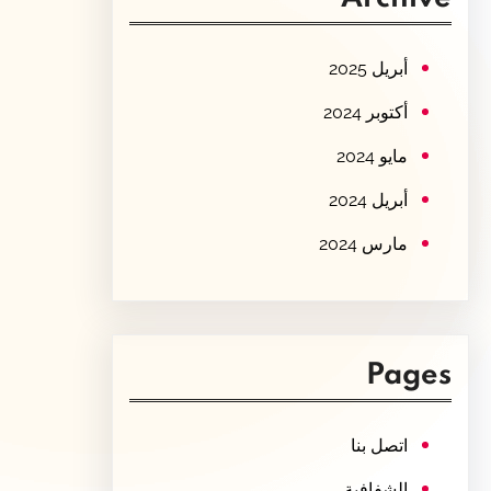
c
h
أبريل 2025
أكتوبر 2024
مايو 2024
أبريل 2024
مارس 2024
Pages
اتصل بنا
الشفافية