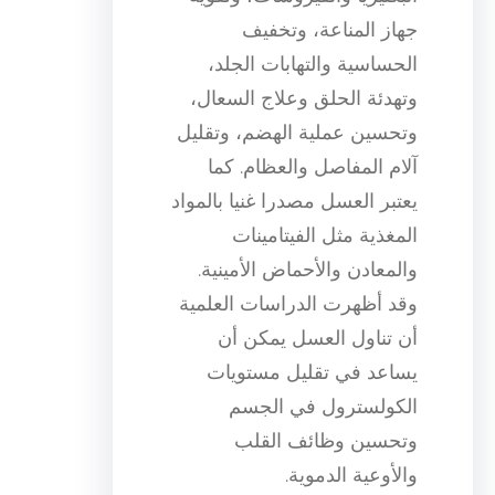
جهاز المناعة، وتخفيف
الحساسية والتهابات الجلد،
وتهدئة الحلق وعلاج السعال،
وتحسين عملية الهضم، وتقليل
آلام المفاصل والعظام. كما
يعتبر العسل مصدرا غنيا بالمواد
المغذية مثل الفيتامينات
والمعادن والأحماض الأمينية.
وقد أظهرت الدراسات العلمية
أن تناول العسل يمكن أن
يساعد في تقليل مستويات
الكولسترول في الجسم
وتحسين وظائف القلب
والأوعية الدموية.