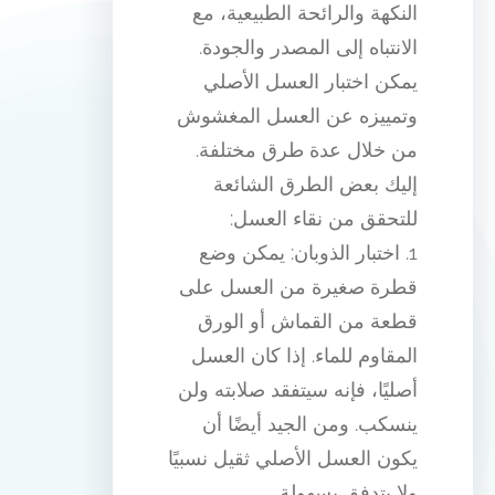
النكهة والرائحة الطبيعية، مع
الانتباه إلى المصدر والجودة.
يمكن اختبار العسل الأصلي
وتمييزه عن العسل المغشوش
من خلال عدة طرق مختلفة.
إليك بعض الطرق الشائعة
للتحقق من نقاء العسل:
1. اختبار الذوبان: يمكن وضع
قطرة صغيرة من العسل على
قطعة من القماش أو الورق
المقاوم للماء. إذا كان العسل
أصليًا، فإنه سيتفقد صلابته ولن
ينسكب. ومن الجيد أيضًا أن
يكون العسل الأصلي ثقيل نسبيًا
ولا يتدفق بسهولة.