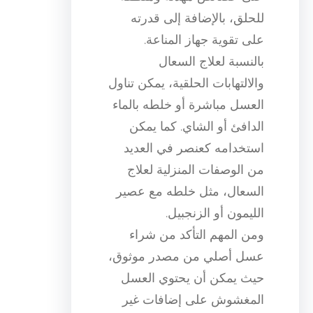
للحلق، بالإضافة إلى قدرته
على تقوية جهاز المناعة.
بالنسبة لعلاج السعال
والالتهابات الحلقية، يمكن تناول
العسل مباشرة أو خلطه بالماء
الدافئ أو الشاي. كما يمكن
استخدامه كعنصر في العديد
من الوصفات المنزلية لعلاج
السعال، مثل خلطه مع عصير
الليمون أو الزنجبيل.
ومن المهم التأكد من شراء
عسل أصلي من مصدر موثوق،
حيث يمكن أن يحتوي العسل
المغشوش على إضافات غير