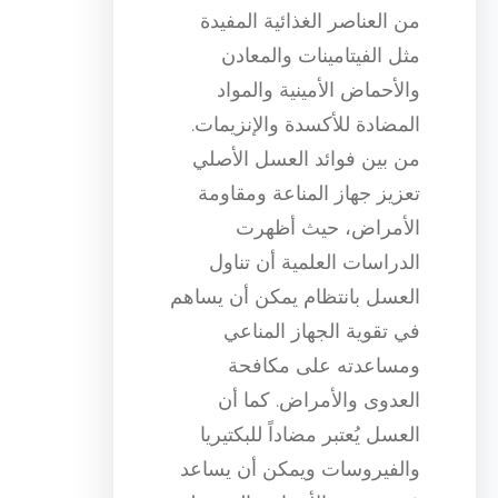
من العناصر الغذائية المفيدة
مثل الفيتامينات والمعادن
والأحماض الأمينية والمواد
المضادة للأكسدة والإنزيمات.
من بين فوائد العسل الأصلي
تعزيز جهاز المناعة ومقاومة
الأمراض، حيث أظهرت
الدراسات العلمية أن تناول
العسل بانتظام يمكن أن يساهم
في تقوية الجهاز المناعي
ومساعدته على مكافحة
العدوى والأمراض. كما أن
العسل يُعتبر مضاداً للبكتيريا
والفيروسات ويمكن أن يساعد