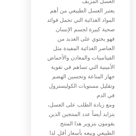
العسل المزيف
يعتبر العسل الطبيعي من أهم
المواد الغذائية التي تحمل فوائد
صحية كبيرة لجسم الإنسان.
فهو يحتوي على العديد من
العناصر الغذائية المفيدة مثل
الفيتامينات والمعادن والأحماض
الأمينية التي تساهم في تقوية
جهاز المناعة وتحسين الهضم
وتقليل مستويات الكوليسترول
في الدم.
ومع زيادة الطلب على العسل،
يتزايد أيضاً عدد المنتجين الذين
يقومون بتزوير هذا المنتج
الطبيعي وبيعه بأسعار أقل. لذا