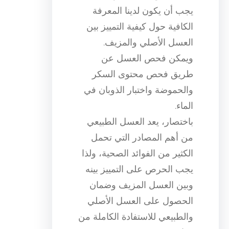
يجب أن يكون لدينا المعرفة
الكافية حول كيفية التمييز بين
العسل الأصلي والمزيف.
ويمكن فحص العسل عن
طريق فحص محتوى السكر
والحموضة واختبار الذوبان في
الماء.
باختصار، يعد العسل الطبيعي
من أهم المصادر التي تحمل
الكثير من الفوائد الصحية، ولذا
يجب الحرص على التمييز بينه
وبين العسل المزيف وضمان
الحصول على العسل الأصلي
والطبيعي للاستفادة الكاملة من