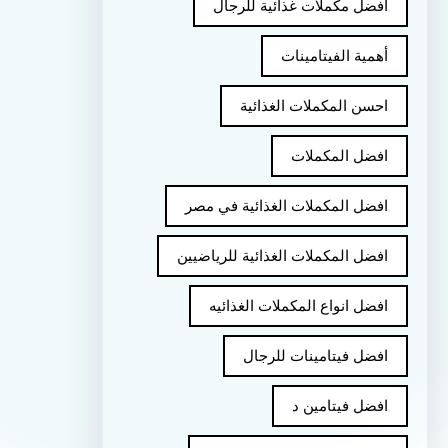
أفضل مكملات غذائية للرجال
أهمية الفيتامينات
احسن المكملات الغذائية
افضل المكملات
افضل المكملات الغذائية في مصر
افضل المكملات الغذائية للرياضيين
افضل انواع المكملات الغذائيه
افضل فيتامينات للرجال
افضل فيتامين د