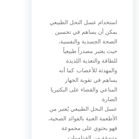
استخدام عسل النحل الطبيعي
يمكن أن يساهم في تحسين
الصحة الجسدية والنفسية،
حيث يعتبر مصدراً طبيعياً
للطاقة والتغذية اللذيذة
والمهدئة للأعصاب. كما أنه
يساهم في تقوية الجهاز
المناعي والقضاء على البكتيريا
الضارة.
عسل النحل الطبيعي يُعتبر من
الأطعمة الغنية بالفوائد الصحية،
فهو يحتوي على مجموعة
متنوعة من الفيتامينات