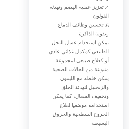
4. تعزيز عملية الهضم وتهدئة
القولون
5. تحسين وظائف الدماغ
وتقوية الذاكرة
يمكن استخدام عسل النحل
الطبيعي كمكمل غذائي عادي
أو كعلاج طبيعي لمجموعة
متنوعة من الحالات الصحية.
يمكن خلطه مع الليمون
والزنجبيل لتهدئة الحلق
وتخفيف السعال، كما يمكن
استخدامه موضعيا لعلاج
الجروح السطحية والحروق
البسيطة.