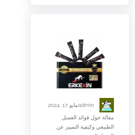
admin
مايو 17, 2024
مقالة حول فوائد العسل
الطبيعي وكيفية التمييز عن