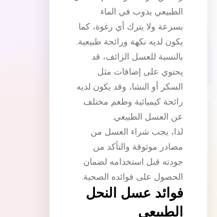
الطبيعي يذوب في الماء
بسرعة ولا يترك أي رغوة، كما
يكون لديه نكهة ورائحة طبيعية.
بالنسبة للعسل الزائف، قد
يحتوي على إضافات مثل
السكر أو النشا، وقد يكون لديه
رائحة كيميائية وطعم مختلف
عن العسل الطبيعي.
لذا، يجب شراء العسل من
مصادر موثوقة والتأكد من
جودته قبل استخدامه لضمان
الحصول على فوائده الصحية.
فوائد عسل النحل
الطبيعي