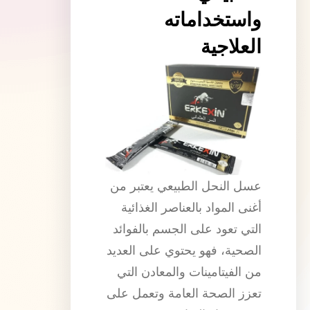
واستخداماته
العلاجية
عسل النحل الطبيعي يعتبر من
أغنى المواد بالعناصر الغذائية
التي تعود على الجسم بالفوائد
الصحية، فهو يحتوي على العديد
من الفيتامينات والمعادن التي
تعزز الصحة العامة وتعمل على