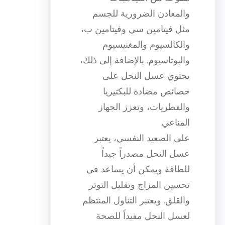
والمعادن الضرورية للجسم
مثل فيتامين سي وفيتامين ب،
والكالسيوم والمغنيسيوم
والبوتاسيوم. بالإضافة إلى ذلك،
يحتوي عسل النحل على
خصائص مضادة للبكتيريا
والفطريات، وتعزز الجهاز
المناعي.
على الصعيد النفسي، يعتبر
عسل النحل مصدراً جيداً
للطاقة ويمكن أن يساعد في
تحسين المزاج وتقليل التوتر
والقلق. ويعتبر التناول المنتظم
لعسل النحل مفيداً للصحة