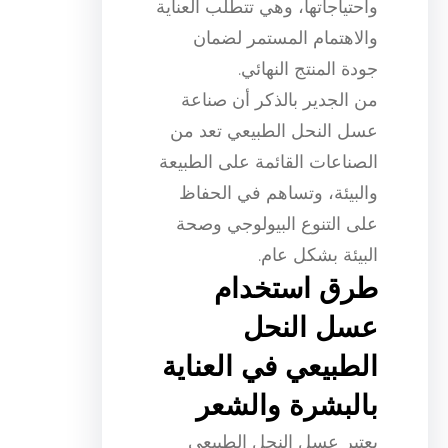
واحتياجاتها، وهي تتطلب العناية
والاهتمام المستمر لضمان
جودة المنتج النهائي.
من الجدير بالذكر أن صناعة
عسل النحل الطبيعي تعد من
الصناعات القائمة على الطبيعة
والبيئة، وتساهم في الحفاظ
على التنوع البيولوجي وصحة
البيئة بشكل عام.
طرق استخدام
عسل النحل
الطبيعي في العناية
بالبشرة والشعر
يعتبر عسل النحل الطبيعي