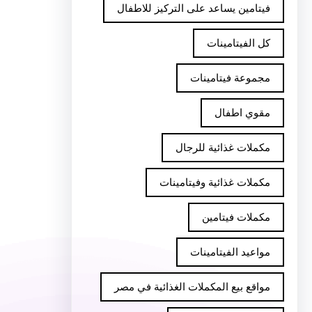
فيتامين يساعد على التركيز للاطفال
كل الفيتامينات
مجموعة فيتامينات
مقوي اطفال
مكملات غذائية للرجال
مكملات غذائية وفيتامينات
مكملات فيتامين
مواعيد الفيتامينات
مواقع بيع المكملات الغذائية في مصر