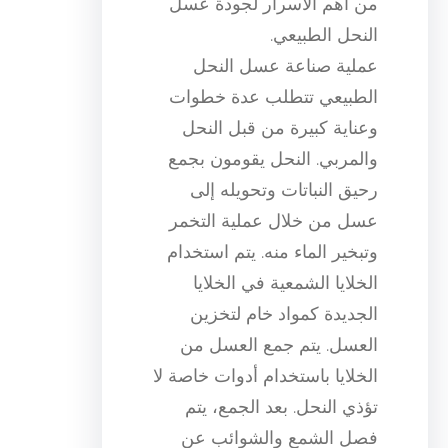
من أهم الأسرار لجودة عسل
النحل الطبيعي.
عملية صناعة عسل النحل
الطبيعي تتطلب عدة خطوات
وعناية كبيرة من قبل النحل
والمربي. النحل يقومون بجمع
رحيق النباتات وتحويله إلى
عسل من خلال عملية التخمر
وتبخير الماء منه. يتم استخدام
الخلايا الشمعية في الخلايا
الجديدة كمواد خام لتخزين
العسل. يتم جمع العسل من
الخلايا باستخدام أدوات خاصة لا
تؤذي النحل. بعد الجمع، يتم
فصل الشمع والشوائب عن