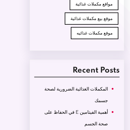
مواقع مكملات غذائية
موقع بيع مكملات غذائية
موقع مكملات غذائيه
Recent Posts
المكملات الغذائية الضرورية لصحة
جسمك
أهمية الفيتامين E في الحفاظ على
صحة الجسم