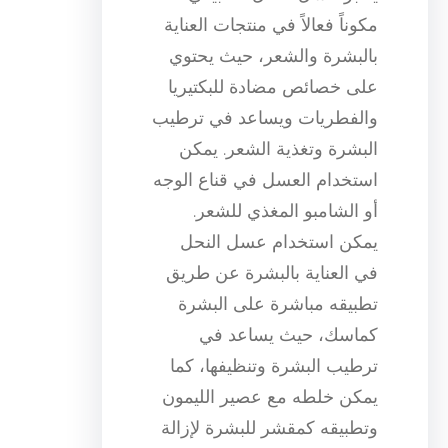
مكوناً فعالاً في منتجات العناية
بالبشرة والشعر، حيث يحتوي
على خصائص مضادة للبكتيريا
والفطريات ويساعد في ترطيب
البشرة وتغذية الشعر. يمكن
استخدام العسل في قناع الوجه
أو الشامبو المغذي للشعر.
يمكن استخدام عسل النحل
في العناية بالبشرة عن طريق
تطبيقه مباشرة على البشرة
كماسك، حيث يساعد في
ترطيب البشرة وتنظيفها، كما
يمكن خلطه مع عصير الليمون
وتطبيقه كمقشر للبشرة لإزالة