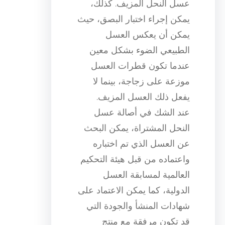
عسل النحل المزيف. كذلك،
يمكن إجراء اختبار البصق، حيث
يمكن أن يعكس العسل
الطبيعي الضوء بشكل معين
عندما تكون قطرات العسل
موزعة على زجاجة، بينما لا
يفعل ذلك العسل المزيف.
عند الشك في أصالة عسل
النحل المشتراة، يمكن البحث
عن العسل الذي تم اختباره
واعتماده من قبل هيئة التحكيم
العالمية لمسابقة العسل
الدولية، كما يمكن الاعتماد على
شهادات المنشأ والجودة التي
قد تكون مرفقة مع منتج