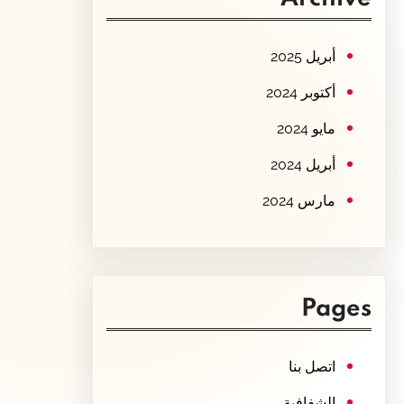
c
h
أبريل 2025
أكتوبر 2024
مايو 2024
أبريل 2024
مارس 2024
Pages
اتصل بنا
الشفافية