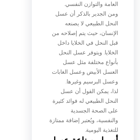
العامة والتوازن النفسي.
ومن الجدير بالذكر أن عسل
النحل الطبيعي لا يصنعه
الإنسان، حيث يتم إصلاحه من
قبل النحل في الخلايا داخل
الخلايا. ويتوفر عسل النحل
بأنواع مختلفة مثل عسل
العسل الأبيض وعسل الغابات
وعسل البرسيم وغيرها.
لذا، يمكن القول أن عسل
النحل الطبيعي له فوائد كثيرة
على الصحة الجسدية
والنفسية، ويُعتبر إضافة ممتازة
للتغذية اليومية.