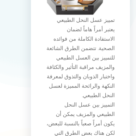
تمييز عسل النحل الطبيعي
يعتبر أمراً هاماً لضمان
الاستفادة الكاملة من فوائده
الصحية. تتضمن الطرق الشائعة
للتمييز بين العسل الطبيعي
والمزيف مراقبة التأثير والكثافة
واختبار الذوبان والتذوق لمعرفة
النكهة والرائحة المميزة لعسل
النحل الطبيعي.
التمييز بين عسل النحل
الطبيعي والمزيف يمكن أن
يكون أمراً صعباً بالنسبة للبعض،
لكن هناك بعض الطرق التي