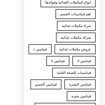
انواع المكملات الغذائية وفوائدها
اهم فيتامينات الجسم
شراء مكملات غذائية
شركة مكملات غذائية
عروض مكملات غذائية
فيتامين c
فيتامين d
فيتامين k
فيتامينات للصحة العامة
فيتامين البشرة
فيتامين الجسم
فيتامين بشره