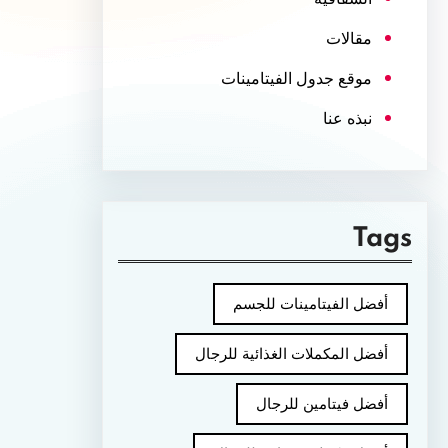
مقالات
موقع جدول الفيتامينات
نبذه عنا
Tags
أفضل الفيتامينات للجسم
أفضل المكملات الغذائية للرجال
أفضل فيتامين للرجال