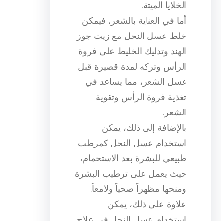
الخلايا الميتة.
أما في العناية بالشعر، فيمكن
خلط عسل النحل مع زيت جوز
الهند وتدليك الخليط على فروة
الرأس وتركه لمدة قصيرة قبل
غسل الشعر، مما يساعد في
تغذية فروة الرأس وتقوية
الشعر.
بالإضافة إلى ذلك، يمكن
استخدام عسل النحل كمرطب
طبيعي للبشرة بعد الاستحمام،
حيث يعمل على ترطيب البشرة
ومنحها مظهراً صحياً ولامعاً.
علاوة على ذلك، يمكن
استخدام عسل النحل في علاج