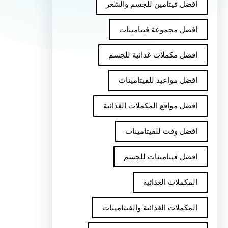
افضل فيتامين للجسم والشعر
افضل مجموعة فيتامينات
افضل مكملات غذائية للجسم
افضل مواعيد للفيتامينات
افضل مواقع المكملات الغذائية
افضل وقت للفيتامينات
افضل ڤيتامينات للجسم
المكملات الغذائية
المكملات الغذائية والفيتامينات