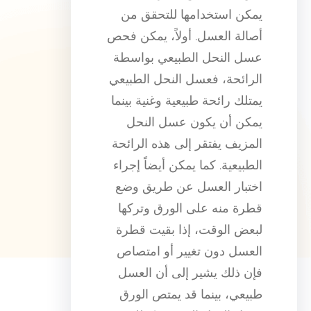
يمكن استخدامها للتحقق من
أصالة العسل. أولاً، يمكن فحص
عسل النحل الطبيعي بواسطة
الرائحة، فعسل النحل الطبيعي
يمتلك رائحة طبيعية وغنية بينما
يمكن أن يكون عسل النحل
المزيف يفتقر إلى هذه الرائحة
الطبيعية. كما يمكن أيضاً إجراء
اختبار العسل عن طريق وضع
قطرة منه على الورق وتركها
لبعض الوقت، إذا بقيت قطرة
العسل دون تغيير أو امتصاص
فإن ذلك يشير إلى أن العسل
طبيعي، بينما قد يمتص الورق