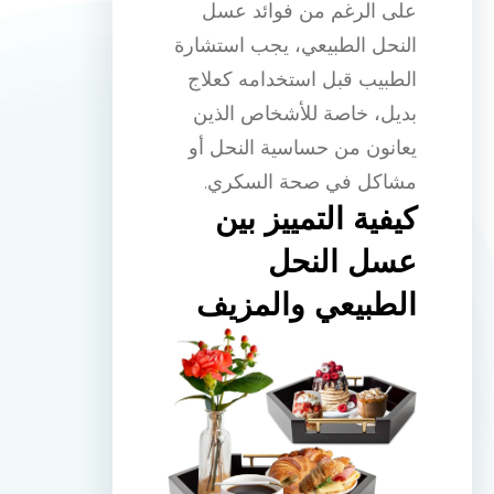
على الرغم من فوائد عسل
النحل الطبيعي، يجب استشارة
الطبيب قبل استخدامه كعلاج
بديل، خاصة للأشخاص الذين
يعانون من حساسية النحل أو
مشاكل في صحة السكري.
كيفية التمييز بين
عسل النحل
الطبيعي والمزيف