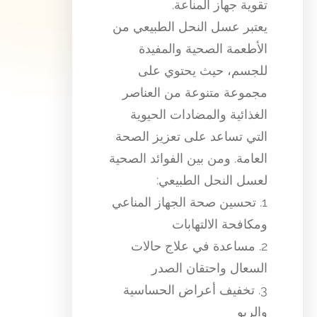
تقوية جهاز المناعة.
يعتبر عسل النحل الطبيعي من
الأطعمة الصحية والمفيدة
للجسم، حيث يحتوي على
مجموعة متنوعة من العناصر
الغذائية والمضادات الحيوية
التي تساعد على تعزيز الصحة
العامة. ومن بين الفوائد الصحية
لعسل النحل الطبيعي:
1. تحسين صحة الجهاز المناعي
ومكافحة الالتهابات
2. مساعدة في علاج حالات
السعال واحتقان الصدر
3. تخفيف أعراض الحساسية
والربو