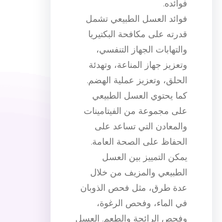
فوائده.
فوائد العسل الطبيعي تشمل
قدرته على مكافحة البكتيريا
والتهابات الجهاز التنفسي،
وتعزيز جهاز المناعة، وتهدئة
الحلق، وتعزيز عملية الهضم.
كما يحتوي العسل الطبيعي
على مجموعة من الفيتامينات
والمعادن التي تساعد على
الحفاظ على الصحة العامة.
يمكن التمييز بين العسل
الطبيعي والمزيف من خلال
عدة طرق، مثل فحص الذوبان
في الماء، وفحص الرغوة،
وفحص الرائحة والطعم. العسل