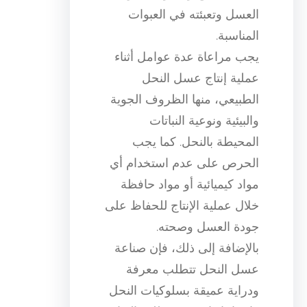
العسل وتعبئته في العبوات
المناسبة.
يجب مراعاة عدة عوامل أثناء
عملية إنتاج عسل النحل
الطبيعي، منها الظروف الجوية
والبيئية ونوعية النباتات
المحيطة بالنحل. كما يجب
الحرص على عدم استخدام أي
مواد كيميائية أو مواد حافظة
خلال عملية الإنتاج للحفاظ على
جودة العسل وصحته.
بالإضافة إلى ذلك، فإن صناعة
عسل النحل تتطلب معرفة
ودراية عميقة بسلوكيات النحل