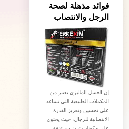
فوائد مذهلة لصحة
الرجل والانتصاب
إن العسل الماليزي يعتبر من
المكملات الطبيعية التي تساعد
على تحسين وتعزيز القدرة
الانتصابية للرجال، حيث يحتوي
على مكونات تزيد من تدفق