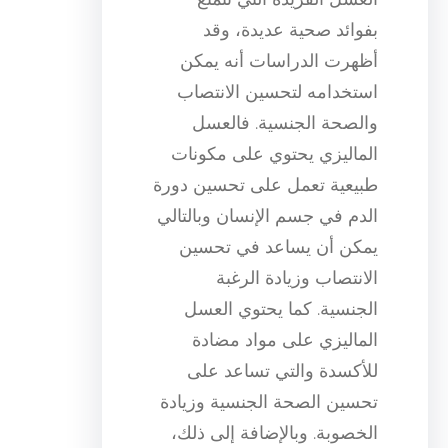
بفوائد صحية عديدة، وقد
أظهرت الدراسات أنه يمكن
استخدامه لتحسين الانتصاب
والصحة الجنسية. فالعسل
الماليزي يحتوي على مكونات
طبيعية تعمل على تحسين دورة
الدم في جسم الإنسان وبالتالي
يمكن أن يساعد في تحسين
الانتصاب وزيادة الرغبة
الجنسية. كما يحتوي العسل
الماليزي على مواد مضادة
للأكسدة والتي تساعد على
تحسين الصحة الجنسية وزيادة
الخصوبة. وبالإضافة إلى ذلك،