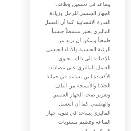
يساعد في تحسين وظائف
الجهاز الجنسي للرجل وزيادة
القدرة الانتصابية. كما أن العسل
الماليزي يعتبر منشطاً جنسياً
طبيعياً ويمكن أن يزيد من
الرغبة الجنسية والأداء الجنسي.
بالإضافة إلى ذلك، يحتوي
العسل الماليزي على مضادات
الأكسدة التي تساعد في حماية
الخلايا والأنسجة من التلف
وتعزيز صحة الجهاز العصبي
والهضمي. كما أن العسل
الماليزي يساعد في تقوية جهاز
المناعة وتنظيم مستويات
السكر في الدم.