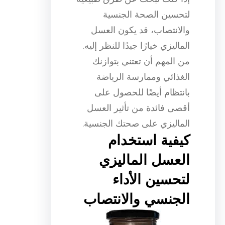
لتحسين الصحة الجنسية
والانتصاب، قد يكون العسل
الماليزي خيارًا جيدًا للنظر إليه.
من المهم أن تعتني بتوازنك
الغذائي وممارسة الرياضة
بانتظام أيضًا للحصول على
أقصى فائدة من تأثير العسل
الماليزي على صحتك الجنسية.
كيفية استخدام
العسل الماليزي
لتحسين الأداء
الجنسي والانتصاب