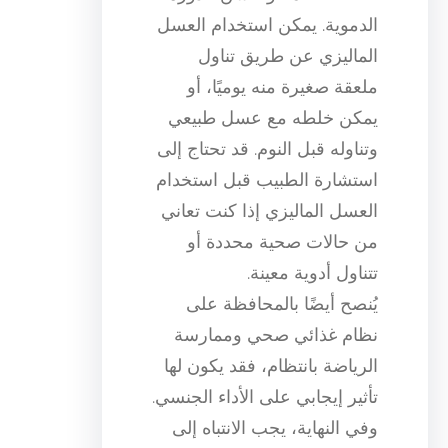
الدموية. يمكن استخدام العسل
الماليزي عن طريق تناول
ملعقة صغيرة منه يوميًا، أو
يمكن خلطه مع عسل طبيعي
وتناوله قبل النوم. قد تحتاج إلى
استشارة الطبيب قبل استخدام
العسل الماليزي إذا كنت تعاني
من حالات صحية محددة أو
تتناول أدوية معينة.
يُنصح أيضًا بالمحافظة على
نظام غذائي صحي وممارسة
الرياضة بانتظام، فقد يكون لها
تأثير إيجابي على الأداء الجنسي.
وفي النهاية، يجب الانتباه إلى