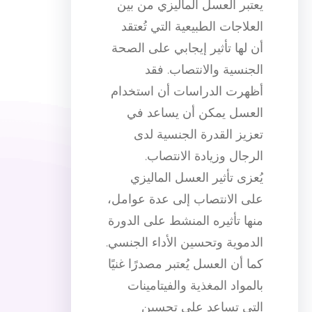
يعتبر العسل الماليزي من بين
العلاجات الطبيعية التي تُعتقد
أن لها تأثير إيجابي على الصحة
الجنسية والانتصاب. فقد
أظهرت الدراسات أن استخدام
العسل يمكن أن يساعد في
تعزيز القدرة الجنسية لدى
الرجال وزيادة الانتصاب.
يُعزى تأثير العسل الماليزي
على الانتصاب إلى عدة عوامل،
منها تأثيره المنشط على الدورة
الدموية وتحسين الأداء الجنسي.
كما أن العسل يُعتبر مصدرًا غنيًا
بالمواد المغذية والفيتامينات
التي تساعد على تحسين