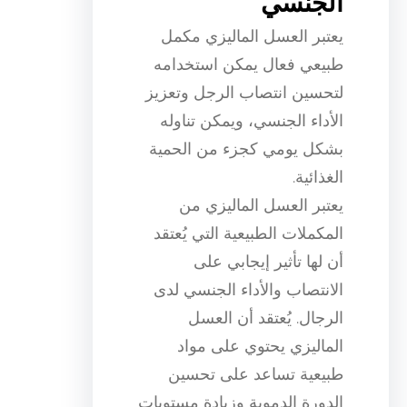
الجنسي
يعتبر العسل الماليزي مكمل
طبيعي فعال يمكن استخدامه
لتحسين انتصاب الرجل وتعزيز
الأداء الجنسي، ويمكن تناوله
بشكل يومي كجزء من الحمية
الغذائية.
يعتبر العسل الماليزي من
المكملات الطبيعية التي يُعتقد
أن لها تأثير إيجابي على
الانتصاب والأداء الجنسي لدى
الرجال. يُعتقد أن العسل
الماليزي يحتوي على مواد
طبيعية تساعد على تحسين
الدورة الدموية وزيادة مستويات