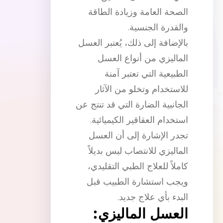
الصحة العامة وزيادة الطاقة
والقدرة الجنسية.
بالإضافة إلى ذلك، يُعتبر العسل
الماليزي من أنواع العسل
الطبيعية التي تعتبر آمنة
للاستخدام وتخلو من الآثار
الجانبية الضارة التي قد تنتج عن
استخدام العقاقير الكيميائية.
تجدر الإشارة إلى أن العسل
الماليزي للانتصاب ليس بديلاً
كاملاً للعلاج الطبي التقليدي،
ويجب استشارة الطبيب قبل
البدء بأي علاج جديد.
العسل الماليزي: