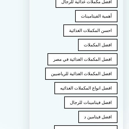
أفضل مكملات غذائية للرجال
أهمية الفيتامينات
احسن المكملات الغذائية
افضل المكملات
افضل المكملات الغذائية في مصر
افضل المكملات الغذائية للرياضيين
افضل انواع المكملات الغذائيه
افضل فيتامينات للرجال
افضل فيتامين د