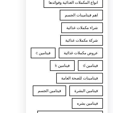
انواع المكملات الغذائية وفوائدها
اهم فيتامينات الجسم
شراء مكملات غذائية
شركة مكملات غذائية
عروض مكملات غذائية
فيتامين c
فيتامين d
فيتامين k
فيتامينات للصحة العامة
فيتامين البشرة
فيتامين الجسم
فيتامين بشره