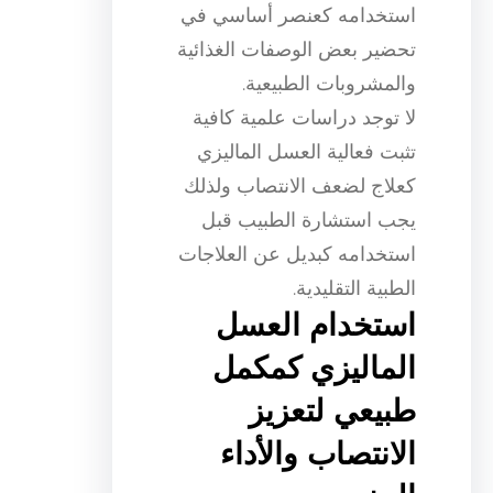
استخدامه كعنصر أساسي في
تحضير بعض الوصفات الغذائية
والمشروبات الطبيعية.
لا توجد دراسات علمية كافية
تثبت فعالية العسل الماليزي
كعلاج لضعف الانتصاب ولذلك
يجب استشارة الطبيب قبل
استخدامه كبديل عن العلاجات
الطبية التقليدية.
استخدام العسل
الماليزي كمكمل
طبيعي لتعزيز
الانتصاب والأداء