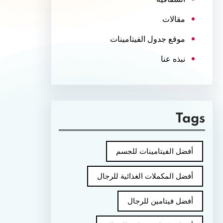
مقالات
موقع جدول الفيتامينات
نبذه عنا
Tags
أفضل الفيتامينات للجسم
أفضل المكملات الغذائية للرجال
أفضل فيتامين للرجال