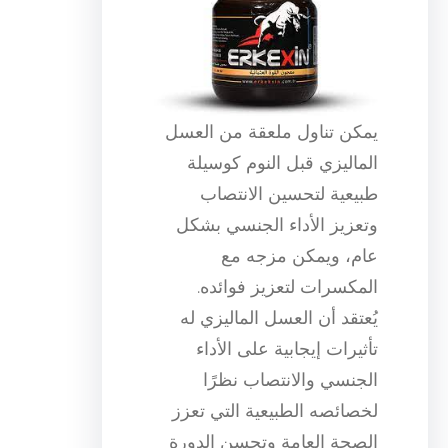
يمكن تناول ملعقة من العسل
الماليزي قبل النوم كوسيلة
طبيعية لتحسين الانتصاب
وتعزيز الأداء الجنسي بشكل
عام، ويمكن مزجه مع
المكسرات لتعزيز فوائده.
يُعتقد أن العسل الماليزي له
تأثيرات إيجابية على الأداء
الجنسي والانتصاب نظرًا
لخصائصه الطبيعية التي تعزز
الصحة العامة وتحسن الدورة