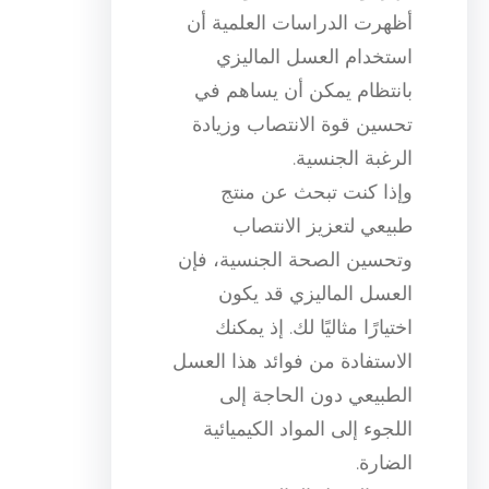
أظهرت الدراسات العلمية أن
استخدام العسل الماليزي
بانتظام يمكن أن يساهم في
تحسين قوة الانتصاب وزيادة
الرغبة الجنسية.
وإذا كنت تبحث عن منتج
طبيعي لتعزيز الانتصاب
وتحسين الصحة الجنسية، فإن
العسل الماليزي قد يكون
اختيارًا مثاليًا لك. إذ يمكنك
الاستفادة من فوائد هذا العسل
الطبيعي دون الحاجة إلى
اللجوء إلى المواد الكيميائية
الضارة.