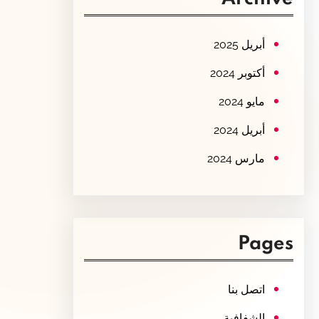
c
h
أبريل 2025
أكتوبر 2024
مايو 2024
أبريل 2024
مارس 2024
Pages
اتصل بنا
الشفافية