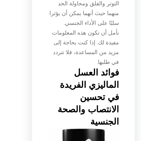
التوتر والقلق ومحاولة الحد
منهما حيث أنهما يمكن أن يؤثرا
سلبًا على الأداء الجنسي.
نأمل أن تكون هذه المعلومات
مفيدة لك. إذا كنت بحاجة إلى
مزيد من المساعدة، فلا تتردد
في طلبها.
فوائد العسل
الماليزي الفريدة
في تحسين
الانتصاب والصحة
الجنسية