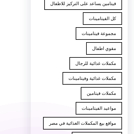
فيتامين يساعد على التركيز للاطفال
كل الفيتامينات
مجموعة فيتامينات
مقوي اطفال
مكملات غذائية للرجال
مكملات غذائية وفيتامينات
مكملات فيتامين
مواعيد الفيتامينات
مواقع بيع المكملات الغذائية في مصر