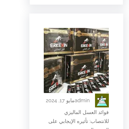
admin
مايو 17, 2024
فوائد العسل الماليزي
للانتصاب: تأثيره الإيجابي على