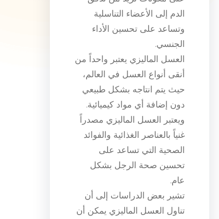
الدم إلى الأعضاء التناسلية
وتساعد على تحسين الأداء
الجنسي.
العسل الماليزي يعتبر واحداً من
أنقى أنواع العسل في العالم،
حيث يتم انتاجه بشكل طبيعي
دون إضافة أي مواد كيميائية.
ويعتبر العسل الماليزي مصدراً
غنياً بالعناصر الغذائية والفوائد
الصحية التي تساعد على
تحسين صحة الرجل بشكل
عام.
تشير بعض الدراسات إلى أن
تناول العسل الماليزي يمكن أن