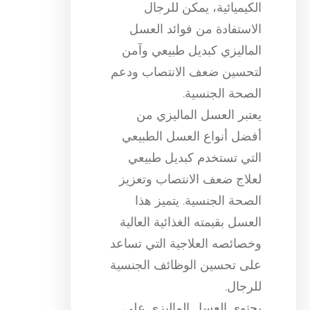
الكيميائية، يمكن للرجال
الاستفادة من فوائد العسل
الماليزي كبديل طبيعي وآمن
لتحسين ضعف الانتصاب ودعم
الصحة الجنسية.
يعتبر العسل الماليزي من
أفضل أنواع العسل الطبيعي
التي تستخدم كبديل طبيعي
لعلاج ضعف الانتصاب وتعزيز
الصحة الجنسية. يتميز هذا
العسل بقيمته الغذائية العالية
وخصائصه العلاجية التي تساعد
على تحسين الوظائف الجنسية
للرجال.
يحتوي العسل الماليزي على