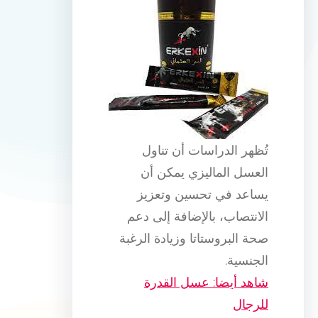
تُظهر الدراسات أن تناول
العسل الماليزي يمكن أن
يساعد في تحسين وتعزيز
الانتصاب، بالإضافة إلى دعم
صحة البروستاتا وزيادة الرغبة
الجنسية.
شاهد أيضا: عسل القدرة
للرجال