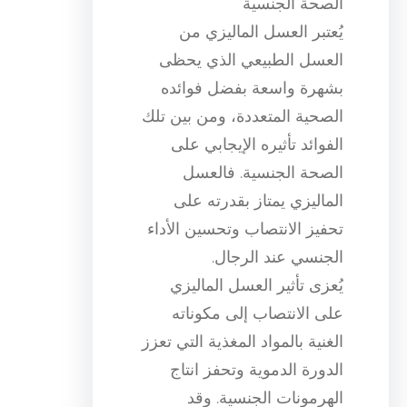
الصحة الجنسية
يُعتبر العسل الماليزي من
العسل الطبيعي الذي يحظى
بشهرة واسعة بفضل فوائده
الصحية المتعددة، ومن بين تلك
الفوائد تأثيره الإيجابي على
الصحة الجنسية. فالعسل
الماليزي يمتاز بقدرته على
تحفيز الانتصاب وتحسين الأداء
الجنسي عند الرجال.
يُعزى تأثير العسل الماليزي
على الانتصاب إلى مكوناته
الغنية بالمواد المغذية التي تعزز
الدورة الدموية وتحفز انتاج
الهرمونات الجنسية. وقد