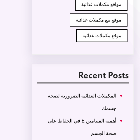
مواقع مكملات غذائية
موقع بيع مكملات غذائية
موقع مكملات غذائيه
Recent Posts
المكملات الغذائية الضرورية لصحة
جسمك
أهمية الفيتامين E في الحفاظ على
صحة الجسم