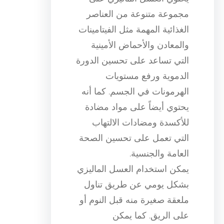
مجموعة متنوعة من العناصر
الغذائية المهمة مثل الفيتامينات
والمعادن والأحماض الأمينية
التي تساعد على تحسين الدورة
الدموية ورفع مستويات
الهرمونات في الجسم. كما أنه
يحتوي أيضاً على مواد مضادة
للأكسدة ومضادات الالتهاب
التي تعمل على تحسين الصحة
العامة والجنسية.
يمكن استخدام العسل الماليزي
بشكل يومي عن طريق تناول
ملعقة صغيرة منه قبل النوم أو
على الريق. كما يمكن