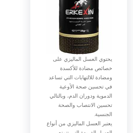
يحتوي العسل الماليزي على
خصائص مضادة للأكسدة
ومضادة للالتهابات التي تساعد
في تحسين صحة الأوعية
الدموية ودوران الدم، وبالتالي
تحسين الانتصاب والصحة
الجنسية.
يعتبر العسل الماليزي من أنواع
العسل الفريدة التي تتمتع