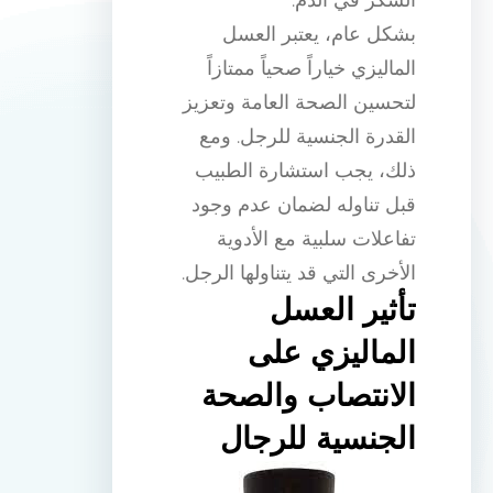
بشكل عام، يعتبر العسل
الماليزي خياراً صحياً ممتازاً
لتحسين الصحة العامة وتعزيز
القدرة الجنسية للرجل. ومع
ذلك، يجب استشارة الطبيب
قبل تناوله لضمان عدم وجود
تفاعلات سلبية مع الأدوية
الأخرى التي قد يتناولها الرجل.
تأثير العسل
الماليزي على
الانتصاب والصحة
الجنسية للرجال