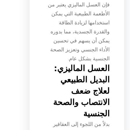
فإن العسل الماليزي يعتبر من
الأطعمة الطبيعية التي يمكن
استخدامها لزيادة الطاقة
والقدرة الجسدية، مما بدوره
يمكن أن يسهم في تحسين
الأداء الجنسي وتعزيز الصحة
الجنسية بشكل عام.
العسل الماليزي:
البديل الطبيعي
لعلاج ضعف
الانتصاب والصحة
الجنسية
بدلاً من اللجوء إلى العقاقير