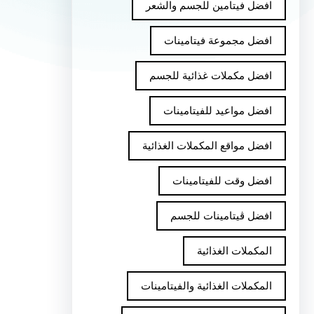
افضل فيتامين للجسم والشعر
افضل مجموعة فيتامينات
افضل مكملات غذائية للجسم
افضل مواعيد للفيتامينات
افضل مواقع المكملات الغذائية
افضل وقت للفيتامينات
افضل ڤيتامينات للجسم
المكملات الغذائية
المكملات الغذائية والفيتامينات