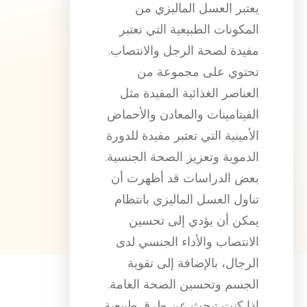
يعتبر العسل الماليزي من
المكونات الطبيعية التي تعتبر
مفيدة لصحة الرجل والانتصاب.
تحتوي على مجموعة من
العناصر الغذائية المفيدة مثل
الفيتامينات والمعادن والأحماض
الأمينية التي تعتبر مفيدة للدورة
الدموية وتعزيز الصحة الجنسية.
بعض الدراسات قد أظهرت أن
تناول العسل الماليزي بانتظام
يمكن أن يؤدي إلى تحسين
الانتصاب والأداء الجنسي لدى
الرجال، بالإضافة إلى تقوية
الجسم وتحسين الصحة العامة.
إذا كنت تبحث عن طرق طبيعية