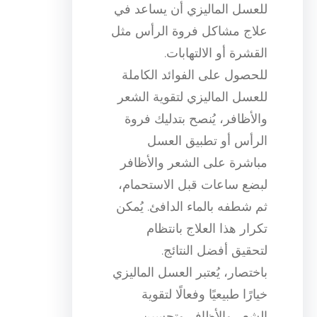
للعسل الماليزي أن يساعد في
علاج مشاكل فروة الرأس مثل
القشرة أو الالتهابات.
للحصول على الفوائد الكاملة
للعسل الماليزي لتقوية الشعر
والأظافر، يُنصح بتدليك فروة
الرأس أو تطبيق العسل
مباشرة على الشعر والأظافر
لبضع ساعات قبل الاستحمام،
ثم شطفه بالماء الدافئ. يُمكن
تكرار هذا العلاج بانتظام
لتحقيق أفضل النتائج.
باختصار، يُعتبر العسل الماليزي
خيارًا طبيعيًا وفعالًا لتقوية
الشعر والأظافر وتحسين