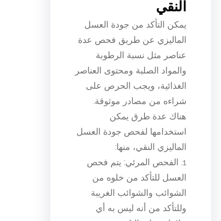
النقي
يمكن التأكد من جودة العسل
الماليزي عن طريق فحص عدة
عناصر مثل نسبة الرطوبة
والمواد الصلبة ومحتوى العناصر
الغذائية، ويجب الحرص على
شراءه من مصادر موثوقة.
هناك عدة طرق يمكن
استخدامها لفحص جودة العسل
الماليزي النقي، منها:
1. الفحص المرئي: يتم فحص
العسل للتأكد من خلوه من
الشوائب والشوائب الغريبة
وللتأكد من أنه ليس به أي