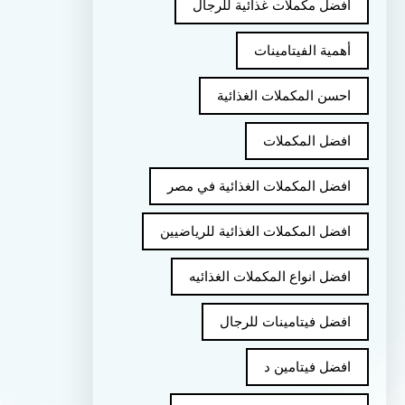
أفضل مكملات غذائية للرجال
أهمية الفيتامينات
احسن المكملات الغذائية
افضل المكملات
افضل المكملات الغذائية في مصر
افضل المكملات الغذائية للرياضيين
افضل انواع المكملات الغذائيه
افضل فيتامينات للرجال
افضل فيتامين د