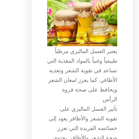
يعتبر العسل الماليزي مرطباً
طبيعياً وغنياً بالمواد المغذية التي
تساعد في تقوية الشعر وتغذية
الأظافر، كما يعزز لمعان الشعر
ويحافظ على صحة فروة
الرأس.
تأثير العسل الماليزي على
تقوية الشعر والأظافر يعود إلى
خصائصه الفريدة التي تعزز
صحة الشعر والأظافر. يحتوي