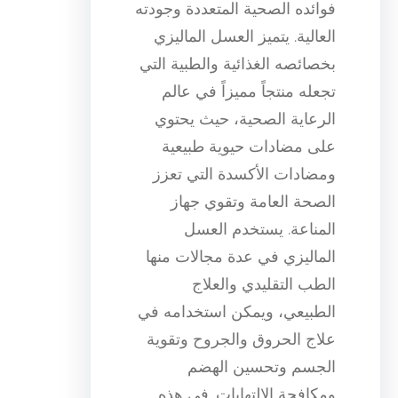
فوائده الصحية المتعددة وجودته
العالية. يتميز العسل الماليزي
بخصائصه الغذائية والطبية التي
تجعله منتجاً مميزاً في عالم
الرعاية الصحية، حيث يحتوي
على مضادات حيوية طبيعية
ومضادات الأكسدة التي تعزز
الصحة العامة وتقوي جهاز
المناعة. يستخدم العسل
الماليزي في عدة مجالات منها
الطب التقليدي والعلاج
الطبيعي، ويمكن استخدامه في
علاج الحروق والجروح وتقوية
الجسم وتحسين الهضم
ومكافحة الالتهابات. في هذه