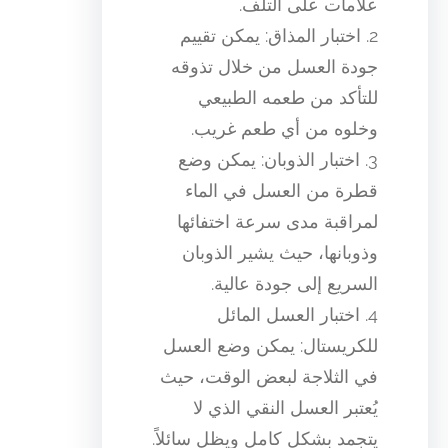
علامات على التلف.
2. اختبار المذاق: يمكن تقييم
جودة العسل من خلال تذوقه
للتأكد من طعمه الطبيعي
وخلوه من أي طعم غريب.
3. اختبار الذوبان: يمكن وضع
قطرة من العسل في الماء
لمراقبة مدى سرعة اختفائها
وذوبانها، حيث يشير الذوبان
السريع إلى جودة عالية.
4. اختبار العسل المائل
للكريستال: يمكن وضع العسل
في الثلاجة لبعض الوقت، حيث
يُعتبر العسل النقي الذي لا
يتجمد بشكل كامل ويظل سائلاً.