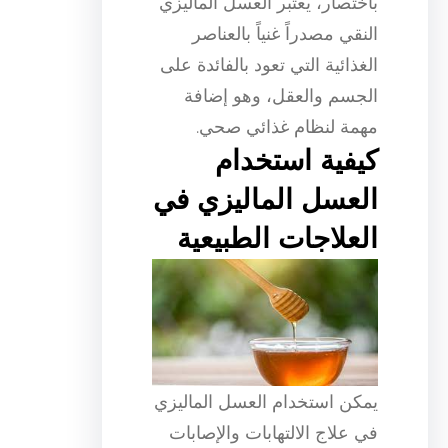
باختصار، يعتبر العسل الماليزي
النقي مصدراً غنياً بالعناصر
الغذائية التي تعود بالفائدة على
الجسم والعقل، وهو إضافة
مهمة لنظام غذائي صحي.
كيفية استخدام
العسل الماليزي في
العلاجات الطبيعية
يمكن استخدام العسل الماليزي
في علاج الالتهابات والإصابات