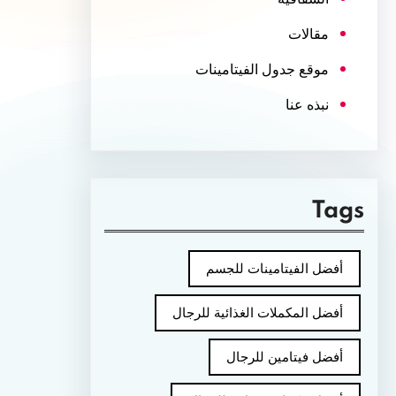
مقالات
موقع جدول الفيتامينات
نبذه عنا
Tags
أفضل الفيتامينات للجسم
أفضل المكملات الغذائية للرجال
أفضل فيتامين للرجال