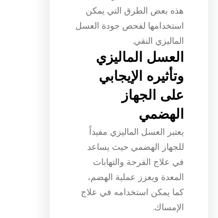
هذه بعض الطرق التي يمكن
استخدامها لفحص جودة العسل
الماليزي النقي.
العسل الماليزي
وتأثيره الإيجابي
على الجهاز
الهضمي
يعتبر العسل الماليزي مفيداً
للجهاز الهضمي حيث يساعد
في علاج القرحة والتهابات
المعدة ويعزز عملية الهضم،
كما يمكن استخدامه في علاج
الإمساك.