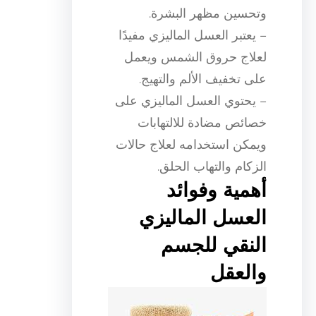
وتحسين مظهر البشرة.
– يعتبر العسل الماليزي مفيدًا
لعلاج حروق الشمس ويعمل
على تخفيف الألم والتهيج.
– يحتوي العسل الماليزي على
خصائص مضادة للالتهابات
ويمكن استخدامه لعلاج حالات
الزكام والتهاب الحلق.
أهمية وفوائد
العسل الماليزي
النقي للجسم
والعقل