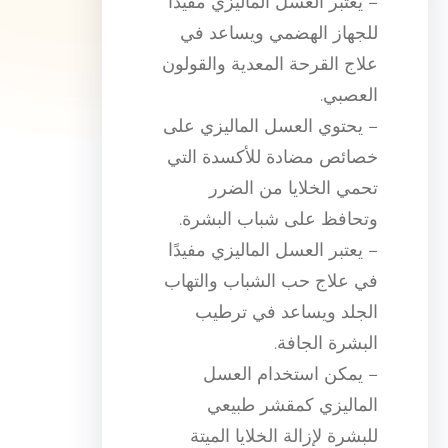
– يعتبر العسل الماليزي مفيدًا
للجهاز الهضمي ويساعد في
علاج القرحة المعدية والقولون
العصبي.
– يحتوي العسل الماليزي على
خصائص مضادة للأكسدة التي
تحمي الخلايا من الضرر
وتحافظ على شباب البشرة.
– يعتبر العسل الماليزي مفيدًا
في علاج حب الشباب والتهاب
الجلد ويساعد في ترطيب
البشرة الجافة.
– يمكن استخدام العسل
الماليزي كمقشر طبيعي
للبشرة لإزالة الخلايا الميتة