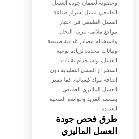
وعضوية لضمان جودة العسل
الطبيعي. تتمثل أسرار صناعة
العسل الطبيعي في اختيار
مواقع ملائمة لتربية النحل،
واستخدام مصادر غذائية طبيعية
ونباتات محددة لزيادة نوعية
العسل، واستخدام تقنيات
استخراج العسل التقليدية دون
إضافة مواد كيميائية. كما يتميز
العسل الماليزي الطبيعي
بطعمه الفريد وخواصه الصحية
العديدة.
طرق فحص جودة
العسل الماليزي