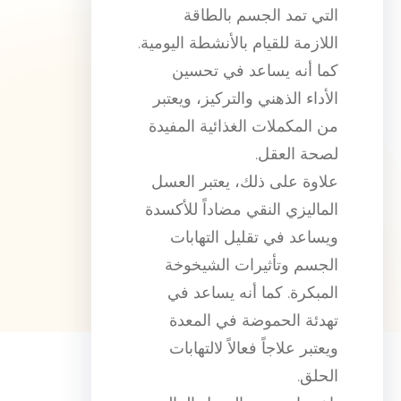
التي تمد الجسم بالطاقة
اللازمة للقيام بالأنشطة اليومية.
كما أنه يساعد في تحسين
الأداء الذهني والتركيز، ويعتبر
من المكملات الغذائية المفيدة
لصحة العقل.
علاوة على ذلك، يعتبر العسل
الماليزي النقي مضاداً للأكسدة
ويساعد في تقليل التهابات
الجسم وتأثيرات الشيخوخة
المبكرة. كما أنه يساعد في
تهدئة الحموضة في المعدة
ويعتبر علاجاً فعالاً لالتهابات
الحلق.