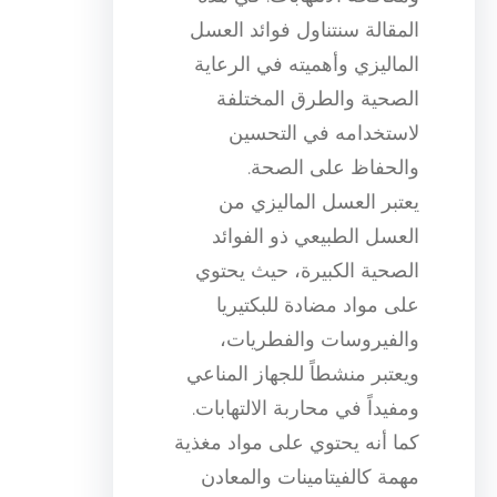
المقالة سنتناول فوائد العسل
الماليزي وأهميته في الرعاية
الصحية والطرق المختلفة
لاستخدامه في التحسين
والحفاظ على الصحة.
يعتبر العسل الماليزي من
العسل الطبيعي ذو الفوائد
الصحية الكبيرة، حيث يحتوي
على مواد مضادة للبكتيريا
والفيروسات والفطريات،
ويعتبر منشطاً للجهاز المناعي
ومفيداً في محاربة الالتهابات.
كما أنه يحتوي على مواد مغذية
مهمة كالفيتامينات والمعادن