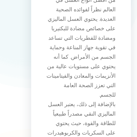
العالم نظراً لفوائده الصحية
العديدة. يحتوي العسل الماليزي
على خصائص مضادة للبكتيريا
ومضادة للفطريات التي تساعد
في تقوية جهاز المناعة وحماية
الجسم من الأمراض. كما أنه
يحتوي على مستويات عالية من
الأنزيمات والمعادن والفيتامينات
التي تعزز الصحة العامة
للجسم.
بالإضافة إلى ذلك، يعتبر العسل
الماليزي النقي مصدراً طبيعياً
للطاقة والقوة، حيث يحتوي
على السكريات والكربوهيدرات