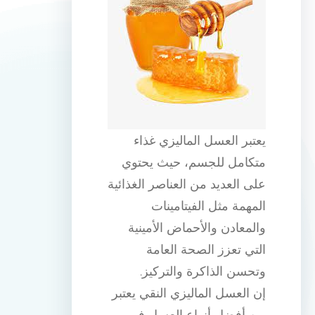
يعتبر العسل الماليزي غذاء
متكامل للجسم، حيث يحتوي
على العديد من العناصر الغذائية
المهمة مثل الفيتامينات
والمعادن والأحماض الأمينية
التي تعزز الصحة العامة
وتحسن الذاكرة والتركيز.
إن العسل الماليزي النقي يعتبر
من أفضل أنواع العسل في