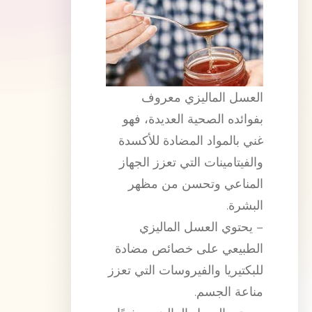
العسل الماليزي معروف
بفوائده الصحية العديدة، فهو
غني بالمواد المضادة للأكسدة
والفيتامينات التي تعزز الجهاز
المناعي وتحسن من مظهر
البشرة.
– يحتوي العسل الماليزي
الطبيعي على خصائص مضادة
للبكتيريا والفيروسات التي تعزز
مناعة الجسم.