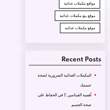
مواقع مكملات غذائية
موقع بيع مكملات غذائية
موقع مكملات غذائيه
Recent Posts
المكملات الغذائية الضرورية لصحة
جسمك
أهمية الفيتامين E في الحفاظ على
صحة الجسم