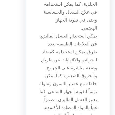
الجلدية، كما يمكن استخدامه
في علاج السعال والحساسية
وحتى في تقوية الجهاز
الهضمي.
يمكن استخدام العسل الماليزي
في العلاجات الطبيعية بعدة
طرق. يمكن استخدامه كمضاد
للجراثيم والالتهابات عن طريق
وضعه مباشرة على الجروح
والحروق الصغيرة. كما يمكن
خلطه مع عصير الليمون وتناوله
يومياً لتقوية الجهاز المناعي. كما
يعتبر العسل الماليزي مصدراً
غنياً بالمواد المضادة للأكسدة،