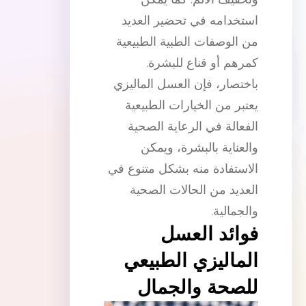
استخدامه في تحضير العديد
من الوصفات الطبية الطبيعية
كمرهم أو قناع للبشرة.
باختصار، فإن العسل الماليزي
يعتبر من الخيارات الطبيعية
الفعالة في الرعاية الصحية
والعناية بالبشرة، ويمكن
الاستفادة منه بشكل متنوع في
العديد من الحالات الصحية
والجمالية.
فوائد العسل
الماليزي الطبيعي
للصحة والجمال