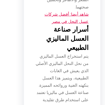
صحتهما.
شاهد أيضا: أفضل شركات
عسل النحل في مصر
أسرار صناعة
العسل الماليزي
الطبيعي
يتم استخراج العسل الماليزي
من نحل النحل الماليزي الأصلي
الذي يعيش في الغابات
الطبيعية، ويتميز هذا العسل
بنكهته الغنية وروائحه المميزة.
صناعة العسل في ماليزيا تعتمد
على استخدام طرق تقليدية