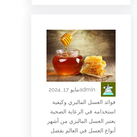
admin
مايو 17, 2024
فوائد العسل الماليزي وكيفية
استخدامه في الرعاية الصحية
يعتبر العسل الماليزي من أشهر
أنواع العسل في العالم بفضل