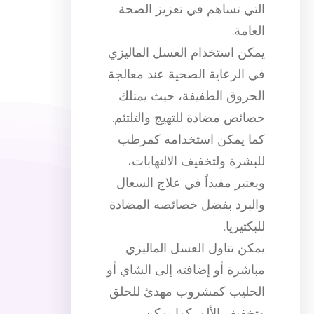
التي تساهم في تعزيز الصحة
العامة.
يمكن استخدام العسل الماليزي
في الرعاية الصحية عند معالجة
الحروق الطفيفة، حيث يمتلك
خصائص مضادة للتهيج والتلتئم.
كما يمكن استخدامه كمرطب
للبشرة ولتخفيف الالتهابات،
ويعتبر مفيداً في علاج السعال
والبرد بفضل خصائصه المضادة
للبكتيريا.
يمكن تناول العسل الماليزي
مباشرة أو إضافته إلى الشاي أو
الحليب كمشروب مهدئ للحلق
وتخفيف الألم. كما يمكن