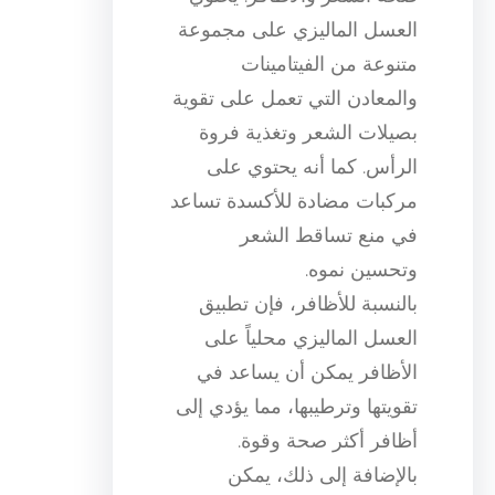
العسل الماليزي على مجموعة
متنوعة من الفيتامينات
والمعادن التي تعمل على تقوية
بصيلات الشعر وتغذية فروة
الرأس. كما أنه يحتوي على
مركبات مضادة للأكسدة تساعد
في منع تساقط الشعر
وتحسين نموه.
بالنسبة للأظافر، فإن تطبيق
العسل الماليزي محلياً على
الأظافر يمكن أن يساعد في
تقويتها وترطيبها، مما يؤدي إلى
أظافر أكثر صحة وقوة.
بالإضافة إلى ذلك، يمكن