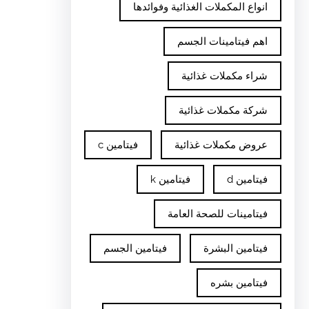
انواع المكملات الغذائية وفوائدها
اهم فيتامينات الجسم
شراء مكملات غذائية
شركة مكملات غذائية
عروض مكملات غذائية
فيتامين c
فيتامين d
فيتامين k
فيتامينات للصحة العامة
فيتامين البشرة
فيتامين الجسم
فيتامين بشره