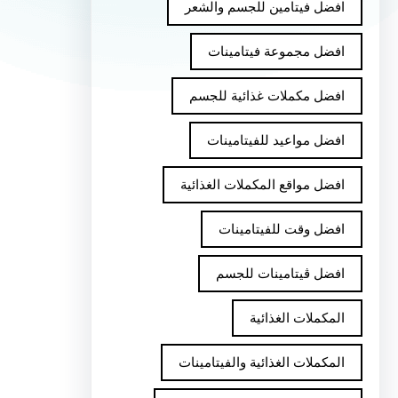
افضل فيتامين للجسم والشعر
افضل مجموعة فيتامينات
افضل مكملات غذائية للجسم
افضل مواعيد للفيتامينات
افضل مواقع المكملات الغذائية
افضل وقت للفيتامينات
افضل ڤيتامينات للجسم
المكملات الغذائية
المكملات الغذائية والفيتامينات