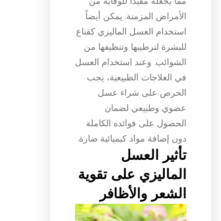
مما يجعله مفيداً للوقاية من
الأمراض المزمنة. يمكن أيضاً
استخدام العسل الماليزي كقناع
للبشرة لترطيبها وتنظيفها من
الشوائب. وعند استخدام العسل
في العلاجات الطبيعية، يجب
الحرص على شراء عسل
عضوي وطبيعي لضمان
الحصول على فوائده الكاملة
دون إضافة مواد كيميائية ضارة.
تأثير العسل
الماليزي على تقوية
الشعر والأظافر