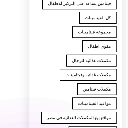
فيتامين يساعد على التركيز للاطفال
كل الفيتامينات
مجموعة فيتامينات
مقوي اطفال
مكملات غذائية للرجال
مكملات غذائية وفيتامينات
مكملات فيتامين
مواعيد الفيتامينات
مواقع بيع المكملات الغذائية في مصر