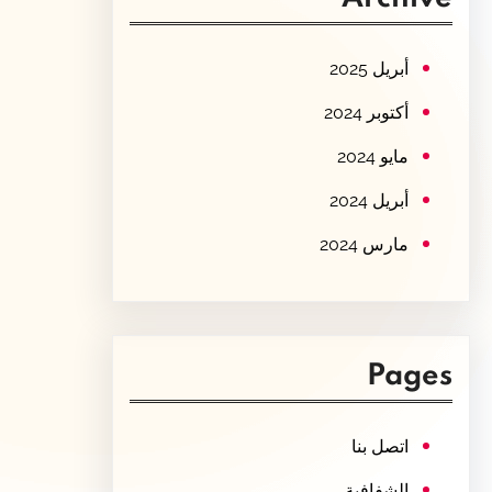
c
h
أبريل 2025
أكتوبر 2024
مايو 2024
أبريل 2024
مارس 2024
Pages
اتصل بنا
الشفافية