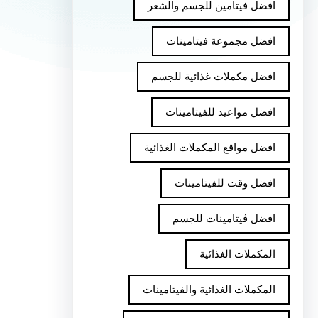
افضل فيتامين للجسم والشعر
افضل مجموعة فيتامينات
افضل مكملات غذائية للجسم
افضل مواعيد للفيتامينات
افضل مواقع المكملات الغذائية
افضل وقت للفيتامينات
افضل ڤيتامينات للجسم
المكملات الغذائية
المكملات الغذائية والفيتامينات