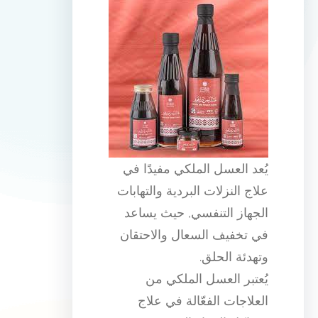
يُعد العسل الملكي مفيدًا في
علاج النزلات البردية والتهابات
الجهاز التنفسي, حيث يساعد
في تخفيف السعال والاحتقان
وتهدئة الحلق.
يُعتبر العسل الملكي من
العلاجات الفعّالة في علاج