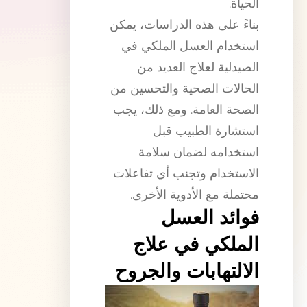
الحياة.
بناءً على هذه الدراسات، يمكن
استخدام العسل الملكي في
الصيدلية لعلاج العديد من
الحالات الصحية والتحسين من
الصحة العامة. ومع ذلك، يجب
استشارة الطبيب قبل
استخدامه لضمان سلامة
الاستخدام وتجنب أي تفاعلات
محتملة مع الأدوية الأخرى.
فوائد العسل
الملكي في علاج
الالتهابات والجروح