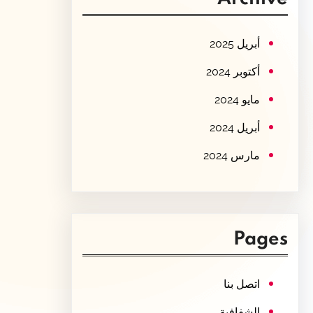
c
h
أبريل 2025
أكتوبر 2024
مايو 2024
أبريل 2024
مارس 2024
Pages
اتصل بنا
الشفافية