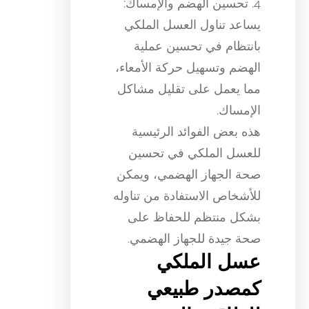
4. تحسين الهضم والإمساك:
يساعد تناول العسل الملكي
بانتظام في تحسين عملية
الهضم وتسهيل حركة الأمعاء،
مما يعمل على تقليل مشاكل
الإمساك.
هذه بعض الفوائد الرئيسية
للعسل الملكي في تحسين
صحة الجهاز الهضمي، ويمكن
للأشخاص الاستفادة من تناوله
بشكل منتظم للحفاظ على
صحة جيدة للجهاز الهضمي.
عسل الملكي
كمصدر طبيعي