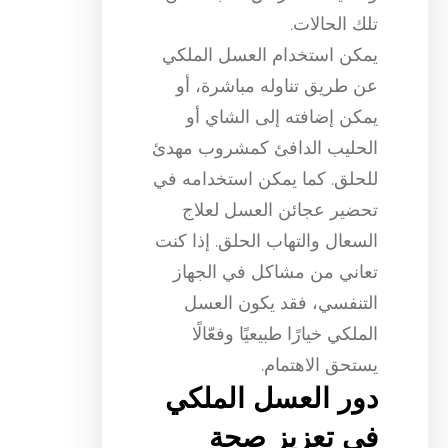
تلك الحالات.
يمكن استخدام العسل الملكي
عن طريق تناوله مباشرة، أو
يمكن إضافته إلى الشاي أو
الحليب الدافئ كمشروب مهدئ
للحلق. كما يمكن استخدامه في
تحضير عجائن العسل لعلاج
السعال والتهاب الحلق. إذا كنت
تعاني من مشاكل في الجهاز
التنفسي، فقد يكون العسل
الملكي خيارًا طبيعيًا وفعّالًا
يستحق الاهتمام.
دور العسل الملكي
في تعزيز صحة