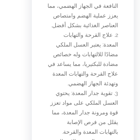
النافعة في الجهاز الهضمي، مما
يعزز عملية الهضم وامتصاص
العناصر الغذائية بشكل أفضل.
2. علاج القرحة والتهابات
المعدة: يعتبر العسل الملكي
مضادًا للالتهابات وله خصائص
مضادة للبكتيريا، مما يساعد في
علاج القرحة والتهابات المعدة
وتهدئة الجهاز الهضمي.
3. تقوية جدار المعدة: يحتوي
العسل الملكي على مواد تعزز
قوة ومرونة جدار المعدة، مما
يقلل من فرص الإصابة
بالتهابات المعدة والقرحة.