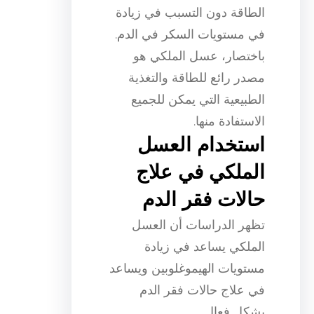
الطاقة دون التسبب في زيادة
في مستويات السكر في الدم.
باختصار، عسل الملكي هو
مصدر رائع للطاقة والتغذية
الطبيعية التي يمكن للجميع
الاستفادة منها.
استخدام العسل
الملكي في علاج
حالات فقر الدم
تظهر الدراسات أن العسل
الملكي يساعد في زيادة
مستويات الهيموغلوبين ويساعد
في علاج حالات فقر الدم
بشكل فعال.