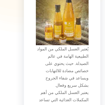
يُعتبر العسل الملكي من المواد
الطبيعية الهامة في عالم
الصيدلة, حيث يحتوي على
خصائص مضادة للالتهابات
ويساعد في شفاء الجروح
بشكل سريع وفعال.
يعتبر العسل الملكي من أهم
المكملات الغذائية التي تساعد