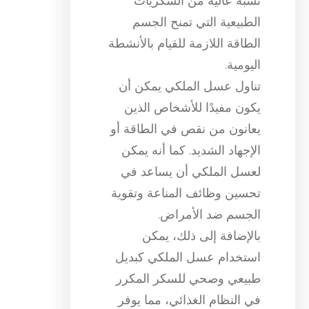
نسبة عالية من السكريات
الطبيعية التي تمنح الجسم
الطاقة اللازمة للقيام بالأنشطة
اليومية.
تناول عسل الملكي يمكن أن
يكون مفيدًا للأشخاص الذين
يعانون من نقص في الطاقة أو
الإجهاد الشديد. كما أنه يمكن
لعسل الملكي أن يساعد في
تحسين وظائف المناعة وتقوية
الجسم ضد الأمراض.
بالإضافة إلى ذلك، يمكن
استخدام عسل الملكي كبديل
طبيعي وصحي للسكر المكرر
في النظام الغذائي، مما يوفر