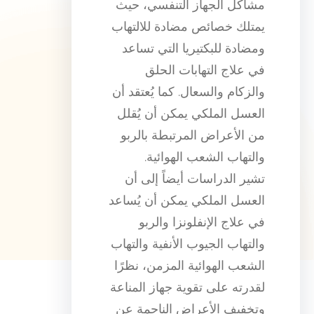
مشاكل الجهاز التنفسي، حيث
يمتلك خصائص مضادة للالتهاب
ومضادة للبكتيريا التي تساعد
في علاج التهابات الحلق
والزكام والسعال. كما يُعتقد أن
العسل الملكي يمكن أن يُقلل
من الأعراض المرتبطة بالربو
والتهاب الشعب الهوائية.
تشير الدراسات أيضاً إلى أن
العسل الملكي يمكن أن يُساعد
في علاج الإنفلونزا والربو
والتهاب الجيوب الأنفية والتهاب
الشعب الهوائية المزمن، نظرًا
لقدرته على تقوية جهاز المناعة
وتخفيف الأعراض الناجمة عن