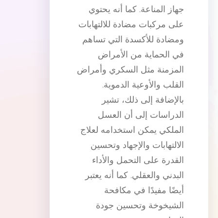
جهاز المناعة. كما أنه يحتوي
على مركبات مضادة للالتهابات
ومضادة للأكسدة التي تساهم
في الحماية من الأمراض
المزمنة مثل السكري وأمراض
القلب والأوعية الدموية.
بالإضافة إلى ذلك، تشير
الدراسات إلى أن العسل
الملكي يمكن استخدامه لعلاج
الالتهابات والإجهاد وتحسين
القدرة على التحمل والأداء
البدني والعقلي. كما أنه يعتبر
أيضًا مفيدًا في مكافحة
الشيخوخة وتحسين جودة