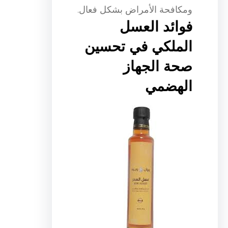
ومكافحة الأمراض بشكل فعال.
فوائد العسل
الملكي في تحسين
صحة الجهاز
الهضمي