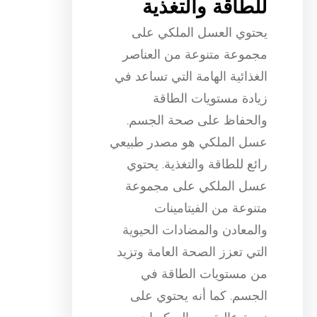
للطاقة والتغذية
يحتوي العسل الملكي على
مجموعة متنوعة من العناصر
الغذائية الهامة التي تساعد في
زيادة مستويات الطاقة
والحفاظ على صحة الجسم.
عسل الملكي هو مصدر طبيعي
رائع للطاقة والتغذية. يحتوي
عسل الملكي على مجموعة
متنوعة من الفيتامينات
والمعادن والمضادات الحيوية
التي تعزز الصحة العامة وتزيد
من مستويات الطاقة في
الجسم. كما أنه يحتوي على