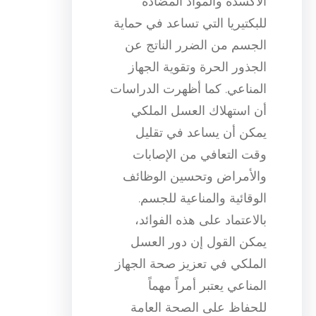
الأكسدة والمواد المضادة
للبكتيريا التي تساعد في حماية
الجسم من الضرر الناتج عن
الجذور الحرة وتقوية الجهاز
المناعي. كما أظهرت الدراسات
أن استهلاك العسل الملكي
يمكن أن يساعد في تقليل
وقت التعافي من الإصابات
والأمراض وتحسين الوظائف
الوقائية والمناعية للجسم.
بالاعتماد على هذه الفوائد،
يمكن القول إن دور العسل
الملكي في تعزيز صحة الجهاز
المناعي يعتبر أمراً مهماً
للحفاظ على الصحة العامة