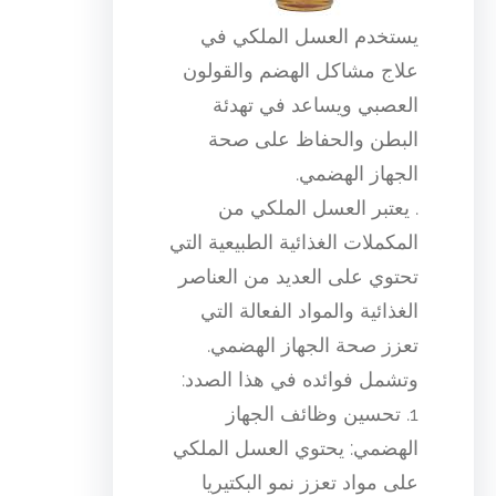
يستخدم العسل الملكي في
علاج مشاكل الهضم والقولون
العصبي ويساعد في تهدئة
البطن والحفاظ على صحة
الجهاز الهضمي.
. يعتبر العسل الملكي من
المكملات الغذائية الطبيعية التي
تحتوي على العديد من العناصر
الغذائية والمواد الفعالة التي
تعزز صحة الجهاز الهضمي.
وتشمل فوائده في هذا الصدد:
1. تحسين وظائف الجهاز
الهضمي: يحتوي العسل الملكي
على مواد تعزز نمو البكتيريا