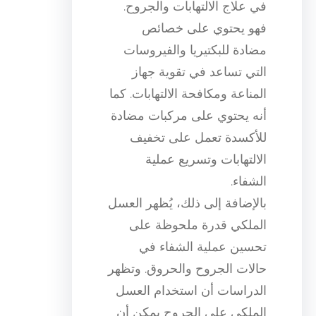
في علاج الالتهابات والجروح.
فهو يحتوي على خصائص
مضادة للبكتيريا والفيروسات
التي تساعد في تقوية جهاز
المناعة ومكافحة الالتهابات. كما
أنه يحتوي على مركبات مضادة
للأكسدة تعمل على تخفيف
الالتهابات وتسريع عملية
الشفاء.
بالإضافة إلى ذلك، يُظهر العسل
الملكي قدرة ملحوظة على
تحسين عملية الشفاء في
حالات الجروح والحروق. وتظهر
الدراسات أن استخدام العسل
الملكي على الجروح يمكن أن