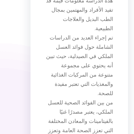
هذه الدراسة معلومات قيمة قد
تفيد الأفراد والمهتمين بمجال
الطب البديل والعلاجات
الطبيعية.
تم إجراء العديد من الدراسات
الشاملة حول فوائد العسل
الملكي في الصيدلية، حيث تبين
أنه يحتوي على مجموعة
متنوعة من المركبات الغذائية
والمغذيات التي تعتبر مفيدة
للصحة.
من بين الفوائد الصحية للعسل
الملكي، يعتبر مصدرًا غنيًا
بالفيتامينات والمعادن المختلفة
التي تعزز الصحة العامة وتعزز