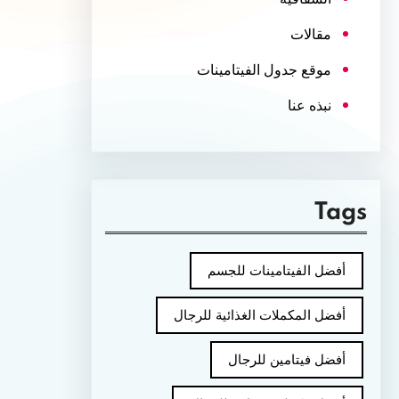
مقالات
موقع جدول الفيتامينات
نبذه عنا
Tags
أفضل الفيتامينات للجسم
أفضل المكملات الغذائية للرجال
أفضل فيتامين للرجال