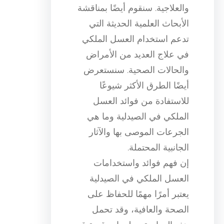
والعلاجية. سنقوم أيضًا بمناقشة
الأبحاث العلمية الحديثة التي
تدعم استخدام العسل الملكي
في علاج العديد من الأمراض
والحالات الصحية. سنستعرض
أيضًا الطرق الأكثر شيوعًا
للاستفادة من فوائد العسل
الملكي في الصيدلية وما هي
الجرعات الموصى بها والآثار
الجانبية المحتملة.
إن فهم فوائد واستخدامات
العسل الملكي في الصيدلية
يعتبر أمرًا مهمًا للحفاظ على
الصحة والعافية، وقد تحمل