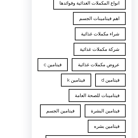
انواع المكملات الغذائية وفوائدها
اهم فيتامينات الجسم
شراء مكملات غذائية
شركة مكملات غذائية
عروض مكملات غذائية
فيتامين c
فيتامين d
فيتامين k
فيتامينات للصحة العامة
فيتامين البشرة
فيتامين الجسم
فيتامين بشره