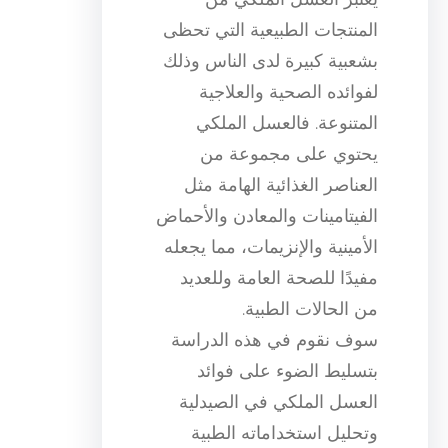
المنتجات الطبيعية التي تحظى
بشعبية كبيرة لدى الناس وذلك
لفوائده الصحية والعلاجية
المتنوعة. فالعسل الملكي
يحتوي على مجموعة من
العناصر الغذائية الهامة مثل
الفيتامينات والمعادن والأحماض
الأمينية والإنزيمات، مما يجعله
مفيدًا للصحة العامة وللعديد
من الحالات الطبية.
سوف نقوم في هذه الدراسة
بتسليط الضوء على فوائد
العسل الملكي في الصيدلية
وتحليل استخداماته الطبية