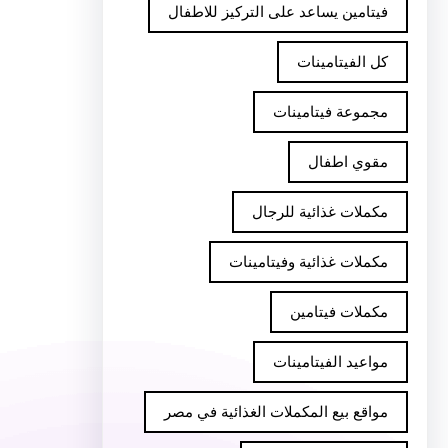
فيتامين يساعد على التركيز للاطفال
كل الفيتامينات
مجموعة فيتامينات
مقوي اطفال
مكملات غذائية للرجال
مكملات غذائية وفيتامينات
مكملات فيتامين
مواعيد الفيتامينات
مواقع بيع المكملات الغذائية في مصر