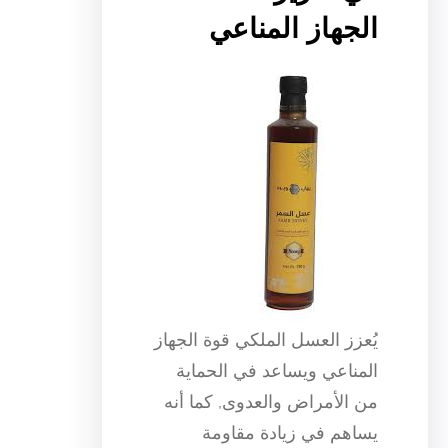
الجهاز المناعي
يُعزز العسل الملكي قوة الجهاز
المناعي ويساعد في الحماية
من الأمراض والعدوى, كما أنه
يساهم في زيادة مقاومة