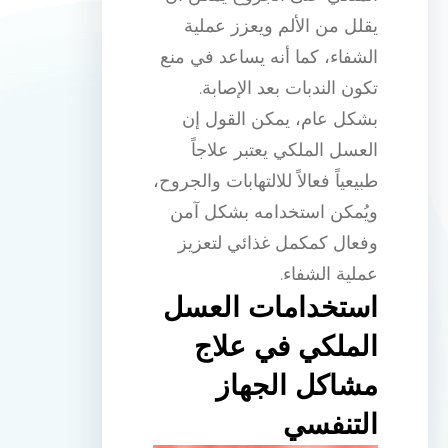
يقلل من الألم ويعزز عملية
الشفاء، كما أنه يساعد في منع
تكون الندبات بعد الإصابة.
بشكل عام، يمكن القول إن
العسل الملكي يعتبر علاجاً
طبيعياً فعالاً للالتهابات والجروح،
ويُمكن استخدامه بشكل آمن
وفعال كمكمل غذائي لتعزيز
عملية الشفاء.
استخدامات العسل
الملكي في علاج
مشاكل الجهاز
التنفسي