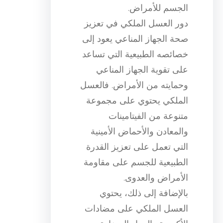
الجسم للأمراض.
دور العسل الملكي في تعزيز
صحة الجهاز المناعي يعود إلى
خصائصه الطبيعية التي تساعد
على تقوية الجهاز المناعي
وحمايته من الأمراض. فالعسل
الملكي يحتوي على مجموعة
متنوعة من الفيتامينات
والمعادن والأحماض الأمينية
التي تعمل على تعزيز القدرة
الطبيعية للجسم على مقاومة
الأمراض والعدوى.
بالإضافة إلى ذلك، يحتوي
العسل الملكي على مضادات