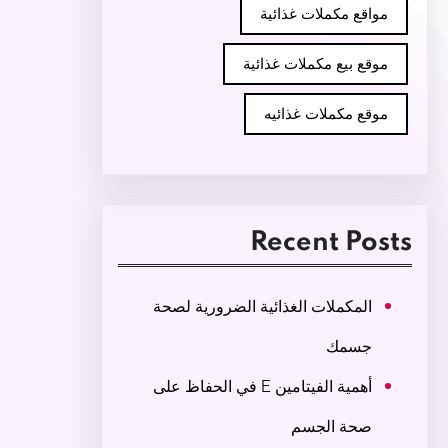
مواقع مكملات غذائية
موقع بيع مكملات غذائية
موقع مكملات غذائيه
Recent Posts
المكملات الغذائية الضرورية لصحة
جسمك
أهمية الفيتامين E في الحفاظ على
صحة الجسم