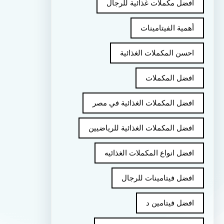
أفضل مكملات غذائية للرجال
أهمية الفيتامينات
احسن المكملات الغذائية
افضل المكملات
افضل المكملات الغذائية في مصر
افضل المكملات الغذائية للرياضيين
افضل انواع المكملات الغذائيه
افضل فيتامينات للرجال
افضل فيتامين د