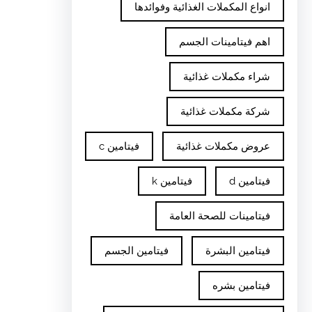
انواع المكملات الغذائية وفوائدها
اهم فيتامينات الجسم
شراء مكملات غذائية
شركة مكملات غذائية
عروض مكملات غذائية
فيتامين c
فيتامين d
فيتامين k
فيتامينات للصحة العامة
فيتامين البشرة
فيتامين الجسم
فيتامين بشره