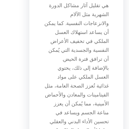
هي تقليل آثار مشاكل الدورة
الشهرية مثل الآلام
والانزعاجات النفسية. كما يمكن
أن يساعد استهلاك العسل
الملكي في تخفيف الأعراض
النفسية والجسدية التي يُمكن
أن ترافق فترة الحيض.
بالإضافة إلى ذلك، يحتوي
العسل الملكي على مواد
غذائية تُعزز الصحة العامة، مثل
الفيتامينات والمعادن والأحماض
الأمينية، مما يُمكن أن يعزز
مناعة الجسم ويساعد في
تحسين الأداء البدني والعقلي.