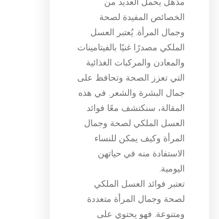
مذهل يحمل العديد من
الخصائص المفيدة لصحة
وجمال المرأة. يُعتبر العسل
الملكي مصدرًا غنيًا بالفيتامينات
والمعادن والمركبات الغذائية
التي تعزز الصحة وتحافظ على
جمال البشرة والشعر. في هذه
المقالة، سنكتشف معًا فوائد
العسل الملكي لصحة وجمال
المرأة وكيف يمكن للنساء
الاستفادة منه في حياتهن
اليومية.
تعتبر فوائد العسل الملكي
لصحة وجمال المرأة متعددة
ومتنوعة. فهو يحتوي على