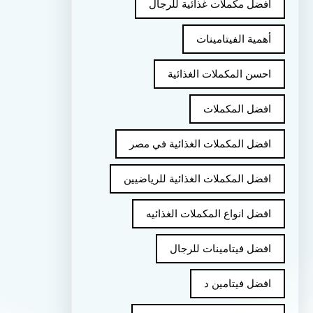
أفضل مكملات غذائية للرجال
أهمية الفيتامينات
احسن المكملات الغذائية
افضل المكملات
افضل المكملات الغذائية في مصر
افضل المكملات الغذائية للرياضيين
افضل انواع المكملات الغذائيه
افضل فيتامينات للرجال
افضل فيتامين د