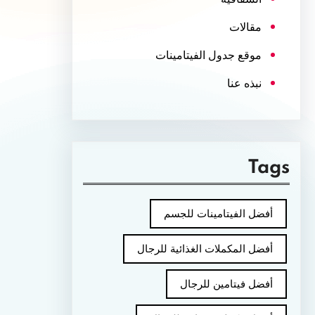
مقالات
موقع جدول الفيتامينات
نبذه عنا
Tags
أفضل الفيتامينات للجسم
أفضل المكملات الغذائية للرجال
أفضل فيتامين للرجال