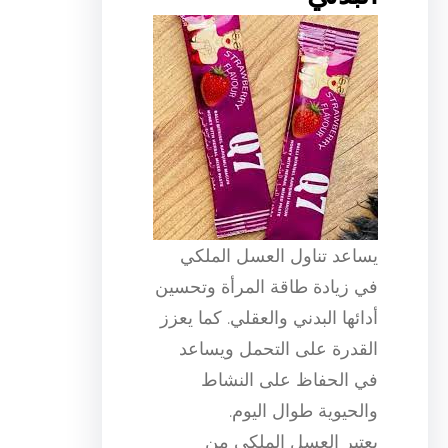
يساعد تناول العسل الملكي
في زيادة طاقة المرأة وتحسين
أدائها البدني والعقلي. كما يعزز
القدرة على التحمل ويساعد
في الحفاظ على النشاط
والحيوية طوال اليوم.
يعتبر العسل الملكي من