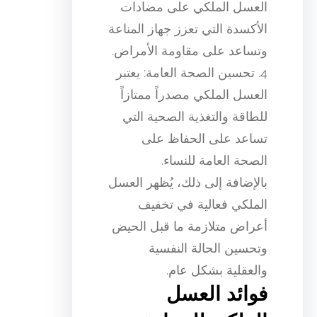
العسل الملكي على مضادات
الأكسدة التي تعزز جهاز المناعة
وتساعد على مقاومة الأمراض.
4. تحسين الصحة العامة: يعتبر
العسل الملكي مصدراً ممتازاً
للطاقة والتغذية الصحية التي
تساعد على الحفاظ على
الصحة العامة للنساء.
بالإضافة إلى ذلك، يُظهر العسل
الملكي فعالية في تخفيف
أعراض متلازمة ما قبل الحيض
وتحسين الحالة النفسية
والعقلية بشكل عام.
فوائد العسل