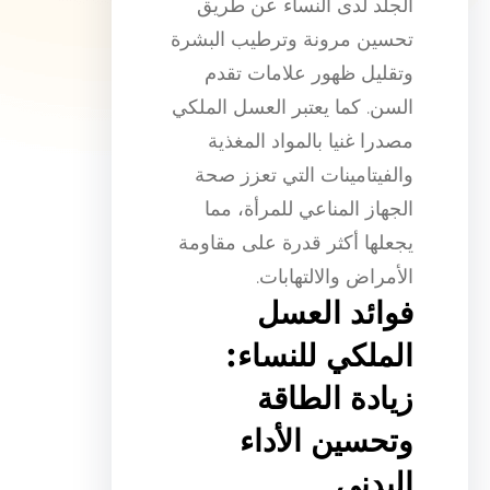
الجلد لدى النساء عن طريق
تحسين مرونة وترطيب البشرة
وتقليل ظهور علامات تقدم
السن. كما يعتبر العسل الملكي
مصدرا غنيا بالمواد المغذية
والفيتامينات التي تعزز صحة
الجهاز المناعي للمرأة، مما
يجعلها أكثر قدرة على مقاومة
الأمراض والالتهابات.
فوائد العسل
الملكي للنساء:
زيادة الطاقة
وتحسين الأداء
البدني