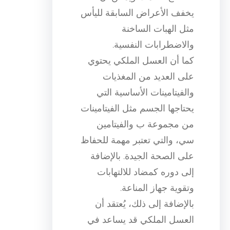
يخفف الأعراض السابقة لليأس
مثل الهبات الساخنة
والاضطرابات النفسية.
كما أن العسل الملكي يحتوي
على العديد من المغذيات
والفيتامينات الأساسية التي
يحتاجها الجسم مثل الفيتامينات
من مجموعة ب والفيتامين
سي، والتي تعتبر مهمة للحفاظ
على الصحة الجيدة. بالإضافة
إلى دوره كمضاد للالتهابات
وتقوية جهاز المناعة.
بالإضافة إلى ذلك، يُعتقد أن
العسل الملكي قد يساعد في