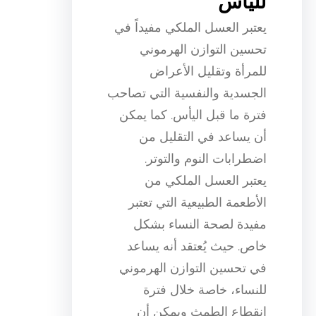
لليأس
يعتبر العسل الملكي مفيداً في
تحسين التوازن الهرموني
للمرأة وتقليل الأعراض
الجسدية والنفسية التي تصاحب
فترة ما قبل اليأس. كما يمكن
أن يساعد في التقليل من
اضطرابات النوم والتوتر.
يعتبر العسل الملكي من
الأطعمة الطبيعية التي تعتبر
مفيدة لصحة النساء بشكل
خاص. حيث يُعتقد أنه يساعد
في تحسين التوازن الهرموني
للنساء، خاصة خلال فترة
انقطاع الطمث ويمكن أن