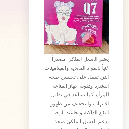
يعتبر العسل الملكي مصدراً
غنياً بالمواد المغذية والفيتامينات
التي تعمل على تحسين صحة
البشرة وتقوية جهاز المناعة
للمرأة. كما يساعد في تقليل
الالتهاب والتخفيف من ظهور
البقع الداكنة وتجاعيد الوجه.
تدعم العسل الملكي صحة