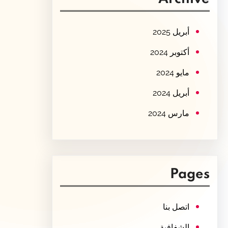
c
h
أبريل 2025
أكتوبر 2024
مايو 2024
أبريل 2024
مارس 2024
Pages
اتصل بنا
الشفافية