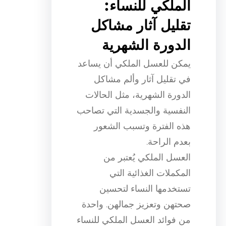
الملكي للنساء:
تقليل آثار مشاكل
الدورة الشهرية
يمكن للعسل الملكي أن يساعد
في تقليل آثار وألم مشاكل
الدورة الشهرية، مثل الحالات
النفسية والجسدية التي تصاحب
هذه الفترة وتسبب الشعور
بعدم الراحة.
العسل الملكي يُعتبر من
المكملات الغذائية التي
تستخدمها النساء لتحسين
صحتهن وتعزيز جمالهن. واحدة
من فوائد العسل الملكي للنساء