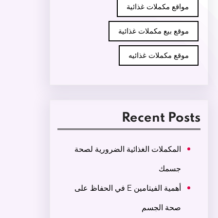
مواقع مكملات غذائية
موقع بيع مكملات غذائية
موقع مكملات غذائيه
Recent Posts
المكملات الغذائية الضرورية لصحة
جسمك
أهمية الفيتامين E في الحفاظ على
صحة الجسم