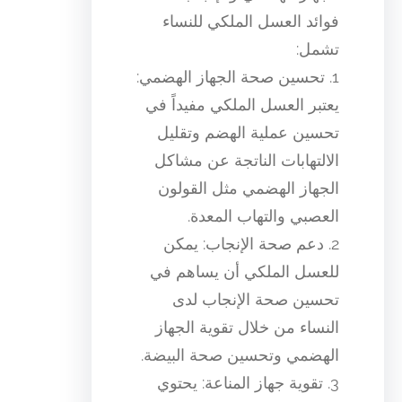
فوائد العسل الملكي للنساء
تشمل:
1. تحسين صحة الجهاز الهضمي:
يعتبر العسل الملكي مفيداً في
تحسين عملية الهضم وتقليل
الالتهابات الناتجة عن مشاكل
الجهاز الهضمي مثل القولون
العصبي والتهاب المعدة.
2. دعم صحة الإنجاب: يمكن
للعسل الملكي أن يساهم في
تحسين صحة الإنجاب لدى
النساء من خلال تقوية الجهاز
الهضمي وتحسين صحة البيضة.
3. تقوية جهاز المناعة: يحتوي