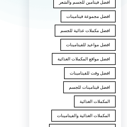
افضل فيتامين للجسم والشعر
افضل مجموعة فيتامينات
افضل مكملات غذائية للجسم
افضل مواعيد للفيتامينات
افضل مواقع المكملات الغذائية
افضل وقت للفيتامينات
افضل ڤيتامينات للجسم
المكملات الغذائية
المكملات الغذائية والفيتامينات