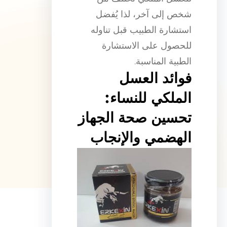
شخص إلى آخر، لذا يُفضل
استشارة الطبيب قبل تناوله
للحصول على الاستشارة
الطبية المناسبة.
فوائد العسل
الملكي للنساء:
تحسين صحة الجهاز
الهضمي والإنجاب