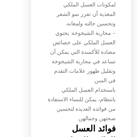
لمكونات العسل الملكي
المغذية أن تعزز نمو الشعر
وتحسين حالته ولمعانه.
– محاربة الشيخوخة: يحتوي
العسل الملكي على خصائص
مضادة للأكسدة التي يمكن أن
تساعد في محاربة الشيخوخة
وتقليل ظهور علامات التقدم
في السن.
باستخدام العسل الملكي
بانتظام، يمكن للنساء الاستفادة
من فوائده العديدة لتحسين
صحتهن وجمالهن.
فوائد العسل