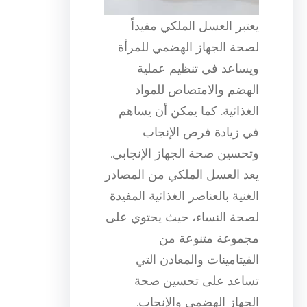
يعتبر العسل الملكي مفيداً
لصحة الجهاز الهضمي للمرأة
ويساعد في تنظيم عملية
الهضم والامتصاص للمواد
الغذائية. كما يمكن أن يساهم
في زيادة فرص الإنجاب
وتحسين صحة الجهاز الإنجابي.
يعد العسل الملكي من المصادر
الغنية بالعناصر الغذائية المفيدة
لصحة النساء، حيث يحتوي على
مجموعة متنوعة من
الفيتامينات والمعادن التي
تساعد على تحسين صحة
الجهاز الهضمي والإنجاب.