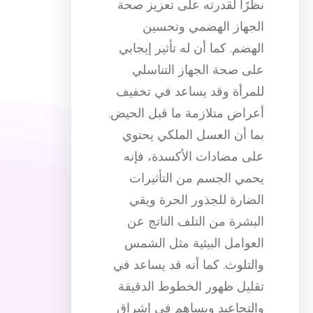
نظرًا لقدرته على تعزيز صحة
الجهاز الهضمي وتحسين
الهضم. كما أن له تأثير إيجابي
على صحة الجهاز التناسلي
للمرأة وقد يساعد في تخفيف
أعراض متلازمة ما قبل الحيض.
بما أن العسل الملكي يحتوي
على مضادات الأكسدة، فإنه
يحمي الجسم من التأثيرات
الضارة للجذور الحرة ويقي
البشرة من التلف الناتج عن
العوامل البيئية مثل الشمس
والتلوث. كما أنه قد يساعد في
تقليل ظهور الخطوط الدقيقة
والتجاعيد ويساهم في إشراق