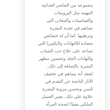
مجموعة من العناصر الغذائية
المهمة مثل البروتينات
والفيتامينات والمعادن التي
تساهم في تغذية البشرة
وترطيبها. كما أن له خصائص
مضادة للالتهابات والبكتيريا التي
تساعد على علاج حب الشباب
والتهابات الجلد وتحسين مظهر
البشرة. بالإضافة إلى ذلك،
يُعتقد أنه يساهم في تخفيف
الآثار الناتجة عن التقدم في
السن ويحسن مرونة البشرة.
علاوة على ذلك، يعتبر العسل
الملكي مفيدًا لصحة المرأة