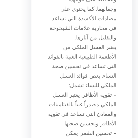
وجمالهما. كما يحتوي على
مضادات الأكسدة التي تساعد
في محاربة علامات الشيخوخة
والتقليل من آثارها.
يعتبر العسل الملكي من
الأطعمة الطبيعية الغنية بالفوائد
التي تساعد في تحسين صحة
النساء. بعض فوائد العسل
الملكي للنساء تشمل:
– تقوية الأظافر: يعتبر العسل
الملكي مصدراً غنياً بالفيتامينات
والمعادن التي تساعد في تقوية
الأظافر وتحسين صحتها.
– تحسين الشعر: يمكن