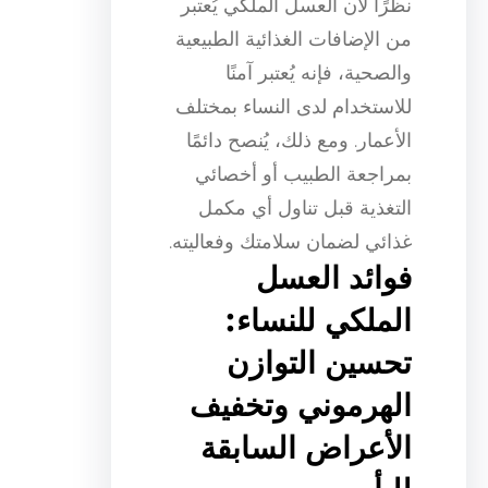
نظرًا لأن العسل الملكي يُعتبر
من الإضافات الغذائية الطبيعية
والصحية، فإنه يُعتبر آمنًا
للاستخدام لدى النساء بمختلف
الأعمار. ومع ذلك، يُنصح دائمًا
بمراجعة الطبيب أو أخصائي
التغذية قبل تناول أي مكمل
غذائي لضمان سلامتك وفعاليته.
فوائد العسل
الملكي للنساء:
تحسين التوازن
الهرموني وتخفيف
الأعراض السابقة