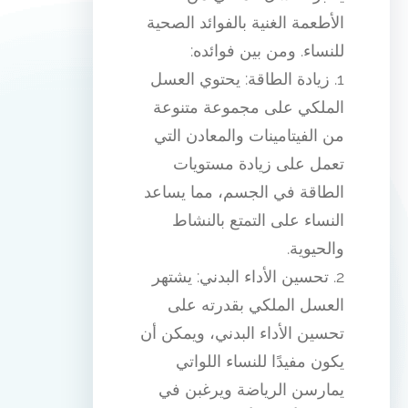
الأطعمة الغنية بالفوائد الصحية
للنساء. ومن بين فوائده:
1. زيادة الطاقة: يحتوي العسل
الملكي على مجموعة متنوعة
من الفيتامينات والمعادن التي
تعمل على زيادة مستويات
الطاقة في الجسم، مما يساعد
النساء على التمتع بالنشاط
والحيوية.
2. تحسين الأداء البدني: يشتهر
العسل الملكي بقدرته على
تحسين الأداء البدني، ويمكن أن
يكون مفيدًا للنساء اللواتي
يمارسن الرياضة ويرغبن في