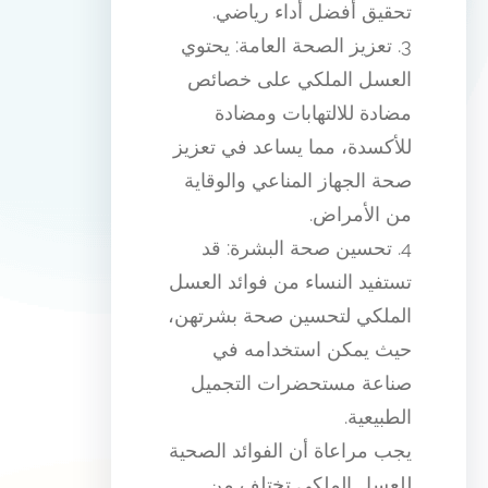
تحقيق أفضل أداء رياضي.
3. تعزيز الصحة العامة: يحتوي
العسل الملكي على خصائص
مضادة للالتهابات ومضادة
للأكسدة، مما يساعد في تعزيز
صحة الجهاز المناعي والوقاية
من الأمراض.
4. تحسين صحة البشرة: قد
تستفيد النساء من فوائد العسل
الملكي لتحسين صحة بشرتهن،
حيث يمكن استخدامه في
صناعة مستحضرات التجميل
الطبيعية.
يجب مراعاة أن الفوائد الصحية
للعسل الملكي تختلف من