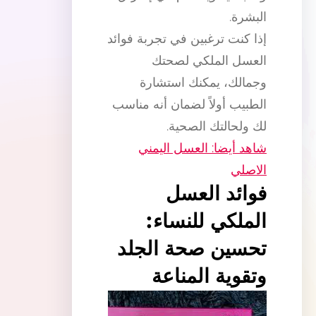
البشرة.
إذا كنت ترغبين في تجربة فوائد
العسل الملكي لصحتك
وجمالك، يمكنك استشارة
الطبيب أولاً لضمان أنه مناسب
لك ولحالتك الصحية.
شاهد أيضا: العسل اليمني
الاصلي
فوائد العسل
الملكي للنساء:
تحسين صحة الجلد
وتقوية المناعة