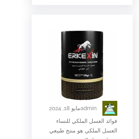
admin
مايو 18, 2024
فوائد العسل الملكي للنساء
العسل الملكي هو منتج طبيعي