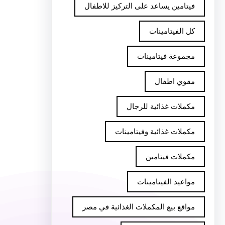
فيتامين يساعد على التركيز للاطفال
كل الفيتامينات
مجموعة فيتامينات
مقوي اطفال
مكملات غذائية للرجال
مكملات غذائية وفيتامينات
مكملات فيتامين
مواعيد الفيتامينات
مواقع بيع المكملات الغذائية في مصر