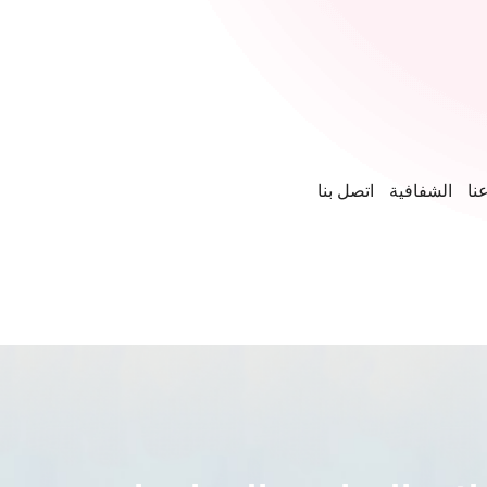
نا
الشفافية
اتصل بنا