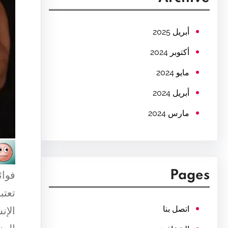
c
h
أبريل 2025
أكتوبر 2024
مايو 2024
أبريل 2024
مارس 2024
Pages
فوائ
تعتب
اتصل بنا
الإن