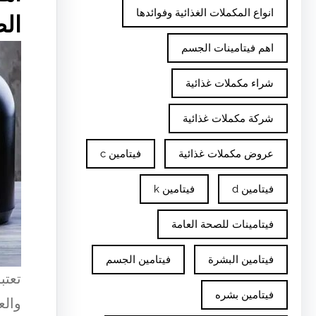
انواع المكملات الغذائية وفوائدها
الص
اهم فيتامينات الجسم
شراء مكملات غذائية
شركة مكملات غذائية
عروض مكملات غذائية
فيتامين c
فيتامين d
فيتامين k
فيتامينات للصحة العامة
فيتامين البشرة
فيتامين الجسم
تعتب
فيتامين بشره
والع