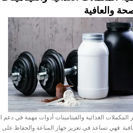
حة والعافية
ر المكملات الغذائية والفيتامينات أدوات مهمة في دعم 
افية. فهي تساعد في تعزيز جهاز المناعة والحفاظ على