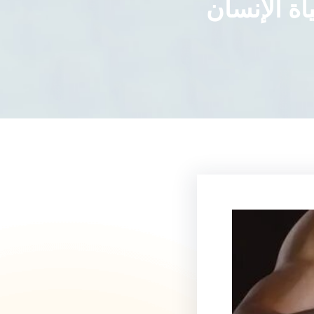
اة الإنسان