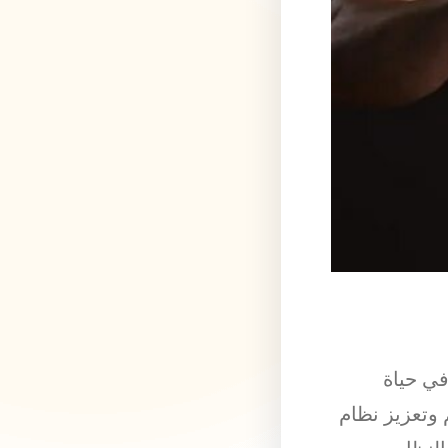
في حياة
 وتعزيز نظام