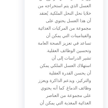
العسل الذي يتم استخراجه من
خلايا نحل النحل الملكية. يُعتقد
أن هذا العسل يحتوي على
مجموعة من المركبات الغذائية
والفيتامينات التي يمكن أن
تساعد في تعزيز الصحة العامة
وتحسين الوظائف العقلية.
تشير الدراسات إلى أن
استهلاك العسل الملكي يمكن
أن يحسن القدرة العقلية
والتركيز، ويدعم الذاكرة ويعزز
وظائف الدماغ. كما أنه يحتوي
على مجموعة من العناصر
الغذائية المغذية التي يمكن أن