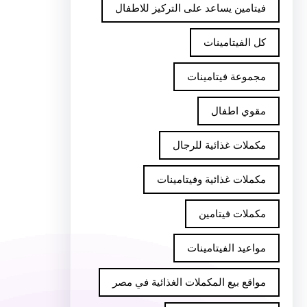
فيتامين يساعد على التركيز للاطفال
كل الفيتامينات
مجموعة فيتامينات
مقوي اطفال
مكملات غذائية للرجال
مكملات غذائية وفيتامينات
مكملات فيتامين
مواعيد الفيتامينات
مواقع بيع المكملات الغذائية في مصر