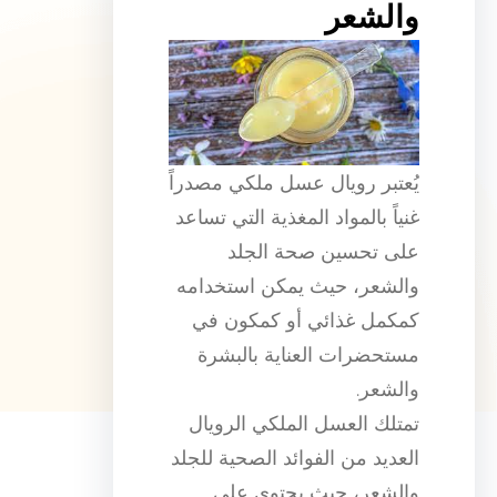
والشعر
يُعتبر رويال عسل ملكي مصدراً
غنياً بالمواد المغذية التي تساعد
على تحسين صحة الجلد
والشعر، حيث يمكن استخدامه
كمكمل غذائي أو كمكون في
مستحضرات العناية بالبشرة
والشعر.
تمتلك العسل الملكي الرويال
العديد من الفوائد الصحية للجلد
والشعر، حيث يحتوي على