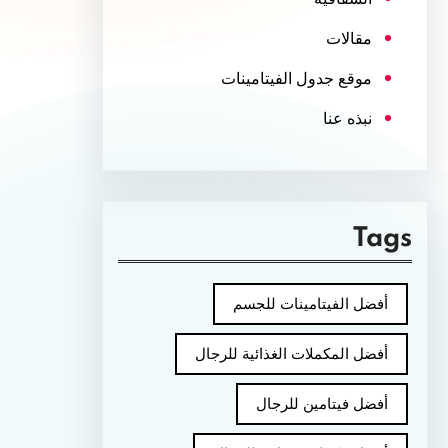
مقالات
موقع جدول الفيتامينات
نبذه عنا
Tags
أفضل الفيتامينات للجسم
أفضل المكملات الغذائية للرجال
أفضل فيتامين للرجال