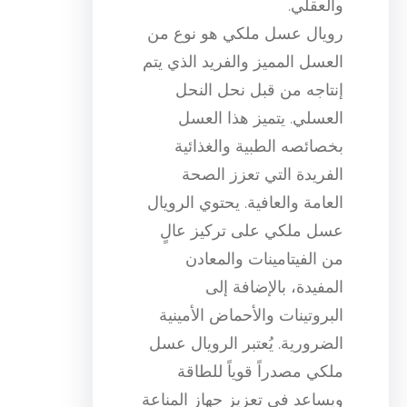
والعقلي.
رويال عسل ملكي هو نوع من
العسل المميز والفريد الذي يتم
إنتاجه من قبل نحل النحل
العسلي. يتميز هذا العسل
بخصائصه الطبية والغذائية
الفريدة التي تعزز الصحة
العامة والعافية. يحتوي الرويال
عسل ملكي على تركيز عالٍ
من الفيتامينات والمعادن
المفيدة، بالإضافة إلى
البروتينات والأحماض الأمينية
الضرورية. يُعتبر الرويال عسل
ملكي مصدراً قوياً للطاقة
ويساعد في تعزيز جهاز المناعة