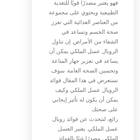
فهو يعتبر مصدرًا قويًا للتغذية
الطبيعية ويحتوي على مجموعة
من العناصر الغذائية التي تعزز
صحة الجسم وتساعد في
الشفاء من الأمراض. إن تناول
الرويال عسل الملكي يمكن أن
يساعد في تعزيز جهاز المناعة
وتحسين الصحة العامة. سوف
نستعرض في هذا المقال فوائد
الرويال عسل الملكي وكيف
يمكن أن يكون له تأثير إيجابي
على صحتك.
رائع، لنتحدث عن فوائد رويال
عسل الملكي. يعتبر العسل
الملكي مصدرًا غنيًا بالفوائد