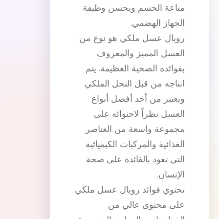
مناعة الجسم ويحسن وظيفة
الجهاز الهضمي.
رويال عسل ملكي هو نوع من
العسل المميز والمعروف
بفوائده الصحية العظيمة. يتم
انتاجه من قبل النحل الملكي
ويعتبر من أحد أفضل أنواع
العسل نظراً لاحتوائه على
مجموعة واسعة من العناصر
الغذائية والمركبات الكيميائية
التي تعود بالفائدة على صحة
الإنسان.
تحتوي فوائد رويال عسل ملكي
على محتوى عالي من