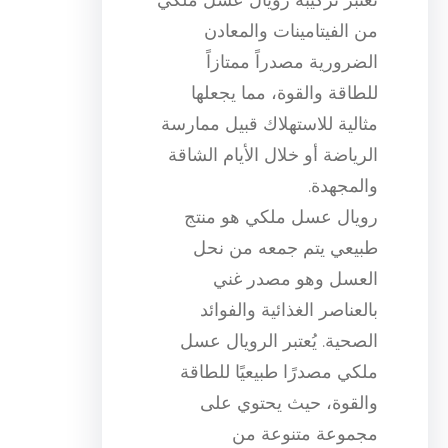
من الفيتامينات والمعادن
الضرورية مصدراً ممتازاً
للطاقة والقوة، مما يجعلها
مثالية للاستهلاك قبيل ممارسة
الرياضة أو خلال الأيام الشاقة
والمجهدة.
رويال عسل ملكي هو منتج
طبيعي يتم جمعه من نحل
العسل وهو مصدر غني
بالعناصر الغذائية والفوائد
الصحية. يُعتبر الرويال عسل
ملكي مصدرًا طبيعيًا للطاقة
والقوة، حيث يحتوي على
مجموعة متنوعة من