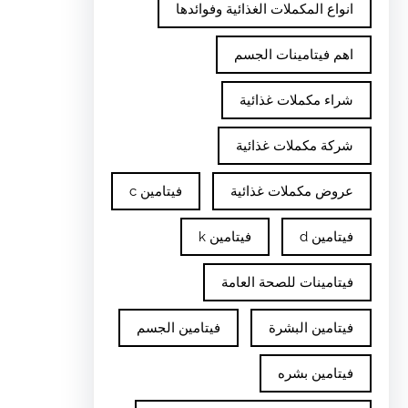
انواع المكملات الغذائية وفوائدها
اهم فيتامينات الجسم
شراء مكملات غذائية
شركة مكملات غذائية
عروض مكملات غذائية
فيتامين c
فيتامين d
فيتامين k
فيتامينات للصحة العامة
فيتامين البشرة
فيتامين الجسم
فيتامين بشره