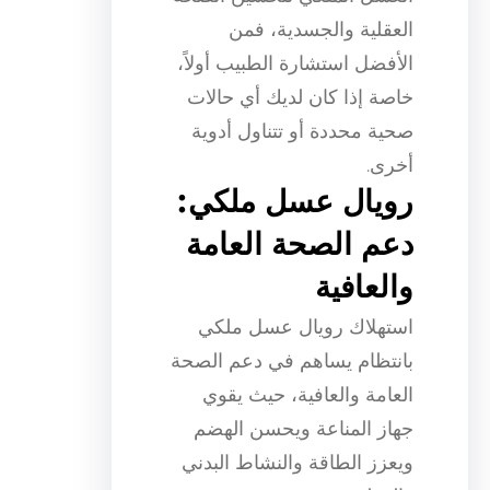
العقلية والجسدية، فمن
الأفضل استشارة الطبيب أولاً،
خاصة إذا كان لديك أي حالات
صحية محددة أو تتناول أدوية
أخرى.
رويال عسل ملكي:
دعم الصحة العامة
والعافية
استهلاك رويال عسل ملكي
بانتظام يساهم في دعم الصحة
العامة والعافية، حيث يقوي
جهاز المناعة ويحسن الهضم
ويعزز الطاقة والنشاط البدني