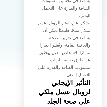
يساعد في تحسين مستويات
الطاقة والقدرة على التحمل
البدني.
بشكل عام، يُعتبر الرويال عسل
ملكي منتجًا طبيعيًا يمكن أن
يساعد في تعزيز الصحة
والعافية العامة، ويُعتبر اختيارًا
ممتازًا للأشخاص الذين يبحثون
عن طرق طبيعية لزيادة
مستويات الطاقة والقدرة على
التحمل البدني.
التأثير الإيجابي
لرويال عسل ملكي
على صحة الجلد