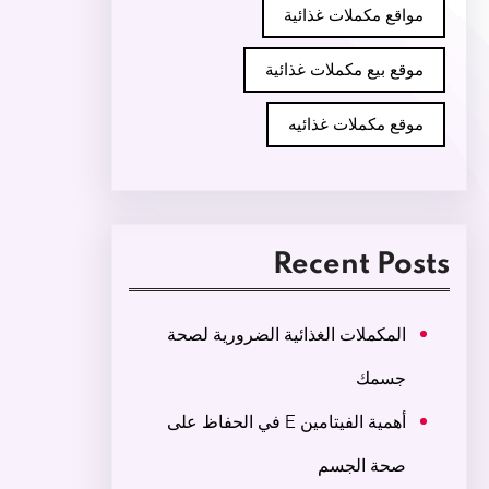
مواقع مكملات غذائية
موقع بيع مكملات غذائية
موقع مكملات غذائيه
Recent Posts
المكملات الغذائية الضرورية لصحة
جسمك
أهمية الفيتامين E في الحفاظ على
صحة الجسم