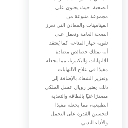
الصحية، حيث يحتوي على
مجموعة متنوعة من
الفيتامينات والمعادن التي تعزز
الصحة العامة وتعمل على
تقوية جهاز المناعة. كما يُعتقد
أنه يمتلك خصائص مضادة
للالتهابات والبكتيريا، مما يجعله
مفيدًا في علاج الالتهابات
وتعزيز الشفاء. بالإضافة إلى
ذلك، يعتبر رويال عسل الملكي
مصدرًا غنيًا بالطاقة والتغذية
الطبيعية، مما يجعله مفيدًا
لتحسين القدرة على التحمل
والأداء البدني.