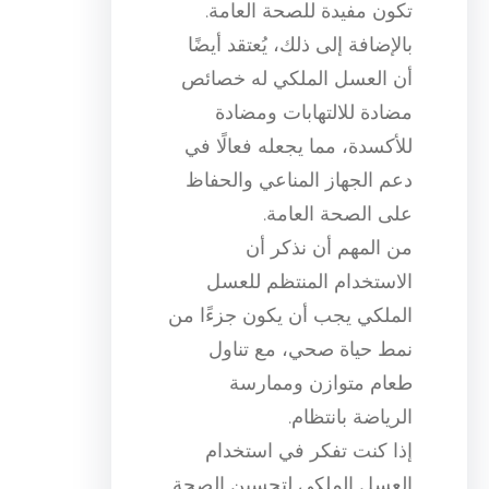
تكون مفيدة للصحة العامة.
بالإضافة إلى ذلك، يُعتقد أيضًا
أن العسل الملكي له خصائص
مضادة للالتهابات ومضادة
للأكسدة، مما يجعله فعالًا في
دعم الجهاز المناعي والحفاظ
على الصحة العامة.
من المهم أن نذكر أن
الاستخدام المنتظم للعسل
الملكي يجب أن يكون جزءًا من
نمط حياة صحي، مع تناول
طعام متوازن وممارسة
الرياضة بانتظام.
إذا كنت تفكر في استخدام
العسل الملكي لتحسين الصحة