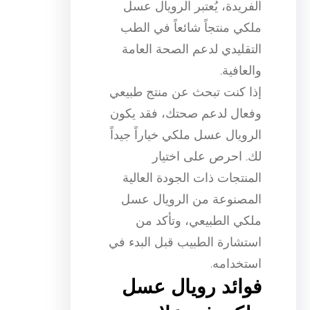
الفريدة، يُعتبر الرويال عسل
ملكي منتجاً شائعاً في الطب
التقليدي لدعم الصحة العامة
والعافية.
إذا كنت تبحث عن منتج طبيعي
وفعال لدعم صحتك، فقد يكون
الرويال عسل ملكي خياراً جيداً
لك. احرص على اختيار
المنتجات ذات الجودة العالية
المصنوعة من الرويال عسل
ملكي الطبيعي، وتأكد من
استشارة الطبيب قبل البدء في
استخدامه.
فوائد رويال عسل