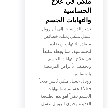
ملكي في علاج
الحساسية
والتهابات الجسم
تشير الدراسات إلى أن رويال
عسل ملكي يمتلك خصائص
مضادة للالتهاب ومضادة
للحساسية، مما يجعله مفيداً
في علاج التهابات الجسم
وتخفيف الأعراض المرتبطة
بالحساسية.
رويال عسل ملكي يُعتبر علاجاً
فعالاً للحساسية والتهابات
الجسم نظراً لفوائده الطبيعية
العديدة. يحتوي الرويال عسل