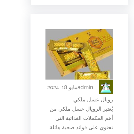
admin
مايو 18, 2024
رويال عسل ملكي
يُعتبر الرويال عسل ملكي من
أهم المكملات الغذائية التي
تحتوي على فوائد صحية هائلة.