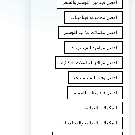
افضل فيتامين للجسم والشعر
افضل مجموعة فيتامينات
افضل مكملات غذائية للجسم
افضل مواعيد للفيتامينات
افضل مواقع المكملات الغذائية
افضل وقت للفيتامينات
افضل ڤيتامينات للجسم
المكملات الغذائية
المكملات الغذائية والفيتامينات