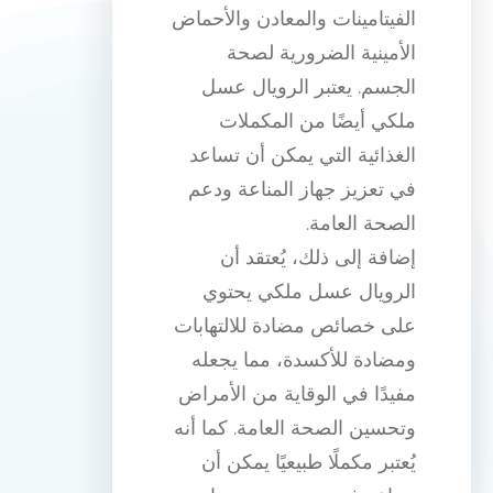
الفيتامينات والمعادن والأحماض
الأمينية الضرورية لصحة
الجسم. يعتبر الرويال عسل
ملكي أيضًا من المكملات
الغذائية التي يمكن أن تساعد
في تعزيز جهاز المناعة ودعم
الصحة العامة.
إضافة إلى ذلك، يُعتقد أن
الرويال عسل ملكي يحتوي
على خصائص مضادة للالتهابات
ومضادة للأكسدة، مما يجعله
مفيدًا في الوقاية من الأمراض
وتحسين الصحة العامة. كما أنه
يُعتبر مكملًا طبيعيًا يمكن أن