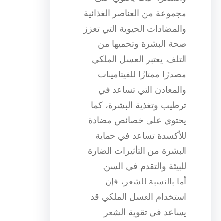
مجموعة من العناصر الغذائية
والمضادات الحيوية التي تعزز
صحة البشرة وتحميها من
التلف. يعتبر العسل الملكي
مصدرًا ممتازًا للفيتامينات
والمعادن التي تساعد في
ترطيب وتغذية البشرة، كما
يحتوي على خصائص مضادة
للأكسدة تساعد في حماية
البشرة من التأثيرات الضارة
للبيئة والتقدم في السن.
أما بالنسبة للشعر، فإن
استخدام العسل الملكي قد
يساعد في تقوية الشعر