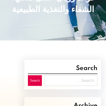
الشفاء والتغذية الطبيعية
Search
S
Search
e
a
r
Archive