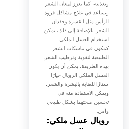
وتغذيته، كما يعزز لمعان الشعر
ويساعد في علاج مشاكل فروة
الرأس مثل القشرة وفقدان
الشعر. بالإضافة إلى ذلك، يمكن
استخدام العسل الملكي
كمكون في ماسكات الشعر
الطبيعية لتقوية وترطيب الشعر.
بهذه الطريقة، يمكن أن يكون
العسل الملكي الرويال خيارًا
ممتازًا للعناية بالبشرة والشعر،
ويمكن الاستفادة منه في
تحسين صحتهما بشكل طبيعي
وآمن.
رويال عسل ملكي: