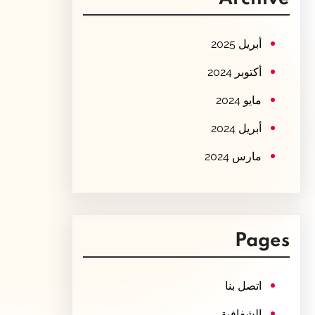
c
h
أبريل 2025
أكتوبر 2024
مايو 2024
أبريل 2024
مارس 2024
Pages
اتصل بنا
الشفافية