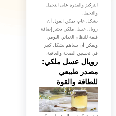
التركيز والقدرة على التحمل
والتحمل.
بشكل عام، يمكن القول أن
رويال عسل ملكي يعتبر إضافة
قيمة للنظام الغذائي اليومي
ويمكن أن يساهم بشكل كبير
في تحسين الصحة والعافية.
رويال عسل ملكي:
مصدر طبيعي
للطاقة والقوة
تعتبر تركيبة رويال عسل ملكي