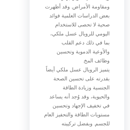
ومقاومة الأمراض. وقد أظهرت
بعض الدراسات العلمية فوائد
صحية لا تحصى للاستخدام
اليومي للرويال عسل ملكي،
بما في ذلك دعم القلب
والأوعية الدموية وتحسين
وظائف المخ.
يتميز الرويال عسل ملكي أيضاً
بقدرته على تحسين الصحة
الجنسية وزيادة الطاقة
والحيوية، وقد وُجد أنه يساعد
في تخفيف الإجهاد وتحسين
مستويات الطاقة والتحفيز العام
للجسم. وبفضل تركيبته