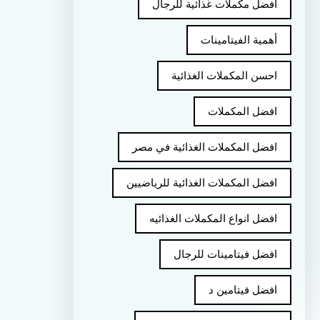
أفضل مكملات غذائية للرجال
أهمية الفيتامينات
احسن المكملات الغذائية
افضل المكملات
افضل المكملات الغذائية في مصر
افضل المكملات الغذائية للرياضيين
افضل انواع المكملات الغذائيه
افضل فيتامينات للرجال
افضل فيتامين د