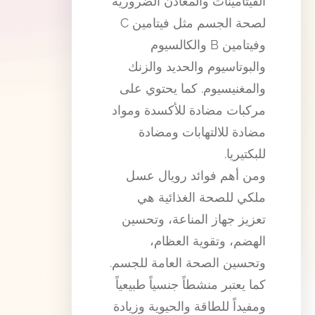
الفيتامينات والمعادن الضرورية
لصحة الجسم مثل فيتامين C
وفيتامين B والكالسيوم
والبوتاسيوم والحديد والزنك
والمغنيسيوم. كما يحتوي على
مركبات مضادة للأكسدة ومواد
مضادة للالتهابات ومضادة
للبكتيريا.
ومن أهم فوائد رويال عسل
ملكي للصحة الغذائية هي
تعزيز جهاز المناعة، وتحسين
الهضم، وتقوية العظام،
وتحسين الصحة العامة للجسم.
كما يعتبر منشطاً جنسياً طبيعياً
ومفيداً للطاقة والحيوية وزيادة