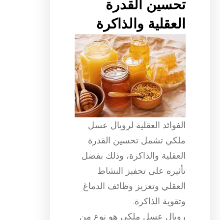
تحسين القدرة
العقلية والذاكرة
الفوائد العقلية لرويال عسل
ملكي تشمل تحسين القدرة
العقلية والذاكرة، وذلك بفضل
تأثيره على تحفيز النشاط
العقلي وتعزيز وظائف الدماغ
وتقوية الذاكرة.
رويال عسل ملكي هو نوع من