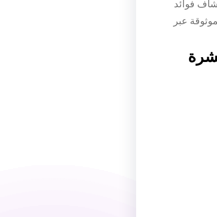
شاف فوائد
وثوقة عبر
بشرة