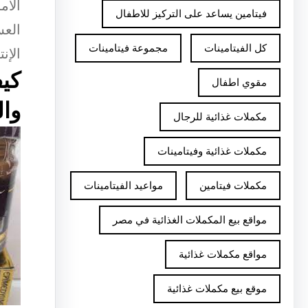
الأم
فيتامين يساعد على التركيز للاطفال
العس
كل الفيتامينات
مجموعة فيتامينات
الإن
كيف
مقوي اطفال
وا
مكملات غذائية للرجال
مكملات غذائية وفيتامينات
مكملات فيتامين
مواعيد الفيتامينات
مواقع بيع المكملات الغذائية في مصر
مواقع مكملات غذائية
موقع بيع مكملات غذائية