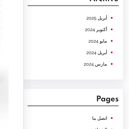
c
h
أبريل 2025
أكتوبر 2024
مايو 2024
أبريل 2024
مارس 2024
Pages
اتصل بنا