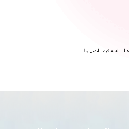
نا
الشفافية
اتصل بنا