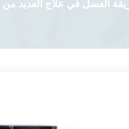
يقة العسل في علاج العديد من 