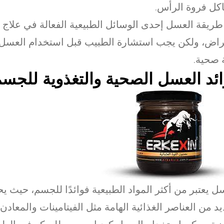
ل فروة الرأس.
 طريقة العسل إحدى الوسائل الطبيعية الفعالة في علاج 
راض، ولكن يجب استشارة الطبيب قبل استخدام العسل 
 صحية.
ئد العسل الصحية والتغذوية للجس
ل يعتبر من أكثر المواد الطبيعية فوائدًا للجسم، حيث ي
يد من العناصر الغذائية الهامة مثل الفيتامينات والمعاد