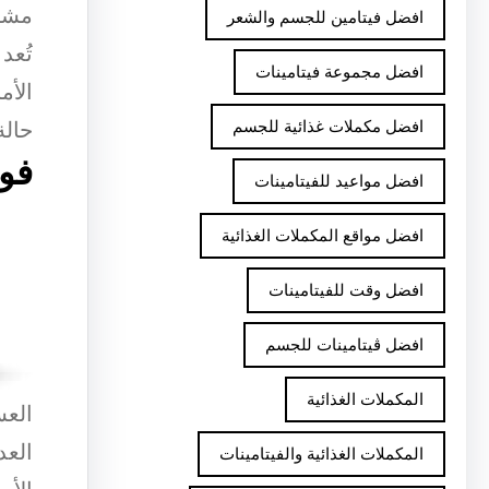
مشاك
افضل فيتامين للجسم والشعر
تُعد
افضل مجموعة فيتامينات
الأم
افضل مكملات غذائية للجسم
حالة
فوا
افضل مواعيد للفيتامينات
افضل مواقع المكملات الغذائية
افضل وقت للفيتامينات
افضل ڤيتامينات للجسم
المكملات الغذائية
العس
العد
المكملات الغذائية والفيتامينات