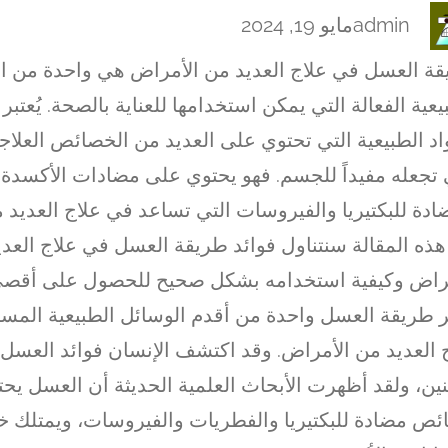
admin
مايو 19, 2024
ة العسل في علاج العديد من الأمراض هي واحدة من ا
يعية الفعالة التي يمكن استخدامها للعناية بالصحة. يُعتب
اد الطبيعية التي تحتوي على العديد من الخصائص العلاجي
 تجعله مفيداً للجسم. فهو يحتوي على مضادات الأكسدة 
ادة للبكتيريا والفيروسات التي تساعد في علاج العديد 
ذه المقالة سنتناول فوائد طريقة العسل في علاج العد
راض وكيفية استخدامه بشكل صحيح للحصول على أقصى 
بر طريقة العسل واحدة من أقدم الوسائل الطبيعية الم
 العديد من الأمراض. وقد اكتشف الإنسان فوائد العسل 
ين، ولقد أظهرت الأبحاث العلمية الحديثة أن العسل يح
ص مضادة للبكتيريا والفطريات والفيروسات، ويمتلك 