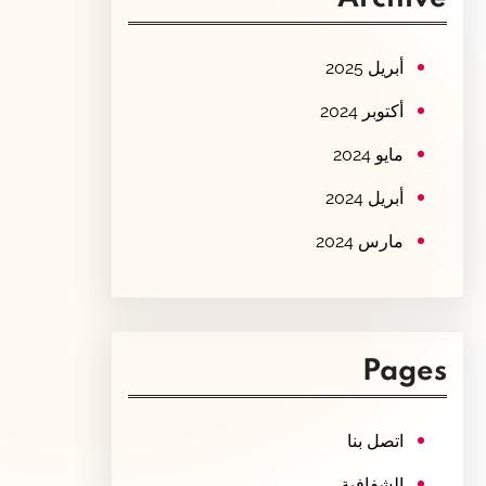
c
h
أبريل 2025
أكتوبر 2024
مايو 2024
أبريل 2024
مارس 2024
Pages
اتصل بنا
الشفافية