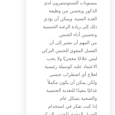
مستويات التستوستيرون لدى
الذكور ويحسن من وظيفة
الغدة الصنية. ويمكن أن يؤدي
ذلك إلى زيادة الرغبة الجنسية
وتحسين أداء الجنس.
من المهم أن نشير إلى أن
العسل المقوي للجنس التركي
ليس علاجًا معجزيًا ولا يجب
الاعتماد عليه كوسيلة رئيسية
لعلاج أي اضطراب جنسي.
ولكن يمكن أن يكون مكملاً
غذائيًا مفيدًا للتغذية الجنسية
والصحية بشكل عام.
إذا كنت تفكر في استخدام
العسل المقوي للجنس التركي،