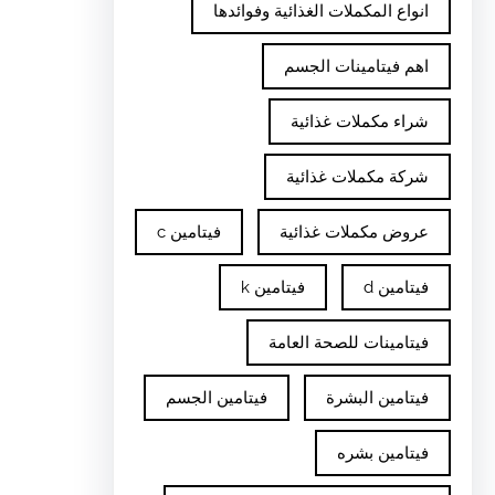
انواع المكملات الغذائية وفوائدها
اهم فيتامينات الجسم
شراء مكملات غذائية
شركة مكملات غذائية
عروض مكملات غذائية
فيتامين c
فيتامين d
فيتامين k
فيتامينات للصحة العامة
فيتامين البشرة
فيتامين الجسم
فيتامين بشره