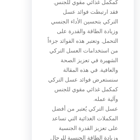
كمكمل غذائي مقوي للجنس.
فقد ارتبطت فوائد عسل
التركي بتحسين الأداء الجنسي
وزيادة الطاقة والقدرة على
التحمل. وتعتبر هذه الفوائد جزءاً
من استخدامات العسل التركي
الشهيرة في تعزيز الصحة
والعافية. في هذه المقالة
سنستعرض فوائد عسل التركي
كمكمل غذائي مقوي للجنس
وآلية عمله.
عسل التركي يُعتبر من أفضل
المكملات الغذائية التي تساعد
على تعزيز القدرة الجنسية
وزيادة الطاقة الجنسية للرجال