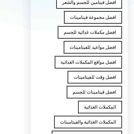
افضل فيتامين للجسم والشعر
افضل مجموعة فيتامينات
افضل مكملات غذائية للجسم
افضل مواعيد للفيتامينات
افضل مواقع المكملات الغذائية
افضل وقت للفيتامينات
افضل ڤيتامينات للجسم
المكملات الغذائية
المكملات الغذائية والفيتامينات