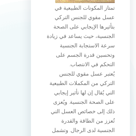
تمتاز المكونات الطبيعية في
عسل مقوي للجنس التركي
بتأثيرها الإيجابي على الصحة
الجنسية، حيث يساعد في زيادة
سرعة الاستجابة الجنسية
وتحسين قدرة الجسم على
التحكم في الانتصاب.
يُعتبر عسل مقوي للجنس
التركي من المكملات الطبيعية
التي يُقال إن لها تأثير إيجابي
على الصحة الجنسية. ويُعزى
ذلك إلى خصائص العسل التي
تُعزز من الطاقة والقدرة
الجنسية لدى الرجال. وتشمل