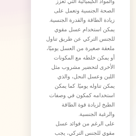
والمواد الكيميائية التي تعزز
الصحة الجنسية وتعمل على
زيادة الطاقة والقدرة الجنسية.
يمكن استخدام عسل مقوي
للجنس التركي عن طريق تناول
ملعقة صغيرة من العسل يوميًا،
أو يمكن خلطه مع المكونات
الأخرى لتحضير مشروب مثل
اللبن وعسل النحل، والذي
يمكن تناوله يوميًا. كما يمكن
استخدامه كمكون في وصفات
الطبخ لزيادة قوة الطاقة
والرغبة الجنسية.
على الرغم من فوائد عسل
مقوي للجنس التركي، يجب