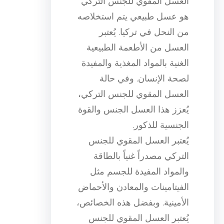
العسل المقوي للجنس التركي
هو عسل طبيعي يتم استخلاصه
من النحل في تركيا. يُعتبر
العسل من الأطعمة الطبيعية
الغنية بالمواد المغذية والمفيدة
لصحة الإنسان. وفي حالة
العسل المقوي للجنس التركي،
يُعزز هذا العسل الجنس والقوة
الجنسية للذكور.
يُعتبر العسل المقوي للجنس
التركي مصدراً غنياً بالطاقة
والمواد المفيدة للجسم مثل
الفيتامينات والمعادن والأحماض
الأمينية. وبفضل هذه الخصائص،
يُعتبر العسل المقوي للجنس