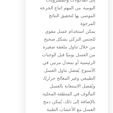
اليومية. من المهم اتباع الجرعة
الموصى بها لتحقيق النتائج
المرجوة.
يمكن استخدام عسل مقوي
للجنس التركي بشكل صحيح
من خلال تناول ملعقة صغيرة
من العسل يوميًا قبل الوجبات
الرئيسية أو بمعدل مرتين في
الأسبوع. يُفضل تناول العسل
الطبيعي وغير المعالج حراريًا،
ويُفضل الاستعانة بالعسل
المألوف في المنطقة المحلية.
بالإضافة إلى ذلك، يُمكن دمج
العسل مع الأعشاب الطبية