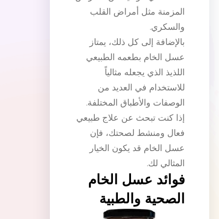
المزمنة مثل أمراض القلب
والسكري.
بالإضافة إلى كل ذلك، يمتاز
عسل الخام بطعمه الطبيعي
اللذيذ الذي يجعله مثالياً
للاستخدام في العديد من
الوصفات والأطباق المختلفة.
إذا كنت تبحث عن علاج طبيعي
فعال ومنشط لصحتك، فإن
عسل الخام قد يكون الخيار
المثالي لك.
فوائد عسل الخام
الصحية والطبية