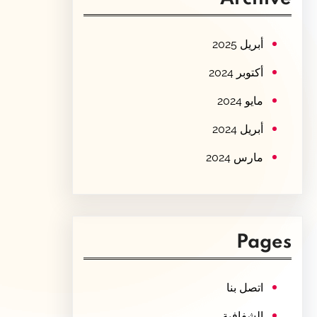
c
h
أبريل 2025
أكتوبر 2024
مايو 2024
أبريل 2024
مارس 2024
Pages
اتصل بنا
الشفافية