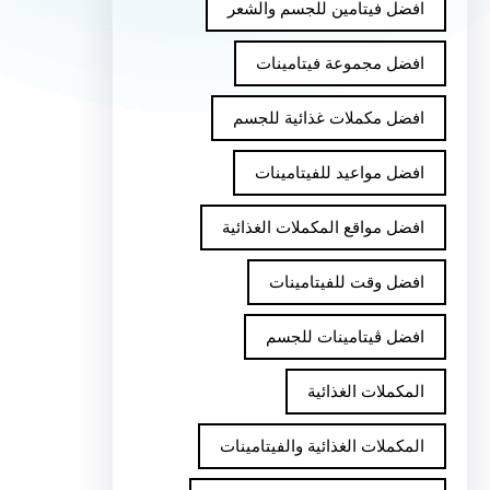
افضل فيتامين للجسم والشعر
افضل مجموعة فيتامينات
افضل مكملات غذائية للجسم
افضل مواعيد للفيتامينات
افضل مواقع المكملات الغذائية
افضل وقت للفيتامينات
افضل ڤيتامينات للجسم
المكملات الغذائية
المكملات الغذائية والفيتامينات