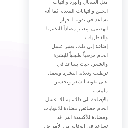
مثل السعال والبرد والتهاب
الحلق والتهابات المعدة. كما أنه
يساعد في تقوية الجهاز
الهضمي ويعتبر مضاداً للبكتيريا
والفطريات.
إضافة إلى ذلك، يعتبر عسل
الخام مرطباً طبيعياً للبشرة
والشعر، حيث يساعد في
ترطيب وتغذية البشرة ويعمل
على تقوية الشعر وتحسين
ملمسه.
بالإضافة إلى ذلك، يمتلك عسل
الخام خصائص مضادة للالتهابات
ومضادة للأكسدة التي قد
تساعد في الوقاية من الأمراض