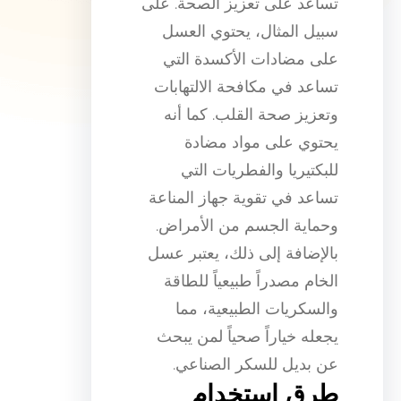
تساعد على تعزيز الصحة. على
سبيل المثال، يحتوي العسل
على مضادات الأكسدة التي
تساعد في مكافحة الالتهابات
وتعزيز صحة القلب. كما أنه
يحتوي على مواد مضادة
للبكتيريا والفطريات التي
تساعد في تقوية جهاز المناعة
وحماية الجسم من الأمراض.
بالإضافة إلى ذلك، يعتبر عسل
الخام مصدراً طبيعياً للطاقة
والسكريات الطبيعية، مما
يجعله خياراً صحياً لمن يبحث
عن بديل للسكر الصناعي.
طرق استخدام