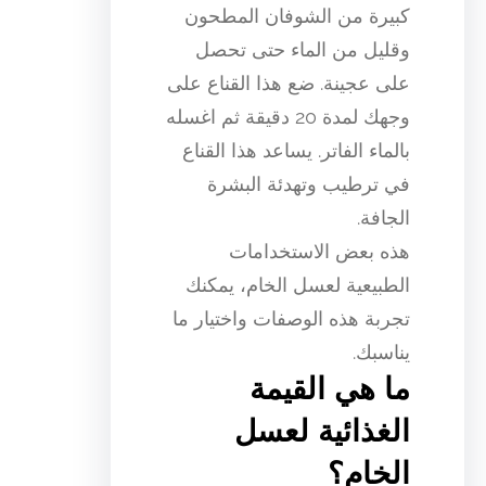
كبيرة من الشوفان المطحون
وقليل من الماء حتى تحصل
على عجينة. ضع هذا القناع على
وجهك لمدة 20 دقيقة ثم اغسله
بالماء الفاتر. يساعد هذا القناع
في ترطيب وتهدئة البشرة
الجافة.
هذه بعض الاستخدامات
الطبيعية لعسل الخام، يمكنك
تجربة هذه الوصفات واختيار ما
يناسبك.
ما هي القيمة
الغذائية لعسل
الخام؟