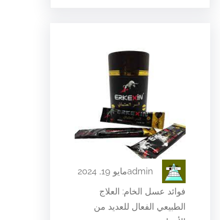
admin
مايو 19, 2024
فوائد عسل الخام: العلاج
الطبيعي الفعال للعديد من