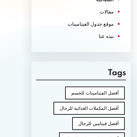
مقالات
موقع جدول الفيتامينات
نبذه عنا
Tags
أفضل الفيتامينات للجسم
أفضل المكملات الغذائية للرجال
أفضل فيتامين للرجال