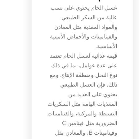
عسل الخام يحتوي على نسب
عالية من السكر الطبيعي
والمواد المغذية مثل المعادن
والفيتامينات والأحماض الأمينية
الأساسية.
قيمة غذائية لعسل الخام تعتمد
على عدة عوامل، بما في ذلك
نوع النحل ومنطقة الإنتاج. ومع
ذلك، فإن العسل الطبيعي
يحتوي على العديد من
المغذيات الهامة مثل السكريات
البسيطة والمركبة، والفيتامينات
الضرورية مثل فيتامين C
وفيتامينات B، والمعادن مثل