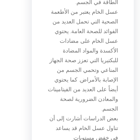
الطاقة في الجسم.
عسل الخام يعتبر من الأطعمة
الصحية التي تحمل العديد من
الفوائد للصحة العامة. يحتوي
عسل الخام على مضادات
الأكسدة والمواد المضادة
للبكتيريا التي تعزز صحة الجهاز
المناعي وتحمي الجسم من
الإصابة بالأمراض. كما يحتوي
أيضاً على العديد من الفيتامينات
والمعادن الضرورية لصحة
الجسم.
بعض الدراسات أشارت إلى أن
تناول عسل الخام قد يساعد
في خفض مستويات