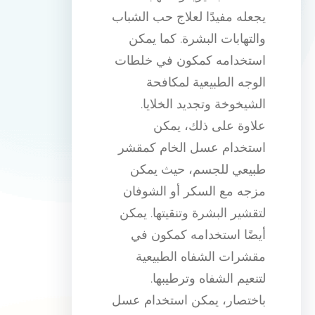
يجعله مفيدًا لعلاج حب الشباب
والتهابات البشرة. كما يمكن
استخدامه كمكون في خلطات
الوجه الطبيعية لمكافحة
الشيخوخة وتجديد الخلايا.
علاوة على ذلك، يمكن
استخدام عسل الخام كمقشر
طبيعي للجسم، حيث يمكن
مزجه مع السكر أو الشوفان
لتقشير البشرة وتنقيتها. يمكن
أيضًا استخدامه كمكون في
مقشرات الشفاه الطبيعية
لتنعيم الشفاه وترطيبها.
باختصار، يمكن استخدام عسل