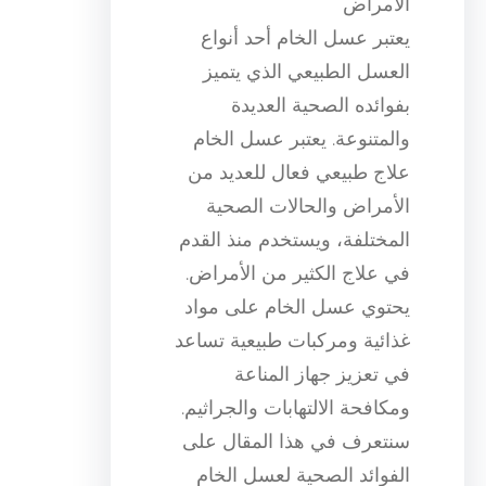
الأمراض
يعتبر عسل الخام أحد أنواع
العسل الطبيعي الذي يتميز
بفوائده الصحية العديدة
والمتنوعة. يعتبر عسل الخام
علاج طبيعي فعال للعديد من
الأمراض والحالات الصحية
المختلفة، ويستخدم منذ القدم
في علاج الكثير من الأمراض.
يحتوي عسل الخام على مواد
غذائية ومركبات طبيعية تساعد
في تعزيز جهاز المناعة
ومكافحة الالتهابات والجراثيم.
سنتعرف في هذا المقال على
الفوائد الصحية لعسل الخام