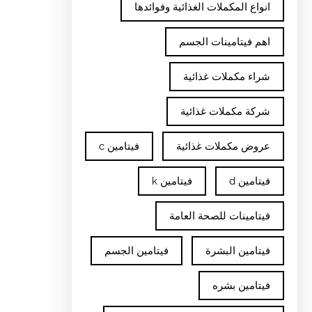
انواع المكملات الغذائية وفوائدها
اهم فيتامينات الجسم
شراء مكملات غذائية
شركة مكملات غذائية
عروض مكملات غذائية
فيتامين c
فيتامين d
فيتامين k
فيتامينات للصحة العامة
فيتامين البشرة
فيتامين الجسم
فيتامين بشره