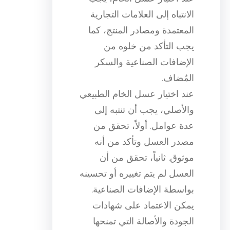
الانتباه إلى العلامات التجارية
المعتمدة ومصادر المنتج، كما
يجب التأكد من خلوه من
الإضافات الصناعية والسكر
المُضاف.
عند اختيار عسل الخام الطبيعي
والأصلي، يجب أن تنتبه إلى
عدة عوامل. أولاً، تحقق من
مصدر العسل وتأكد من أنه
موثوق. ثانياً، تحقق من أن
العسل لم يتم تغييره أو تحسينه
بواسطة الإضافات الصناعية.
يمكن الاعتماد على شهادات
الجودة والأصالة التي تمنحها