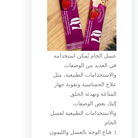
عسل الخام يُمكن استخدامه
في العديد من الوصفات
والاستخدامات الطبيعية، مثل
علاج الحساسية وتقوية جهاز
المناعة وتهدئة الحلق.
إليك بعض الوصفات
والاستخدامات الطبيعية لعسل
الخام:
1. قناع الوجه بالعسل والليمون: