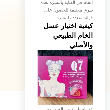
الخام في العناية بالبشرة بعدة
طرق مختلفة للحصول على
فوائد متعددة للبشرة.
كيفية اختيار عسل
الخام الطبيعي
والأصلي
عند اختيار عسل الخام، يجب