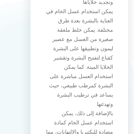
وتجديد خلاياها.
يمكن استخدام عسل الخام في
العناية بالبشرة بعدة طرق
مختلفة. يمكن خلط ملعقة
صغيرة من العسل مع عصير
ليمون وتطبيقها على البشرة
كقناع لتفتيح البشرة وتقشير
الخلايا الميتة. كما يمكن
استخدام العسل مباشرة على
البشرة كمرطب طبيعي، حيث
يساعد في ترطيب البشرة
وتهدئتها.
بالإضافة إلى ذلك، يمكن
استخدام عسل الخام كمادة
مضادة للبكتيريا والالتهابات، مما