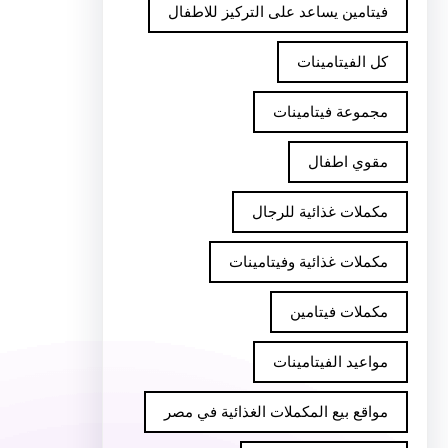
فيتامين يساعد على التركيز للاطفال
كل الفيتامينات
مجموعة فيتامينات
مقوي اطفال
مكملات غذائية للرجال
مكملات غذائية وفيتامينات
مكملات فيتامين
مواعيد الفيتامينات
مواقع بيع المكملات الغذائية في مصر