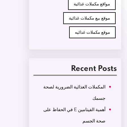
مواقع مكملات غذائية
موقع بيع مكملات غذائية
موقع مكملات غذائيه
Recent Posts
المكملات الغذائية الضرورية لصحة
جسمك
أهمية الفيتامين E في الحفاظ على
صحة الجسم