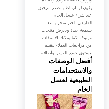
يكون لها ارتباط بمصدر الرحيق.
عند شراء عسل الخام
الطبيعي، اختر متجر يتمتع
بسمعة جيدة ويعرض منتجات
موثوقة. كما يمكنك الاستفادة
من مراجعات العملاء لتقييم
مستوى جودة العسل وأصالته.
أفضل الوصفات
والاستخدامات
الطبيعية لعسل
الخام