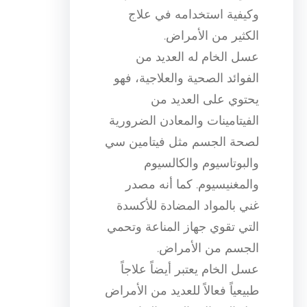
وكيفية استخدامه في علاج
الكثير من الأمراض.
عسل الخام له العديد من
الفوائد الصحية والعلاجية، فهو
يحتوي على العديد من
الفيتامينات والمعادن الضرورية
لصحة الجسم مثل فيتامين سي
والبوتاسيوم والكالسيوم
والمغنيسيوم. كما أنه مصدر
غني بالمواد المضادة للأكسدة
التي تقوي جهاز المناعة وتحمي
الجسم من الأمراض.
عسل الخام يعتبر أيضاً علاجاً
طبيعياً فعالاً للعديد من الأمراض