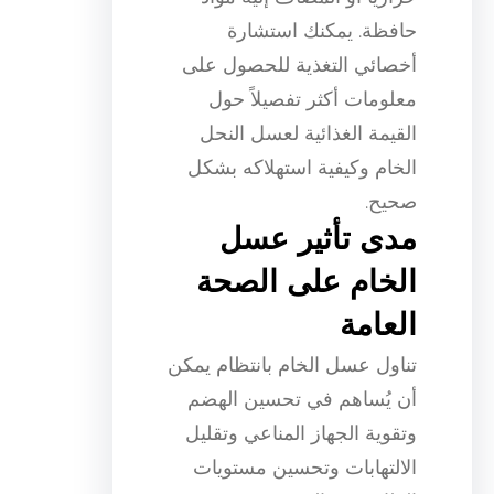
حافظة. يمكنك استشارة
أخصائي التغذية للحصول على
معلومات أكثر تفصيلاً حول
القيمة الغذائية لعسل النحل
الخام وكيفية استهلاكه بشكل
صحيح.
مدى تأثير عسل
الخام على الصحة
العامة
تناول عسل الخام بانتظام يمكن
أن يُساهم في تحسين الهضم
وتقوية الجهاز المناعي وتقليل
الالتهابات وتحسين مستويات