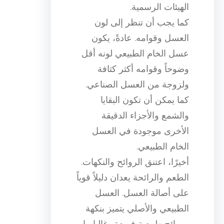
الهيئات الرسمية.
كما يجب أن تنظر إلى لون
العسل وقوامه. عادةً، يكون
عسل الخام الطبيعي لونه أقل
وضوحاً وقوامه أكثر كثافة
ولزوجة من العسل الصناعي.
كما يمكن أن تكون البقايا
والشمع والأجزاء الدقيقة
الأخرى موجودة في العسل
الخام الطبيعي.
أخيرًا، اعتنق الروائح والنكهات.
الطعم والرائحة يعدان دليلاً قوياً
على أصالة العسل. العسل
الطبيعي والأصلي يتميز بنكهة
وروائح طبيعية فريدة وغالبا ما