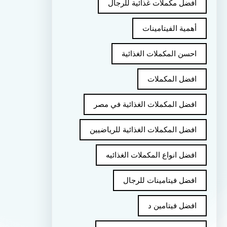
أفضل مكملات غذائية للرجال
أهمية الفيتامينات
احسن المكملات الغذائية
افضل المكملات
افضل المكملات الغذائية في مصر
افضل المكملات الغذائية للرياضيين
افضل انواع المكملات الغذائيه
افضل فيتامينات للرجال
افضل فيتامين د