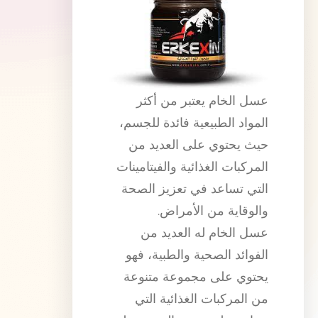
عسل الخام يعتبر من أكثر
المواد الطبيعية فائدة للجسم،
حيث يحتوي على العديد من
المركبات الغذائية والفيتامينات
التي تساعد في تعزيز الصحة
والوقاية من الأمراض.
عسل الخام له العديد من
الفوائد الصحية والطبية، فهو
يحتوي على مجموعة متنوعة
من المركبات الغذائية التي