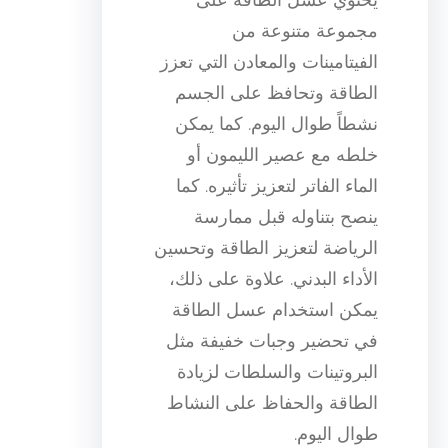
مجموعة متنوعة من
الفيتامينات والمعادن التي تعزز
الطاقة وتحافظ على الجسم
نشطاً طوال اليوم. كما يمكن
خلطه مع عصير الليمون أو
الماء الفاتر لتعزيز تأثيره. كما
ينصح بتناوله قبل ممارسة
الرياضة لتعزيز الطاقة وتحسين
الأداء البدني. علاوة على ذلك،
يمكن استخدام عسل الطاقة
في تحضير وجبات خفيفة مثل
البروتينات والسلطات لزيادة
الطاقة والحفاظ على النشاط
طوال اليوم.