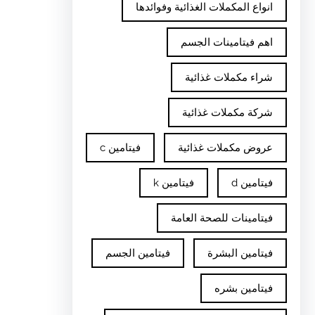
انواع المكملات الغذائية وفوائدها
اهم فيتامينات الجسم
شراء مكملات غذائية
شركة مكملات غذائية
عروض مكملات غذائية
فيتامين c
فيتامين d
فيتامين k
فيتامينات للصحة العامة
فيتامين البشرة
فيتامين الجسم
فيتامين بشره