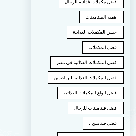
أفضل مكملات غذائية للرجال
أهمية الفيتامينات
احسن المكملات الغذائية
افضل المكملات
افضل المكملات الغذائية في مصر
افضل المكملات الغذائية للرياضيين
افضل انواع المكملات الغذائيه
افضل فيتامينات للرجال
افضل فيتامين د