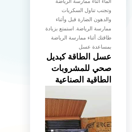
الماء أثناء ممارسة الرياضة
وتجنب تناول السكريات
والدهون الضارة قبل وأثناء
ممارسة الرياضة. استمتع بزيادة
طاقتك أثناء ممارسة الرياضة
بمساعدة عسل
عسل الطاقة كبديل
صحي للمشروبات
الطاقية الصناعية