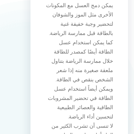
يمكن دمج العسل مع المكونات
الأخرى مثل الموز والشوفان
لتحضير وجبة خفيفة غنية
بالطاقة قبل ممارسة الرياضة.
كما يمكن استخدام عسل
الطاقة أيضًا كمصدر للطاقة
خلال ممارسة الرياضة بتناول
ملعقة صغيرة منه إذا شعر
الشخص بنقص في الطاقة.
ويمكن أيضاً استخدام عسل
الطاقة في تحضير المشروبات
الطاقية والعصائر الطبيعية
لتحسين أداء الرياضة.
لا تنسى أن تشرب الكثير من