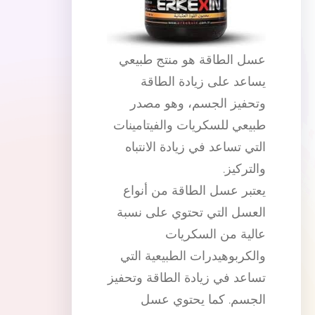
عسل الطاقة هو منتج طبيعي
يساعد على زيادة الطاقة
وتحفيز الجسم، وهو مصدر
طبيعي للسكريات والفيتامينات
التي تساعد في زيادة الانتباه
والتركيز.
يعتبر عسل الطاقة من أنواع
العسل التي تحتوي على نسبة
عالية من السكريات
والكربوهيدرات الطبيعية التي
تساعد في زيادة الطاقة وتحفيز
الجسم. كما يحتوي عسل