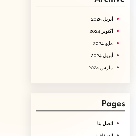
c
h
أبريل 2025
أكتوبر 2024
مايو 2024
أبريل 2024
مارس 2024
Pages
اتصل بنا
الشفافية