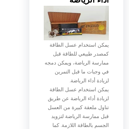
أداء الرياضة
يمكن استخدام عسل الطاقة
كمصدر طبيعي للطاقة قبل
ممارسة الرياضة، ويمكن دمجه
في وجبات ما قبل التمرين
لزيادة أداء الرياضة.
يمكن استخدام عسل الطاقة
لزيادة أداء الرياضة عن طريق
تناول ملعقة كبيرة من العسل
قبل ممارسة الرياضة لتزويد
الجسم بالطاقة اللازمة. كما