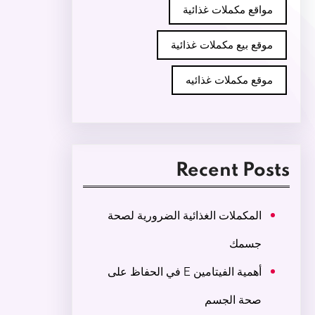
مواقع مكملات غذائية
موقع بيع مكملات غذائية
موقع مكملات غذائيه
Recent Posts
المكملات الغذائية الضرورية لصحة
جسمك
أهمية الفيتامين E في الحفاظ على
صحة الجسم