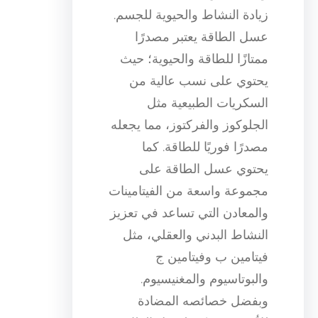
زيادة النشاط والحيوية للجسم.
عسل الطاقة يعتبر مصدرًا
ممتازًا للطاقة والحيوية؛ حيث
يحتوي على نسب عالية من
السكريات الطبيعية مثل
الجلوكوز والفركتوز، مما يجعله
مصدرًا فوريًا للطاقة. كما
يحتوي عسل الطاقة على
مجموعة واسعة من الفيتامينات
والمعادن التي تساعد في تعزيز
النشاط البدني والعقلي، مثل
فيتامين ب وفيتامين ج
والبوتاسيوم والمغنيسيوم.
وبفضل خصائصه المضادة