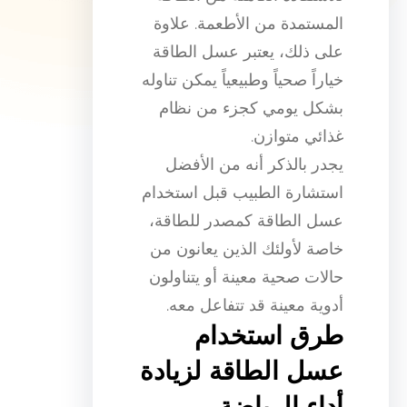
المستمدة من الأطعمة. علاوة
على ذلك، يعتبر عسل الطاقة
خياراً صحياً وطبيعياً يمكن تناوله
بشكل يومي كجزء من نظام
غذائي متوازن.
يجدر بالذكر أنه من الأفضل
استشارة الطبيب قبل استخدام
عسل الطاقة كمصدر للطاقة،
خاصة لأولئك الذين يعانون من
حالات صحية معينة أو يتناولون
أدوية معينة قد تتفاعل معه.
طرق استخدام
عسل الطاقة لزيادة