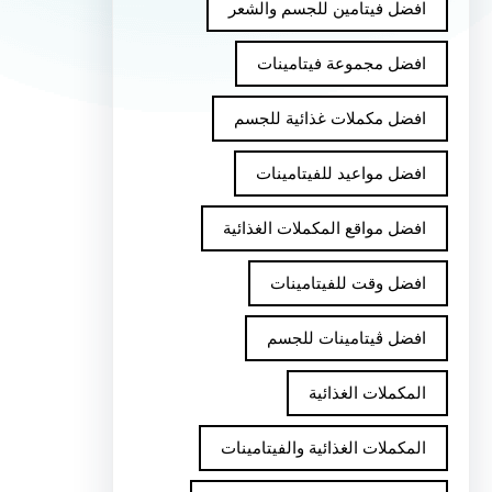
افضل فيتامين للجسم والشعر
افضل مجموعة فيتامينات
افضل مكملات غذائية للجسم
افضل مواعيد للفيتامينات
افضل مواقع المكملات الغذائية
افضل وقت للفيتامينات
افضل ڤيتامينات للجسم
المكملات الغذائية
المكملات الغذائية والفيتامينات