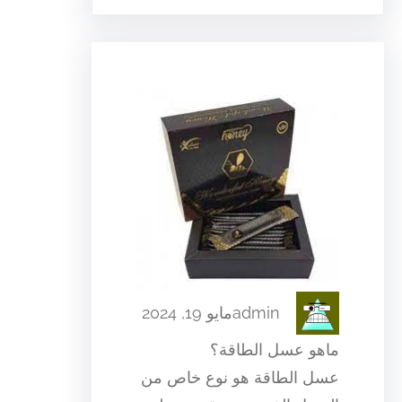
admin
مايو 19, 2024
ماهو عسل الطاقة؟
عسل الطاقة هو نوع خاص من