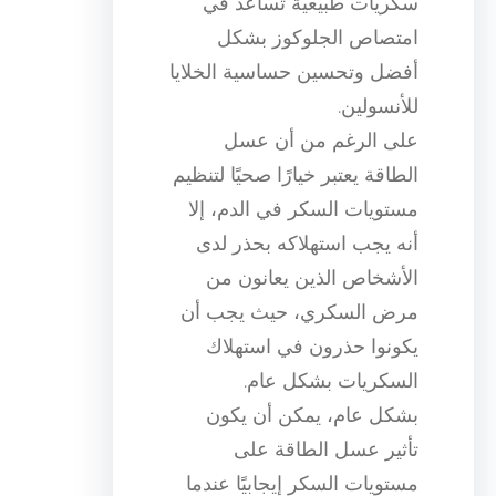
سكريات طبيعية تساعد في
امتصاص الجلوكوز بشكل
أفضل وتحسين حساسية الخلايا
للأنسولين.
على الرغم من أن عسل
الطاقة يعتبر خيارًا صحيًا لتنظيم
مستويات السكر في الدم، إلا
أنه يجب استهلاكه بحذر لدى
الأشخاص الذين يعانون من
مرض السكري، حيث يجب أن
يكونوا حذرون في استهلاك
السكريات بشكل عام.
بشكل عام، يمكن أن يكون
تأثير عسل الطاقة على
مستويات السكر إيجابيًا عندما