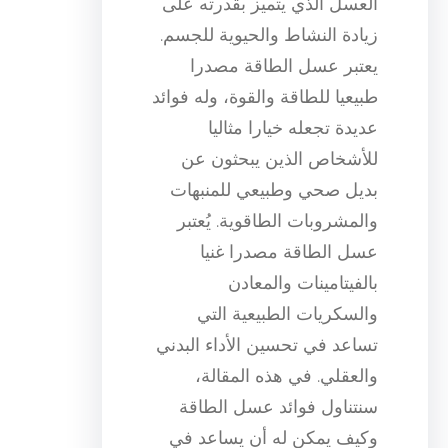
العسل الذي يتميز بقدرته على
زيادة النشاط والحيوية للجسم.
يعتبر عسل الطاقة مصدرا
طبيعيا للطاقة والقوة، وله فوائد
عديدة تجعله خيارا مثاليا
للأشخاص الذين يبحثون عن
بديل صحي وطبيعي للمنبهات
والمشروبات الطاقوية. يُعتبر
عسل الطاقة مصدرا غنيا
بالفيتامينات والمعادن
والسكريات الطبيعية التي
تساعد في تحسين الأداء البدني
والعقلي. في هذه المقالة،
سنتناول فوائد عسل الطاقة
وكيف يمكن له أن يساعد في