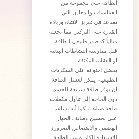
الطاقة على مجموعة من
الفيتامينات والمعادن التي
تساعد في تعزيز الانتباه وزيادة
القدرة على التركيز، مما يجعله
مثالياً كمصدر طبيعي للطاقة
قبل ممارسة النشاطات البدنية
أو العقلية المكثفة.
بفضل احتوائه على السكريات
الطبيعية، يمكن لعسل الطاقة
أن يوفر طاقة سريعة للجسم
دون الحاجة إلى تناول مكملات
طاقة صناعية. كما أنه يساعد
على تحسين وظائف الجهاز
الهضمي والامتصاص الضروري
للاستفادة الكاملة من الطاقة