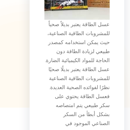
عسل الطاقة يعتبر بديلاً صحياً
للمشروبات الطاقية الصناعية،
حيث يمكن استخدامه كمصدر
طبيعي لزيادة الطاقة دون
الحاجة للمواد الكيميائية الضارة.
عسل الطاقة يعتبر بديلًا صحيًا
للمشروبات الطاقية الصناعية
نظرًا لفوائده الصحية العديدة.
فعسل الطاقة يحتوي على
سكر طبيعي يتم امتصاصه
بشكل أبطأ من السكر
الصناعي الموجود في