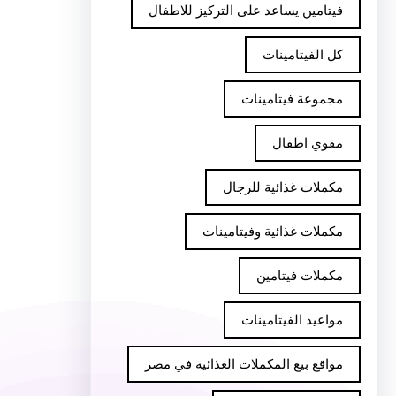
فيتامين يساعد على التركيز للاطفال
كل الفيتامينات
مجموعة فيتامينات
مقوي اطفال
مكملات غذائية للرجال
مكملات غذائية وفيتامينات
مكملات فيتامين
مواعيد الفيتامينات
مواقع بيع المكملات الغذائية في مصر