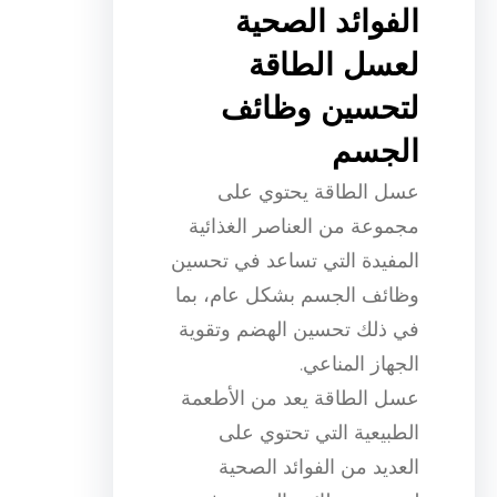
الفوائد الصحية
لعسل الطاقة
لتحسين وظائف
الجسم
عسل الطاقة يحتوي على
مجموعة من العناصر الغذائية
المفيدة التي تساعد في تحسين
وظائف الجسم بشكل عام، بما
في ذلك تحسين الهضم وتقوية
الجهاز المناعي.
عسل الطاقة يعد من الأطعمة
الطبيعية التي تحتوي على
العديد من الفوائد الصحية