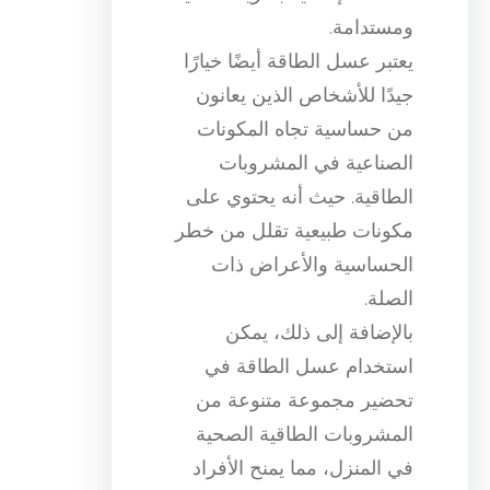
ومستدامة.
يعتبر عسل الطاقة أيضًا خيارًا
جيدًا للأشخاص الذين يعانون
من حساسية تجاه المكونات
الصناعية في المشروبات
الطاقية. حيث أنه يحتوي على
مكونات طبيعية تقلل من خطر
الحساسية والأعراض ذات
الصلة.
بالإضافة إلى ذلك، يمكن
استخدام عسل الطاقة في
تحضير مجموعة متنوعة من
المشروبات الطاقية الصحية
في المنزل، مما يمنح الأفراد