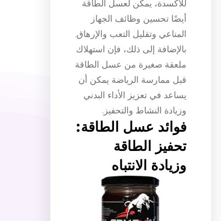
للأكسدة، يمكن لعسل الطاقة
أيضًا تحسين وظائف الجهاز
المناعي وتقليل التعب والإرهاق.
بالإضافة إلى ذلك، فإن استهلاك
ملعقة صغيرة من عسل الطاقة
قبل ممارسة الرياضة يمكن أن
يساعد في تعزيز الأداء البدني
وزيادة النشاط والتحفيز.
فوائد عسل الطاقة:
تحفيز الطاقة
وزيادة الانتباه