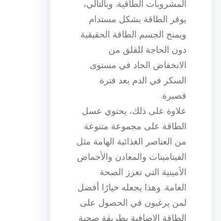
المشروبات الطاقية. وبالتالي،
يوفر الطاقة بشكل مستدام
ويمنح الجسم الطاقة الحقيقية
دون الحاجة للقلق من
الانخفاض الحاد في مستوى
السكر في الدم بعد فترة
قصيرة.
علاوة على ذلك، يحتوي عسل
الطاقة على مجموعة متنوعة
من العناصر الغذائية الهامة مثل
الفيتامينات والمعادن والأحماض
الأمينية التي تعزز الصحة
العامة. وهذا يجعله خيارًا أفضل
لمن يرغبون في الحصول على
الطاقة الإضافية بطريقة صحية