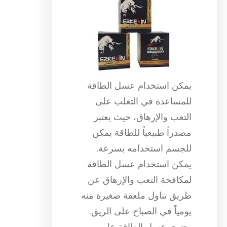
يمكن استخدام عسل الطاقة
للمساعدة في التغلب على
التعب والإرهاق، حيث يعتبر
مصدراً طبيعياً للطاقة يمكن
للجسم استخدامه بسرعة.
يمكن استخدام عسل الطاقة
لمكافحة التعب والإرهاق عن
طريق تناول ملعقة صغيرة منه
يومياً في الصباح على الريق.
يحتوي عسل الطاقة على