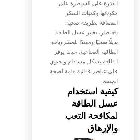
القدرة على السيطرة على
مكوناتها وكميات السكر
المضافة بطريقة صحية.
باختصار، يعتبر عسل الطاقة
بديلًا صحيًا ومفيدًا للمشروبات
الطاقية الصناعية، حيث يوفر
الطاقة بشكل مستدام ويحتوي
على عناصر غذائية هامة لصحة
الجسم.
كيفية استخدام
عسل الطاقة
لمكافحة التعب
والإرهاق