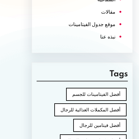
مقالات
موقع جدول الفيتامينات
نبذه عنا
Tags
أفضل الفيتامينات للجسم
أفضل المكملات الغذائية للرجال
أفضل فيتامين للرجال