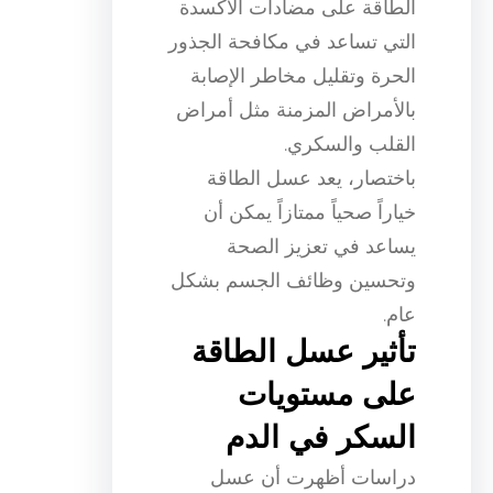
الطاقة على مضادات الأكسدة
التي تساعد في مكافحة الجذور
الحرة وتقليل مخاطر الإصابة
بالأمراض المزمنة مثل أمراض
القلب والسكري.
باختصار، يعد عسل الطاقة
خياراً صحياً ممتازاً يمكن أن
يساعد في تعزيز الصحة
وتحسين وظائف الجسم بشكل
عام.
تأثير عسل الطاقة
على مستويات
السكر في الدم
دراسات أظهرت أن عسل