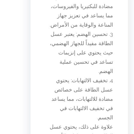
مضادة للبكتيريا والفيروسات،
مما يساعد في تعزيز جهاز
المناعة والوقاية من الأمراض.
3. تحسين الهضم: يعتبر عسل
الطاقة مفيداً للجهاز الهضمي،
حيث يحتوي على إنزيمات
تساعد في تحسين عملية
الهضم.
4. تخفيف الالتهابات: يحتوي
عسل الطاقة على خصائص
مضادة للالتهابات، مما يساعد
في تخفيف الالتهابات في
الجسم.
علاوة على ذلك، يحتوي عسل