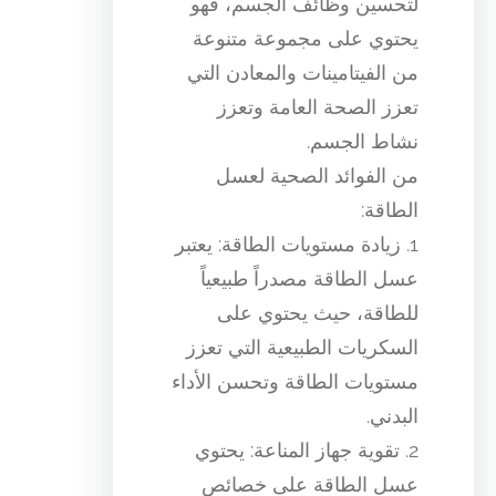
لتحسين وظائف الجسم، فهو
يحتوي على مجموعة متنوعة
من الفيتامينات والمعادن التي
تعزز الصحة العامة وتعزز
نشاط الجسم.
من الفوائد الصحية لعسل
الطاقة:
1. زيادة مستويات الطاقة: يعتبر
عسل الطاقة مصدراً طبيعياً
للطاقة، حيث يحتوي على
السكريات الطبيعية التي تعزز
مستويات الطاقة وتحسن الأداء
البدني.
2. تقوية جهاز المناعة: يحتوي
عسل الطاقة على خصائص