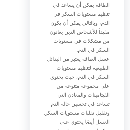
الطاقة يمكن أن يساعد في
تنظيم مستويات السكر في
الدم، وبالتالي يمكن أن يكون
مفيداً للأشخاص الذين يعانون
من مشكلات في مستويات
السكر في الدم.
عسل الطاقة يعتبر من البدائل
الطبيعية لتنظيم مستويات
السكر في الدم، حيث يحتوي
على مجموعة متنوعة من
الفيتامينات والمعادن التي
تساعد في تحسين حالة الدم
وتقليل تقلبات مستويات السكر.
العسل أيضًا يحتوي على