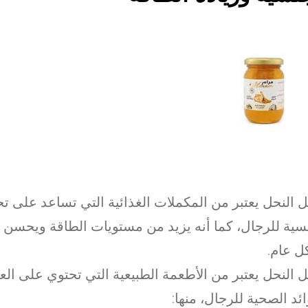
النحل يعتبر من المكملات الغذائية التي تساعد على ت
سية للرجال، كما أنه يزيد من مستويات الطاقة ويحسن ا
 عام.
النحل يعتبر من الأطعمة الطبيعية التي تحتوي على الع
ائد الصحية للرجال، منها: