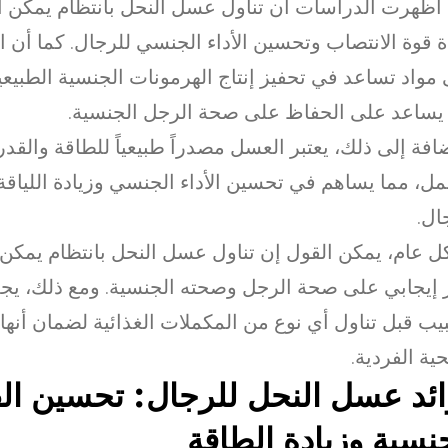
أظهرت الدراسات أن تناول عسل النحل بانتظام يمكن 
ة قوة الانتصاب وتحسين الأداء الجنسي للرجال. كما أن 
مواد تساعد في تحفيز إنتاج الهرمونات الجنسية الطبيع
يساعد على الحفاظ على صحة الرجل الجنسية.
ضافة إلى ذلك، يعتبر العسل مصدراً طبيعياً للطاقة والقد
مل، مما يساهم في تحسين الأداء الجنسي وزيادة اللياقة 
ال.
 عام، يمكن القول إن تناول عسل النحل بانتظام يمكن 
ر إيجابي على صحة الرجل وصحته الجنسية. ومع ذلك، ي
يب قبل تناول أي نوع من المكملات الغذائية لضمان أنها 
ية الفردية.
ئد عسل النحل للرجال: تحسين ال
نسية وزيادة الطاقة