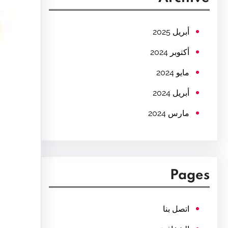
c
h
أبريل 2025
أكتوبر 2024
مايو 2024
أبريل 2024
مارس 2024
Pages
اتصل بنا