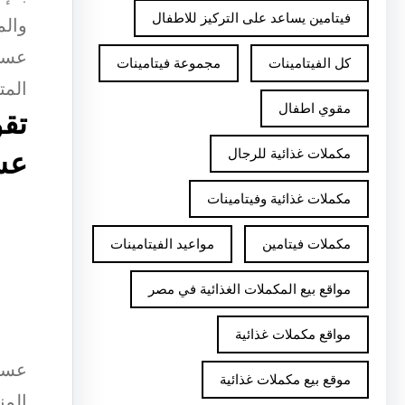
فيتامين يساعد على التركيز للاطفال
والم
عسل 
كل الفيتامينات
مجموعة فيتامينات
المت
مقوي اطفال
تقو
مكملات غذائية للرجال
عس
مكملات غذائية وفيتامينات
مكملات فيتامين
مواعيد الفيتامينات
مواقع بيع المكملات الغذائية في مصر
مواقع مكملات غذائية
عسل 
موقع بيع مكملات غذائية
المن