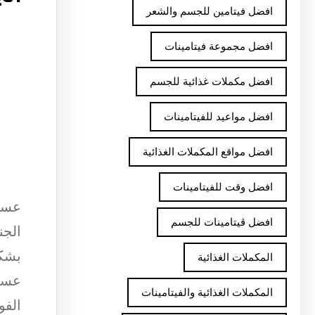
افضل فيتامين للجسم والشعر
افضل مجموعة فيتامينات
افضل مكملات غذائية للجسم
افضل مواعيد للفيتامينات
افضل مواقع المكملات الغذائية
افضل وقت للفيتامينات
عسل 
افضل ڤيتامينات للجسم
الجن
بشكل
المكملات الغذائية
عسل 
المكملات الغذائية والفيتامينات
الفو