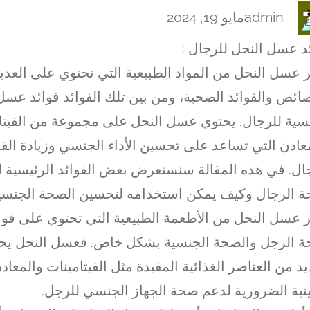
admin
مايو 19, 2024
د عسل النحل للرجال :
ر عسل النحل من المواد الطبيعية التي تحتوي على العدي
ائص والفوائد الصحية، ومن بين تلك الفوائد فوائد عسل
سية للرجال. يحتوي عسل النحل على مجموعة من الفيتا
عادن التي تساعد على تحسين الأداء الجنسي وزيادة الق
ال. في هذه المقالة سنستعرض بعض الفوائد الرئيسية 
 الرجال وكيف يمكن استخدامه لتحسين الصحة الجنسية
ر عسل النحل من الأطعمة الطبيعية التي تحتوي على فوائ
 الرجل والصحة الجنسية بشكل خاص. فعسل النحل يح
يد من العناصر الغذائية المفيدة مثل الفيتامينات والمعا
ينية الضرورية لدعم صحة الجهاز الجنسي للرجل.