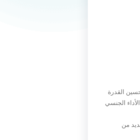
حسين القدرة
لأداء الجنسي
ديد من