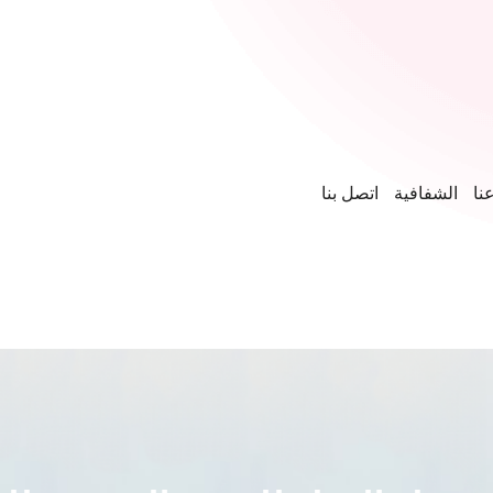
نا
الشفافية
اتصل بنا