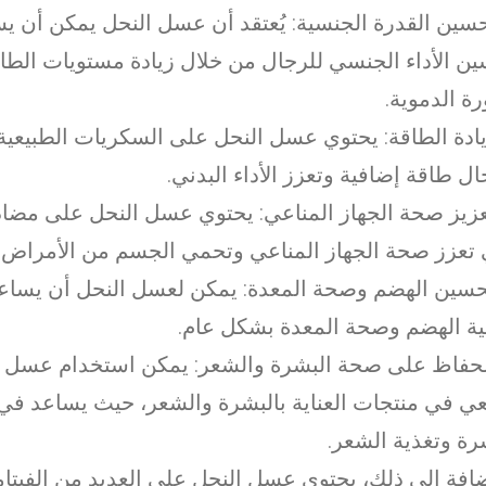
تحسين القدرة الجنسية: يُعتقد أن عسل النحل يمكن أن ي
ن الأداء الجنسي للرجال من خلال زيادة مستويات الط
رة الدموية.
زيادة الطاقة: يحتوي عسل النحل على السكريات الطبيعي
ال طاقة إضافية وتعزز الأداء البدني.
تعزيز صحة الجهاز المناعي: يحتوي عسل النحل على مضا
 تعزز صحة الجهاز المناعي وتحمي الجسم من الأمراض.
تحسين الهضم وصحة المعدة: يمكن لعسل النحل أن يسا
ة الهضم وصحة المعدة بشكل عام.
الحفاظ على صحة البشرة والشعر: يمكن استخدام عسل 
ي في منتجات العناية بالبشرة والشعر، حيث يساعد ف
رة وتغذية الشعر.
ضافة إلى ذلك، يحتوي عسل النحل على العديد من الفيتام