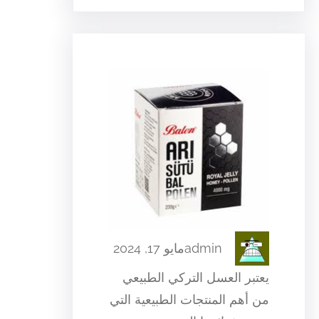
admin
مايو 17, 2024
يعتبر العسل التركي الطبيعي
من أهم المنتجات الطبيعية التي