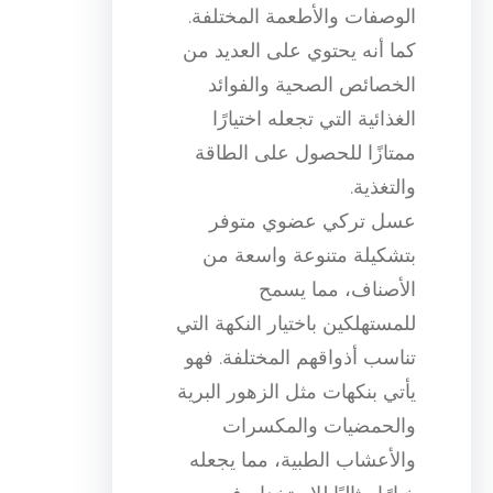
الوصفات والأطعمة المختلفة.
كما أنه يحتوي على العديد من
الخصائص الصحية والفوائد
الغذائية التي تجعله اختيارًا
ممتازًا للحصول على الطاقة
والتغذية.
عسل تركي عضوي متوفر
بتشكيلة متنوعة واسعة من
الأصناف، مما يسمح
للمستهلكين باختيار النكهة التي
تناسب أذواقهم المختلفة. فهو
يأتي بنكهات مثل الزهور البرية
والحمضيات والمكسرات
والأعشاب الطبية، مما يجعله