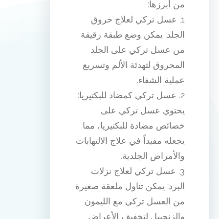
من أبرزها:
1. عسل تركي لعلاج حروق
الجلد: يمكن وضع طبقة رقيقة
من عسل تركي على الجلد
المحروق لتهدئة الألم وتسريع
عملية الشفاء.
2. عسل تركي كمضاد للبكتيريا:
يحتوي عسل تركي على
خصائص مضادة للبكتيريا، مما
يجعله مفيداً في علاج الالتهابات
والأمراض الجلدية.
3. عسل تركي لعلاج نزلات
البرد: يمكن تناول ملعقة صغيرة
من العسل تركي مع الليمون
والزنجبيل لتخفيف الأعراض