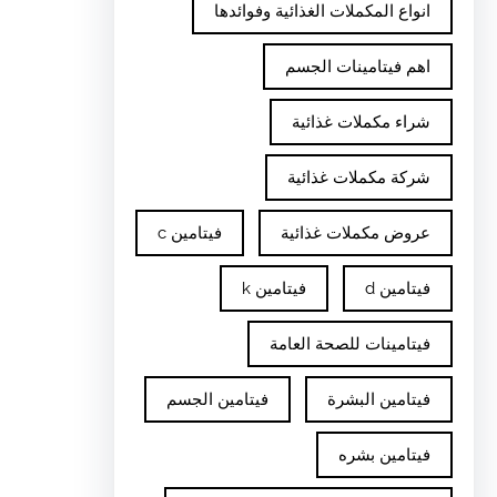
انواع المكملات الغذائية وفوائدها
اهم فيتامينات الجسم
شراء مكملات غذائية
شركة مكملات غذائية
عروض مكملات غذائية
فيتامين c
فيتامين d
فيتامين k
فيتامينات للصحة العامة
فيتامين البشرة
فيتامين الجسم
فيتامين بشره