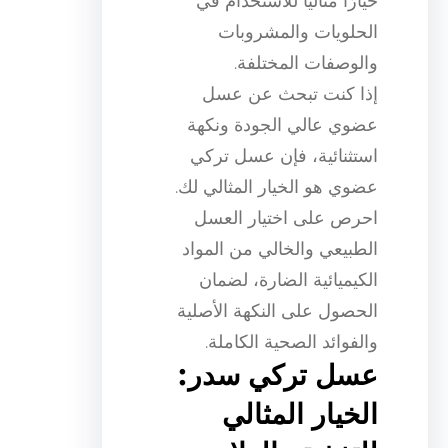
خيارًا مثاليًا للاستخدام في
الحلويات والمشروبات
والوصفات المختلفة.
إذا كنت تبحث عن عسل
عضوي عالي الجودة ونكهة
استثنائية، فإن عسل تركي
عضوي هو الخيار المثالي لك.
احرص على اختيار العسل
الطبيعي والخالي من المواد
الكيميائية الضارة، لضمان
الحصول على النكهة الأصلية
والفوائد الصحية الكاملة.
عسل تركي سدر:
الخيار المثالي