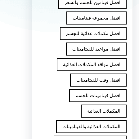
افضل فيتامين للجسم والشعر
افضل مجموعة فيتامينات
افضل مكملات غذائية للجسم
افضل مواعيد للفيتامينات
افضل مواقع المكملات الغذائية
افضل وقت للفيتامينات
افضل ڤيتامينات للجسم
المكملات الغذائية
المكملات الغذائية والفيتامينات