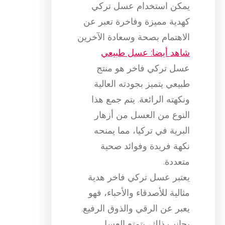
يمكن استخدام عسل تركي
كهدية مميزة وفاخرة تعبر عن
الاهتمام بصحة وسعادة الآخرين
شاهد أيضا: عسل طبيعي
عسل تركي فاخر هو منتج
طبيعي يتميز بجودته العالية
ونكهته الرائعة. يتم جمع هذا
النوع من العسل من أزهار
البرية في تركيا، مما يمنحه
نكهة فريدة وفوائد صحية
متعددة.
يعتبر عسل تركي فاخر هدية
مثالية للأصدقاء والأحباء، فهو
يعبر عن الرقي والذوق الرفيع.
بجانب ذلك، يتمتع العسل