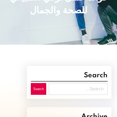
للصحة والجمال
Search
S
Search
e
a
r
Archive