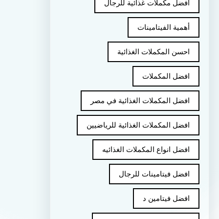
أفضل مكملات غذائية للرجال
أهمية الفيتامينات
احسن المكملات الغذائية
افضل المكملات
افضل المكملات الغذائية في مصر
افضل المكملات الغذائية للرياضيين
افضل انواع المكملات الغذائيه
افضل فيتامينات للرجال
افضل فيتامين د