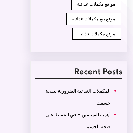
مواقع مكملات غذائية
موقع بيع مكملات غذائية
موقع مكملات غذائيه
Recent Posts
المكملات الغذائية الضرورية لصحة
جسمك
أهمية الفيتامين E في الحفاظ على
صحة الجسم