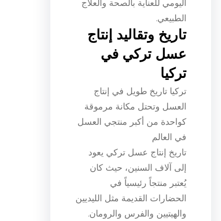
اليومي للعناية بالصحة والعلاج
الطبيعي.
تاريخ وتقاليد إنتاج
عسل تركي في
تركيا
تركيا تاريخ طويل في إنتاج
العسل وتحتل مكانة مرموقة
كواحدة من أكبر منتجي العسل
في العالم
تاريخ إنتاج عسل تركي يعود
إلى آلاف السنين، حيث كان
يُعتبر منتجاً رئيسياً في
الحضارات القديمة مثل الليديين
والهيتيين والفرس والرومان.