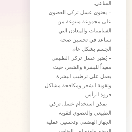
المناعي.
– يحتوي عسل تركي العضوي
على مجموعة متنوعة من
الفيتامينات والمعادن التي
تساعد في تحسين صحة
الجسم بشكل عام.
– يُعتبر عسل تركي الطبيعي
مفيداً للبشرة والشعر، حيث
يعمل على ترطيب البشرة
وتقوية الشعر ومكافحة مشاكل
فروة الرأس.
– يمكن استخدام عسل تركي
الطبيعي والعضوي لتقوية
الجهاز الهضمي وتحسين عملية
الهضم وامتصاص العناصر