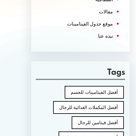
مقالات
موقع جدول الفيتامينات
نبذه عنا
Tags
أفضل الفيتامينات للجسم
أفضل المكملات الغذائية للرجال
أفضل فيتامين للرجال