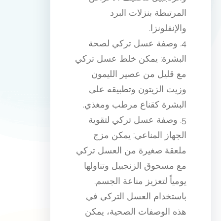
المرتبطة بنزلات البرد
والإنفلونزا.
4. وصفة عسل تركي لصحة
البشرة: يمكن خلط عسل تركي
مع قليل من عصير الليمون
وزيت الزيتون وتطبيقه على
البشرة كقناع مرطب ومغذي.
5. وصفة عسل تركي لتقوية
الجهاز المناعي: يمكن مزج
ملعقة صغيرة من العسل تركي
مع مسحوق الزنجبيل وتناولها
يومياً لتعزيز مناعة الجسم.
باستخدام العسل التركي في
هذه الوصفات الصحية، يمكن