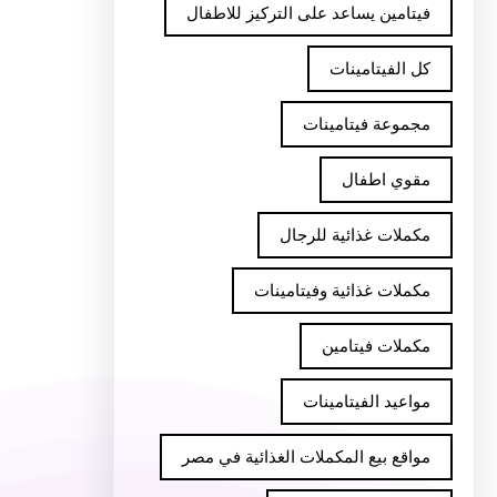
فيتامين يساعد على التركيز للاطفال
كل الفيتامينات
مجموعة فيتامينات
مقوي اطفال
مكملات غذائية للرجال
مكملات غذائية وفيتامينات
مكملات فيتامين
مواعيد الفيتامينات
مواقع بيع المكملات الغذائية في مصر