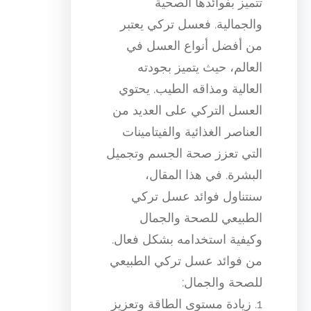
تتميز بفوائدها الصحية
والجمالية. فعسل تركي يعتبر
من أفضل أنواع العسل في
العالم، حيث يتميز بجودته
العالية ومذاقه الطيب. يحتوي
العسل التركي على العديد من
العناصر الغذائية والفيتامينات
التي تعزز صحة الجسم وتجميل
البشرة. في هذا المقال،
سنتناول فوائد عسل تركي
الطبيعي للصحة والجمال
وكيفية استخدامه بشكل فعال.
من فوائد عسل تركي الطبيعي
للصحة والجمال:
1. زيادة مستوى الطاقة وتعزيز