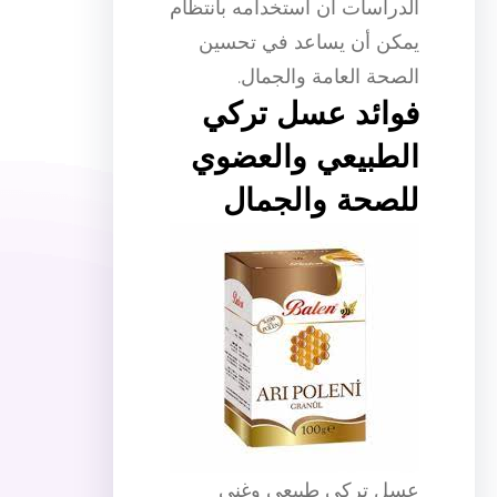
الدراسات أن استخدامه بانتظام
يمكن أن يساعد في تحسين
الصحة العامة والجمال.
فوائد عسل تركي
الطبيعي والعضوي
للصحة والجمال
عسل تركي طبيعي وغني