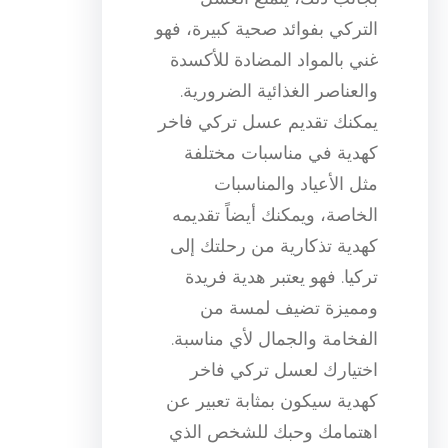
التركي بفوائد صحية كبيرة، فهو
غني بالمواد المضادة للأكسدة
والعناصر الغذائية الضرورية.
يمكنك تقديم عسل تركي فاخر
كهدية في مناسبات مختلفة
مثل الأعياد والمناسبات
الخاصة، ويمكنك أيضاً تقديمه
كهدية تذكارية من رحلتك إلى
تركيا. فهو يعتبر هدية فريدة
ومميزة تضيف لمسة من
الفخامة والجمال لأي مناسبة.
اختيارك لعسل تركي فاخر
كهدية سيكون بمثابة تعبير عن
اهتمامك وحبك للشخص الذي