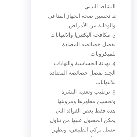
النشاط البدني.
2. تحسين صحة الجهاز المناعي
والوقاية من الأمراض.
3. مكافحة البكتيريا والالتهابات
بفضل خصائصه المضادة
للميكروبات.
4. تهدئة الحساسية والتهابات
الجلد بفضل خصائصه المضادة
للالتهابات.
5. ترطيب وتغذية البشرة
وتحسين مظهرها ومرونتها.
هذه فقط بعض الفوائد التي
يمكن الحصول عليها من تناول
عسل تركي الطبيعي، وتظهر