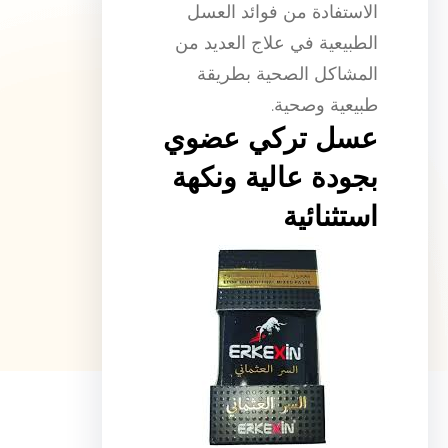
الاستفادة من فوائد العسل
الطبيعية في علاج العديد من
المشاكل الصحية بطريقة
طبيعية وصحية.
عسل تركي عضوي
بجودة عالية ونكهة
استثنائية