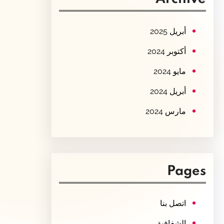
c
h
أبريل 2025
أكتوبر 2024
مايو 2024
أبريل 2024
مارس 2024
Pages
اتصل بنا
الشفافية