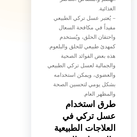
الغذائية.
– يُعتبر عسل تركي الطبيعي
مفيداً في مكافحة السعال
واحتقان الحلق، ويُستخدم
كمهدئ طبيعي للحلق والبلعوم.
هذه بعض الفوائد الصحية
والجمالية لعسل تركي الطبيعي
والعضوي، ويمكن استخدامه
بشكل يومي لتحسين الصحة
والمظهر العام.
طرق استخدام
عسل تركي في
العلاجات الطبيعية