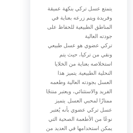
يتمتع عسل تركي بنكهة عميقة
وفريدة ويتم زرعه بعناية في
المناطق الطبيعية للحفاظ على
جودته العالية
تركي عضوي هو عسل طبيعي
ونقي من تركيا، حيث يتم
استخلاصه بعناية من الخلايا
النحلية الطبيعية. يتميز هذا
العسل بجودته العالية وطعمه
الفريد والاستثنائي، ويعتبر منتجًا
ممتازًا لمحبي العسل. يتميز
عسل تركي عضوي بأنه يُعتبر
نوعًا من الأطعمة الصحية التي
يمكن استخدامها في العديد من