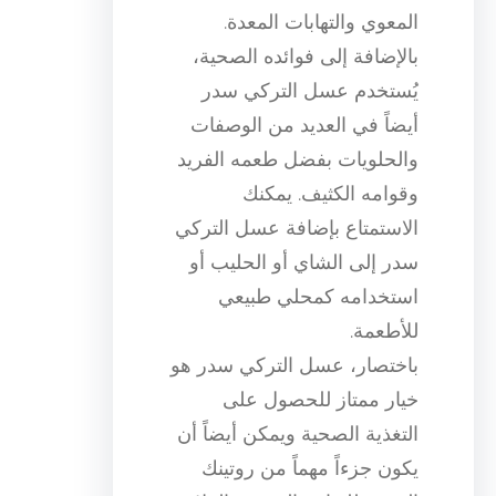
المعوي والتهابات المعدة.
بالإضافة إلى فوائده الصحية،
يُستخدم عسل التركي سدر
أيضاً في العديد من الوصفات
والحلويات بفضل طعمه الفريد
وقوامه الكثيف. يمكنك
الاستمتاع بإضافة عسل التركي
سدر إلى الشاي أو الحليب أو
استخدامه كمحلي طبيعي
للأطعمة.
باختصار، عسل التركي سدر هو
خيار ممتاز للحصول على
التغذية الصحية ويمكن أيضاً أن
يكون جزءاً مهماً من روتينك