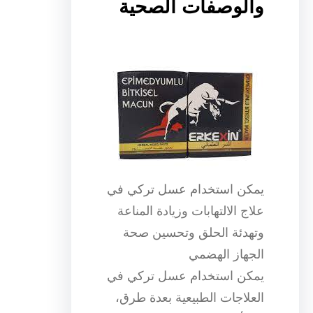
والوصفات الصحية
يمكن استخدام عسل تركي في
علاج الالتهابات وزيادة المناعة
وتهدئة الحلق وتحسين صحة
الجهاز الهضمي
يمكن استخدام عسل تركي في
العلاجات الطبيعية بعدة طرق،