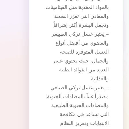
بالمواد المغذية مثل الفيتامينات
والمعادن التي تعزز الصحة
وتجعل البشرة أكثر إشراقاً
– يعتبر عسل تركي الطبيعي
والعضوي من أفضل أنواع
العسل المتوفرة للصحة
والجمال، حيث يحتوي على
العديد من الفوائد الطبية
والغذائية.
– يعتبر عسل تركي الطبيعي
مصدراً غنياً بالمضادات الحيوية
والمضادات الحيوية الطبيعية
التي تساعد في مكافحة
الالتهابات وتعزيز النظام