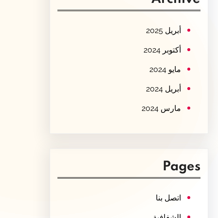
c
h
أبريل 2025
أكتوبر 2024
مايو 2024
أبريل 2024
مارس 2024
Pages
اتصل بنا
الشفافية