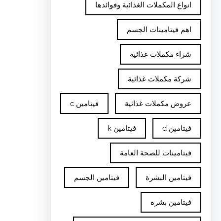
انواع المكملات الغذائية وفوائدها
اهم فيتامينات الجسم
شراء مكملات غذائية
شركة مكملات غذائية
عروض مكملات غذائية
فيتامين c
فيتامين d
فيتامين k
فيتامينات للصحة العامة
فيتامين البشرة
فيتامين الجسم
فيتامين بشره