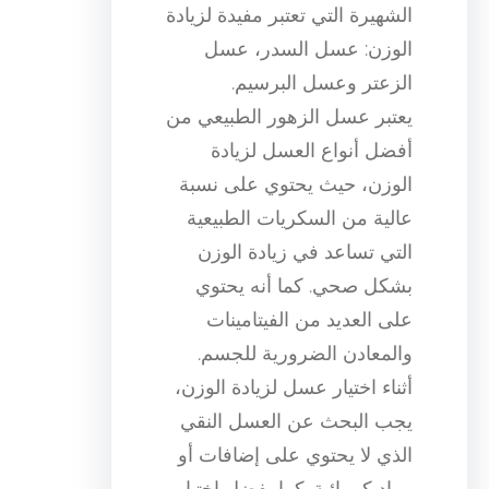
الشهيرة التي تعتبر مفيدة لزيادة
الوزن: عسل السدر، عسل
الزعتر وعسل البرسيم.
يعتبر عسل الزهور الطبيعي من
أفضل أنواع العسل لزيادة
الوزن، حيث يحتوي على نسبة
عالية من السكريات الطبيعية
التي تساعد في زيادة الوزن
بشكل صحي. كما أنه يحتوي
على العديد من الفيتامينات
والمعادن الضرورية للجسم.
أثناء اختيار عسل لزيادة الوزن،
يجب البحث عن العسل النقي
الذي لا يحتوي على إضافات أو
مواد كيميائية. كما يفضل اختيار