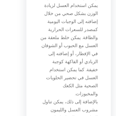
يمكن استخدام العسل لزيادة
الوزن بشكل صحي من خلال
إضافته إلى الوجبات اليومية
كمصدر للسعرات الحرارية
والطاقة. يمكن خلط ملعقة من
العسل مع الحبوب أو الشوفان
في الإفطار، أو إضافته إلى
الزبادي أو الفاكهة كوجبة
خفيفة. كما يمكن استخدام
العسل في تحضير الحلويات
الصحية مثل الكعك
والمخبوزات.
بالإضافة إلى ذلك، يمكن تناول
مشروب العسل والليمون