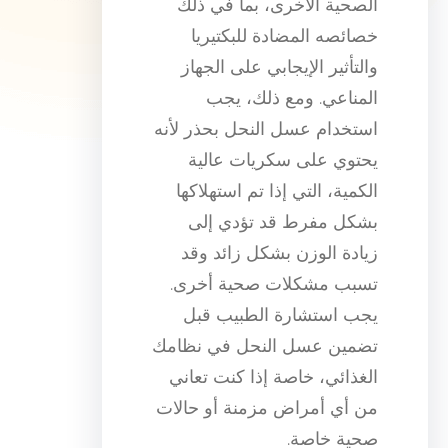
الصحية الأخرى، بما في ذلك
خصائصه المضادة للبكتيريا
والتأثير الإيجابي على الجهاز
المناعي. ومع ذلك، يجب
استخدام عسل النحل بحذر لأنه
يحتوي على سكريات عالية
الكمية، التي إذا تم استهلاكها
بشكل مفرط قد تؤدي إلى
زيادة الوزن بشكل زائد وقد
تسبب مشكلات صحية أخرى.
يجب استشارة الطبيب قبل
تضمين عسل النحل في نظامك
الغذائي، خاصة إذا كنت تعاني
من أي أمراض مزمنة أو حالات
صحية خاصة.