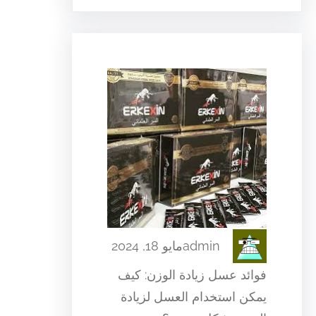
admin
مايو 18, 2024
فوائد عسل زيادة الوزن: كيف
يمكن استخدام العسل لزيادة