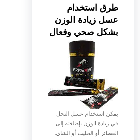
طرق استخدام
عسل زيادة الوزن
بشكل صحي وفعال
يمكن استخدام عسل النحل
في زيادة الوزن بإضافته إلى
العصائر أو الحليب أو الشاي.