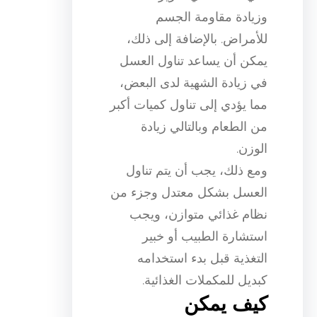
وزيادة مقاومة الجسم
للأمراض. بالإضافة إلى ذلك،
يمكن أن يساعد تناول العسل
في زيادة الشهية لدى البعض،
مما يؤدي إلى تناول كميات أكبر
من الطعام وبالتالي زيادة
الوزن.
ومع ذلك، يجب أن يتم تناول
العسل بشكل معتدل وجزء من
نظام غذائي متوازن، ويجب
استشارة الطبيب أو خبير
التغذية قبل بدء استخدامه
كبديل للمكملات الغذائية.
كيف يمكن