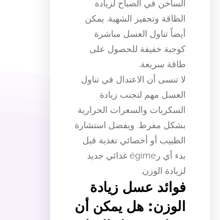
الساخن في الصباح لزيادة
الطاقة وتحفيز الشهية. يمكن
أيضاً تناول العسل مباشرة
كوجبة خفيفة للحصول على
طاقة سريعة.
لا تنسى أن الاعتدال في تناول
العسل مهم لتجنب زيادة
السكريات والسعرات الحرارية
بشكل مفرط. ويفضل استشارة
الطبيب أو أخصائي تغذية قبل
بدء أي رégime غذائي جديد
لزيادة الوزن.
فوائد عسل زيادة
الوزن: هل يمكن أن