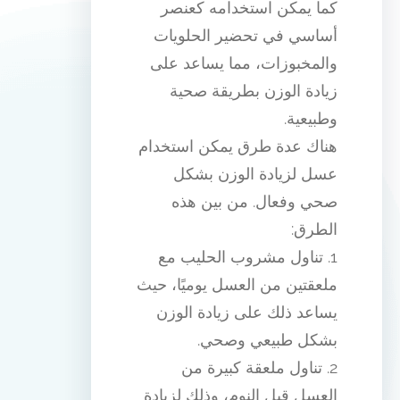
كما يمكن استخدامه كعنصر
أساسي في تحضير الحلويات
والمخبوزات، مما يساعد على
زيادة الوزن بطريقة صحية
وطبيعية.
هناك عدة طرق يمكن استخدام
عسل لزيادة الوزن بشكل
صحي وفعال. من بين هذه
الطرق:
1. تناول مشروب الحليب مع
ملعقتين من العسل يوميًا، حيث
يساعد ذلك على زيادة الوزن
بشكل طبيعي وصحي.
2. تناول ملعقة كبيرة من
العسل قبل النوم، وذلك لزيادة