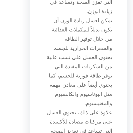
التي تعزز الصحة وتساعد في
زيادة الوزن.
يمكن لعسل زيادة الوزن أن
يكون بديلاً للمكملات الغذائية
من خلال توفير الطاقة
والسعرات الحرارية للجسم.
يحتوي العسل على نسب عالية
من السكريات المفيدة التي
توفر طاقة فورية للجسم، كما
يحتوي أيضاً على معادن مهمة
مثل البوتاسيوم والكالسيوم
والمغنيسيوم.
علاوة على ذلك، يحتوي العسل
على مركبات مضادة للأكسدة
التي تساعد في تعزيز الصحة