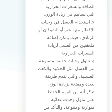
الطاقة والسعرات الحرارية
التي تساهم في زيادة الوزن.
3. استخدام العسل في وجبات
الإفطار مع الخبز أو الشوفان أو
الزبادي، حيث يمكن إضافة
ملعقتين من العسل لزيادة
السعرات الحرارية.
4. تناول وجبات خفيفة مصنوعة
من العسل مثل الحلاوة والكعك
العسلية، والتي تقدم طريقة
لذيذة وممتعة لزيادة الوزن.
تذكر أنه من المهم الحفاظ
على تناول وجبات غذائية
متوازنة ومتنوعة، والتأكد من