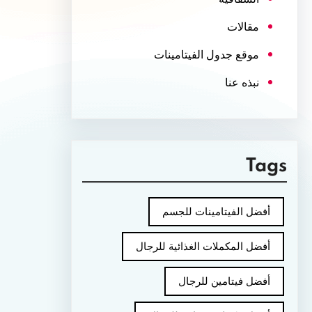
مقالات
موقع جدول الفيتامينات
نبذه عنا
Tags
أفضل الفيتامينات للجسم
أفضل المكملات الغذائية للرجال
أفضل فيتامين للرجال