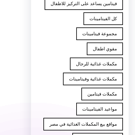
فيتامين يساعد على التركيز للاطفال
كل الفيتامينات
مجموعة فيتامينات
مقوي اطفال
مكملات غذائية للرجال
مكملات غذائية وفيتامينات
مكملات فيتامين
مواعيد الفيتامينات
مواقع بيع المكملات الغذائية في مصر