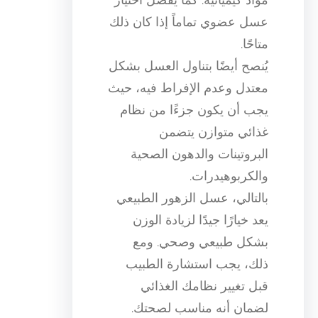
عسل عضوي تماماً إذا كان ذلك
متاحًا.
يُنصح أيضًا بتناول العسل بشكل
معتدل وعدم الإفراط فيه، حيث
يجب أن يكون جزءًا من نظام
غذائي متوازن يتضمن
البروتينات والدهون الصحية
والكربوهيدرات.
بالتالي، عسل الزهور الطبيعي
يعد خيارًا جيدًا لزيادة الوزن
بشكل طبيعي وصحي. ومع
ذلك، يجب استشارة الطبيب
قبل تغيير نظامك الغذائي
لضمان أنه مناسب لصحتك.