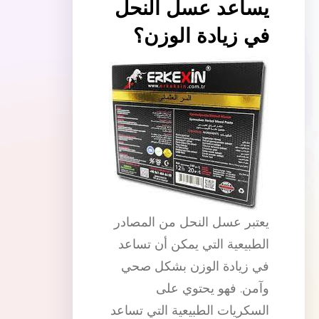
يساعد عسل النحل
في زيادة الوزن؟
يعتبر عسل النحل من المصادر
الطبيعية التي يمكن أن تساعد
في زيادة الوزن بشكل صحي
وآمن. فهو يحتوي على
السكريات الطبيعية التي تساعد