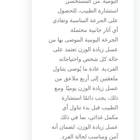
اليومية. من المستحسن
استشارة الطبيب، للحصول
على الجرعة المناسبة وتفادي
أي آثار جانبية محتملة.
الجرعة اليومية الموصى بها من
عسل زيادة الوزن تعتمد على
حالة كل شخص واحتياجاته
الفردية. عادة ما يُوصى بتناول
ملعقتين إلى أربع ملاعق من
عسل زيادة الوزن يوميًا. ومع
ذلك، يجب دائمًا استشارة
الطبيب قبل بدء تناول أي
مكمل غذائي، بما في ذلك
عسل زيادة الوزن، لضمان أنه
آمن ومناسب لحالة الفرد.