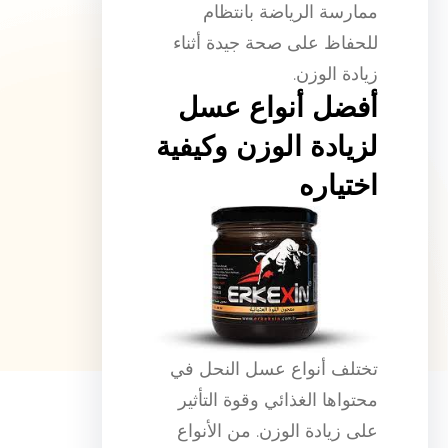
ممارسة الرياضة بانتظام
للحفاظ على صحة جيدة أثناء
زيادة الوزن.
أفضل أنواع عسل
لزيادة الوزن وكيفية
اختياره
تختلف أنواع عسل النحل في
محتواها الغذائي وقوة التأثير
على زيادة الوزن. من الأنواع