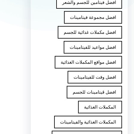
افضل فيتامين للجسم والشعر
افضل مجموعة فيتامينات
افضل مكملات غذائية للجسم
افضل مواعيد للفيتامينات
افضل مواقع المكملات الغذائية
افضل وقت للفيتامينات
افضل ڤيتامينات للجسم
المكملات الغذائية
المكملات الغذائية والفيتامينات