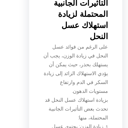
التأثيرات الجانبية
المحتملة لزيادة
استهلاك عسل
النحل
على الرغم من فوائد عسل
النحل في زيادة الوزن، يجب أن
يستهلك بحذر، حيث يمكن أن
يؤدي الاستهلاك الزائد إلى زيادة
السكر في الدم وارتفاع
مستويات الدهون.
بزيادة استهلاك عسل النحل قد
تحدث بعض التأثيرات الجانبية
المحتملة، منها:
1. زيادة الوزن: يحتوي عسل