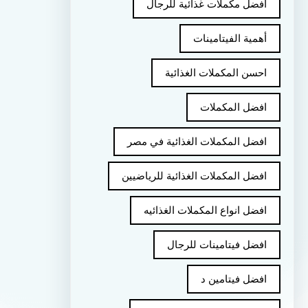
أفضل مكملات غذائية للرجال
أهمية الفيتامينات
احسن المكملات الغذائية
افضل المكملات
افضل المكملات الغذائية في مصر
افضل المكملات الغذائية للرياضيين
افضل انواع المكملات الغذائيه
افضل فيتامينات للرجال
افضل فيتامين د