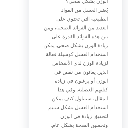
الوزن بشكل صحي؟
يُعتبر العسل من المواد
الطبيعية التي تحتوي على
العديد من الفوائد الصحية، ومن
بين هذه الفوائد القدرة على
زيادة الوزن بشكل صحي. يمكن
استخدام العسل كوسيلة فعالة
لزيادة الوزن لدى الأشخاص
الذين يعانون من نقص في
الوزن أو يرغبون في زيادة
كتلتهم العضلية. وفي هذا
المقال، سنتناول كيف يمكن
استخدام العسل بشكل سليم
لتحقيق زيادة في الوزن
وتحسين الصحة بشكل عام.