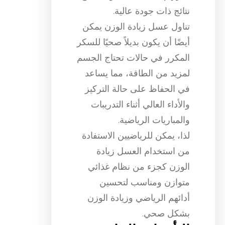
نتائج ذات جودة عالية.
تناول عسل زيادة الوزن يمكن
أيضًا أن يكون بديلاً صحيًا للسكر
المكرر في حالات تحتاج الجسم
لمزيد من الطاقة، مما يساعد
في الحفاظ على حالة التركيز
والأداء العالي أثناء التدريبات
والمباريات الرياضية.
لذا، يمكن للرياضيين الاستفادة
من استخدام العسل زيادة
الوزن كجزء من نظام غذائي
متوازن ومناسب لتحسين
أدائهم الرياضي وزيادة الوزن
بشكل صحي.