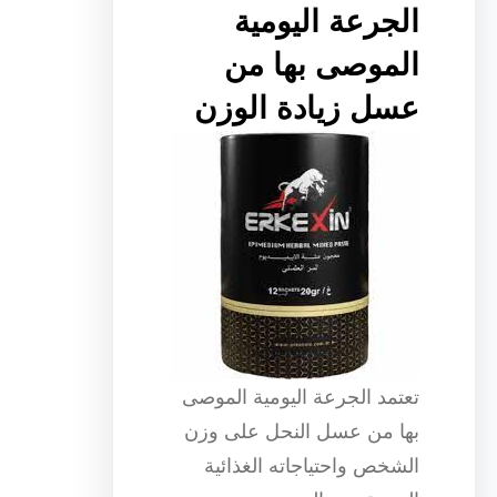
الجرعة اليومية
الموصى بها من
عسل زيادة الوزن
تعتمد الجرعة اليومية الموصى
بها من عسل النحل على وزن
الشخص واحتياجاته الغذائية