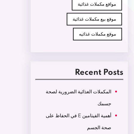
مواقع مكملات غذائية
موقع بيع مكملات غذائية
موقع مكملات غذائيه
Recent Posts
المكملات الغذائية الضرورية لصحة
جسمك
أهمية الفيتامين E في الحفاظ على
صحة الجسم