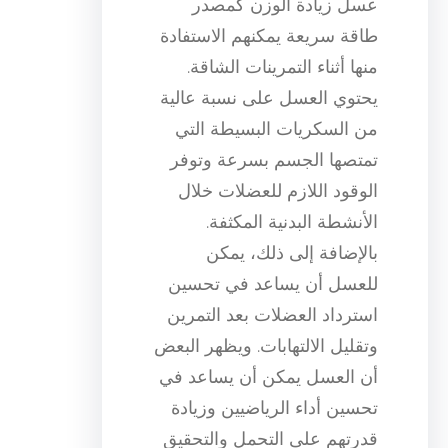
عسل زيادة الوزن كمصدر
طاقة سريعة يمكنهم الاستفادة
منها أثناء التمرينات الشاقة.
يحتوي العسل على نسبة عالية
من السكريات البسيطة التي
تمتصها الجسم بسرعة وتوفر
الوقود اللازم للعضلات خلال
الأنشطة البدنية المكثفة.
بالإضافة إلى ذلك، يمكن
للعسل أن يساعد في تحسين
استرداد العضلات بعد التمرين
وتقليل الالتهابات. ويظهر البعض
أن العسل يمكن أن يساعد في
تحسين أداء الرياضيين وزيادة
قدرتهم على التحمل والتحقيق