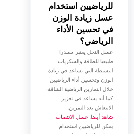
للرياضيين استخدام
عسل زيادة الوزن
في تحسين الأداء
الرياضي؟
عسل النحل يعتبر مصدرا
طبيعيا للطاقة والسكريات
البسيطة التي تساعد في زيادة
الوزن وتحسين أداء الرياضيين
خلال التمارين الرياضية الشاقة،
كما أنه يساعد في تعزيز
الانتعاش بعد التمرين.
شاهد أيضا: عسل الانتصاب
يمكن للرياضيين استخدام