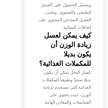
ويفضل الحصول على العسل
الطبيعي والعضوي، وتجنب
العسل الصناعي المحتوي على
إضافات كيميائية.
كيف يمكن لعسل
زيادة الوزن أن
يكون بديلا
للمكملات الغذائية؟
عسل النحل يمكن أن يكون
بديلا صحيا وطبيعيا للمكملات
الغذائية التي تستخدم لزيادة
الوزن، حيث يحتوي على
الفيتامينات والمعادن الهامة