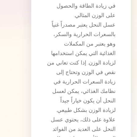
في زيادة الطاقة والحصول
على الوزن المثالي.
عسل النحل يعتبر مصدراً غنياً
بالسعرات الحرارية والسكر،
وهو يعتبر من المكملات
الغذائية التي يمكن استخدامها
لزيادة الوزن. إذا كنت تعاني من
نقص في الوزن وتحتاج إلى
زيادة السعرات الحرارية في
نظامك الغذائي، يمكن لعسل
النحل أن يكون خياراً جيداً
لزيادة الوزن بشكل طبيعي.
علاوة على ذلك، يحتوي عسل
النحل على العديد من الفوائد