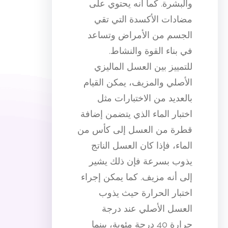
والبشرة. كما أنه يحتوي على
مضادات الأكسدة التي تقي
الجسم من الأمراض وتساعد
في بناء القوة والنشاط.
للتمييز بين العسل الماليزي
الأصلي والمزيف، يمكن القيام
بالعديد من الاختبارات مثل
اختبار الماء الذي يتضمن إضافة
قطرة من العسل إلى كأس من
الماء، فإذا كان العسل الناتج
يذوب بسرعة فإن ذلك يشير
إلى أنه مزيف. كما يمكن إجراء
اختبار الحرارة حيث يذوب
العسل الأصلي عند درجة
حرارة 40 درجة مئوية، بينما