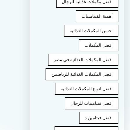
أفضل مكملات غذائية للرجال
أهمية الفيتامينات
احسن المكملات الغذائية
افضل المكملات
افضل المكملات الغذائية في مصر
افضل المكملات الغذائية للرياضيين
افضل انواع المكملات الغذائيه
افضل فيتامينات للرجال
افضل فيتامين د