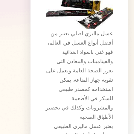
عسل ماليزي اصلي يعتبر من
أفضل أنواع العسل في العالم،
فهو غني بالمواد الغذائية
والفيتامينات والمعادن التي
تعزز الصحة العامة وتعمل على
تقوية جهاز المناعة. يمكن
استخدامه كمصدر طبيعي
للسكر في الأطعمة
والمشروبات وكذلك في تحضير
الأطباق الصحية
يعتبر عسل ماليزي الطبيعي