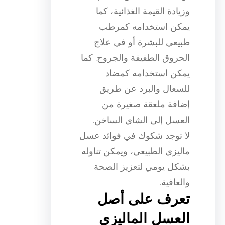
وزيادة القيمة الغذائية، كما
يمكن استخدامه كمرطب
طبيعي للبشرة أو في علاج
الحروق الطفيفة والجروح. كما
يمكن استخدامه كمضاد
للسعال والبرد عن طريق
إضافة ملعقة صغيرة من
العسل إلى الشاي الساخن.
لا توجد شكوك في فوائد عسل
ماليزي الطبيعي، ويمكن تناوله
بشكل يومي لتعزيز الصحة
والعافية.
تعرف على أصل
العسل الماليزي