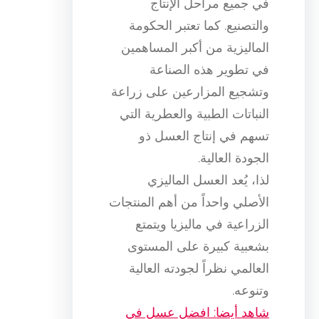
في جميع مراحل الإنتاج
والتصنيع. كما تعتبر الحكومة
الماليزية من أكبر المساهمين
في تطوير هذه الصناعة
وتشجيع المزارعين على زراعة
النباتات الطبية والعطرية التي
تسهم في إنتاج العسل ذو
الجودة العالية.
لذا، يُعد العسل الماليزي
الأصلي واحداً من أهم المنتجات
الزراعية في ماليزيا ويتمتع
بشعبية كبيرة على المستوى
العالمي نظراً لجودته العالية
وتنوعه.
شاهد أيضا: افضل عسل في