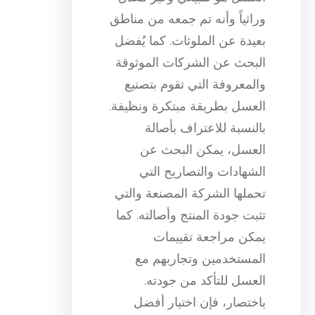
وراثياً وأنه تم جمعه من مناطق
بعيدة عن الملوثات. كما يُفضل
البحث عن الشركات الموثوقة
والمعروفة التي تقوم بتصنيع
العسل بطريقة مبتكرة ونظيفة.
بالنسبة للاعتراف بأصالة
العسل، يمكن البحث عن
الشهادات والتصاريح التي
تحملها الشركة المصنعة والتي
تثبت جودة المنتج وأصالته. كما
يمكن مراجعة تقييمات
المستخدمين وتجاربهم مع
العسل للتأكد من جودته.
باختصار، فإن اختيار أفضل