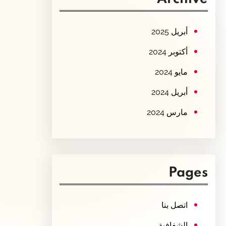
c
h
أبريل 2025
أكتوبر 2024
مايو 2024
أبريل 2024
مارس 2024
Pages
اتصل بنا
الشفافية