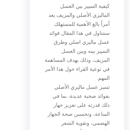
كيفية التمييز بين العسل
الماليزي الأصلي والمزيف يعد
أمراً بالغ الأهمية للمستهلك.
سنتناول في هذا المقال فوائد
عسل ماليزي اصلي وطرق
التمييز بينه وبين العسل
المزيف، وذلك بهدف المساهمة
في توعية القراء حول هذا الأمر
المهم.
تتميز عسل ماليزي الأصلي
بفوائد صحية عديدة، بما في
ذلك قدرته على تعزيز جهاز
المناعة، وتحسين صحة الجهاز
الهضمي، وتقوية الشعر