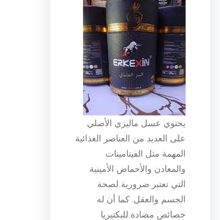
يحتوي عسل ماليزي الأصلي
على العديد من العناصر الغذائية
المهمة مثل الفيتامينات
والمعادن والأحماض الأمينية
التي تعتبر ضرورية لصحة
الجسم والعقل. كما أن له
خصائص مضادة للبكتيريا