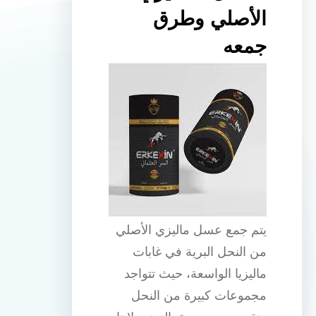
الأصلي وطرق
جمعه
يتم جمع عسل ماليزي الأصلي
من النحل البرية في غابات
ماليزيا الواسعة، حيث تتواجد
مجموعات كبيرة من النحل