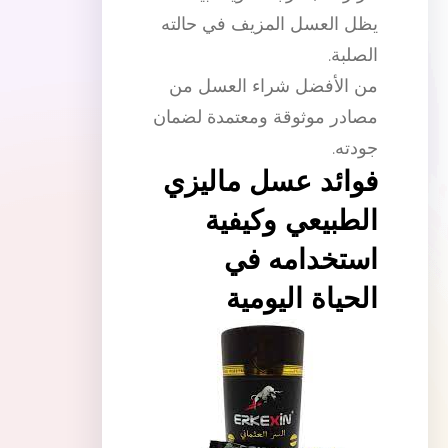
يظل العسل المزيف في حالته
الصلبة.
من الأفضل شراء العسل من
مصادر موثوقة ومعتمدة لضمان
جودته.
فوائد عسل ماليزي
الطبيعي وكيفية
استخدامه في
الحياة اليومية