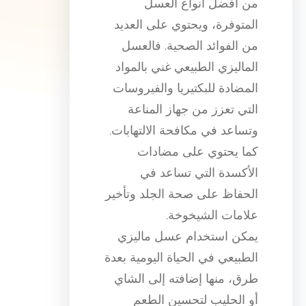
من أفضل أنواع العسل
المتوفرة، ويحتوي على العديد
من الفوائد الصحية. فالعسل
الماليزي الطبيعي غني بالمواد
المضادة للبكتيريا والفيروسات
التي تعزز من جهاز المناعة
وتساعد في مكافحة الالتهابات.
كما يحتوي على مضادات
الأكسدة التي تساعد في
الحفاظ على صحة الجلد وتأخير
علامات الشيخوخة.
يمكن استخدام عسل ماليزي
الطبيعي في الحياة اليومية بعدة
طرق، منها إضافته إلى الشاي
أو الحليب لتحسين الطعم