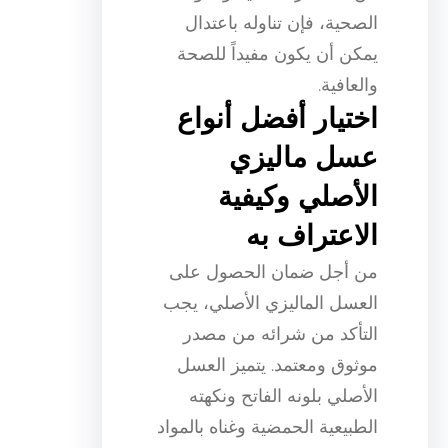
الصحية، فإن تناوله باعتدال
يمكن أن يكون مفيداً للصحة
والعافية.
اختيار أفضل أنواع
عسل ماليزي
الأصلي وكيفية
الاعتراف به
من أجل ضمان الحصول على
العسل الماليزي الأصلي، يجب
التأكد من شرائه من مصدر
موثوق ومعتمد. يتميز العسل
الأصلي بلونه الفاتح ونكهته
الطبيعية الحمضية وغناه بالمواد