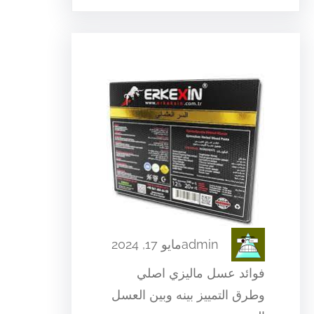
admin
مايو 17, 2024
فوائد عسل ماليزي اصلي
وطرق التمييز بينه وبين العسل