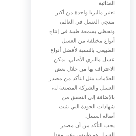
الغذائية
تعتبر ماليزيا واحدة من أكبر
منتجي العسل في العالم،
وتحظى بسمعة طيبة في إنتاج
أنواع مختلفة من العسل
الطبيعي. بالنسبة لأفضل أنواع
عسل ماليزي الأصلي، يمكن
الاعتراف بها من خلال بعض
العلامات مثل التأكد من مصدر
العسل والشركة المصنعة له،
بالإضافة إلى التحقق من
شهادات الجودة التي تثبت
أصالة العسل.
يجب التأكد من أن مصدر
العسل هو طبيعي وغير معدل