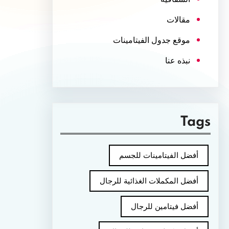
مقالات
موقع جدول الفيتامينات
نبذه عنا
Tags
أفضل الفيتامينات للجسم
أفضل المكملات الغذائية للرجال
أفضل فيتامين للرجال