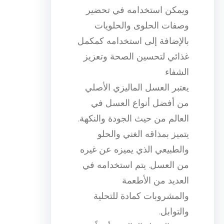
ويمكن استخدامه في تحضير
وصفات الحلوى والحلويات
بالإضافة إلى استخدامه كمكمل
غذائي لتحسين الصحة وتعزيز
الشفاء
يعتبر العسل الماليزي الأصلي
من أفضل أنواع العسل في
العالم من حيث الجودة والنكهة.
يتميز بمذاقه الغني والحلو
والطبيعي الذي يميزه عن غيره
من العسل. يتم استخدامه في
العديد من الأطعمة
والمشروبات كمادة للتحلية
والتوابل.