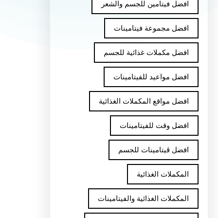
افضل فيتامين للجسم والشعر
افضل مجموعة فيتامينات
افضل مكملات غذائية للجسم
افضل مواعيد للفيتامينات
افضل مواقع المكملات الغذائية
افضل وقت للفيتامينات
افضل ڤيتامينات للجسم
المكملات الغذائية
المكملات الغذائية والفيتامينات