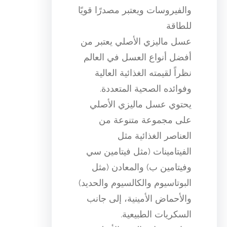
والفيروسات ويعتبر مصدرًا قويًا
للطاقة
عسل ماليزي الأصلي يعتبر من
أفضل أنواع العسل في العالم
نظراً لقيمته الغذائية العالية
وفوائده الصحية المتعددة.
يحتوي عسل ماليزي الأصلي
على مجموعة متنوعة من
العناصر الغذائية مثل
الفيتامينات (مثل فيتامين سي
وفيتامين ب) والمعادن (مثل
البوتاسيوم والكالسيوم والحديد)
والأحماض الأمينية، إلى جانب
السكريات الطبيعية.