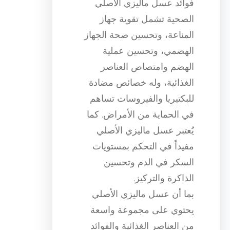
فوائد عسل ماليزي الأصلي
الصحية تشمل تقوية جهاز
المناعة، وتحسين صحة الجهاز
الهضمي، وتحسين عملية
الهضم وامتصاص العناصر
الغذائية، وله خصائص مضادة
للبكتيريا والفيروسات تساهم
في الحماية من الأمراض. كما
يُعتبر عسل ماليزي الأصلي
مفيداً في التحكم بمستويات
السكر في الدم وتحسين
الذاكرة والتركيز.
بما أن عسل ماليزي الأصلي
يحتوي على مجموعة واسعة
من العناصر الغذائية والفوائد