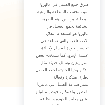
طرق جمع العسل في ماليزيا
تتنوع بحسب المنطقة والنوعية
المحلية. من بين أهم الطرق
الشائعة لجمع العسل في
ماليزيا هو استخدام الخلايا
الاصطناعية والتي تساعد في
تحسين جودة العسل وكفاءة
عملية الإنتاج. كما يستخدم بعض
المزارعين وسائل حديثة مثل
التكنولوجيا الحديثة لجمع العسل
بطرق مبتكرة وفعالة.
تتميز صناعة العسل في ماليزيا
بالتطور والابتكار، حيث يتم اتباع
أعلى معايير الجودة والنظافة