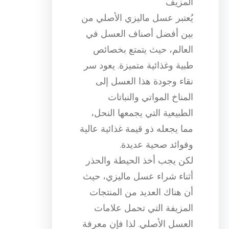
المزيف
يُعتبر عسل ماليزي الأصلي من
بين أفضل أصناف العسل في
العالم، حيث يتمتع بخصائص
طبية وغذائية متميزة. يعود سر
نقاء وجودة هذا العسل إلى
المناخ المواتي والنباتات
الطبيعية التي يجمعها النحل،
مما يجعله ذو قيمة غذائية عالية
وفوائد صحية عديدة.
لكن يجب أخذ الحيطة والحذر
أثناء شراء عسل ماليزي، حيث
أن هناك العديد من المنتجات
المزيفة التي تحمل علامات
العسل الأصلي. لذا فإن معرفة