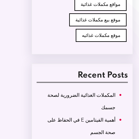
مواقع مكملات غذائية
موقع بيع مكملات غذائية
موقع مكملات غذائيه
Recent Posts
المكملات الغذائية الضرورية لصحة
جسمك
أهمية الفيتامين E في الحفاظ على
صحة الجسم