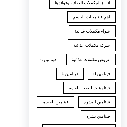
انواع المكملات الغذائية وفوائدها
اهم فيتامينات الجسم
شراء مكملات غذائية
شركة مكملات غذائية
عروض مكملات غذائية
فيتامين c
فيتامين d
فيتامين k
فيتامينات للصحة العامة
فيتامين البشرة
فيتامين الجسم
فيتامين بشره