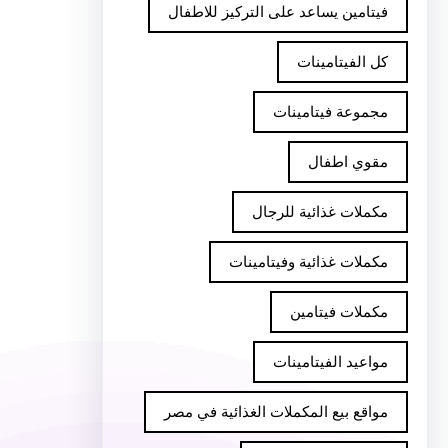
فيتامين يساعد على التركيز للاطفال
كل الفيتامينات
مجموعة فيتامينات
مقوي اطفال
مكملات غذائية للرجال
مكملات غذائية وفيتامينات
مكملات فيتامين
مواعيد الفيتامينات
مواقع بيع المكملات الغذائية في مصر