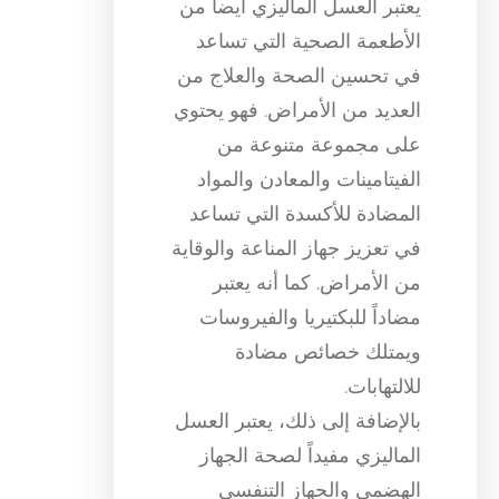
يعتبر العسل الماليزي أيضاً من
الأطعمة الصحية التي تساعد
في تحسين الصحة والعلاج من
العديد من الأمراض. فهو يحتوي
على مجموعة متنوعة من
الفيتامينات والمعادن والمواد
المضادة للأكسدة التي تساعد
في تعزيز جهاز المناعة والوقاية
من الأمراض. كما أنه يعتبر
مضاداً للبكتيريا والفيروسات
ويمتلك خصائص مضادة
للالتهابات.
بالإضافة إلى ذلك، يعتبر العسل
الماليزي مفيداً لصحة الجهاز
الهضمي والجهاز التنفسي