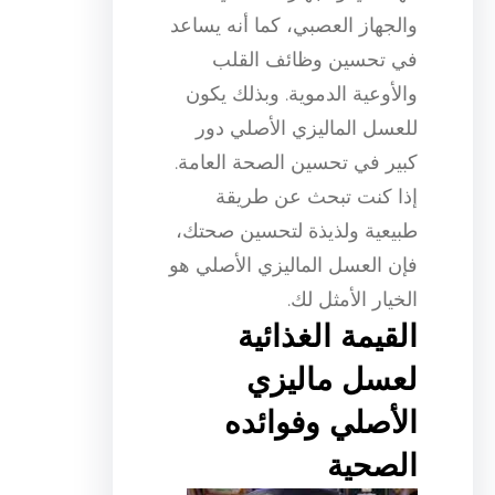
والجهاز العصبي، كما أنه يساعد
في تحسين وظائف القلب
والأوعية الدموية. وبذلك يكون
للعسل الماليزي الأصلي دور
كبير في تحسين الصحة العامة.
إذا كنت تبحث عن طريقة
طبيعية ولذيذة لتحسين صحتك،
فإن العسل الماليزي الأصلي هو
الخيار الأمثل لك.
القيمة الغذائية
لعسل ماليزي
الأصلي وفوائده
الصحية