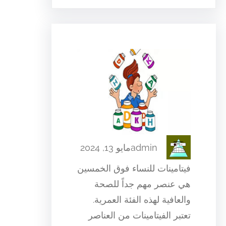
admin
مايو 13, 2024
فيتامينات للنساء فوق الخمسين
هي عنصر مهم جداً للصحة
والعافية لهذه الفئة العمرية.
تعتبر الفيتامينات من العناصر