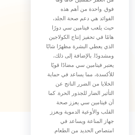
فوق. واحدة من أهم هذه
الفوائد هي دعم صحة الجلد،
حيث يلعب فيتامين سي دورًا
هامًا في تحفيز إنتاج الكولاجين
الذي يعطي البشرة مظهرًا شابًا
ومشدودًا. بالإضافة إلى ذلك،
يعتبر فيتامين سي مضادًا قويًا
للأكسدة، مما يساعد في حماية
الخلايا من الضرر الناتج عن
التأثير الضار للجذور الحرة. كما
أن فيتامين سي يعزز صحة
القلب والأوعية الدموية ويعزز
جهاز المناعة ويساعد في
امتصاص الحديد من الطعام.