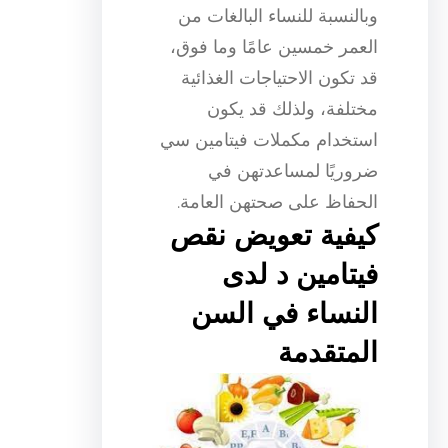
وبالنسبة للنساء البالغات من
العمر خمسين عامًا وما فوق،
قد تكون الاحتياجات الغذائية
مختلفة، ولذلك قد يكون
استخدام مكملات فيتامين سي
ضروريًا لمساعدتهن في
الحفاظ على صحتهن العامة.
كيفية تعويض نقص
فيتامين د لدى
النساء في السن
المتقدمة