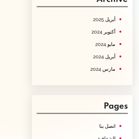
c
h
أبريل 2025
أكتوبر 2024
مايو 2024
أبريل 2024
مارس 2024
Pages
اتصل بنا
الشفافية