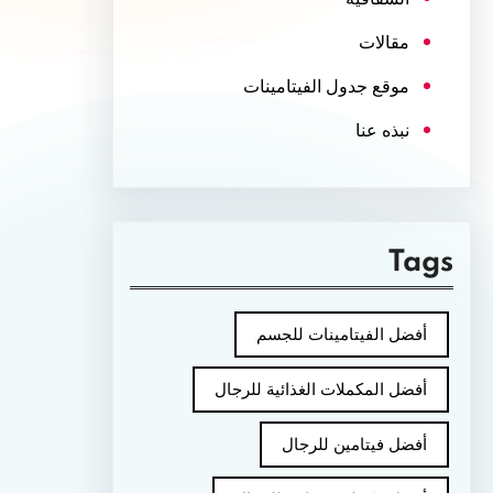
مقالات
موقع جدول الفيتامينات
نبذه عنا
Tags
أفضل الفيتامينات للجسم
أفضل المكملات الغذائية للرجال
أفضل فيتامين للرجال