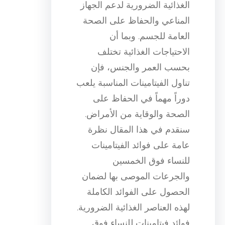
الغذائية الضرورية لدعم الجهاز
المناعي والحفاظ على الصحة
العامة للجسم. وبما أن
الاحتياجات الغذائية تختلف
بحسب العمر والجنس، فإن
تناول الفيتامينات المناسبة يلعب
دوراً مهماً في الحفاظ على
الصحة والوقاية من الأمراض.
سنقدم في هذا المقال نظرة
عامة على فوائد الفيتامينات
للنساء فوق الخمسين
والجرعات الموصى بها لضمان
الحصول على الفوائد الكاملة
لهذه العناصر الغذائية الضرورية.
فوائد فيتامينات للنساء فوق