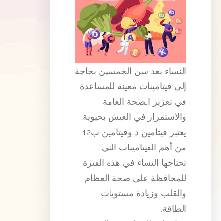
النساء بعد سن الخمسين بحاجة
إلى فيتامينات معينة للمساعدة
في تعزيز الصحة العامة
والاستمرار في العيش بحيوية.
يعتبر فيتامين د وفيتامين ب12
من أهم الفيتامينات التي
تحتاجها النساء في هذه الفترة
للمحافظة على صحة العظام
والقلب وزيادة مستويات
الطاقة.