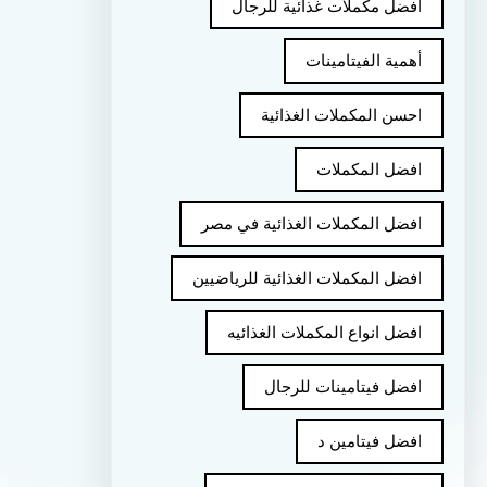
أفضل مكملات غذائية للرجال
أهمية الفيتامينات
احسن المكملات الغذائية
افضل المكملات
افضل المكملات الغذائية في مصر
افضل المكملات الغذائية للرياضيين
افضل انواع المكملات الغذائيه
افضل فيتامينات للرجال
افضل فيتامين د