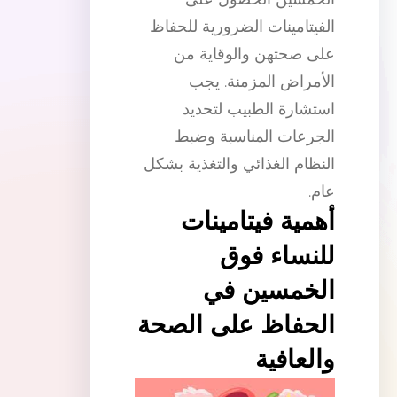
الفيتامينات الضرورية للحفاظ
على صحتهن والوقاية من
الأمراض المزمنة. يجب
استشارة الطبيب لتحديد
الجرعات المناسبة وضبط
النظام الغذائي والتغذية بشكل
عام.
أهمية فيتامينات
للنساء فوق
الخمسين في
الحفاظ على الصحة
والعافية