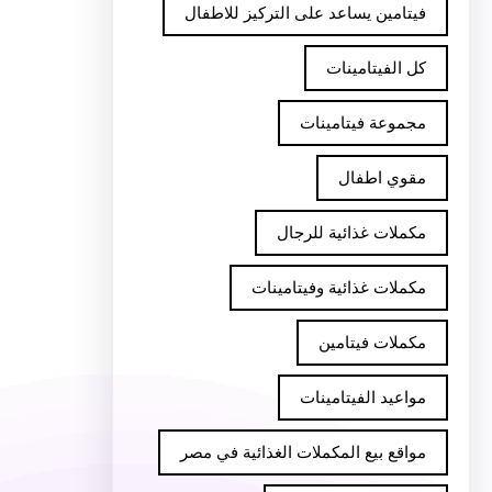
فيتامين يساعد على التركيز للاطفال
كل الفيتامينات
مجموعة فيتامينات
مقوي اطفال
مكملات غذائية للرجال
مكملات غذائية وفيتامينات
مكملات فيتامين
مواعيد الفيتامينات
مواقع بيع المكملات الغذائية في مصر