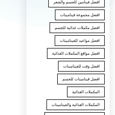
افضل فيتامين للجسم والشعر
افضل مجموعة فيتامينات
افضل مكملات غذائية للجسم
افضل مواعيد للفيتامينات
افضل مواقع المكملات الغذائية
افضل وقت للفيتامينات
افضل ڤيتامينات للجسم
المكملات الغذائية
المكملات الغذائية والفيتامينات