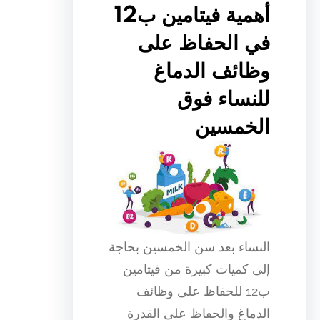
أهمية فيتامين ب12
في الحفاظ على
وظائف الدماغ
للنساء فوق
الخمسين
النساء بعد سن الخمسين بحاجة
إلى كميات كبيرة من فيتامين
ب12 للحفاظ على وظائف
الدماغ والحفاظ على القدرة