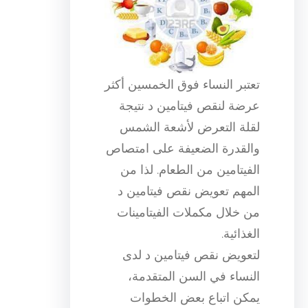
تعتبر النساء فوق الخمسين أكثر
عرضة لنقص فيتامين د نتيجة
لقلة التعرض لأشعة الشمس
والقدرة الضعيفة على امتصاص
الفيتامين من الطعام. لذا من
المهم تعويض نقص فيتامين د
من خلال مكملات الفيتامينات
الغذائية.
لتعويض نقص فيتامين د لدى
النساء في السن المتقدمة،
يمكن اتباع بعض الخطوات