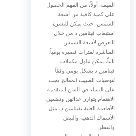
المهمة. أولاً، من المهم الحصول
على كمية كافية من أشعة
الشمس، حيث يمكن للبشرة
استيعاب فيتامين د من خلال
التعرض لأشعة الشمس
المباشرة لفترات قصيرة يومياً.
ثانياً، يمكن تناول مكملات
فيتامين د بشكل يومي وفقاً
لتوصيات الطبيب المعالج. يجب
على النساء في السن المتقدمة
الاهتمام بتوازن غذائهن وتضمين
الأطعمة الغنية بفيتامين د، مثل
الأسماك الدهنية والبيض
والفطر.