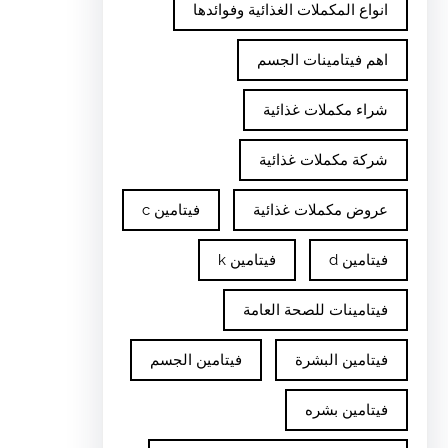
انواع المكملات الغذائية وفوائدها
اهم فيتامينات الجسم
شراء مكملات غذائية
شركة مكملات غذائية
عروض مكملات غذائية
فيتامين c
فيتامين d
فيتامين k
فيتامينات للصحة العامة
فيتامين البشرة
فيتامين الجسم
فيتامين بشره