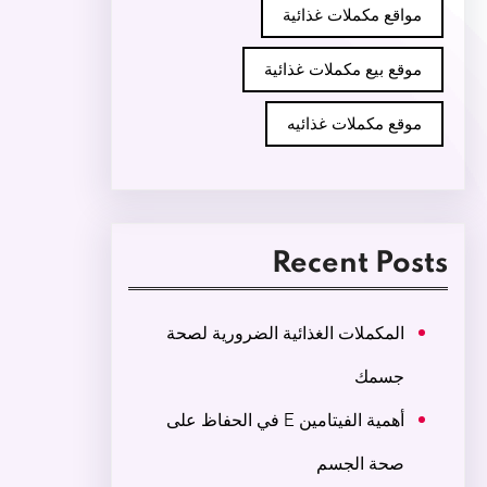
مواقع مكملات غذائية
موقع بيع مكملات غذائية
موقع مكملات غذائيه
Recent Posts
المكملات الغذائية الضرورية لصحة
جسمك
أهمية الفيتامين E في الحفاظ على
صحة الجسم